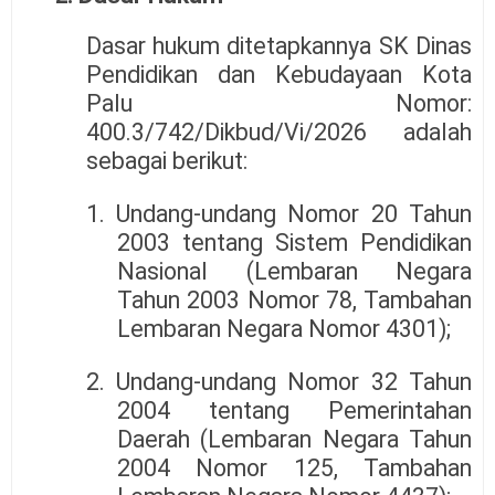
Dasar hukum ditetapkannya SK Dinas
Pendidikan dan Kebudayaan Kota
Palu Nomor:
400.3/742/Dikbud/Vi/2026 adalah
sebagai berikut:
1. Undang-undang Nomor 20 Tahun
2003 tentang Sistem Pendidikan
Nasional (Lembaran Negara
Tahun 2003 Nomor 78, Tambahan
Lembaran Negara Nomor 4301);
2. Undang-undang Nomor 32 Tahun
2004 tentang Pemerintahan
Daerah (Lembaran Negara Tahun
2004 Nomor 125, Tambahan