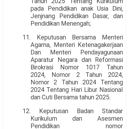
Tahun 2025 Tentang Kurikulum
pada Pendidikan anak Usia Dini,
Jenjnang Pendidikan Dasar, dan
Pendidikan Menengah;
11. Keputusan Bersama Menteri
Agama, Menteri Ketenagakerjaan
Dan Menteri Pendayagunaan
Aparatur Negara dan Reformasi
Birokrasi Nomor 1017 Tahun
2024, Nomor 2 Tahun 2024,
Nomor 2 Tahun 2024 Tentang
2024 Tentang Hari Libur Nasional
dan Cuti Bersama tahun 2025.
12. Keputusan Badan Standar
Kurikulum dan Asesmen
Pendidikan nomor