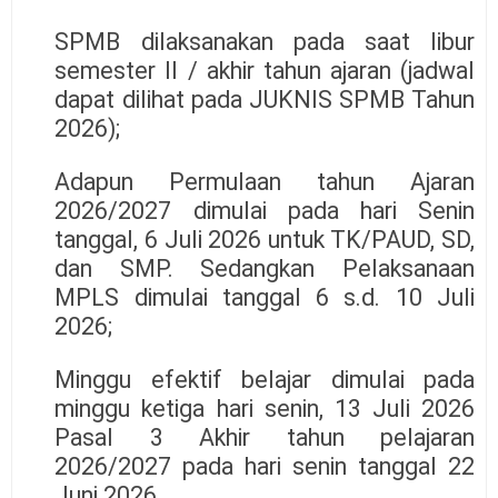
SPMB dilaksanakan pada saat libur
semester II / akhir tahun ajaran (jadwal
dapat dilihat pada JUKNIS SPMB Tahun
2026);
Adapun Permulaan tahun Ajaran
2026/2027 dimulai pada hari Senin
tanggal, 6 Juli 2026 untuk TK/PAUD, SD,
dan SMP. Sedangkan Pelaksanaan
MPLS dimulai tanggal 6 s.d. 10 Juli
2026;
Minggu efektif belajar dimulai pada
minggu ketiga hari senin, 13 Juli 2026
Pasal 3 Akhir tahun pelajaran
2026/2027 pada hari senin tanggal 22
Juni 2026.