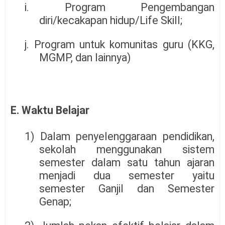
i. Program Pengembangan
diri/kecakapan hidup/Life Skill;
j. Program untuk komunitas guru (KKG,
MGMP, dan lainnya)
E. Waktu Belajar
1) Dalam penyelenggaraan pendidikan,
sekolah menggunakan sistem
semester dalam satu tahun ajaran
menjadi dua semester yaitu
semester Ganjil dan Semester
Genap;