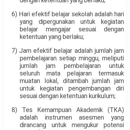
dengan ketentuan yang berlaku;
6) Hari efektif belajar sekolah adalah hari
yang dipergunakan untuk kegiatan
belajar mengajar sesuai dengan
ketentuan yang berlaku;
7) Jam efektif belajar adalah jumlah jam
pembelajaran setiap minggu, meliputi
jumlah jam pembelajaran untuk
seluruh mata pelajaran termasuk
muatan lokal, ditambah jumlah jam
untuk kegiatan pengembangan diri
sesuai dengan ketentuan kurikulum;
8) Tes Kemampuan Akademik (TKA)
adalah instrumen asesmen yang
dirancang untuk mengukur potensi