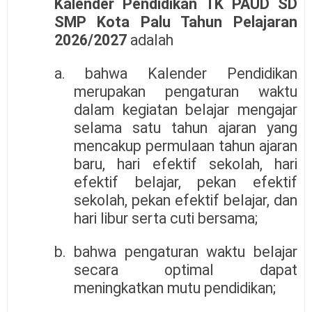
Kalender Pendidikan TK PAUD SD
SMP Kota Palu Tahun Pelajaran
2026/2027
adalah
a. bahwa Kalender Pendidikan
merupakan pengaturan waktu
dalam kegiatan belajar mengajar
selama satu tahun ajaran yang
mencakup permulaan tahun ajaran
baru, hari efektif sekolah, hari
efektif belajar, pekan efektif
sekolah, pekan efektif belajar, dan
hari libur serta cuti bersama;
b. bahwa pengaturan waktu belajar
secara optimal dapat
meningkatkan mutu pendidikan;