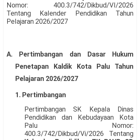
Nomor: 400.3/742/Dikbud/VI/2026
Tentang Kalender Pendidikan Tahun
Pelajaran 2026/2027
A. Pertimbangan dan Dasar Hukum
Penetapan Kaldik Kota Palu Tahun
Pelajaran 2026/2027
1. Pertimbangan
Pertimbangan SK Kepala Dinas
Pendidikan dan Kebudayaan Kota
Palu Nomor:
400.3/742/Dikbud/Vi/2026 Tentang