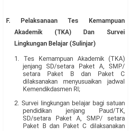
F. Pelaksanaan Tes Kemampuan
Akademik (TKA) Dan Survei
Lingkungan Belajar (Sulinjar)
1. Tes Kemampuan Akademik (TKA)
jenjang SD/setara Paket A, SMP/
setara Paket B dan Paket C
dilaksanakan menyusuaikan jadwal
Kemendikdasmen RI;
2. Survei lingkungan belajar bagi satuan
pendidikan jenjang Paud/TK,
SD/setara Paket A, SMP/ setara
Paket B dan Paket C dilaksanakan