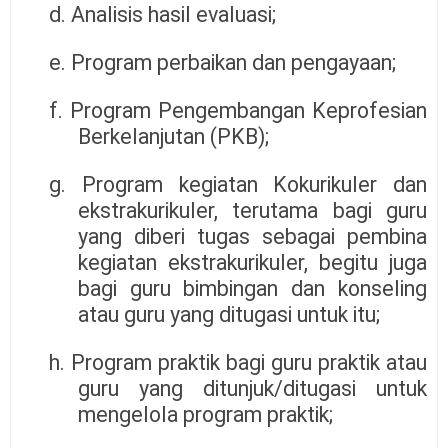
d. Analisis hasil evaluasi;
e. Program perbaikan dan pengayaan;
f. Program Pengembangan Keprofesian
Berkelanjutan (PKB);
g. Program kegiatan Kokurikuler dan
ekstrakurikuler, terutama bagi guru
yang diberi tugas sebagai pembina
kegiatan ekstrakurikuler, begitu juga
bagi guru bimbingan dan konseling
atau guru yang ditugasi untuk itu;
h. Program praktik bagi guru praktik atau
guru yang ditunjuk/ditugasi untuk
mengelola program praktik;