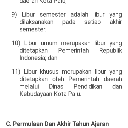
daerah Kota Palu;
9) Libur semester adalah libur yang
dilaksanakan pada setiap akhir
semester;
10) Libur umum merupakan libur yang
ditetapkan Pemerintah Republik
Indonesia; dan
11) Libur khusus merupakan libur yang
ditetapkan oleh Pemerintah daerah
melalui Dinas Pendidikan dan
Kebudayaan Kota Palu.
C. Permulaan Dan Akhir Tahun Ajaran