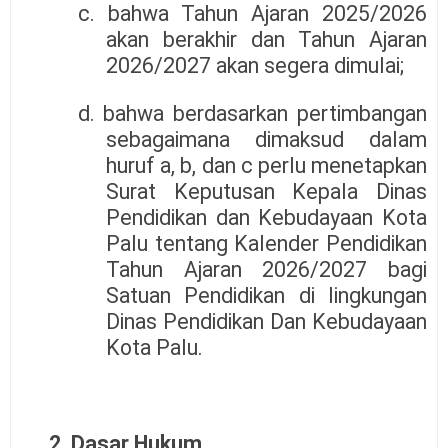
c. bahwa Tahun Ajaran 2025/2026
akan berakhir dan Tahun Ajaran
2026/2027 akan segera dimulai;
d. bahwa berdasarkan pertimbangan
sebagaimana dimaksud dalam
huruf a, b, dan c perlu menetapkan
Surat Keputusan Kepala Dinas
Pendidikan dan Kebudayaan Kota
Palu tentang Kalender Pendidikan
Tahun Ajaran 2026/2027 bagi
Satuan Pendidikan di lingkungan
Dinas Pendidikan Dan Kebudayaan
Kota Palu.
2. Dasar Hukum