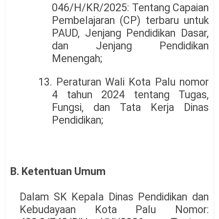
046/H/KR/2025: Tentang Capaian
Pembelajaran (CP) terbaru untuk
PAUD, Jenjang Pendidikan Dasar,
dan Jenjang Pendidikan
Menengah;
13. Peraturan Wali Kota Palu nomor
4 tahun 2024 tentang Tugas,
Fungsi, dan Tata Kerja Dinas
Pendidikan;
B. Ketentuan Umum
Dalam SK Kepala Dinas Pendidikan dan
Kebudayaan Kota Palu Nomor: