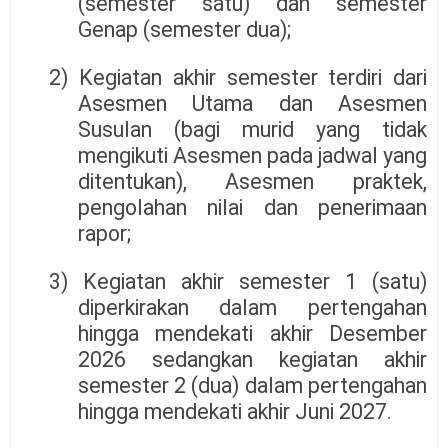
(semester satu) dan semester
Genap (semester dua);
2) Kegiatan akhir semester terdiri dari
Asesmen Utama dan Asesmen
Susulan (bagi murid yang tidak
mengikuti Asesmen pada jadwal yang
ditentukan), Asesmen praktek,
pengolahan nilai dan penerimaan
rapor;
3) Kegiatan akhir semester 1 (satu)
diperkirakan dalam pertengahan
hingga mendekati akhir Desember
2026 sedangkan kegiatan akhir
semester 2 (dua) dalam pertengahan
hingga mendekati akhir Juni 2027.