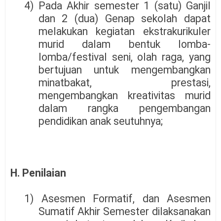
4) Pada Akhir semester 1 (satu) Ganjil
dan 2 (dua) Genap sekolah dapat
melakukan kegiatan ekstrakurikuler
murid dalam bentuk lomba-
lomba/festival seni, olah raga, yang
bertujuan untuk mengembangkan
minatbakat, prestasi,
mengembangkan kreativitas murid
dalam rangka pengembangan
pendidikan anak seutuhnya;
H. Penilaian
1) Asesmen Formatif, dan Asesmen
Sumatif Akhir Semester dilaksanakan