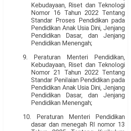
Kebudayaan, Riset dan Teknologi
Nomor 16 Tahun 2022 Tentang
Standar Proses Pendidikan pada
Pendidikan Anak Usia Dini, Jenjang
Pendidikan Dasar, dan Jenjang
Pendidikan Menengah;
9. Peraturan Menteri Pendidikan,
Kebudayaan, Riset dan Teknologi
Nomor 21 Tahun 2022 Tentang
Standar Penilaian Pendidikan pada
Pendidikan Anak Usia Dini, Jenjang
Pendidikan Dasar, dan Jenjang
Pendidikan Menengah;
10. Peraturan Menteri Pendidikan
dasar dan menegah RI nomor 13