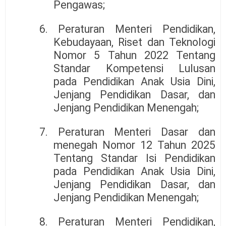
Pengawas;
6. Peraturan Menteri Pendidikan,
Kebudayaan, Riset dan Teknologi
Nomor 5 Tahun 2022 Tentang
Standar Kompetensi Lulusan
pada Pendidikan Anak Usia Dini,
Jenjang Pendidikan Dasar, dan
Jenjang Pendidikan Menengah;
7. Peraturan Menteri Dasar dan
menegah Nomor 12 Tahun 2025
Tentang Standar Isi Pendidikan
pada Pendidikan Anak Usia Dini,
Jenjang Pendidikan Dasar, dan
Jenjang Pendidikan Menengah;
8. Peraturan Menteri Pendidikan,