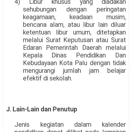
4) Libur khusus yang diadakan
sehubungan dengan peringatan
keagamaan, keadaan musim,
bencana alam, atau libur lain diluar
ketentuan libur umum, ditetapkan
melalui Surat Keputusan atau Surat
Edaran Pemerintah Daerah melalui
Kepala Dinas Pendidikan Dan
Kebudayaan Kota Palu dengan tidak
mengurangi jumlah jam belajar
efektif di sekolah.
J. Lain-Lain dan Penutup
Jenis kegiatan dalam kalender