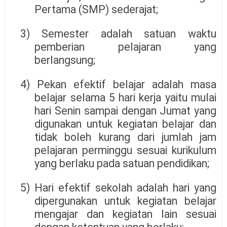
Pertama (SMP) sederajat;
3) Semester adalah satuan waktu
pemberian pelajaran yang
berlangsung;
4) Pekan efektif belajar adalah masa
belajar selama 5 hari kerja yaitu mulai
hari Senin sampai dengan Jumat yang
digunakan untuk kegiatan belajar dan
tidak boleh kurang dari jumlah jam
pelajaran perminggu sesuai kurikulum
yang berlaku pada satuan pendidikan;
5) Hari efektif sekolah adalah hari yang
dipergunakan untuk kegiatan belajar
mengajar dan kegiatan lain sesuai