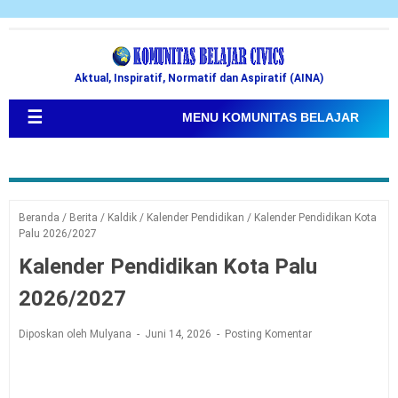
Aktual, Inspiratif, Normatif dan Aspiratif (AINA)
☰
MENU KOMUNITAS BELAJAR
Beranda
/
Berita
/
Kaldik
/
Kalender Pendidikan
/
Kalender Pendidikan Kota
Palu 2026/2027
Kalender Pendidikan Kota Palu
2026/2027
Diposkan oleh Mulyana
Juni 14, 2026
Posting Komentar