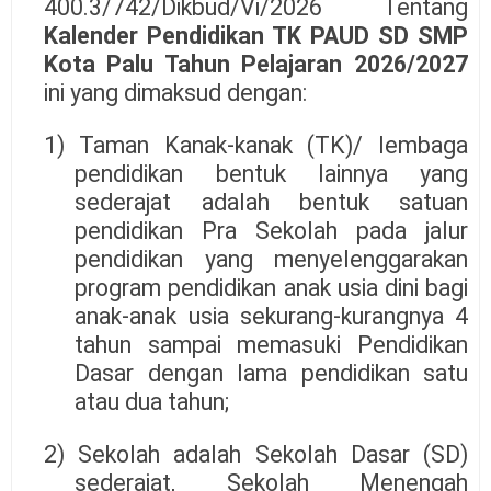
400.3/742/Dikbud/Vi/2026 Tentang
Kalender Pendidikan TK PAUD SD SMP
Kota Palu Tahun Pelajaran 2026/2027
ini yang dimaksud dengan:
1) Taman Kanak-kanak (TK)/ lembaga
pendidikan bentuk lainnya yang
sederajat adalah bentuk satuan
pendidikan Pra Sekolah pada jalur
pendidikan yang menyelenggarakan
program pendidikan anak usia dini bagi
anak-anak usia sekurang-kurangnya 4
tahun sampai memasuki Pendidikan
Dasar dengan lama pendidikan satu
atau dua tahun;
2) Sekolah adalah Sekolah Dasar (SD)
sederajat, Sekolah Menengah