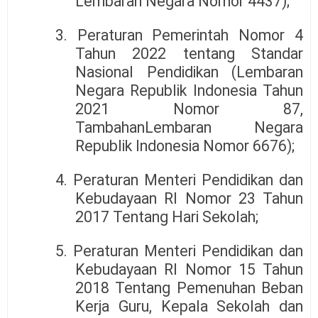
Lembaran Negara Nomor 4437);
3. Peraturan Pemerintah Nomor 4
Tahun 2022 tentang Standar
Nasional Pendidikan (Lembaran
Negara Republik Indonesia Tahun
2021 Nomor 87,
TambahanLembaran Negara
Republik Indonesia Nomor 6676);
4. Peraturan Menteri Pendidikan dan
Kebudayaan RI Nomor 23 Tahun
2017 Tentang Hari Sekolah;
5. Peraturan Menteri Pendidikan dan
Kebudayaan RI Nomor 15 Tahun
2018 Tentang Pemenuhan Beban
Kerja Guru, Kepala Sekolah dan