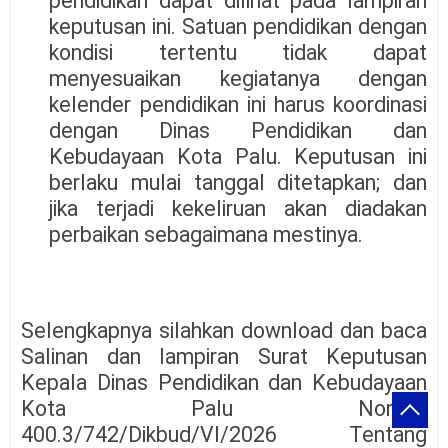
pendidikan dapat dilihat pada lampiran
keputusan ini. Satuan pendidikan dengan
kondisi tertentu tidak dapat
menyesuaikan kegiatanya dengan
kelender pendidikan ini harus koordinasi
dengan Dinas Pendidikan dan
Kebudayaan Kota Palu. Keputusan ini
berlaku mulai tanggal ditetapkan; dan
jika terjadi kekeliruan akan diadakan
perbaikan sebagaimana mestinya.
Selengkapnya silahkan download dan baca
Salinan dan lampiran Surat Keputusan
Kepala Dinas Pendidikan dan Kebudayaan
Kota Palu Nomor:
400.3/742/Dikbud/VI/2026 Tentang