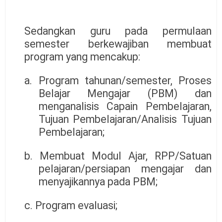
Sedangkan guru pada permulaan
semester berkewajiban membuat
program yang mencakup:
a. Program tahunan/semester, Proses
Belajar Mengajar (PBM) dan
menganalisis Capain Pembelajaran,
Tujuan Pembelajaran/Analisis Tujuan
Pembelajaran;
b. Membuat Modul Ajar, RPP/Satuan
pelajaran/persiapan mengajar dan
menyajikannya pada PBM;
c. Program evaluasi;