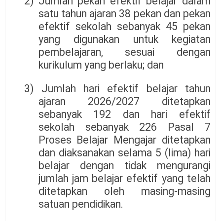
2) Jumlah pekan efektif belajar dalam
satu tahun ajaran 38 pekan dan pekan
efektif sekolah sebanyak 45 pekan
yang digunakan untuk kegiatan
pembelajaran, sesuai dengan
kurikulum yang berlaku; dan
3) Jumlah hari efektif belajar tahun
ajaran 2026/2027 ditetapkan
sebanyak 192 dan hari efektif
sekolah sebanyak 226 Pasal 7
Proses Belajar Mengajar ditetapkan
dan diaksanakan selama 5 (lima) hari
belajar dengan tidak mengurangi
jumlah jam belajar efektif yang telah
ditetapkan oleh masing-masing
satuan pendidikan.