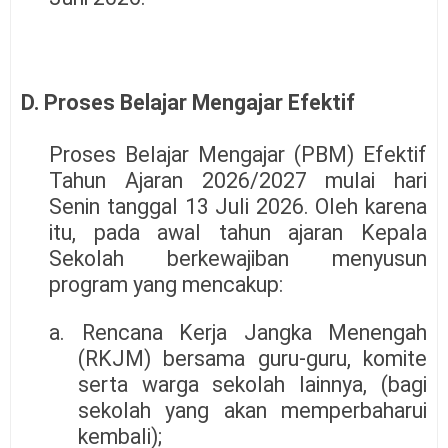
D. Proses Belajar Mengajar Efektif
Proses Belajar Mengajar (PBM) Efektif
Tahun Ajaran 2026/2027 mulai hari
Senin tanggal 13 Juli 2026. Oleh karena
itu, pada awal tahun ajaran Kepala
Sekolah berkewajiban menyusun
program yang mencakup:
a. Rencana Kerja Jangka Menengah
(RKJM) bersama guru-guru, komite
serta warga sekolah lainnya, (bagi
sekolah yang akan memperbaharui
kembali);