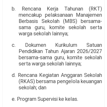
b. Rencana Kerja Tahunan (RKT)
mencakup pelaksanaan Manajemen
Berbasis Sekolah (MBS) bersama-
sama guru, komite sekolah serta
warga sekolah lainnya;
c. Dokumen Kurikulum Satuan
Pendidikan Tahun Ajaran 2026/2027
bersama-sama guru, komite sekolah
serta warga sekolah lainnya;
d. Rencana Kegiatan Anggaran Sekolah
(RKAS) bersama pengelola keuangan
sekolah; dan
e. Program Supervisi ke kelas.