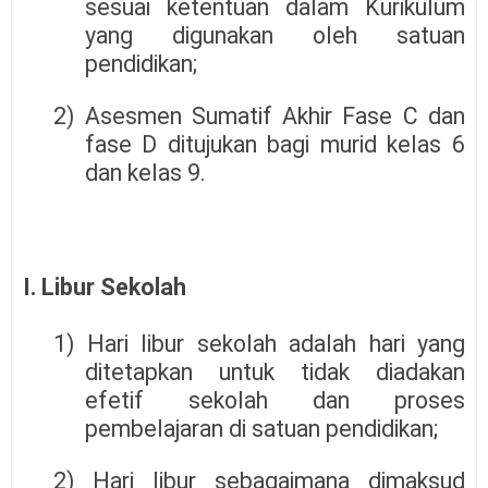
sesuai ketentuan dalam Kurikulum
yang digunakan oleh satuan
pendidikan;
2) Asesmen Sumatif Akhir Fase C dan
fase D ditujukan bagi murid kelas 6
dan kelas 9.
I. Libur Sekolah
1) Hari libur sekolah adalah hari yang
ditetapkan untuk tidak diadakan
efetif sekolah dan proses
pembelajaran di satuan pendidikan;
2) Hari libur sebagaimana dimaksud