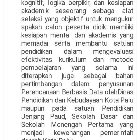
kognitif, logika berpikir, dan kesiapan
akademik seseorang sebagai alat
seleksi yang objektif untuk mengukur
apakah calon peserta didik memiliki
kesiapan mental dan akademis yang
memadai serta membantu satuan
pendidikan dalam mengevaluasi
efektivitas kurikulum dan metode
pembelajaran yang selama ini
diterapkan juga sebagai bahan
pertimbangan dalam penyusunan
Perencanaan Berbasis Data olehDinas
Pendidikan dan Kebudayaan Kota Palu
maupun pada satuan Pendidikan
Jenjang Paud, Sekolah Dasar dan
Sekolah Menengah Pertama yang
menjadi kewenangan pemerintah