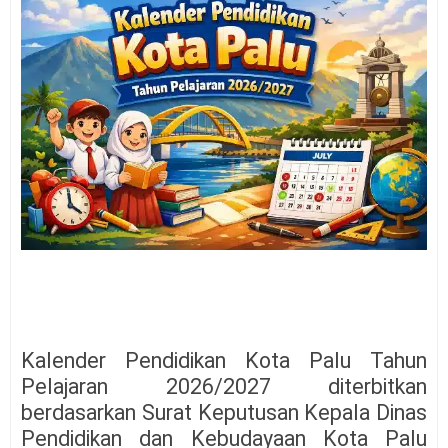
Kalender Pendidikan Kota Palu Tahun
Pelajaran 2026/2027 diterbitkan
berdasarkan Surat Keputusan Kepala Dinas
Pendidikan dan Kebudayaan Kota Palu