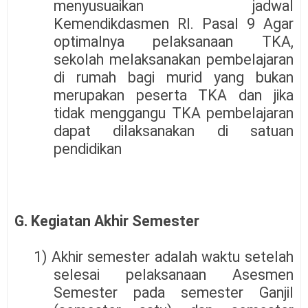
menyusuaikan jadwal
Kemendikdasmen RI. Pasal 9 Agar
optimalnya pelaksanaan TKA,
sekolah melaksanakan pembelajaran
di rumah bagi murid yang bukan
merupakan peserta TKA dan jika
tidak menggangu TKA pembelajaran
dapat dilaksanakan di satuan
pendidikan
G. Kegiatan Akhir Semester
1) Akhir semester adalah waktu setelah
selesai pelaksanaan Asesmen
Semester pada semester Ganjil