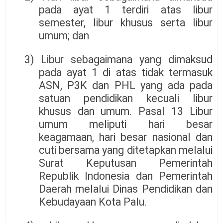
pada ayat 1 terdiri atas libur
semester, libur khusus serta libur
umum; dan
3) Libur sebagaimana yang dimaksud
pada ayat 1 di atas tidak termasuk
ASN, P3K dan PHL yang ada pada
satuan pendidikan kecuali libur
khusus dan umum. Pasal 13 Libur
umum meliputi hari besar
keagamaan, hari besar nasional dan
cuti bersama yang ditetapkan melalui
Surat Keputusan Pemerintah
Republik Indonesia dan Pemerintah
Daerah melalui Dinas Pendidikan dan
Kebudayaan Kota Palu.