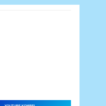
YOUTUBE KOMBEL