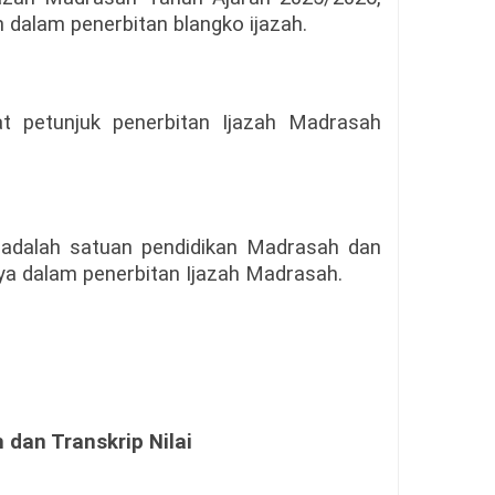
n dalam penerbitan blangko ijazah.
t petunjuk penerbitan Ijazah Madrasah
i adalah satuan pendidikan Madrasah dan
ya dalam penerbitan Ijazah Madrasah.
 dan Transkrip Nilai