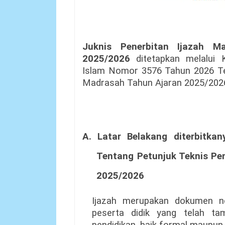
Juknis Penerbitan Ijazah 
2025/2026
ditetapkan melalui K
Islam Nomor 3576 Tahun 2026 Ten
Madrasah Tahun Ajaran 2025/202
A. Latar Belakang diterbitka
Tentang Petunjuk Teknis Pe
2025/2026
Ijazah merupakan dokumen n
peserta didik yang telah tam