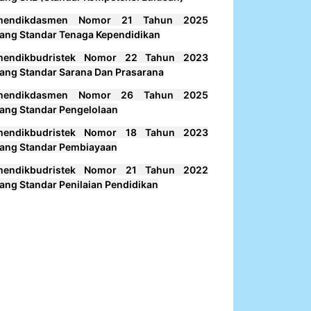
mendikdasmen Nomor 21 Tahun 2025
ang Standar Tenaga Kependidikan
mendikbudristek Nomor 22 Tahun 2023
ang Standar Sarana Dan Prasarana
mendikdasmen Nomor 26 Tahun 2025
ang Standar Pengelolaan
mendikbudristek Nomor 18 Tahun 2023
ang Standar Pembiayaan
mendikbudristek Nomor 21 Tahun 2022
ang Standar Penilaian Pendidikan