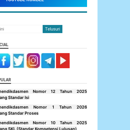
CIAL
PULAR
mendikdasmen Nomor 12 Tahun 2025
ang Standar Isi
mendikdasmen Nomor 1 Tahun 2026
ang Standar Proses
mendikdasmen Nomor 10 Tahun 2025
ang SKL (Standar Kompetensi Lulusan)