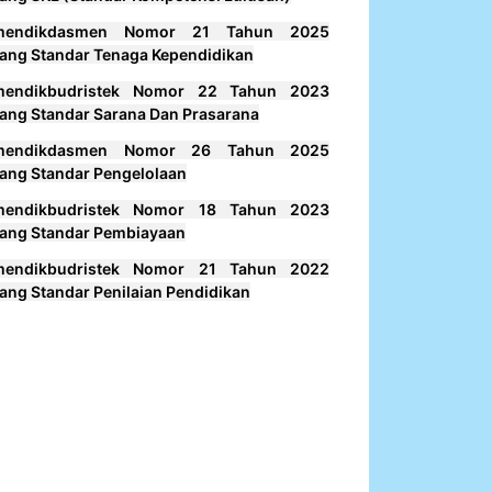
mendikdasmen Nomor 21 Tahun 2025
ang Standar Tenaga Kependidikan
mendikbudristek Nomor 22 Tahun 2023
ang Standar Sarana Dan Prasarana
mendikdasmen Nomor 26 Tahun 2025
ang Standar Pengelolaan
mendikbudristek Nomor 18 Tahun 2023
ang Standar Pembiayaan
mendikbudristek Nomor 21 Tahun 2022
ang Standar Penilaian Pendidikan