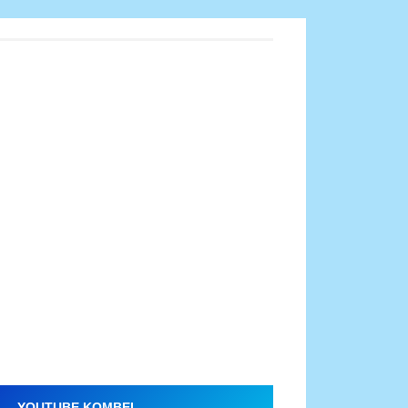
YOUTUBE KOMBEL