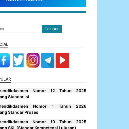
CIAL
PULAR
mendikdasmen Nomor 12 Tahun 2025
ang Standar Isi
mendikdasmen Nomor 1 Tahun 2026
ang Standar Proses
mendikdasmen Nomor 10 Tahun 2025
ang SKL (Standar Kompetensi Lulusan)