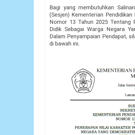
Bagi yang membutuhkan Salinan 
(Sesjen) Kementerian Pendidika
Nomor 13 Tahun 2025 Tentang Pe
Didik Sebagai Warga Negara Y
Dalam Penyampaian Pendapat, sila
di bawah ini.