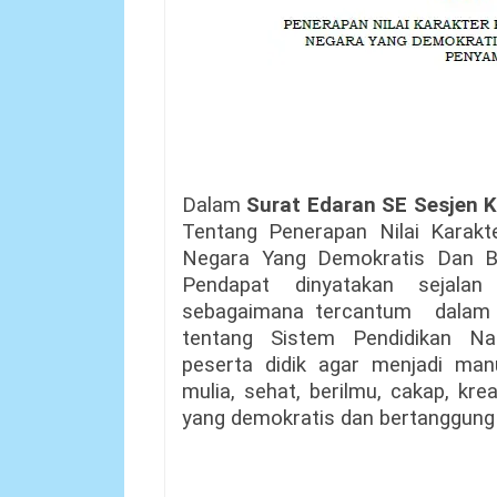
Dalam
Surat Edaran SE Sesjen
Tentang Penerapan Nilai Karakt
Negara Yang Demokratis Dan 
Pendapat dinyatakan sejalan
sebagaimana tercantum
dalam
tentang Sistem Pendidikan Na
peserta didik agar menjadi man
mulia, sehat, berilmu, cakap, kre
yang demokratis dan bertanggung