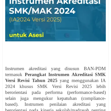
Instrumen akreditasi yang disusun BAN-PDM
termasuk
Perangkat
Instrumen Akreditasi SMK
Versi Revisi Tahun 2025
yang menggunakan IA
2024 khusus SMK Versi Revisi 2025 lebih
berorientasi pada performa (performance-based)
selain juga mengukur kepatuhan (compliance-
based). Instrumen penilaian akreditasi yang
berorientasi pada kinerja sekolah/madrasah penting