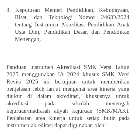
8. Keputusan Menteri Pendidikan, Kebudayaan,
Riset, dan Teknologi Nomor 246/O/2024
tentang Instrumen Akreditasi Pendidikan Anak
Usia Dini, Pendidikan Dasar, dan Pendidikan
Menengah.
Panduan Instrumen Akreditasi SMK Versi Tahun
2025 menggunakan IA 2024 khusus SMK Versi
Revisi 2025 ini bertujuan untuk memberikan
penjelasan lebih lanjut mengenai area kinerja yang
diukur di dalam akreditasi, khususnya untuk
akreditasi pada sekolah menengah
kejuruan/madrasah aliyah kejuruan (SMK/MAK).
Penjabaran area kinerja untuk setiap butir pada
instrumen akreditasi dapat digunakan oleh: