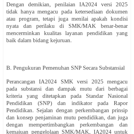
Dengan demikian, penilaian IA2024 versi 2025
tidak hanya mengacu pada ketersediaan dokumen
atau program, tetapi juga menilai apakah kondisi
nyata dan perilaku di SMK/MAK benar-benar
mencerminkan kualitas layanan pendidikan yang
baik dalam bidang kejuruan.
B. Pengukuran Pemenuhan SNP Secara Substansial
Perancangan IA2024 SMK versi 2025 mengacu
pada substansi dan dampak mutu dari berbagai
kriteria yang ditetapkan pada Standar Nasional
Pendidikan (SNP) dan indikator pada Rapor
Pendidikan. Sejalan dengan perkembangan prinsip
dan konsep penjaminan mutu pendidikan, dan juga
dengan mempertimbangkan perkembangan dan
kemajuan pengelolaan SMK/MAK, IA2024 untuk