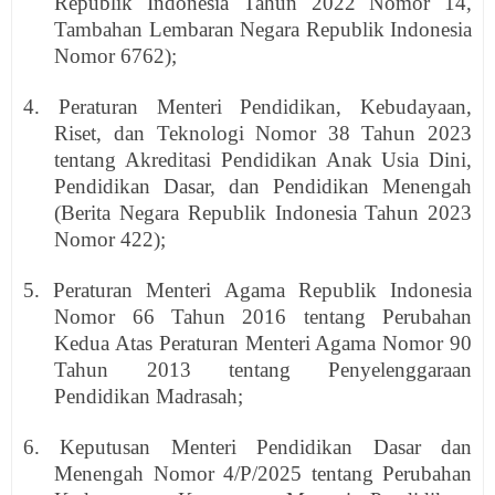
Republik Indonesia Tahun 2022 Nomor 14,
Tambahan Lembaran Negara Republik Indonesia
Nomor 6762);
4. Peraturan Menteri Pendidikan, Kebudayaan,
Riset, dan Teknologi Nomor 38 Tahun 2023
tentang Akreditasi Pendidikan Anak Usia Dini,
Pendidikan Dasar, dan Pendidikan Menengah
(Berita Negara Republik Indonesia Tahun 2023
Nomor 422);
5. Peraturan Menteri Agama Republik Indonesia
Nomor 66 Tahun 2016 tentang Perubahan
Kedua Atas Peraturan Menteri Agama Nomor 90
Tahun 2013 tentang Penyelenggaraan
Pendidikan Madrasah;
6. Keputusan Menteri Pendidikan Dasar dan
Menengah Nomor 4/P/2025 tentang Perubahan