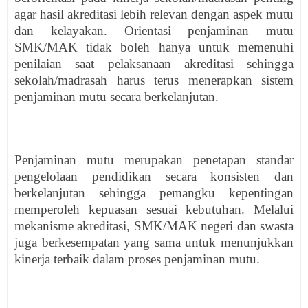
agar hasil akreditasi lebih relevan dengan aspek mutu
dan kelayakan. Orientasi penjaminan mutu
SMK/MAK tidak boleh hanya untuk memenuhi
penilaian saat pelaksanaan akreditasi sehingga
sekolah/madrasah harus terus menerapkan sistem
penjaminan mutu secara berkelanjutan.
Penjaminan mutu merupakan penetapan standar
pengelolaan pendidikan secara konsisten dan
berkelanjutan sehingga pemangku kepentingan
memperoleh kepuasan sesuai kebutuhan. Melalui
mekanisme akreditasi, SMK/MAK negeri dan swasta
juga berkesempatan yang sama untuk menunjukkan
kinerja terbaik dalam proses penjaminan mutu.