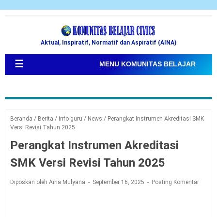
Aktual, Inspiratif, Normatif dan Aspiratif (AINA)
☰
MENU KOMUNITAS BELAJAR
Beranda
/
Berita
/
info guru
/
News
/
Perangkat Instrumen Akreditasi SMK
Versi Revisi Tahun 2025
Perangkat Instrumen Akreditasi
SMK Versi Revisi Tahun 2025
Diposkan oleh Aina Mulyana
September 16, 2025
Posting Komentar