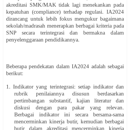
akreditasi SMK/MAK tidak lagi menekankan pada
kepatuhan (compliance) terhadap regulasi. IA2024
dirancang untuk lebih fokus mengukur bagaimana
sekolah/madrasah menerapkan berbagai kriteria pada
SNP secara terintegrasi dan bermakna dalam
penyelenggaraan pendidikannya.
Beberapa pendekatan dalam IA2024 adalah sebagai
berikut:
1. Indikator yang terintegrasi: setiap indikator dan
rubrik penilaiannya disusun berdasarkan
pertimbangan substantif, kajian literatur dan
diskusi dengan para pakar yang relevan.
Berbagai indikator ini secara bersama-sama
mencerminkan kinerja butir, kemudian berbagai
butir dalam akreditasi mencerminkan kinerja