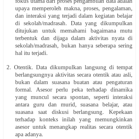
fokus utama dari proses pengambilan data adalah
upaya memperoleh makna, proses, pengalaman,
dan interaksi yang terjadi dalam kegiatan belajar
di sekolah/madrasah. Data yang dikumpulkan
ditujukan untuk memahami bagaimana mutu
terbentuk dan dijaga dalam aktivitas nyata di
sekolah/madrasah, bukan hanya seberapa sering
hal itu terjadi.
2. Otentik. Data dikumpulkan langsung di tempat
berlangsungnya aktivitas secara otentik atau asli,
bukan dalam suasana buatan atau pengaturan
formal. Asesor perlu peka terhadap dinamika
yang muncul secara spontan, seperti interaksi
antara guru dan murid, suasana belajar, atau
suasana saat diskusi berlangsung. Kepekaan
terhadap konteks inilah yang memungkinkan
asesor untuk menangkap realitas secara otentik
apa adanya.