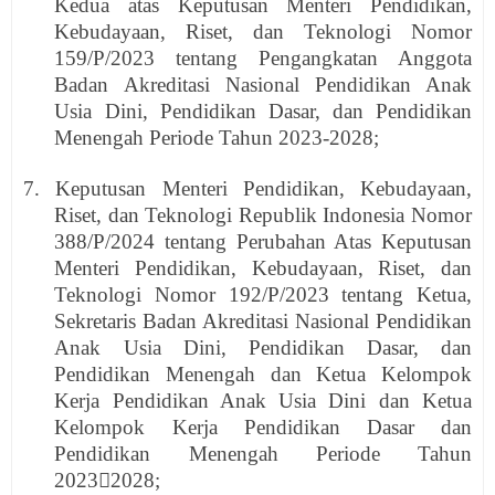
Kedua atas Keputusan Menteri Pendidikan,
Kebudayaan, Riset, dan Teknologi Nomor
159/P/2023 tentang Pengangkatan Anggota
Badan Akreditasi Nasional Pendidikan Anak
Usia Dini, Pendidikan Dasar, dan Pendidikan
Menengah Periode Tahun 2023-2028;
7. Keputusan Menteri Pendidikan, Kebudayaan,
Riset, dan Teknologi Republik Indonesia Nomor
388/P/2024 tentang Perubahan Atas Keputusan
Menteri Pendidikan, Kebudayaan, Riset, dan
Teknologi Nomor 192/P/2023 tentang Ketua,
Sekretaris Badan Akreditasi Nasional Pendidikan
Anak Usia Dini, Pendidikan Dasar, dan
Pendidikan Menengah dan Ketua Kelompok
Kerja Pendidikan Anak Usia Dini dan Ketua
Kelompok Kerja Pendidikan Dasar dan
Pendidikan Menengah Periode Tahun
20232028;