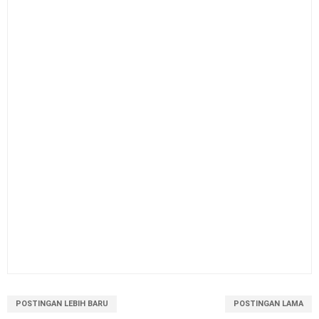
POSTINGAN LEBIH BARU
POSTINGAN LAMA