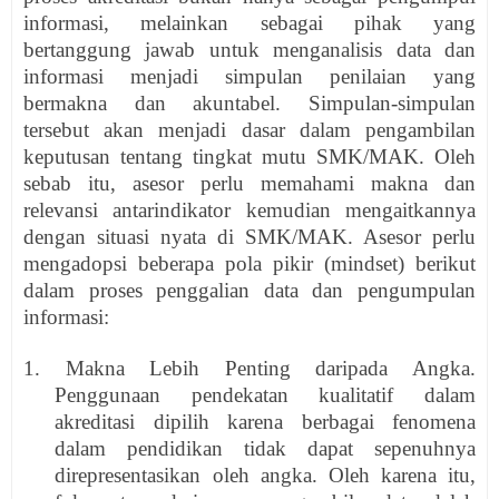
informasi, melainkan sebagai pihak yang
bertanggung jawab untuk menganalisis data dan
informasi menjadi simpulan penilaian yang
bermakna dan akuntabel. Simpulan-simpulan
tersebut akan menjadi dasar dalam pengambilan
keputusan tentang tingkat mutu SMK/MAK. Oleh
sebab itu, asesor perlu memahami makna dan
relevansi antarindikator kemudian mengaitkannya
dengan situasi nyata di SMK/MAK. Asesor perlu
mengadopsi beberapa pola pikir (mindset) berikut
dalam proses penggalian data dan pengumpulan
informasi:
1. Makna Lebih Penting daripada Angka.
Penggunaan pendekatan kualitatif dalam
akreditasi dipilih karena berbagai fenomena
dalam pendidikan tidak dapat sepenuhnya
direpresentasikan oleh angka. Oleh karena itu,