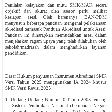
Penilaian kelayakan dan mutu SMK/MAK secara
objektif dan akurat oleh asesor perlu melihat
kesiapan asesi. Oleh karenanya, BAN-PDM
menyusun beberapa panduan mengenai pelaksanaan
akreditasi termasuk Panduan Akreditasi untuk Asesi.
Panduan ini diharapkan memudahkan asesi dalam
menjelaskan ragam upaya yang telah dilakukan oleh
sekolah/madrasah dalam menghadirkan layanan
pendidikan.
Dasar Hukum penyusuan Instrumen Akreditasi SMK
Versi Tahun 2025 menggunakan IA 2024 khusus
SMK Versi Revisi 2025
1. Undang-Undang Nomor 20 Tahun 2003 tentang
Sistem Pendidikan Nasional (Lembaran Negara
Republik Indonesia Tahun 2003 Nomor 78,