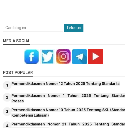
MEDIA SOCIAL
POST POPULAR
Permendikdasmen Nomor 12 Tahun 2025 Tentang Standar Isi
Permendikdasmen Nomor 1 Tahun 2026 Tentang Standar
Proses
Permendikdasmen Nomor 10 Tahun 2025 Tentang SKL (Standar
Kompetensi Lulusan)
Permendikdasmen Nomor 21 Tahun 2025 Tentang Standar