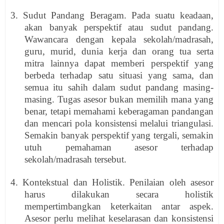
3. Sudut Pandang Beragam. Pada suatu keadaan,
akan banyak perspektif atau sudut pandang.
Wawancara dengan kepala sekolah/madrasah,
guru, murid, dunia kerja dan orang tua serta
mitra lainnya dapat memberi perspektif yang
berbeda terhadap satu situasi yang sama, dan
semua itu sahih dalam sudut pandang masing-
masing. Tugas asesor bukan memilih mana yang
benar, tetapi memahami keberagaman pandangan
dan mencari pola konsistensi melalui triangulasi.
Semakin banyak perspektif yang tergali, semakin
utuh pemahaman asesor terhadap
sekolah/madrasah tersebut.
4. Kontekstual dan Holistik. Penilaian oleh asesor
harus dilakukan secara holistik
mempertimbangkan keterkaitan antar aspek.
Asesor perlu melihat keselarasan dan konsistensi