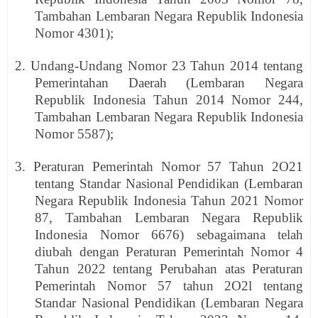
Tambahan Lembaran Negara Republik Indonesia
Nomor 4301);
2. Undang-Undang Nomor 23 Tahun 2014 tentang
Pemerintahan Daerah (Lembaran Negara
Republik Indonesia Tahun 2014 Nomor 244,
Tambahan Lembaran Negara Republik Indonesia
Nomor 5587);
3. Peraturan Pemerintah Nomor 57 Tahun 2O21
tentang Standar Nasional Pendidikan (Lembaran
Negara Republik Indonesia Tahun 2021 Nomor
87, Tambahan Lembaran Negara Republik
Indonesia Nomor 6676) sebagaimana telah
diubah dengan Peraturan Pemerintah Nomor 4
Tahun 2022 tentang Perubahan atas Peraturan
Pemerintah Nomor 57 tahun 2O2l tentang
Standar Nasional Pendidikan (Lembaran Negara