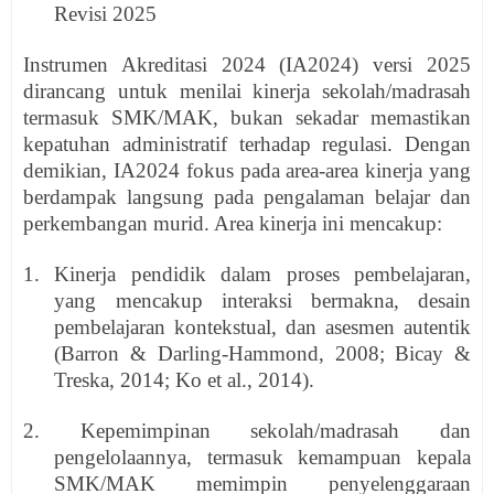
Revisi 2025
Instrumen Akreditasi 2024 (IA2024) versi 2025
dirancang untuk menilai kinerja sekolah/madrasah
termasuk SMK/MAK, bukan sekadar memastikan
kepatuhan administratif terhadap regulasi. Dengan
demikian, IA2024 fokus pada area-area kinerja yang
berdampak langsung pada pengalaman belajar dan
perkembangan murid. Area kinerja ini mencakup:
1. Kinerja pendidik dalam proses pembelajaran,
yang mencakup interaksi bermakna, desain
pembelajaran kontekstual, dan asesmen autentik
(Barron & Darling-Hammond, 2008; Bicay &
Treska, 2014; Ko et al., 2014).
2. Kepemimpinan sekolah/madrasah dan
pengelolaannya, termasuk kemampuan kepala
SMK/MAK memimpin penyelenggaraan