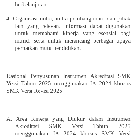
berkelanjutan.
4. Organisasi mitra, mitra pembangunan, dan pihak
lain yang relevan. Informasi dapat digunakan
untuk memahami kinerja yang esensial bagi
murid; serta untuk merancang berbagai upaya
perbaikan mutu pendidikan.
Rasional Penyusunan Instrumen Akreditasi SMK
Versi Tahun 2025 menggunakan IA 2024 khusus
SMK Versi Revisi 2025
A. Area Kinerja yang Diukur dalam Instrumen
Akreditasi SMK Versi Tahun 2025
menggunakan IA 2024 khusus SMK Versi