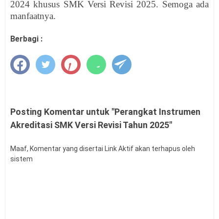
2024 khusus SMK Versi Revisi 2025. Semoga ada
manfaatnya.
Berbagi :
Posting Komentar untuk "Perangkat Instrumen
Akreditasi SMK Versi Revisi Tahun 2025"
Maaf, Komentar yang disertai Link Aktif akan terhapus oleh
sistem