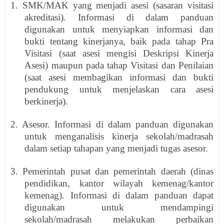
1. SMK/MAK yang menjadi asesi (sasaran visitasi
akreditasi). Informasi di dalam panduan
digunakan untuk menyiapkan informasi dan
bukti tentang kinerjanya, baik pada tahap Pra
Visitasi (saat asesi mengisi Deskripsi Kinerja
Asesi) maupun pada tahap Visitasi dan Penilaian
(saat asesi membagikan informasi dan bukti
pendukung untuk menjelaskan cara asesi
berkinerja).
2. Asesor. Informasi di dalam panduan digunakan
untuk menganalisis kinerja sekolah/madrasah
dalam setiap tahapan yang menjadi tugas asesor.
3. Pemerintah pusat dan pemerintah daerah (dinas
pendidikan, kantor wilayah kemenag/kantor
kemenag). Informasi di dalam panduan dapat
digunakan untuk mendampingi
sekolah/madrasah melakukan perbaikan