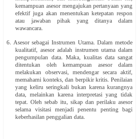
kemampuan asesor mengajukan pertanyaan yang
efektif juga akan menentukan ketepatan respon
atau jawaban pihak yang ditanya dalam
wawancara.
6. Asesor sebagai Instrumen Utama. Dalam metode
kualitatif, asesor adalah instrumen utama dalam
pengumpulan data. Maka, kualitas data sangat
ditentukan oleh kemampuan asesor dalam
melakukan observasi, mendengar secara aktif,
memahami konteks, dan berpikir kritis. Penilaian
yang keliru seringkali bukan karena kurangnya
data, melainkan karena interpretasi yang tidak
tepat. Oleh sebab itu, sikap dan perilaku asesor
selama visitasi menjadi penentu penting bagi
keberhasilan penggalian data.