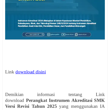
Link
download disini
Demikian informasi tentang Link
download
Perangkat
Instrumen Akreditasi SMK
Versi Revisi Tahun 2025
yang menggunakan IA