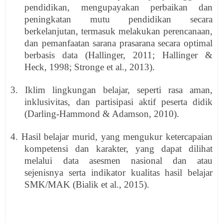
pendidikan, mengupayakan perbaikan dan
peningkatan mutu pendidikan secara
berkelanjutan, termasuk melakukan perencanaan,
dan pemanfaatan sarana prasarana secara optimal
berbasis data (Hallinger, 2011; Hallinger &
Heck, 1998; Stronge et al., 2013).
3. Iklim lingkungan belajar, seperti rasa aman,
inklusivitas, dan partisipasi aktif peserta didik
(Darling-Hammond & Adamson, 2010).
4. Hasil belajar murid, yang mengukur ketercapaian
kompetensi dan karakter, yang dapat dilihat
melalui data asesmen nasional dan atau
sejenisnya serta indikator kualitas hasil belajar
SMK/MAK (Bialik et al., 2015).