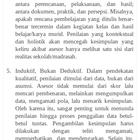
antara perencanaan, pelaksanaan, dan hasil;
antara dokumen, praktik, dan persepsi. Misalnya,
apakah rencana pembelajaran yang ditulis benar-
benar tercermin dalam kegiatan kelas dan hasil
belajar/karya murid. Penilaian yang kontekstual
dan holistik akan mencegah kesimpulan yang
keliru akibat asesor hanya melihat satu sisi dari
realitas sekolah/madrasah.
5. Induktif, Bukan Deduktif. Dalam pendekatan
kualitatif, penilaian dimulai dari data, bukan dari
asumsi. Asesor tidak memulai dari skor lalu
mencari pembenaran, melainkan mengumpulkan
data, mengamati pola, lalu menarik kesimpulan.
Oleh karena itu, sangat penting untuk menunda
penilaian hingga proses penggalian data betul-
betul tuntas. Pengambilan kesimpulan harus
dilakukan dengan teliti mengamati,
memperhatikan, dan mendengarkan. Selain itu,