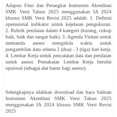
Adapun Fitur dan Perangkat Instrumen Akreditasi
SMK Versi Tahun 2025 menggunakan IA 2024
khusus SMK Versi Revisi 2025 adalah: 1. Definisi
operasional indikator untuk kejelasan pengukuran.
2. Rubrik penilaian dalam 4 kategori (kurang, cukup
baik, baik dan sangat baik). 3. Agenda Visitasi untuk
memandu asesor mengelola waktu untuk
pengambilan data selama 2 (dua) - 3 (tiga) hari kerja.
4. Lembar Kerja untuk pencatatan data dan penilaian
untuk asesor. Pemakaian Lembar Kerja bersifat
opsional (sebagai alat bantu bagi asesor).
Selengkapnya silahkan download dan baca Salinan
Instrumen Akreditasi SMK Versi Tahun 2025
menggunakan IA 2024 khusus SMK Versi Revisi
2025