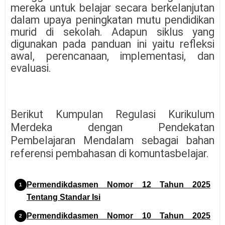
mereka untuk belajar secara berkelanjutan
dalam upaya peningkatan mutu pendidikan
murid di sekolah. Adapun siklus yang
digunakan pada panduan ini yaitu refleksi
awal, perencanaan, implementasi, dan
evaluasi.
Berikut Kumpulan Regulasi Kurikulum
Merdeka dengan Pendekatan
Pembelajaran Mendalam sebagai bahan
referensi pembahasan di komuntasbelajar.
Permendikdasmen Nomor 12 Tahun 2025
Tentang Standar Isi
Permendikdasmen Nomor 10 Tahun 2025