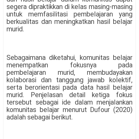
segera dipraktikkan di kelas masing-masing
untuk memfasilitasi pembelajaran yang
berkualitas dan meningkatkan hasil belajar
murid.
Sebagaimana diketahui, komunitas belajar
menempatkan fokusnya pada
pembelajaran murid, membudayakan
kolaborasi dan tanggung jawab kolektif,
serta berorientasi pada data hasil belajar
murid. Penjelasan detail ketiga fokus
tersebut sebagai ide dalam menjalankan
komunitas belajar menurut Dufour (2020)
adalah sebagai berikut.