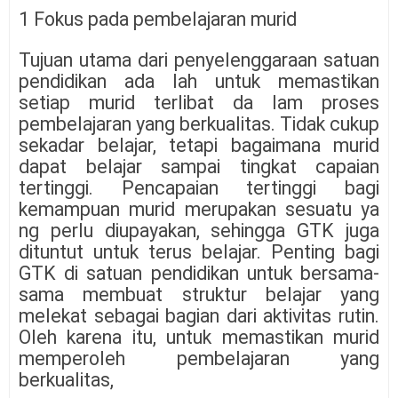
1 Fokus pada pembelajaran murid
Tujuan utama dari penyelenggaraan satuan
pendidikan ada lah untuk memastikan
setiap murid terlibat da lam proses
pembelajaran yang berkualitas. Tidak cukup
sekadar belajar, tetapi bagaimana murid
dapat belajar sampai tingkat capaian
tertinggi. Pencapaian tertinggi bagi
kemampuan murid merupakan sesuatu ya
ng perlu diupayakan, sehingga GTK juga
dituntut untuk terus belajar. Penting bagi
GTK di satuan pendidikan untuk bersama-
sama membuat struktur belajar yang
melekat sebagai bagian dari aktivitas rutin.
Oleh karena itu, untuk memastikan murid
memperoleh pembelajaran yang
berkualitas,