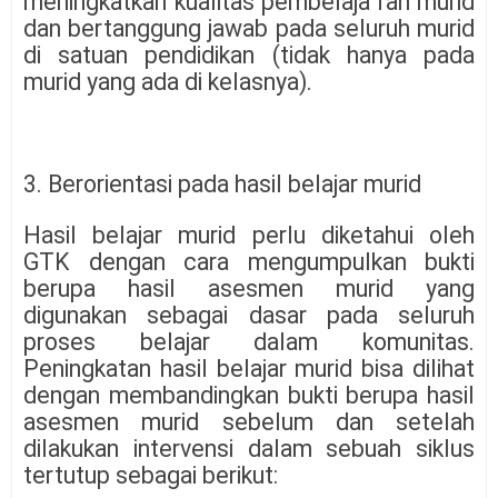
meningkatkan kualitas pembelaja ran murid
dan bertanggung jawab pada seluruh murid
di satuan pendidikan (tidak hanya pada
murid yang ada di kelasnya).
3. Berorientasi pada hasil belajar murid
Hasil belajar murid perlu diketahui oleh
GTK dengan cara mengumpulkan bukti
berupa hasil asesmen murid yang
digunakan sebagai dasar pada seluruh
proses belajar dalam komunitas.
Peningkatan hasil belajar murid bisa dilihat
dengan membandingkan bukti berupa hasil
asesmen murid sebelum dan setelah
dilakukan intervensi dalam sebuah siklus
tertutup sebagai berikut: