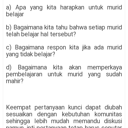
a) Apa yang kita harapkan untuk murid
belajar
b) Bagaimana kita tahu bahwa setiap murid
telah belajar hal tersebut?
c) Bagaimana respon kita jika ada murid
yang tidak belajar?
d) Bagaimana kita akan memperkaya
pembelajaran untuk murid yang sudah
mahir?
Keempat pertanyaan kunci dapat diubah
sesuaikan dengan kebutuhan komunitas
sehingga lebih mudah memandu diskusi
namun, inti pertanyaan tetap harus seputar