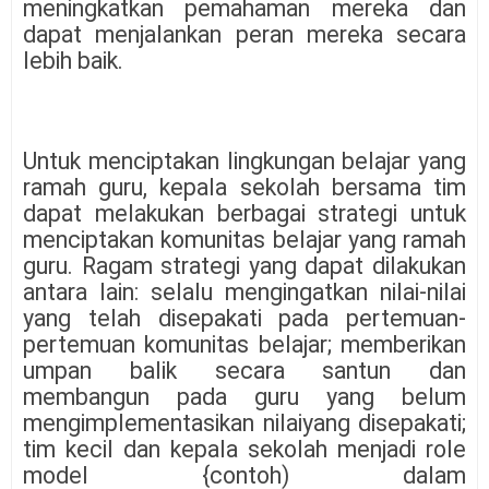
meningkatkan pemahaman mereka dan
dapat menjalankan peran mereka secara
lebih baik.
Untuk menciptakan lingkungan belajar yang
ramah guru, kepala sekolah bersama tim
dapat melakukan berbagai strategi untuk
menciptakan komunitas belajar yang ramah
guru. Ragam strategi yang dapat dilakukan
antara lain: selalu mengingatkan nilai-nilai
yang telah disepakati pada pertemuan-
pertemuan komunitas belajar; memberikan
umpan balik secara santun dan
membangun pada guru yang belum
mengimplementasikan nilaiyang disepakati;
tim kecil dan kepala sekolah menjadi role
model {contoh) dalam