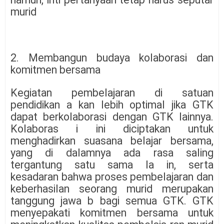
murid
2. Membangun budaya kolaborasi dan
komitmen bersama
Kegiatan pembelajaran di satuan
pendidikan a kan lebih optimal jika GTK
dapat berkolaborasi dengan GTK lainnya.
Kolaboras i ini diciptakan untuk
menghadirkan suasana belajar bersama,
yang di dalamnya ada rasa saling
tergantung satu sama la in, serta
kesadaran bahwa proses pembelajaran dan
keberhasilan seorang murid merupakan
tanggung jawa b bagi semua GTK. GTK
menyepakati komitmen bersama untuk