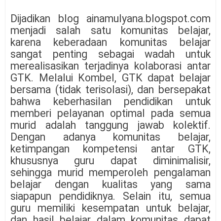
Dijadikan blog ainamulyana.blogspot.com
menjadi salah satu komunitas belajar,
karena keberadaan komunitas belajar
sangat penting sebagai wadah untuk
merealisasikan terjadinya kolaborasi antar
GTK. Melalui Kombel, GTK dapat belajar
bersama (tidak terisolasi), dan bersepakat
bahwa keberhasilan pendidikan untuk
memberi pelayanan optimal pada semua
murid adalah tanggung jawab kolektif.
Dengan adanya komunitas belajar,
ketimpangan kompetensi antar GTK,
khususnya guru dapat diminimalisir,
sehingga murid memperoleh pengalaman
belajar dengan kualitas yang sama
siapapun pendidiknya. Selain itu, semua
guru memiliki kesempatan untuk belajar,
dan hasil belajar dalam komunitas dapat