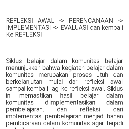
REFLEKSI AWAL -> PERENCANAAN ->
IMPLEMENTASI -> EVALUASI dan kembali
Ke REFLEKSI
Siklus belajar dalam komunitas belajar
menunjukkan bahwa kegiatan belajar dalam
komunitas merupakan proses utuh dan
berkelanjutan mulai dari refleksi awal
sampai kembali lagi ke refleksi awal. Siklus
ini memastikan hasil belajar dalam
komunitas diimplementasikan dalam
pembelajaran, dan refleksi dari
implementasi pembelajaran menjadi bahan
pembicaraan dalam komunitas agar terjadi