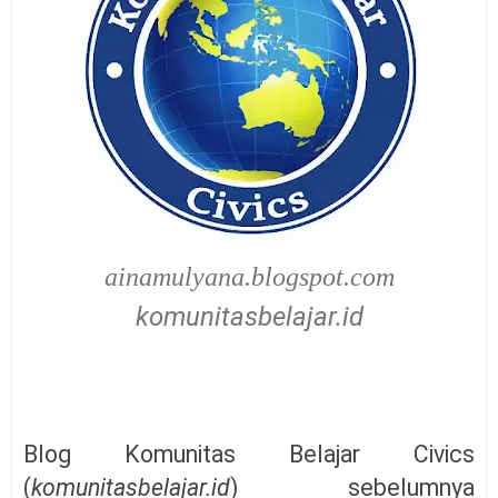
ainamulyana.blogspot.com
komunitasbelajar.id
Blog Komunitas Belajar Civics
(
komunitasbelajar.id
)
sebelumnya