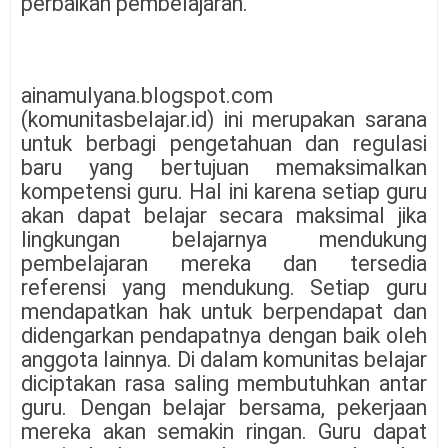
perbaikan pembelajaran.
ainamulyana.blogspot.com
(komunitasbelajar.id) ini merupakan sarana
untuk berbagi pengetahuan dan regulasi
baru yang bertujuan memaksimalkan
kompetensi guru. Hal ini karena setiap guru
akan dapat belajar secara maksimal jika
lingkungan belajarnya mendukung
pembelajaran mereka dan tersedia
referensi yang mendukung. Setiap guru
mendapatkan hak untuk berpendapat dan
didengarkan pendapatnya dengan baik oleh
anggota lainnya. Di dalam komunitas belajar
diciptakan rasa saling membutuhkan antar
guru. Dengan belajar bersama, pekerjaan
mereka akan semakin ringan. Guru dapat