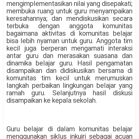
mengimplementasikan nilai yang disepakati;
membuka ruang untuk guru menyampaikan
keresahannya; dan mendiskusikan secara
terbuka dengan anggota komunitas
bagaimana aktivitas di komunitas belajar
bisa lebih nyaman untuk guru. Anggota tim
kecil juga berperan mengamati interaksi
antar guru dan merasakan suasana dan
dinamika belajar guru. Hasil pengamatan
disampaikan dan didiskusikan bersama di
komunitas tim kecil untuk merumuskan
langkah perbaikan lingkungan belajar yang
ramah guru. Selanjutnya hasil diskusi
disampaikan ke kepala sekolah.
Guru belajar di dalam komunitas belajar
menggunakan siklus inkuiri sebagai acuan