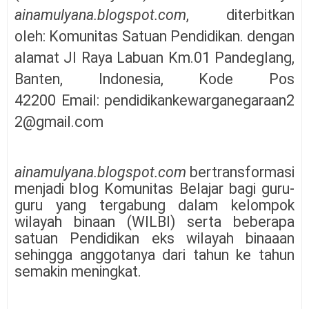
ainamulyana.blogspot.com
,
diterbitkan
oleh:
Komunitas Satuan Pendidikan. dengan
alamat
Jl Raya Labuan Km.01 Pandeglang,
Banten, Indonesia,
Kode Pos
42200
Email: pendidikankewarganegaraan2
2@gmail.com
ainamulyana.blogspot.com
bertransformasi
menjadi blog Komunitas Belajar bagi guru-
guru yang tergabung dalam kelompok
wilayah binaan (WILBI) serta beberapa
satuan Pendidikan eks wilayah binaaan
sehingga anggotanya dari tahun ke tahun
semakin meningkat.