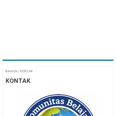
Beranda
/
KONTAK
KONTAK