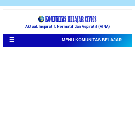
Aktual, Inspiratif, Normatif dan Aspiratif (AINA)
☰
MENU KOMUNITAS BELAJAR