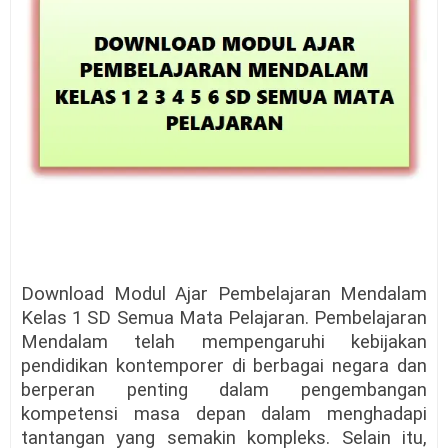
Download Modul Ajar Pembelajaran Mendalam
Kelas 1 SD Semua Mata Pelajaran. Pembelajaran
Mendalam telah mempengaruhi kebijakan
pendidikan kontemporer di berbagai negara dan
berperan penting dalam pengembangan
kompetensi masa depan dalam menghadapi
tantangan yang semakin kompleks. Selain itu,