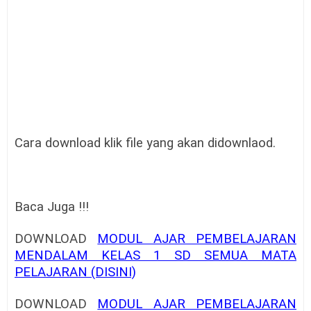
Cara download klik file yang akan didownlaod.
Baca Juga !!!
DOWNLOAD
MODUL AJAR PEMBELAJARAN
MENDALAM KELAS 1 SD SEMUA MATA
PELAJARAN (DISINI)
DOWNLOAD
MODUL AJAR PEMBELAJARAN