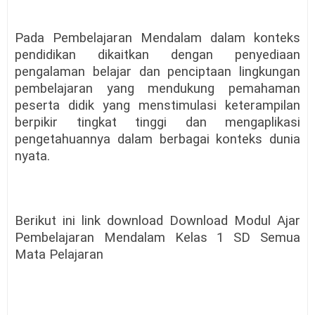
Pada Pembelajaran Mendalam dalam konteks
pendidikan dikaitkan dengan penyediaan
pengalaman belajar dan penciptaan lingkungan
pembelajaran yang mendukung pemahaman
peserta didik yang menstimulasi keterampilan
berpikir tingkat tinggi dan mengaplikasi
pengetahuannya dalam berbagai konteks dunia
nyata.
Berikut ini link download Download Modul Ajar
Pembelajaran Mendalam Kelas 1 SD Semua
Mata Pelajaran