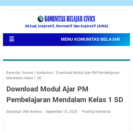
Aktual, Inspiratif, Normatif dan Aspiratif (AINA)
☰
MENU KOMUNITAS BELAJAR
Beranda
/
kumer
/
Kurikulum
/
Download Modul Ajar PM Pembelajaran
Mendalam Kelas 1 SD
Download Modul Ajar PM
Pembelajaran Mendalam Kelas 1 SD
Diposkan oleh Noeroe
September 10, 2025
Posting Komentar