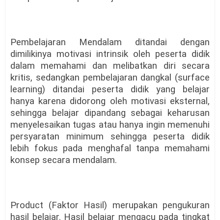
Pembelajaran Mendalam ditandai dengan
dimilikinya motivasi intrinsik oleh peserta didik
dalam memahami dan melibatkan diri secara
kritis, sedangkan pembelajaran dangkal (surface
learning) ditandai peserta didik yang belajar
hanya karena didorong oleh motivasi eksternal,
sehingga belajar dipandang sebagai keharusan
menyelesaikan tugas atau hanya ingin memenuhi
persyaratan minimum sehingga peserta didik
lebih fokus pada menghafal tanpa memahami
konsep secara mendalam.
Product (Faktor Hasil) merupakan pengukuran
hasil belajar. Hasil belajar mengacu pada tingkat