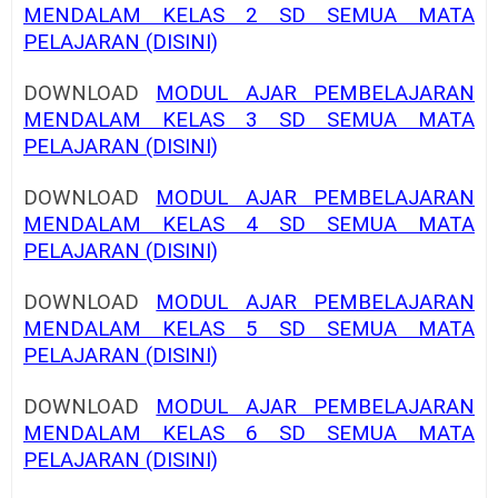
MENDALAM KELAS 2 SD SEMUA MATA
PELAJARAN (DISINI)
DOWNLOAD
MODUL AJAR PEMBELAJARAN
MENDALAM KELAS 3 SD SEMUA MATA
PELAJARAN (DISINI)
DOWNLOAD
MODUL AJAR PEMBELAJARAN
MENDALAM KELAS 4 SD SEMUA MATA
PELAJARAN (DISINI)
DOWNLOAD
MODUL AJAR PEMBELAJARAN
MENDALAM KELAS 5 SD SEMUA MATA
PELAJARAN (DISINI)
DOWNLOAD
MODUL AJAR PEMBELAJARAN
MENDALAM KELAS 6 SD SEMUA MATA
PELAJARAN (DISINI)