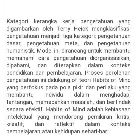
Kategori kerangka kerja pengetahuan yang
digambarkan oleh Terry Heick mengklasifikasi
pengetahuan menjadi tiga kategori: pengetahuan
dasar, pengetahuan meta, dan pengetahuan
humanistik. Model ini dirancang untuk membantu
memahami cara pengetahuan diorganisasikan,
dipahami, dan diterapkan dalam konteks
pendidikan dan pembelajaran. Proses perolehan
pengetahuan ini didukung of teori Habits of Mind
yang berfokus pada pola pikir dan perilaku yang
membantu individu dalam menghadapi
tantangan, memecahkan masalah, dan bertindak
secara efektif. Habits of Mind adalah kebiasaan
intelektual yang mendorong pemikiran kritis,
kreatif, dan reflektif dalam konteks
pembelajaran atau kehidupan sehari-hari.