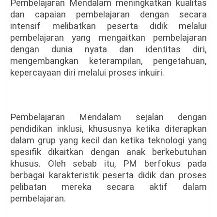
Pembelajaran Mendalam meningkatkan kualitas
dan capaian pembelajaran dengan secara
intensif melibatkan peserta didik melalui
pembelajaran yang mengaitkan pembelajaran
dengan dunia nyata dan identitas diri,
mengembangkan keterampilan, pengetahuan,
kepercayaan diri melalui proses inkuiri.
Pembelajaran Mendalam sejalan dengan
pendidikan inklusi, khususnya ketika diterapkan
dalam grup yang kecil dan ketika teknologi yang
spesifik dikaitkan dengan anak berkebutuhan
khusus. Oleh sebab itu, PM berfokus pada
berbagai karakteristik peserta didik dan proses
pelibatan mereka secara aktif dalam
pembelajaran.