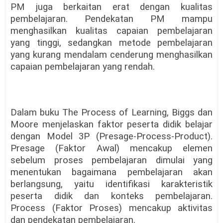
PM juga berkaitan erat dengan kualitas
pembelajaran. Pendekatan PM mampu
menghasilkan kualitas capaian pembelajaran
yang tinggi, sedangkan metode pembelajaran
yang kurang mendalam cenderung menghasilkan
capaian pembelajaran yang rendah.
Dalam buku The Process of Learning, Biggs dan
Moore menjelaskan faktor peserta didik belajar
dengan Model 3P (Presage-Process-Product).
Presage (Faktor Awal) mencakup elemen
sebelum proses pembelajaran dimulai yang
menentukan bagaimana pembelajaran akan
berlangsung, yaitu identifikasi karakteristik
peserta didik dan konteks pembelajaran.
Process (Faktor Proses) mencakup aktivitas
dan pendekatan pembelajaran.