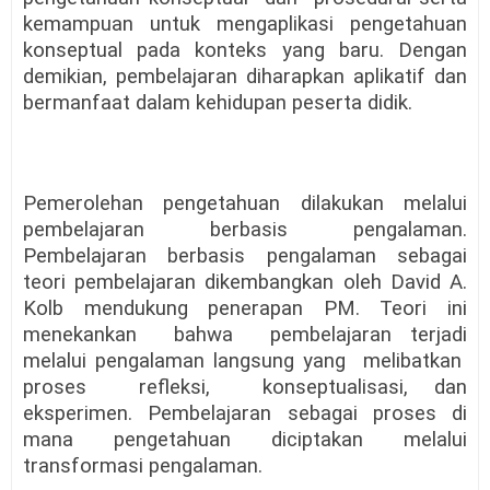
kemampuan untuk mengaplikasi pengetahuan
konseptual pada konteks yang baru. Dengan
demikian, pembelajaran diharapkan aplikatif dan
bermanfaat dalam kehidupan peserta didik.
Pemerolehan pengetahuan dilakukan melalui
pembelajaran berbasis pengalaman.
Pembelajaran berbasis pengalaman sebagai
teori pembelajaran dikembangkan oleh David A.
Kolb mendukung penerapan PM. Teori ini
menekankan
bahwa
pembelajaran terjadi
melalui pengalaman langsung yang
melibatkan
proses
refleksi,
konseptualisasi, dan
eksperimen. Pembelajaran sebagai proses di
mana pengetahuan diciptakan melalui
transformasi pengalaman.