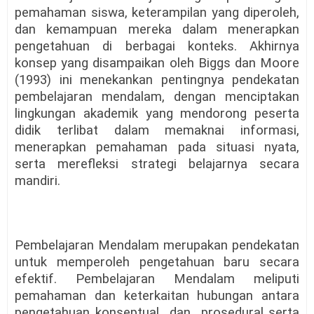
pemahaman siswa, keterampilan yang diperoleh,
dan kemampuan mereka dalam menerapkan
pengetahuan di berbagai konteks. Akhirnya
konsep yang disampaikan oleh Biggs dan Moore
(1993) ini menekankan pentingnya pendekatan
pembelajaran mendalam, dengan menciptakan
lingkungan akademik yang mendorong peserta
didik terlibat dalam memaknai informasi,
menerapkan pemahaman pada situasi nyata,
serta merefleksi strategi belajarnya secara
mandiri.
Pembelajaran Mendalam merupakan pendekatan
untuk memperoleh pengetahuan baru secara
efektif. Pembelajaran Mendalam meliputi
pemahaman dan keterkaitan hubungan antara
pengetahuan konseptual
dan
prosedural serta