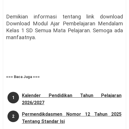
Demikian informasi tentang link download
Download Modul Ajar Pembelajaran Mendalam
Kelas 1 SD Semua Mata Pelajaran. Semoga ada
manfaatnya.
=== Baca Juga ===
Kalender Pendidikan Tahun Pelajaran
1
2026/2027
Permendikdasmen Nomor 12 Tahun 2025
2
Tentang Standar Isi