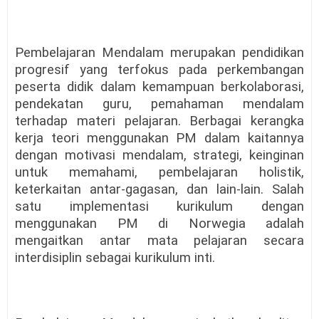
Pembelajaran Mendalam merupakan pendidikan
progresif yang terfokus pada perkembangan
peserta didik dalam kemampuan berkolaborasi,
pendekatan guru, pemahaman mendalam
terhadap materi pelajaran. Berbagai kerangka
kerja teori menggunakan PM dalam kaitannya
dengan motivasi mendalam, strategi, keinginan
untuk memahami, pembelajaran holistik,
keterkaitan antar-gagasan, dan lain-lain. Salah
satu implementasi kurikulum dengan
menggunakan PM di Norwegia adalah
mengaitkan antar mata pelajaran secara
interdisiplin sebagai kurikulum inti.