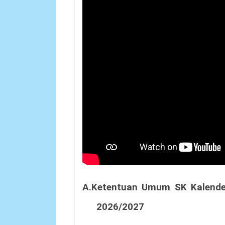
A.Ketentuan Umum SK Kalender
2026/2027