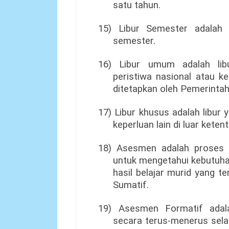
satu tahun.
15) Libur Semester adalah 
semester.
16) Libur umum adalah lib
peristiwa nasional atau 
ditetapkan oleh Pemerintah
17) Libur khusus adalah libu
keperluan lain di luar kete
18) Asesmen adalah proses 
untuk mengetahui kebutuha
hasil belajar murid yang te
Sumatif.
19) Asesmen Formatif adal
secara terus-menerus sela