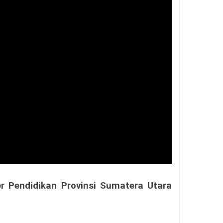
 Pendidikan Provinsi Sumatera Utara