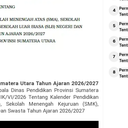
Per
Tent
Per
Tent
Per
Tent
Per
Tent
Per
Tent
Sumatera Utara Tahun Ajaran 2026/2027
pala Dinas Pendidikan Provinsi Sumatera
IK/VI/2026 Tentang Kalender Pendidikan
, Sekolah Menengah Kejuruan (SMK),
 Dan Swasta Tahun Ajaran 2026/2027