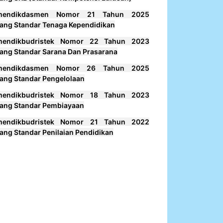
mendikdasmen Nomor 21 Tahun 2025
ang Standar Tenaga Kependidikan
mendikbudristek Nomor 22 Tahun 2023
ang Standar Sarana Dan Prasarana
mendikdasmen Nomor 26 Tahun 2025
ang Standar Pengelolaan
mendikbudristek Nomor 18 Tahun 2023
ang Standar Pembiayaan
mendikbudristek Nomor 21 Tahun 2022
ang Standar Penilaian Pendidikan