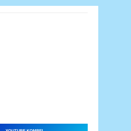
YOUTUBE KOMBEL