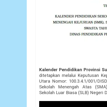
Kalender Pendidikan Provinsi 
ditetapkan melalui Keputusan Ke
Utara Nomor: 100.3.4.1/001/DISD
Sekolah Menengah Atas (SMA)
Sekolah Luar Biasa (SLB) Negeri