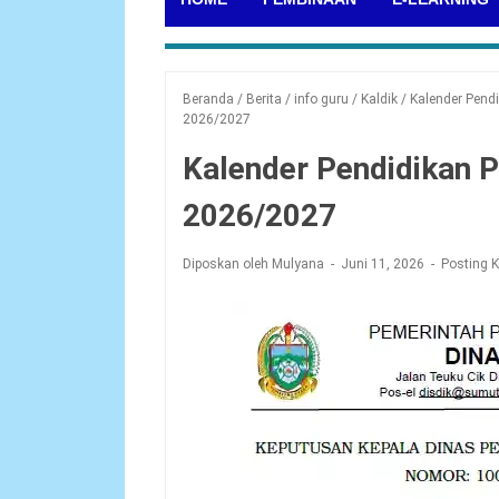
Beranda
/
Berita
/
info guru
/
Kaldik
/
Kalender Pend
2026/2027
Kalender Pendidikan P
2026/2027
Diposkan oleh Mulyana
Juni 11, 2026
Posting 