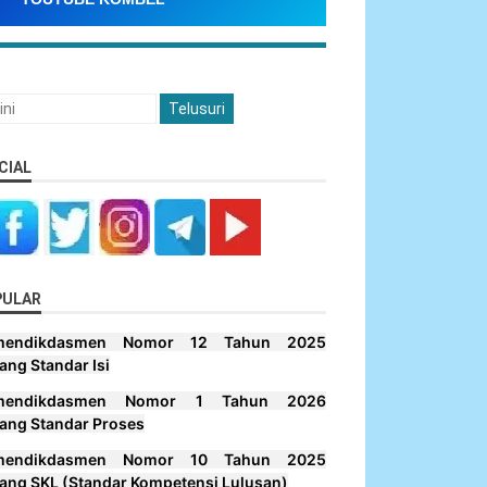
CIAL
PULAR
mendikdasmen Nomor 12 Tahun 2025
ang Standar Isi
mendikdasmen Nomor 1 Tahun 2026
ang Standar Proses
mendikdasmen Nomor 10 Tahun 2025
ang SKL (Standar Kompetensi Lulusan)