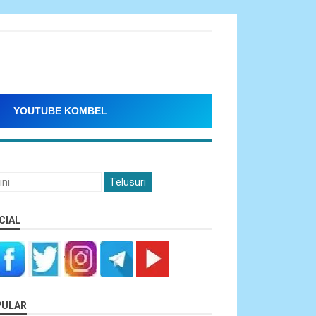
YOUTUBE KOMBEL
CIAL
PULAR