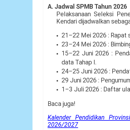
A. Jadwal SPMB Tahun 2026
Pelaksanaan Seleksi Pen
Kendari dijadwalkan sebagai
21–22 Mei 2026 : Rapat 
23–24 Mei 2026 : Bimbin
15–22 Juni 2026 : Pendaft
data Tahap I.
24–25 Juni 2026 : Pendaf
29 Juni 2026 : Pengumuma
1–3 Juli 2026 : Daftar ul
Baca juga!
Kalender Pendidikan Provin
2026/2027