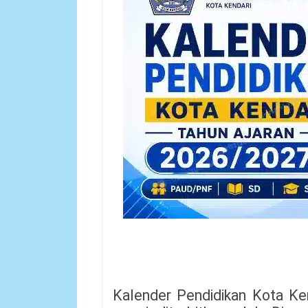
Kalender Pendidikan Kota Ke