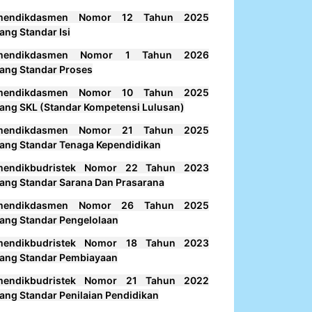
mendikdasmen Nomor 12 Tahun 2025
ang Standar Isi
mendikdasmen Nomor 1 Tahun 2026
ang Standar Proses
mendikdasmen Nomor 10 Tahun 2025
ang SKL (Standar Kompetensi Lulusan)
mendikdasmen Nomor 21 Tahun 2025
ang Standar Tenaga Kependidikan
mendikbudristek Nomor 22 Tahun 2023
ang Standar Sarana Dan Prasarana
mendikdasmen Nomor 26 Tahun 2025
ang Standar Pengelolaan
mendikbudristek Nomor 18 Tahun 2023
ang Standar Pembiayaan
mendikbudristek Nomor 21 Tahun 2022
ang Standar Penilaian Pendidikan