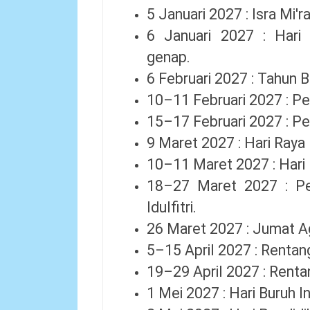
5 Januari 2027 : Isra Mi
6 Januari 2027 : Hari
genap.
6 Februari 2027 : Tahun B
10–11 Februari 2027 : Pe
15–17 Februari 2027 : Pe
9 Maret 2027 : Hari Raya
10–11 Maret 2027 : Hari R
18–27 Maret 2027 : Pe
Idulfitri.
26 Maret 2027 : Jumat A
5–15 April 2027 : Renta
19–29 April 2027 : Renta
1 Mei 2027 : Hari Buruh I