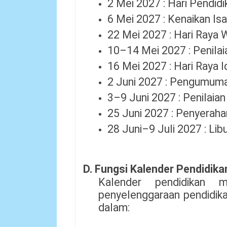
2 Mei 2027 : Hari Pendidi
6 Mei 2027 : Kenaikan Is
22 Mei 2027 : Hari Raya 
10–14 Mei 2027 : Penilai
16 Mei 2027 : Hari Raya 
2 Juni 2027 : Pengumuma
3–9 Juni 2027 : Penilaia
25 Juni 2027 : Penyerahan
28 Juni–9 Juli 2027 : Lib
D. Fungsi Kalender Pendidika
Kalender pendidikan m
penyelenggaraan pendidika
dalam: