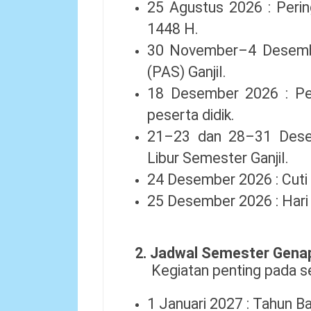
25 Agustus 2026 : Per
1448 H.
30 November–4 Desembe
(PAS) Ganjil.
18 Desember 2026 : Pen
peserta didik.
21–23 dan 28–31 Desem
Libur Semester Ganjil.
24 Desember 2026 : Cuti
25 Desember 2026 : Hari 
2. Jadwal Semester Gena
Kegiatan penting pada s
1 Januari 2027 : Tahun B