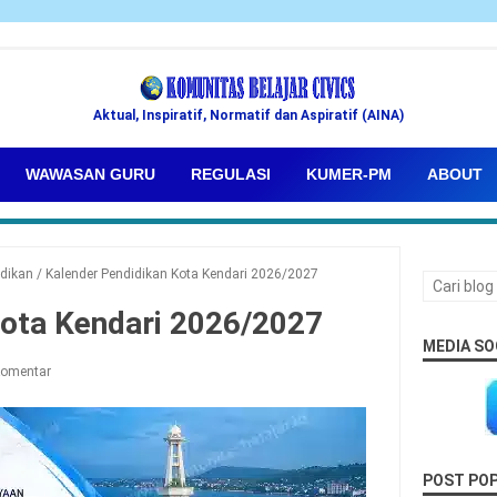
Aktual, Inspiratif, Normatif dan Aspiratif (AINA)
WAWASAN GURU
REGULASI
KUMER-PM
ABOUT
idikan
/
Kalender Pendidikan Kota Kendari 2026/2027
Kota Kendari 2026/2027
MEDIA SO
Komentar
POST PO