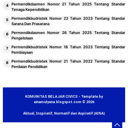
Permendikdasmen Nomor 21 Tahun 2025 Tentang Standar
Tenaga Kependidikan
Permendikbudristek Nomor 22 Tahun 2023 Tentang Standar
Sarana Dan Prasarana
Permendikdasmen Nomor 26 Tahun 2025 Tentang Standar
Pengelolaan
Permendikbudristek Nomor 18 Tahun 2023 Tentang Standar
Pembiayaan
Permendikbudristek Nomor 21 Tahun 2022 Tentang Standar
Penilaian Pendidikan
KOMUNITAS BELAJAR CIVICS - Template by
ainamulyana.blogspot.com © 2026
Aktual, Inspiratif, Normatif dan Aspiratif (AINA)