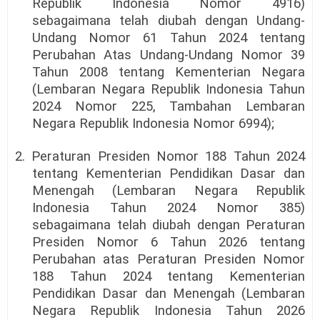
Republik Indonesia Nomor 4916)
sebagaimana telah diubah dengan Undang-
Undang Nomor 61 Tahun 2024 tentang
Perubahan Atas Undang-Undang Nomor 39
Tahun 2008 tentang Kementerian Negara
(Lembaran Negara Republik Indonesia Tahun
2024 Nomor 225, Tambahan Lembaran
Negara Republik Indonesia Nomor 6994);
2. Peraturan Presiden Nomor 188 Tahun 2024
tentang Kementerian Pendidikan Dasar dan
Menengah (Lembaran Negara Republik
Indonesia Tahun 2024 Nomor 385)
sebagaimana telah diubah dengan Peraturan
Presiden Nomor 6 Tahun 2026 tentang
Perubahan atas Peraturan Presiden Nomor
188 Tahun 2024 tentang Kementerian
Pendidikan Dasar dan Menengah (Lembaran
Negara Republik Indonesia Tahun 2026