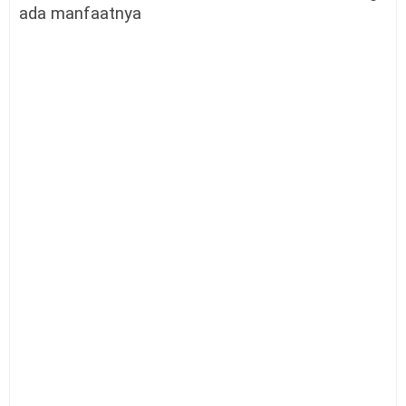
ada manfaatnya