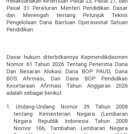
melaksanakan ketentuan Pasal 23, Pasal 27, dan
Pasal 31 Peraturan Menteri Pendidikan Dasar
dan Menengah tentang Petunjuk Teknis
Pengelolaan Dana Bantuan Operasional Satuan
Pendidikan
Dasar hukum diterbitkannya Kepmendikdasmen
Nomor 61 Tahun 2026 Tentang Penerima Dana
Dan Besaran Alokasi Dana BOP PAUD, Dana
BOS Afirmasi, Dan Dana BOP Pendidikan
Kesetaraan Afirmasi Tahun Anggaran 2026
adalah sebagai berikut
1. Undang-Undang Nomor 39 Tahun 2008
tentang Kementerian Negara (Lembaran
Negara Republik Indonesia Tahun 2008
Nomor 166, Tambahan Lembaran Negara