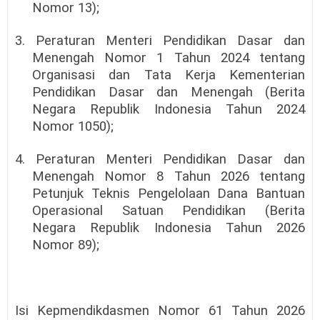
Nomor 13);
3. Peraturan Menteri Pendidikan Dasar dan
Menengah Nomor 1 Tahun 2024 tentang
Organisasi dan Tata Kerja Kementerian
Pendidikan Dasar dan Menengah (Berita
Negara Republik Indonesia Tahun 2024
Nomor 1050);
4. Peraturan Menteri Pendidikan Dasar dan
Menengah Nomor 8 Tahun 2026 tentang
Petunjuk Teknis Pengelolaan Dana Bantuan
Operasional Satuan Pendidikan (Berita
Negara Republik Indonesia Tahun 2026
Nomor 89);
Isi Kepmendikdasmen Nomor 61 Tahun 2026