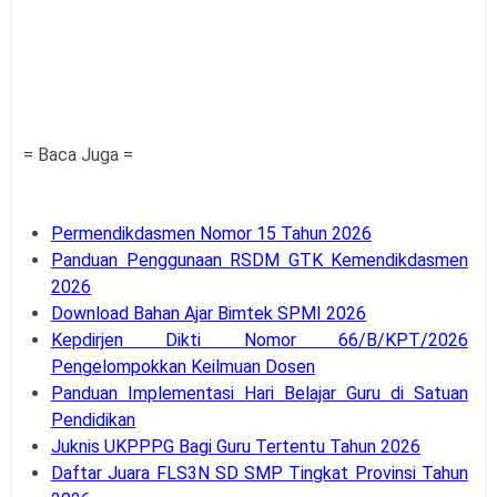
= Baca Juga =
Permendikdasmen Nomor 15 Tahun 2026
Panduan Penggunaan RSDM GTK Kemendikdasmen
2026
Download Bahan Ajar Bimtek SPMI 2026
Kepdirjen Dikti Nomor 66/B/KPT/2026
Pengelompokkan Keilmuan Dosen
Panduan Implementasi Hari Belajar Guru di Satuan
Pendidikan
Juknis UKPPPG Bagi Guru Tertentu Tahun 2026
Daftar Juara FLS3N SD SMP Tingkat Provinsi Tahun