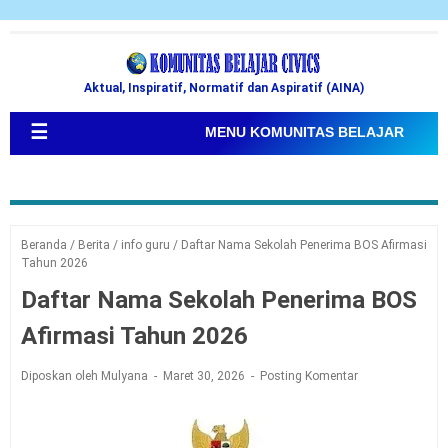
Aktual, Inspiratif, Normatif dan Aspiratif (AINA)
☰
MENU KOMUNITAS BELAJAR
Beranda
/
Berita
/
info guru
/
Daftar Nama Sekolah Penerima BOS Afirmasi
Tahun 2026
Daftar Nama Sekolah Penerima BOS
Afirmasi Tahun 2026
Diposkan oleh Mulyana
Maret 30, 2026
Posting Komentar