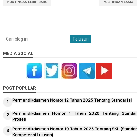
POSTINGAN LEBIH BARU
POSTINGAN LAMA
Kisi-kisi Soal TKA SMA MA SMK Tahun 2026 2027
Tema dan Logo HUT RI ke-81 Tahun 2026
MEDIA SOCIAL
POST POPULAR
Permendikdasmen Nomor 12 Tahun 2025 Tentang Standar Isi
Permendikdasmen Nomor 1 Tahun 2026 Tentang Standar
Proses
Permendikdasmen Nomor 10 Tahun 2025 Tentang SKL (Standar
Kompetensi Lulusan)