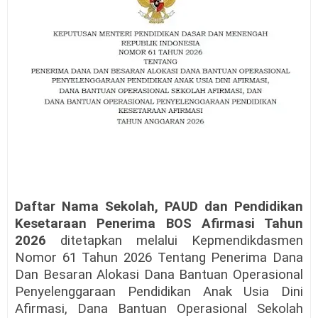
Daftar Nama Sekolah, PAUD dan Pendidikan
Kesetaraan Penerima BOS Afirmasi Tahun
2026
ditetapkan melalui Kepmendikdasmen
Nomor 61 Tahun 2026 Tentang Penerima Dana
Dan Besaran Alokasi Dana Bantuan Operasional
Penyelenggaraan Pendidikan Anak Usia Dini
Afirmasi, Dana Bantuan Operasional Sekolah