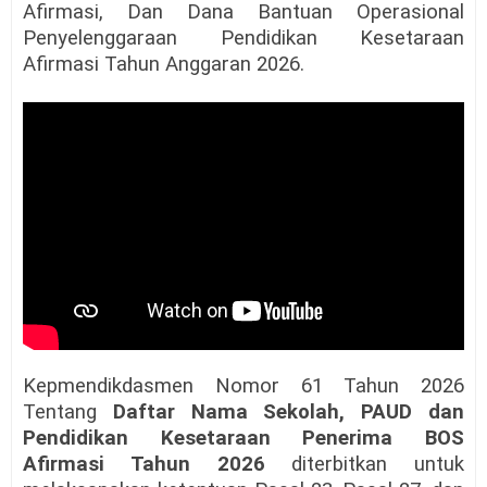
Afirmasi, Dan Dana Bantuan Operasional
Penyelenggaraan Pendidikan Kesetaraan
Afirmasi Tahun Anggaran 2026.
Kepmendikdasmen Nomor 61 Tahun 2026
Tentang
Daftar Nama Sekolah, PAUD dan
Pendidikan Kesetaraan Penerima BOS
Afirmasi Tahun 2026
diterbitkan untuk