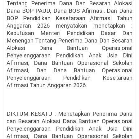
Tentang Penerima Dana Dan Besaran Alokasi
Dana BOP PAUD, Dana BOS Afirmasi, Dan Dana
BOP Pendidikan Kesetaraan Afirmasi Tahun
Anggaran 2026 menyatakan menetapkan :
Keputusan Menteri Pendidikan Dasar Dan
Menengah Tentang Penerima Dana Dan Besaran
Alokasi Dana Bantuan Operasional
Penyelenggaraan Pendidikan Anak Usia Dini
Afirmasi, Dana Bantuan Operasional Sekolah
Afirmasi, Dan Dana Bantuan Operasional
Penyelenggaraan Pendidikan Kesetaraan
Afirmasi Tahun Anggaran 2026.
DIKTUM KESATU : Menetapkan Penerima Dana
dan Besaran Alokasi Dana Bantuan Operasional
Penyelenggaraan Pendidikan Anak Usia Dini
Afirmasi, Dana Bantuan Operasional Sekolah