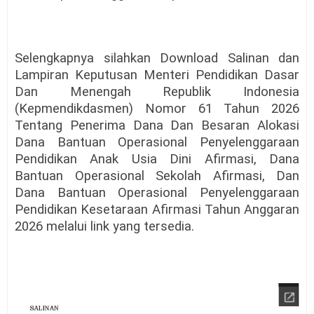
Selengkapnya silahkan Download Salinan dan
Lampiran Keputusan Menteri Pendidikan Dasar
Dan Menengah Republik Indonesia
(Kepmendikdasmen) Nomor 61 Tahun 2026
Tentang Penerima Dana Dan Besaran Alokasi
Dana Bantuan Operasional Penyelenggaraan
Pendidikan Anak Usia Dini Afirmasi, Dana
Bantuan Operasional Sekolah Afirmasi, Dan
Dana Bantuan Operasional Penyelenggaraan
Pendidikan Kesetaraan Afirmasi Tahun Anggaran
2026 melalui link yang tersedia.