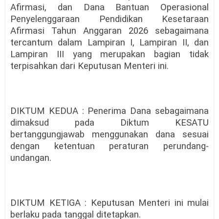
Afirmasi, dan Dana Bantuan Operasional
Penyelenggaraan Pendidikan Kesetaraan
Afirmasi Tahun Anggaran 2026 sebagaimana
tercantum dalam Lampiran I, Lampiran II, dan
Lampiran III yang merupakan bagian tidak
terpisahkan dari Keputusan Menteri ini.
DIKTUM KEDUA : Penerima Dana sebagaimana
dimaksud pada Diktum KESATU
bertanggungjawab menggunakan dana sesuai
dengan ketentuan peraturan perundang-
undangan.
DIKTUM KETIGA : Keputusan Menteri ini mulai
berlaku pada tanggal ditetapkan.