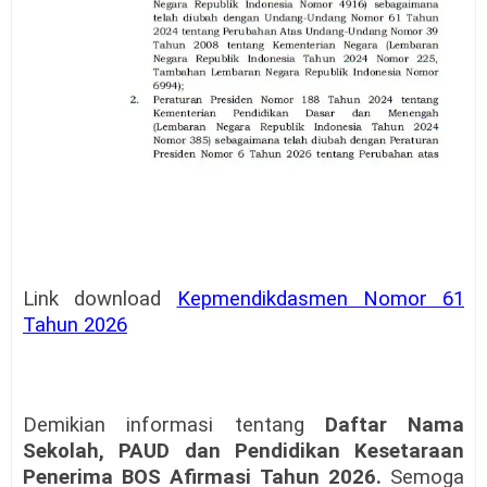
Link download
Kepmendikdasmen Nomor 61
Tahun 2026
Demikian informasi tentang
Daftar Nama
Sekolah, PAUD dan Pendidikan Kesetaraan
Penerima BOS Afirmasi Tahun 2026.
Semoga