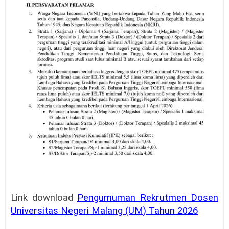
Link download
Pengumuman
Rekrutmen Dosen
Universitas Negeri Malang (UM) Tahun 2026