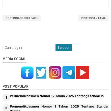
POSTINGAN LEBIH BARU
POSTINGAN LAMA
MEDIA SOCIAL
POST POPULAR
Permendikdasmen Nomor 12 Tahun 2025 Tentang Standar Isi
Permendikdasmen Nomor 1 Tahun 2026 Tentang Standar