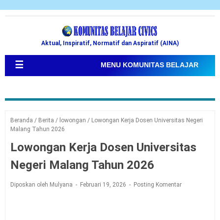
Aktual, Inspiratif, Normatif dan Aspiratif (AINA)
☰
MENU KOMUNITAS BELAJAR
Beranda
/
Berita
/
lowongan
/
Lowongan Kerja Dosen Universitas Negeri
Malang Tahun 2026
Lowongan Kerja Dosen Universitas
Negeri Malang Tahun 2026
Diposkan oleh Mulyana
Februari 19, 2026
Posting Komentar