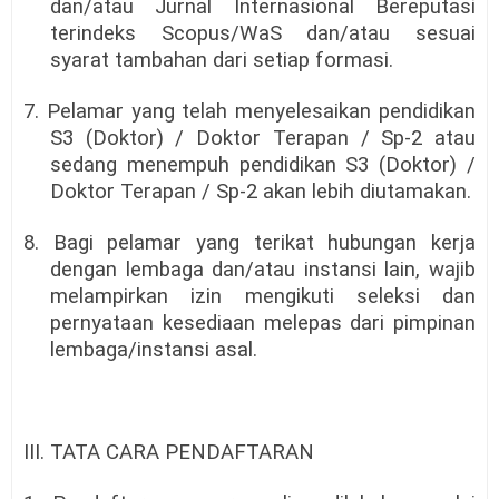
dan/atau Jurnal Internasional Bereputasi
terindeks Scopus/WaS dan/atau sesuai
syarat tambahan dari setiap formasi.
7. Pelamar yang telah menyelesaikan pendidikan
S3 (Doktor) / Doktor Terapan / Sp-2 atau
sedang menempuh pendidikan S3 (Doktor) /
Doktor Terapan / Sp-2 akan lebih diutamakan.
8. Bagi pelamar yang terikat hubungan kerja
dengan lembaga dan/atau instansi lain, wajib
melampirkan izin mengikuti seleksi dan
pernyataan kesediaan melepas dari pimpinan
lembaga/instansi asal.
III. TATA CARA PENDAFTARAN