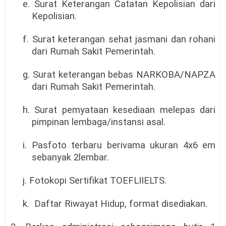
e. Surat Keterangan Catatan Kepolisian dari
Kepolisian.
f. Surat keterangan sehat jasmani dan rohani
dari Rumah Sakit Pemerintah.
g. Surat keterangan bebas NARKOBA/NAPZA
dari Rumah Sakit Pemerintah.
h. Surat pemyataan kesediaan melepas dari
pimpinan lembaga/instansi asal.
i. Pasfoto terbaru berivama ukuran 4x6 em
sebanyak 2lembar.
j. Fotokopi Sertifikat TOEFLIIELTS.
k.
Daftar Riwayat Hidup, format disediakan.