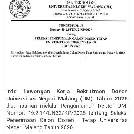
Info Lowongan Kerja Rekrutmen Dosen
Universitas Negeri Malang (UM) Tahun 2026
disampaikan melalui Pengumuman Rektor UM
Nomor: 19.2.14/UN32/KP/2026 tentang Seleksl
Penerimaan Calon Dosen
Tetap Universitas
Negeri Malang Tahun 2026