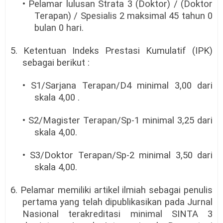
• Pelamar lulusan Strata 3 (Doktor) / (Doktor
Terapan) / Spesialis 2 maksimal 45 tahun 0
bulan 0 hari.
5. Ketentuan Indeks Prestasi Kumulatif (IPK)
sebagai berikut :
• S1/Sarjana Terapan/D4 minimal 3,00 dari
skala 4,00 .
• S2/Magister Terapan/Sp-1 minimal 3,25 dari
skala 4,00.
• S3/Doktor Terapan/Sp-2 minimal 3,50 dari
skala 4,00.
6. Pelamar memiliki artikel ilmiah sebagai penulis
pertama yang telah dipublikasikan pada Jurnal
Nasional terakreditasi minimal SINTA 3