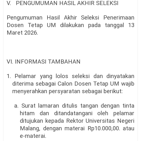
V.
PENGUMUMAN HASIL AKHIR SELEKSI
Pengumuman Hasil Akhir Seleksi Penerimaan
Dosen Tetap UM dilakukan pada tanggal 13
Maret 2026.
VI. INFORMASI TAMBAHAN
1. Pelamar yang lolos seleksi dan dinyatakan
diterima sebagai Calon Dosen Tetap UM wajib
menyerahkan persyaratan sebagai berikut:
a. Surat lamaran ditulis tangan dengan tinta
hitam dan ditandatangani oleh pelamar
ditujukan kepada Rektor Universitas Negeri
Malang, dengan materai Rp10.000,00. atau
e-materai.