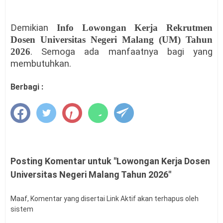
Demikian
Info Lowongan Kerja Rekrutmen
Dosen Universitas Negeri Malang (UM) Tahun
2026
. Semoga ada manfaatnya bagi yang
membutuhkan.
Berbagi :
Posting Komentar untuk "Lowongan Kerja Dosen
Universitas Negeri Malang Tahun 2026"
Maaf, Komentar yang disertai Link Aktif akan terhapus oleh
sistem