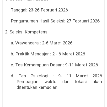
Tanggal: 23-26 Februari 2026
Pengumuman Hasil Seleksi: 27 Februari 2026
2. Seleksi Kompetensi
a. Wawancara : 2-6 Maret 2026
b. Praktik Mengajar : 2 - 6 Maret 2026
c. Tes Kemampuan Dasar : 9-11 Maret 2026
d. Tes Psikologi : 9- 11 Maret 2026
Pembagian waktu dan lokasi akan
ditentukan kemudian