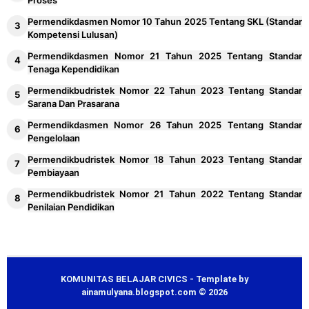
Proses
Permendikdasmen Nomor 10 Tahun 2025 Tentang SKL (Standar
Kompetensi Lulusan)
Permendikdasmen Nomor 21 Tahun 2025 Tentang Standar
Tenaga Kependidikan
Permendikbudristek Nomor 22 Tahun 2023 Tentang Standar
Sarana Dan Prasarana
Permendikdasmen Nomor 26 Tahun 2025 Tentang Standar
Pengelolaan
Permendikbudristek Nomor 18 Tahun 2023 Tentang Standar
Pembiayaan
Permendikbudristek Nomor 21 Tahun 2022 Tentang Standar
Penilaian Pendidikan
KOMUNITAS BELAJAR CIVICS - Template by
ainamulyana.blogspot.com © 2026