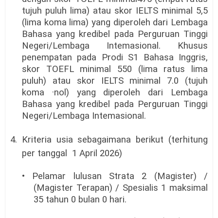
tujuh puluh lima) atau skor IELTS minimal 5,5
(lima koma lima) yang diperoleh dari Lembaga
Bahasa yang kredibel pada Perguruan Tinggi
Negeri/Lembaga Intemasional. Khusus
penempatan pada Prodi S1 Bahasa Inggris,
skor TOEFL minimal 550 (lima ratus lima
puluh) atau skor IELTS minimal 7.0 (tujuh
koma ·nol) yang diperoleh dari Lembaga
Bahasa yang kredibel pada Perguruan Tinggi
Negeri/Lembaga Intemasional.
4. Kriteria usia sebagaimana berikut (terhitung
per tanggal
1 April 2026)
• Pelamar lulusan Strata 2 (Magister) /
(Magister Terapan) / Spesialis 1 maksimal
35 tahun 0 bulan 0 hari.