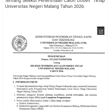
tentang Seleksl Penerimaan Calon Dosen
Tetap
Universitas Negeri Malang Tahun 2026.