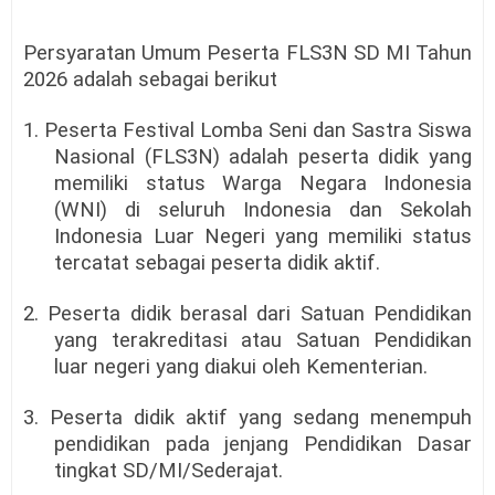
Persyaratan Umum Peserta FLS3N SD MI Tahun
2026 adalah sebagai berikut
1. Peserta Festival Lomba Seni dan Sastra Siswa
Nasional (FLS3N) adalah peserta didik yang
memiliki status Warga Negara Indonesia
(WNI) di seluruh Indonesia dan Sekolah
Indonesia Luar Negeri yang memiliki status
tercatat sebagai peserta didik aktif.
2. Peserta didik berasal dari Satuan Pendidikan
yang terakreditasi atau Satuan Pendidikan
luar negeri yang diakui oleh Kementerian.
3. Peserta didik aktif yang sedang menempuh
pendidikan pada jenjang Pendidikan Dasar
tingkat SD/MI/Sederajat.