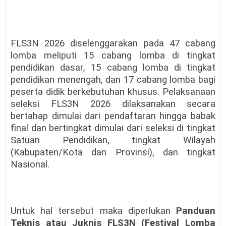
FLS3N 2026 diselenggarakan pada 47 cabang
lomba meliputi 15 cabang lomba di tingkat
pendidikan dasar, 15 cabang lomba di tingkat
pendidikan menengah, dan 17 cabang lomba bagi
peserta didik berkebutuhan khusus. Pelaksanaan
seleksi FLS3N 2026 dilaksanakan secara
bertahap dimulai dari pendaftaran hingga babak
final dan bertingkat dimulai dari seleksi di tingkat
Satuan Pendidikan, tingkat Wilayah
(Kabupaten/Kota dan Provinsi), dan tingkat
Nasional.
Untuk hal tersebut maka diperlukan
Panduan
Teknis atau Juknis FLS3N (Festival Lomba