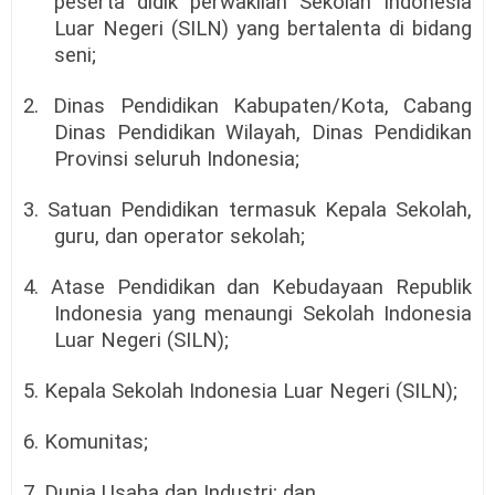
peserta didik perwakilan Sekolah Indonesia
Luar Negeri (SILN) yang bertalenta di bidang
seni;
2. Dinas Pendidikan Kabupaten/Kota, Cabang
Dinas Pendidikan Wilayah, Dinas Pendidikan
Provinsi seluruh Indonesia;
3. Satuan Pendidikan termasuk Kepala Sekolah,
guru, dan operator sekolah;
4. Atase Pendidikan dan Kebudayaan Republik
Indonesia yang menaungi Sekolah Indonesia
Luar Negeri (SILN);
5. Kepala Sekolah Indonesia Luar Negeri (SILN);
6. Komunitas;
7. Dunia Usaha dan Industri; dan