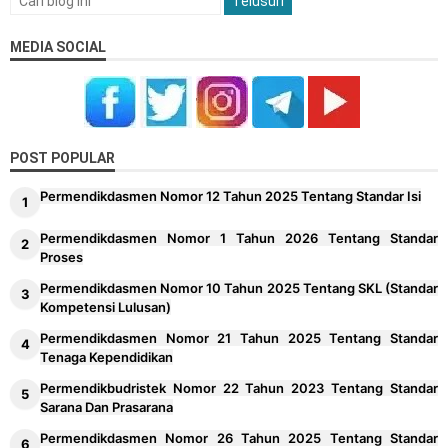
MEDIA SOCIAL
POST POPULAR
Permendikdasmen Nomor 12 Tahun 2025 Tentang Standar Isi
Permendikdasmen Nomor 1 Tahun 2026 Tentang Standar
Proses
Permendikdasmen Nomor 10 Tahun 2025 Tentang SKL (Standar
Kompetensi Lulusan)
Permendikdasmen Nomor 21 Tahun 2025 Tentang Standar
Tenaga Kependidikan
Permendikbudristek Nomor 22 Tahun 2023 Tentang Standar
Sarana Dan Prasarana
Permendikdasmen Nomor 26 Tahun 2025 Tentang Standar