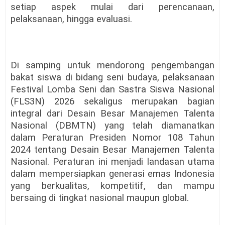
setiap aspek mulai dari perencanaan,
pelaksanaan, hingga evaluasi.
Di samping untuk mendorong pengembangan
bakat siswa di bidang seni budaya, pelaksanaan
Festival Lomba Seni dan Sastra Siswa Nasional
(FLS3N) 2026 sekaligus merupakan bagian
integral dari Desain Besar Manajemen Talenta
Nasional (DBMTN) yang telah diamanatkan
dalam Peraturan Presiden Nomor 108 Tahun
2024 tentang Desain Besar Manajemen Talenta
Nasional. Peraturan ini menjadi landasan utama
dalam mempersiapkan generasi emas Indonesia
yang berkualitas, kompetitif, dan mampu
bersaing di tingkat nasional maupun global.