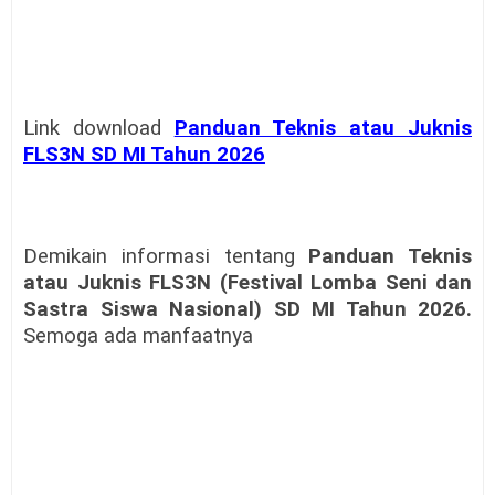
Link download
Panduan Teknis atau Juknis
FLS3N SD MI Tahun 2026
Demikain informasi tentang
Panduan Teknis
atau Juknis FLS3N (Festival Lomba Seni dan
Sastra Siswa Nasional) SD MI Tahun 2026.
Semoga ada manfaatnya