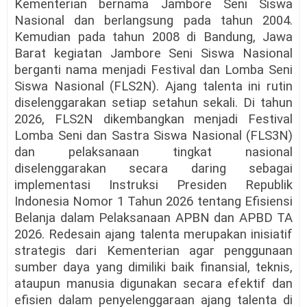
Kementerian bernama Jambore Seni Siswa
Nasional dan berlangsung pada tahun 2004.
Kemudian pada tahun 2008 di Bandung, Jawa
Barat kegiatan Jambore Seni Siswa Nasional
berganti nama menjadi Festival dan Lomba Seni
Siswa Nasional (FLS2N). Ajang talenta ini rutin
diselenggarakan setiap setahun sekali. Di tahun
2026, FLS2N dikembangkan menjadi Festival
Lomba Seni dan Sastra Siswa Nasional (FLS3N)
dan pelaksanaan tingkat nasional
diselenggarakan secara daring sebagai
implementasi Instruksi Presiden Republik
Indonesia Nomor 1 Tahun 2026 tentang Efisiensi
Belanja dalam Pelaksanaan APBN dan APBD TA
2026. Redesain ajang talenta merupakan inisiatif
strategis dari Kementerian agar penggunaan
sumber daya yang dimiliki baik finansial, teknis,
ataupun manusia digunakan secara efektif dan
efisien dalam penyelenggaraan ajang talenta di