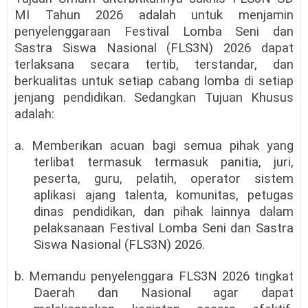
MI Tahun 2026 adalah untuk menjamin
penyelenggaraan Festival Lomba Seni dan
Sastra Siswa Nasional (FLS3N) 2026 dapat
terlaksana secara tertib, terstandar, dan
berkualitas untuk setiap cabang lomba di setiap
jenjang pendidikan. Sedangkan Tujuan Khusus
adalah:
a. Memberikan acuan bagi semua pihak yang
terlibat termasuk termasuk panitia, juri,
peserta, guru, pelatih, operator sistem
aplikasi ajang talenta, komunitas, petugas
dinas pendidikan, dan pihak lainnya dalam
pelaksanaan Festival Lomba Seni dan Sastra
Siswa Nasional (FLS3N) 2026.
b. Memandu penyelenggara FLS3N 2026 tingkat
Daerah dan Nasional agar dapat