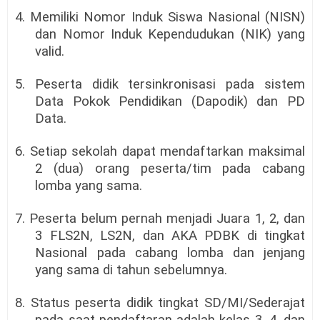
4. Memiliki Nomor Induk Siswa Nasional (NISN)
dan Nomor Induk Kependudukan (NIK) yang
valid.
5. Peserta didik tersinkronisasi pada sistem
Data Pokok Pendidikan (Dapodik) dan PD
Data.
6. Setiap sekolah dapat mendaftarkan maksimal
2 (dua) orang peserta/tim pada cabang
lomba yang sama.
7. Peserta belum pernah menjadi Juara 1, 2, dan
3 FLS2N, LS2N, dan AKA PDBK di tingkat
Nasional pada cabang lomba dan jenjang
yang sama di tahun sebelumnya.
8. Status peserta didik tingkat SD/MI/Sederajat