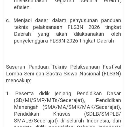
melaksanakan kegiatan secara efektif,
efisien.
c. Menjadi dasar dalam penyusunan panduan
teknis pelaksanaan FLS3N 2026 tingkat
Daerah yang akan dilaksanakan oleh
penyelenggara FLS3N 2026 tingkat Daerah
Sasaran Panduan Teknis Pelaksanaan Festival
Lomba Seni dan Sastra Siswa Nasional (FLS3N)
mencakup:
1. Peserta didik jenjang Pendidikan Dasar
(SD/MI/SMP/MTs/Sederajat), Pendidikan
Menengah (SMA/MA/SMK/MAK/Sederajat),
Pendidikan Khusus (SDLB/SMPLB/
SMALB/Sederajat) di seluruh Indonesia, dan