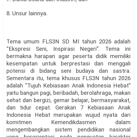
8. Unsur lainnya.
Tema umum FLS3N SD MI tahun 2026 adalah
“Ekspresi Seni, Inspirasi Negeri”. Tema ini
bermakna harapan agar peserta didik memiliki
kesempatan untuk berprestasi dan menggali
potensi di bidang seni budaya dan sastra.
Sementara itu, tema khusus FLS3N tahun 2026
adalah “Tujuh Kebiasaan Anak Indonesia Hebat”
yaitu bangun pagi, beribadah, berolahraga, makan
sehat dan bergizi, gemar belajar, bermasyarakat,
dan tidur cepat. Gerakan 7 Kebiasaan Anak
Indonesia Hebat merupakan wujud nyata dari
komitmen Kemendikdasmen dalam
mengembangkan sistem pendidikan nasional