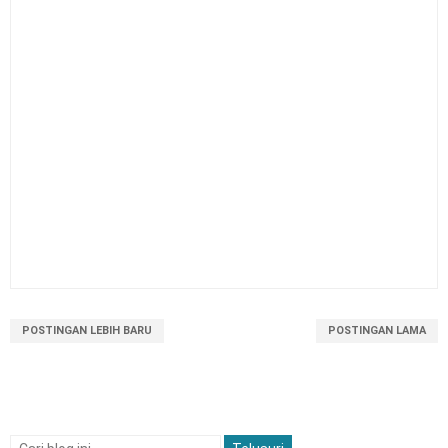
POSTINGAN LEBIH BARU
POSTINGAN LAMA