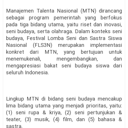
Manajemen Talenta Nasional (MTN) dirancang
sebagai program pemerintah yang berfokus
pada tiga bidang utama, yaitu riset dan inovasi,
seni budaya, serta olahraga. Dalam konteks seni
budaya, Festival Lomba Seni dan Sastra Siswa
Nasional (FLS3N) merupakan implementasi
konkret dari MTN, yang bertujuan untuk
menemukenali, mengembangkan, dan
mengapresiasi bakat seni budaya siswa dari
seluruh Indonesia.
Lingkup MTN di bidang seni budaya mencakup
lima bidang utama yang menjadi prioritas, yaitu:
(1) seni rupa & kriya, (2) seni pertunjukan &
teater, (3) musik, (4) film, dan (5) bahasa &
sastra.