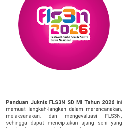
Panduan Juknis FLS3N SD MI Tahun 2026
ini
memuat langkah-langkah dalam merencanakan,
melaksanakan, dan mengevaluasi FLS3N,
sehingga dapat menciptakan ajang seni yang