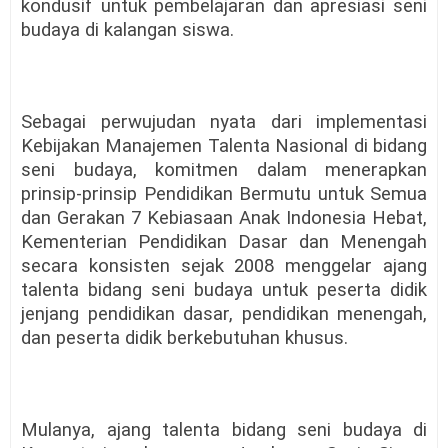
kondusif untuk pembelajaran dan apresiasi seni
budaya di kalangan siswa.
Sebagai perwujudan nyata dari implementasi
Kebijakan Manajemen Talenta Nasional di bidang
seni budaya, komitmen dalam menerapkan
prinsip-prinsip Pendidikan Bermutu untuk Semua
dan Gerakan 7 Kebiasaan Anak Indonesia Hebat,
Kementerian Pendidikan Dasar dan Menengah
secara konsisten sejak 2008 menggelar ajang
talenta bidang seni budaya untuk peserta didik
jenjang pendidikan dasar, pendidikan menengah,
dan peserta didik berkebutuhan khusus.
Mulanya, ajang talenta bidang seni budaya di