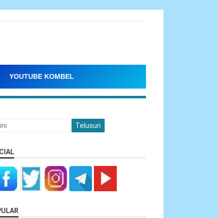
YOUTUBE KOMBEL
CIAL
PULAR