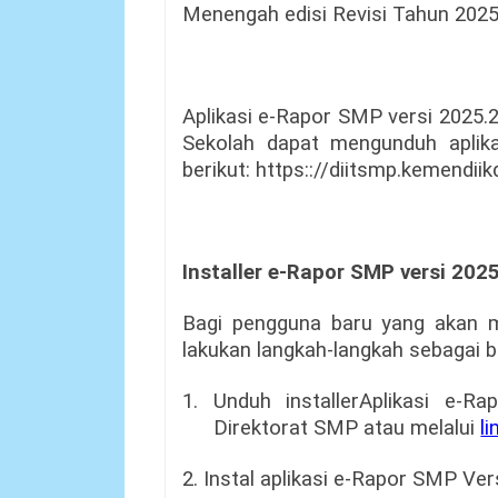
Menengah edisi Revisi Tahun 2025
Aplikasi e-Rapor SMP versi 2025.2 
Sekolah dapat mengunduh aplik
berikut: https:://diitsmp.kemendii
Installer e-Rapor SMP versi 202
Bagi pengguna baru yang akan 
lakukan langkah-langkah sebagai be
1. Unduh installerAplikasi e-
Direktorat SMP atau melalui
li
2. Instal aplikasi e-Rapor SMP Ver