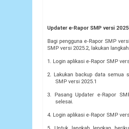
Updater e-Rapor SMP versi 2025
Bagi pengguna e-Rapor SMP vers
SMP versi 2025.2, lakukan langkah
1. Login aplikasi e-Rapor SMP vers
2. Lakukan backup data semua s
SMP versi 2025.1
3. Pasang Updater e-Rapor SMP
selesai.
4. Login aplikasi e-Rapor SMP vers
5. Untuk langkah lengkap beriku