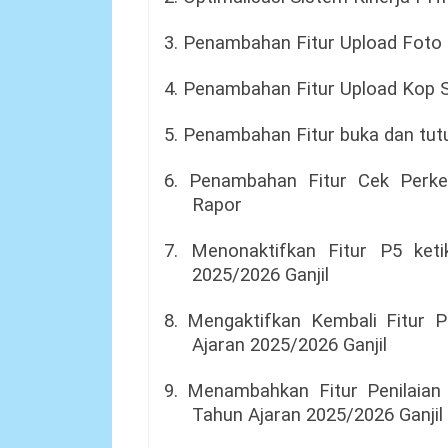
3. Penambahan Fitur Upload Foto
4. Penambahan Fitur Upload Kop 
5. Penambahan Fitur buka dan tutup
6. Penambahan Fitur Cek Perke
Rapor
7. Menonaktifkan Fitur P5 ket
2025/2026 Ganjil
8. Mengaktifkan Kembali Fitur 
Ajaran 2025/2026 Ganjil
9. Menambahkan Fitur Penilaian 
Tahun Ajaran 2025/2026 Ganjil