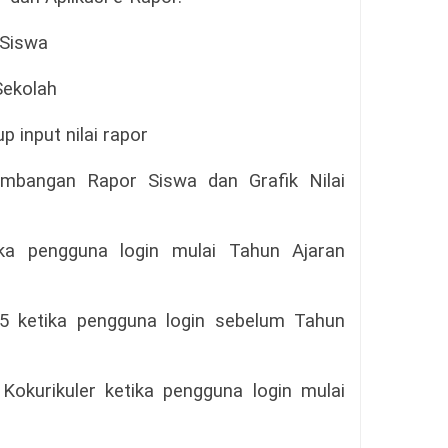
 Siswa
Sekolah
 input nilai rapor
mbangan Rapor Siswa dan Grafik Nilai
ika pengguna login mulai Tahun Ajaran
P5 ketika pengguna login sebelum Tahun
Kokurikuler ketika pengguna login mulai