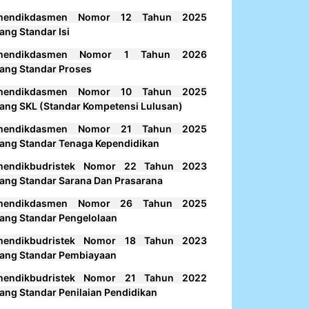
mendikdasmen Nomor 12 Tahun 2025
ang Standar Isi
mendikdasmen Nomor 1 Tahun 2026
ang Standar Proses
mendikdasmen Nomor 10 Tahun 2025
ang SKL (Standar Kompetensi Lulusan)
mendikdasmen Nomor 21 Tahun 2025
ang Standar Tenaga Kependidikan
mendikbudristek Nomor 22 Tahun 2023
ang Standar Sarana Dan Prasarana
mendikdasmen Nomor 26 Tahun 2025
ang Standar Pengelolaan
mendikbudristek Nomor 18 Tahun 2023
ang Standar Pembiayaan
mendikbudristek Nomor 21 Tahun 2022
ang Standar Penilaian Pendidikan