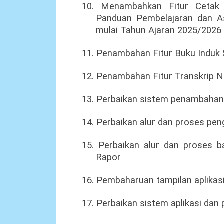
10. Menambahkan Fitur Cetak
Panduan Pembelajaran dan A
mulai Tahun Ajaran 2025/2026 
11. Penambahan Fitur Buku Induk
12. Penambahan Fitur Transkrip 
13. Perbaikan sistem penambahan
14. Perbaikan alur dan proses pen
15. Perbaikan alur dan proses b
Rapor
16. Pembaharuan tampilan aplika
17. Perbaikan sistem aplikasi da