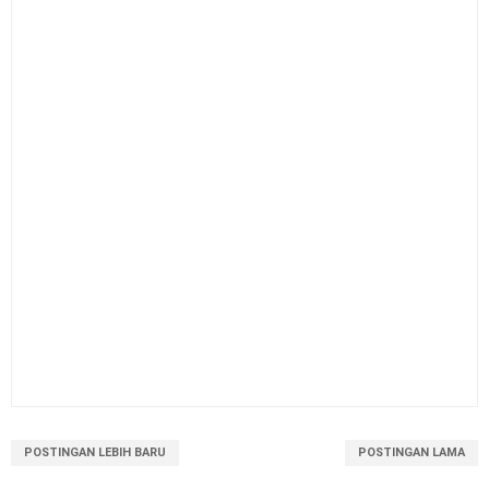
POSTINGAN LEBIH BARU
POSTINGAN LAMA