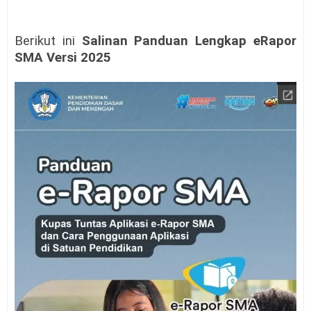
Berikut ini
Salinan Panduan Lengkap eRapor
SMA Versi 2025