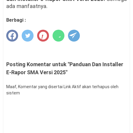
ada manfaatnya.
Berbagi :
Posting Komentar untuk "Panduan Dan Installer
E-Rapor SMA Versi 2025"
Maaf, Komentar yang disertai Link Aktif akan terhapus oleh
sistem