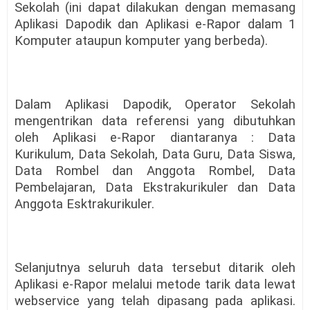
Sekolah (ini dapat dilakukan dengan memasang
Aplikasi Dapodik dan Aplikasi e-Rapor dalam 1
Komputer ataupun komputer yang berbeda).
Dalam Aplikasi Dapodik, Operator Sekolah
mengentrikan data referensi yang dibutuhkan
oleh Aplikasi e-Rapor diantaranya : Data
Kurikulum, Data Sekolah, Data Guru, Data Siswa,
Data Rombel dan Anggota Rombel, Data
Pembelajaran, Data Ekstrakurikuler dan Data
Anggota Esktrakurikuler.
Selanjutnya seluruh data tersebut ditarik oleh
Aplikasi e-Rapor melalui metode tarik data lewat
webservice yang telah dipasang pada aplikasi.