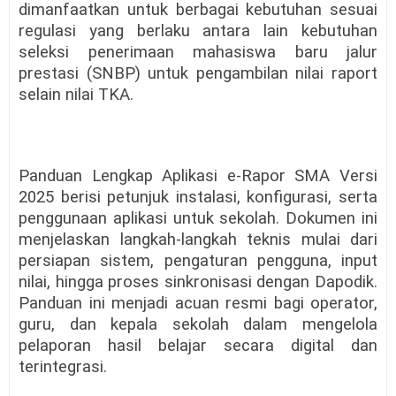
dimanfaatkan untuk berbagai kebutuhan sesuai
regulasi yang berlaku antara lain kebutuhan
seleksi penerimaan mahasiswa baru jalur
prestasi (SNBP) untuk pengambilan nilai raport
selain nilai TKA.
Panduan Lengkap Aplikasi e-Rapor SMA Versi
2025 berisi petunjuk instalasi, konfigurasi, serta
penggunaan aplikasi untuk sekolah. Dokumen ini
menjelaskan langkah-langkah teknis mulai dari
persiapan sistem, pengaturan pengguna, input
nilai, hingga proses sinkronisasi dengan Dapodik.
Panduan ini menjadi acuan resmi bagi operator,
guru, dan kepala sekolah dalam mengelola
pelaporan hasil belajar secara digital dan
terintegrasi.