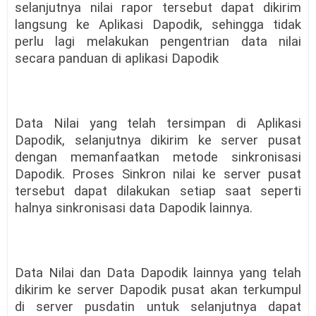
selanjutnya nilai rapor tersebut dapat dikirim
langsung ke Aplikasi Dapodik, sehingga tidak
perlu lagi melakukan pengentrian data nilai
secara panduan di aplikasi Dapodik
Data Nilai yang telah tersimpan di Aplikasi
Dapodik, selanjutnya dikirim ke server pusat
dengan memanfaatkan metode sinkronisasi
Dapodik. Proses Sinkron nilai ke server pusat
tersebut dapat dilakukan setiap saat seperti
halnya sinkronisasi data Dapodik lainnya.
Data Nilai dan Data Dapodik lainnya yang telah
dikirim ke server Dapodik pusat akan terkumpul
di server pusdatin untuk selanjutnya dapat