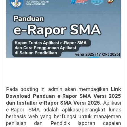
Pada posting ini admin akan membagikan
Link
Download Panduan e-Rapor SMA Versi 2025
dan Installer e-Rapor SMA Versi 2025.
Aplikasi
e-Rapor SMA adalah aplikasi/perangkat lunak
berbasis web yang berfungsi untuk manajemen
penilaian dan Pendidik laporan capaian