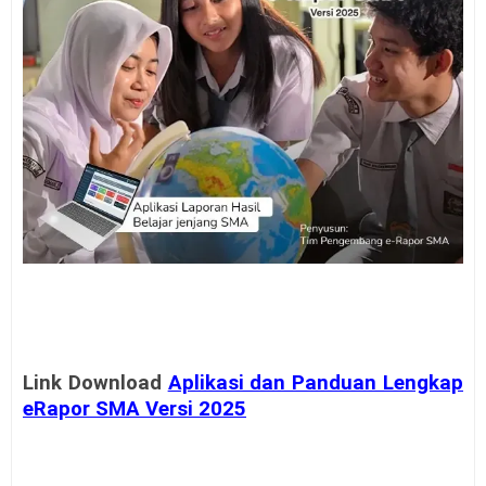
Link Download
Aplikasi dan Panduan Lengkap
eRapor SMA Versi 2025