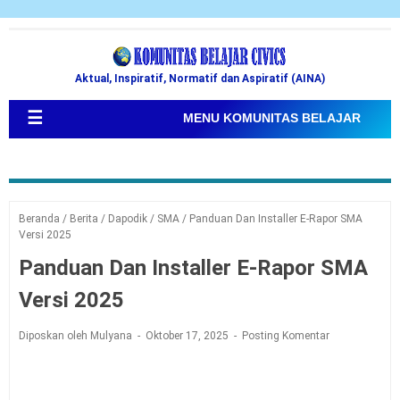
Aktual, Inspiratif, Normatif dan Aspiratif (AINA)
☰
MENU KOMUNITAS BELAJAR
Beranda
/
Berita
/
Dapodik
/
SMA
/
Panduan Dan Installer E-Rapor SMA
Versi 2025
Panduan Dan Installer E-Rapor SMA
Versi 2025
Diposkan oleh Mulyana
Oktober 17, 2025
Posting Komentar