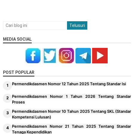
MEDIA SOCIAL
POST POPULAR
Permendikdasmen Nomor 12 Tahun 2025 Tentang Standar Isi
Permendikdasmen Nomor 1 Tahun 2026 Tentang Standar
Proses
Permendikdasmen Nomor 10 Tahun 2025 Tentang SKL (Standar
Kompetensi Lulusan)
Permendikdasmen Nomor 21 Tahun 2025 Tentang Standar
Tenaga Kependidikan