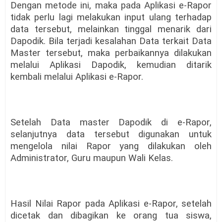
Dengan metode ini, maka pada Aplikasi e-Rapor
tidak perlu lagi melakukan input ulang terhadap
data tersebut, melainkan tinggal menarik dari
Dapodik. Bila terjadi kesalahan Data terkait Data
Master tersebut, maka perbaikannya dilakukan
melalui Aplikasi Dapodik, kemudian ditarik
kembali melalui Aplikasi e-Rapor.
Setelah Data master Dapodik di e-Rapor,
selanjutnya data tersebut digunakan untuk
mengelola nilai Rapor yang dilakukan oleh
Administrator, Guru maupun Wali Kelas.
Hasil Nilai Rapor pada Aplikasi e-Rapor, setelah
dicetak dan dibagikan ke orang tua siswa,