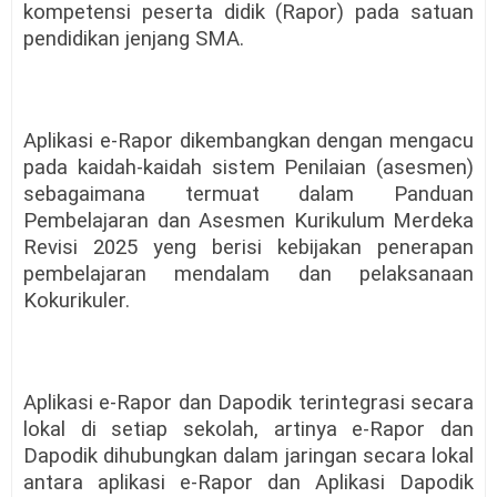
kompetensi peserta didik (Rapor) pada satuan
pendidikan jenjang SMA.
Aplikasi e-Rapor dikembangkan dengan mengacu
pada kaidah-kaidah sistem Penilaian (asesmen)
sebagaimana termuat dalam Panduan
Pembelajaran dan Asesmen Kurikulum Merdeka
Revisi 2025 yeng berisi kebijakan penerapan
pembelajaran mendalam dan pelaksanaan
Kokurikuler.
Aplikasi e-Rapor dan Dapodik terintegrasi secara
lokal di setiap sekolah, artinya e-Rapor dan
Dapodik dihubungkan dalam jaringan secara lokal
antara aplikasi e-Rapor dan Aplikasi Dapodik