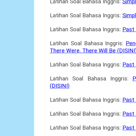
Latihan Soal Bahasa Inggris:
Simpl
Latihan Soal Bahasa Inggris:
Simpl
Latihan Soal Bahasa Inggris:
Past 
Latihan Soal Bahasa Inggris:
Pen
There Were, There Will Be (DISINI
Latihan Soal Bahasa Inggris:
Past 
Latihan Soal Bahasa Inggris:
P
(DISINI)
Latihan Soal Bahasa Inggris:
Past 
Latihan Soal Bahasa Inggris:
Past 
Latihan Soal Bahasa Inggris:
Past 