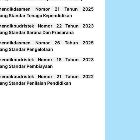
mendikdasmen Nomor 21 Tahun 2025
ang Standar Tenaga Kependidikan
mendikbudristek Nomor 22 Tahun 2023
ang Standar Sarana Dan Prasarana
mendikdasmen Nomor 26 Tahun 2025
ang Standar Pengelolaan
mendikbudristek Nomor 18 Tahun 2023
ang Standar Pembiayaan
mendikbudristek Nomor 21 Tahun 2022
ang Standar Penilaian Pendidikan