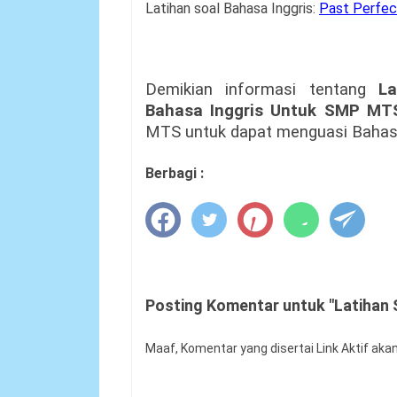
Latihan soal Bahasa Inggris:
Past Perfec
Demikian informasi tentang
L
Bahasa Inggris Untuk SMP MT
MTS untuk dapat menguasi Bahas
Berbagi :
Posting Komentar untuk "Latihan 
Maaf, Komentar yang disertai Link Aktif aka