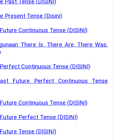
e Past Tense (DISINI)
e Present Tense (Disini)
Future Continuous Tense (DISINI)
gunaan There Is, There Are, There Was,
)
Perfect Continuous Tense (DISINI)
ast Future Perfect Continuous Tense
Future Continuous Tense (DISINI)
Future Perfect Tense (DISINI)
Future Tense (DISINI)