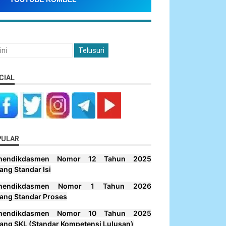
CIAL
PULAR
mendikdasmen Nomor 12 Tahun 2025
ang Standar Isi
mendikdasmen Nomor 1 Tahun 2026
ang Standar Proses
mendikdasmen Nomor 10 Tahun 2025
ang SKL (Standar Kompetensi Lulusan)