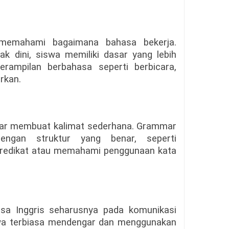
memahami bagaimana bahasa bekerja.
 dini, siswa memiliki dasar yang lebih
rampilan berbahasa seperti berbicara,
rkan.
lajar membuat kalimat sederhana. Grammar
ngan struktur yang benar, seperti
redikat atau memahami penggunaan kata
sa Inggris seharusnya pada komunikasi
iswa terbiasa mendengar dan menggunakan