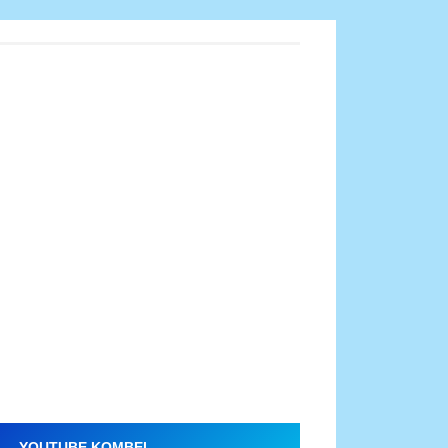
YOUTUBE KOMBEL