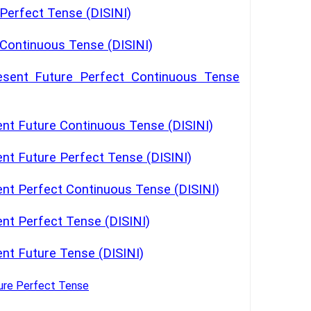
Perfect Tense (DISINI)
Continuous Tense (DISINI)
esent Future Perfect Continuous Tense
nt Future Continuous Tense (DISINI)
nt Future Perfect Tense (DISINI)
nt Perfect Continuous Tense (DISINI)
nt Perfect Tense (DISINI)
nt Future Tense (DISINI)
ure Perfect Tense