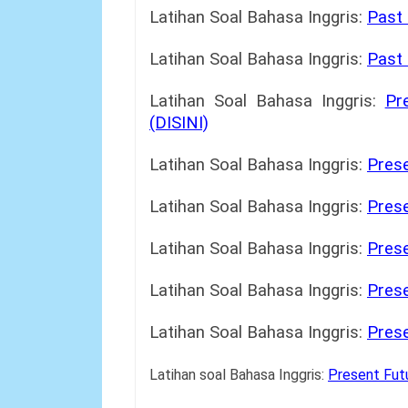
Latihan Soal Bahasa Inggris:
Past 
Latihan Soal Bahasa Inggris:
Past 
Latihan Soal Bahasa Inggris:
Pr
(DISINI)
Latihan Soal Bahasa Inggris:
Prese
Latihan Soal Bahasa Inggris:
Prese
Latihan Soal Bahasa Inggris:
Prese
Latihan Soal Bahasa Inggris:
Prese
Latihan Soal Bahasa Inggris:
Prese
Latihan soal Bahasa Inggris:
Present Fut