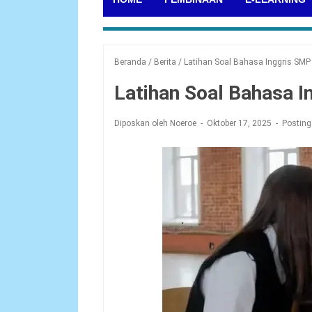
Beranda
/
Berita
/
Latihan Soal Bahasa Inggris SM
Latihan Soal Bahasa 
Diposkan oleh Noeroe
Oktober 17, 2025
Posting