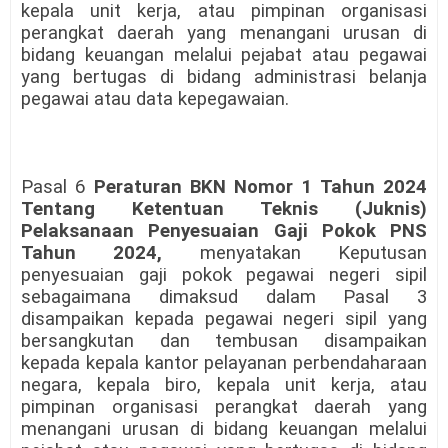
kepala unit kerja, atau pimpinan organisasi
perangkat daerah yang menangani urusan di
bidang keuangan melalui pejabat atau pegawai
yang bertugas di bidang administrasi belanja
pegawai atau data kepegawaian.
Pasal 6
Peraturan BKN Nomor 1 Tahun 2024
Tentang Ketentuan Teknis (Juknis)
Pelaksanaan Penyesuaian Gaji Pokok PNS
Tahun 2024,
menyatakan Keputusan
penyesuaian gaji pokok pegawai negeri sipil
sebagaimana dimaksud dalam Pasal 3
disampaikan kepada pegawai negeri sipil yang
bersangkutan dan tembusan disampaikan
kepada kepala kantor pelayanan perbendaharaan
negara, kepala biro, kepala unit kerja, atau
pimpinan organisasi perangkat daerah yang
menangani urusan di bidang keuangan melalui