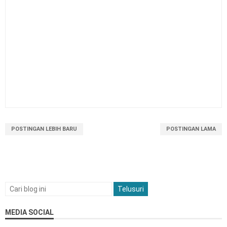
POSTINGAN LEBIH BARU
POSTINGAN LAMA
MEDIA SOCIAL