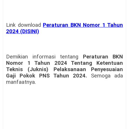
Link download
Peraturan BKN Nomor 1 Tahun
2024 (DISINI)
Demikian informasi tentang
Peraturan BKN
Nomor 1 Tahun 2024 Tentang Ketentuan
Teknis (Juknis) Pelaksanaan Penyesuaian
Gaji Pokok PNS Tahun 2024.
Semoga ada
manfaatnya.