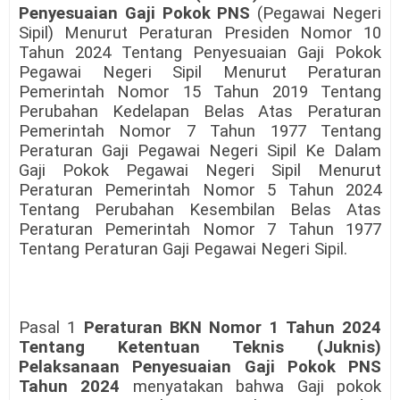
Penyesuaian Gaji Pokok PNS
(Pegawai Negeri
Sipil) Menurut Peraturan Presiden Nomor 10
Tahun 2024 Tentang Penyesuaian Gaji Pokok
Pegawai Negeri Sipil Menurut Peraturan
Pemerintah Nomor 15 Tahun 2019 Tentang
Perubahan Kedelapan Belas Atas Peraturan
Pemerintah Nomor 7 Tahun 1977 Tentang
Peraturan Gaji Pegawai Negeri Sipil Ke Dalam
Gaji Pokok Pegawai Negeri Sipil Menurut
Peraturan Pemerintah Nomor 5 Tahun 2024
Tentang Perubahan Kesembilan Belas Atas
Peraturan Pemerintah Nomor 7 Tahun 1977
Tentang Peraturan Gaji Pegawai Negeri Sipil.
Pasal 1
Peraturan BKN Nomor 1 Tahun 2024
Tentang Ketentuan Teknis (Juknis)
Pelaksanaan Penyesuaian Gaji Pokok PNS
Tahun 2024
menyatakan bahwa Gaji pokok