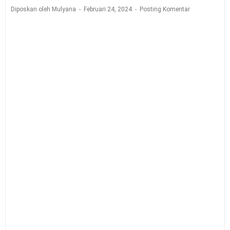
Diposkan oleh Mulyana
Februari 24, 2024
Posting Komentar