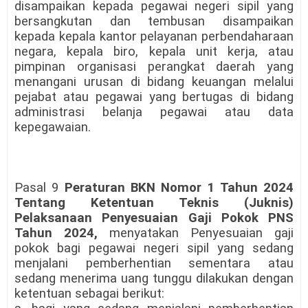
disampaikan kepada pegawai negeri sipil yang
bersangkutan dan tembusan disampaikan
kepada kepala kantor pelayanan perbendaharaan
negara, kepala biro, kepala unit kerja, atau
pimpinan organisasi perangkat daerah yang
menangani urusan di bidang keuangan melalui
pejabat atau pegawai yang bertugas di bidang
administrasi belanja pegawai atau data
kepegawaian.
Pasal 9
Peraturan BKN Nomor 1 Tahun 2024
Tentang Ketentuan Teknis (Juknis)
Pelaksanaan Penyesuaian Gaji Pokok PNS
Tahun 2024,
menyatakan Penyesuaian gaji
pokok bagi pegawai negeri sipil yang sedang
menjalani pemberhentian sementara atau
sedang menerima uang tunggu dilakukan dengan
ketentuan sebagai berikut: