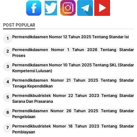
POST POPULAR
Permendikdasmen Nomor 12 Tahun 2025 Tentang Standar Isi
Permendikdasmen Nomor 1 Tahun 2026 Tentang Standar
Proses
Permendikdasmen Nomor 10 Tahun 2025 Tentang SKL (Standar
Kompetensi Lulusan)
Permendikdasmen Nomor 21 Tahun 2025 Tentang Standar
Tenaga Kependidikan
Permendikbudristek Nomor 22 Tahun 2023 Tentang Standar
Sarana Dan Prasarana
Permendikdasmen Nomor 26 Tahun 2025 Tentang Standar
Pengelolaan
Permendikbudristek Nomor 18 Tahun 2023 Tentang Standar
Pembiayaan