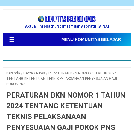
Aktual, Inspiratif, Normatif dan Aspiratif (AINA)
☰
MENU KOMUNITAS BELAJAR
Beranda
/
Berita
/
News
/
PERATURAN BKN NOMOR 1 TAHUN 2024
TENTANG KETENTUAN TEKNIS PELAKSANAAN PENYESUAIAN GAJI
POKOK PNS
PERATURAN BKN NOMOR 1 TAHUN
2024 TENTANG KETENTUAN
TEKNIS PELAKSANAAN
PENYESUAIAN GAJI POKOK PNS