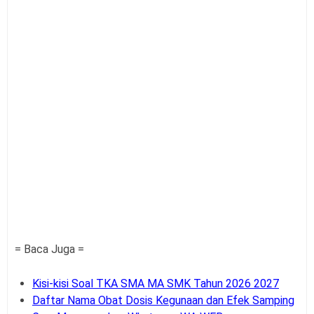
= Baca Juga =
Kisi-kisi Soal TKA SMA MA SMK Tahun 2026 2027
Daftar Nama Obat Dosis Kegunaan dan Efek Samping