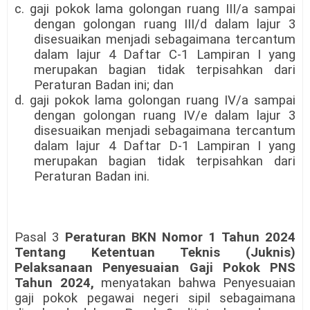
c. gaji pokok lama golongan ruang III/a sampai
dengan golongan ruang III/d dalam lajur 3
disesuaikan menjadi sebagaimana tercantum
dalam lajur 4 Daftar C-1 Lampiran I yang
merupakan bagian tidak terpisahkan dari
Peraturan Badan ini; dan
d. gaji pokok lama golongan ruang IV/a sampai
dengan golongan ruang IV/e dalam lajur 3
disesuaikan menjadi sebagaimana tercantum
dalam lajur 4 Daftar D-1 Lampiran I yang
merupakan bagian tidak terpisahkan dari
Peraturan Badan ini.
Pasal 3
Peraturan BKN Nomor 1 Tahun 2024
Tentang Ketentuan Teknis (Juknis)
Pelaksanaan Penyesuaian Gaji Pokok PNS
Tahun 2024,
menyatakan bahwa Penyesuaian
gaji pokok pegawai negeri sipil sebagaimana