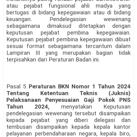
atau pejabat fungsional ahli madya yang
bertugas di bidang kepegawaian atau di bidang
keuangan. Pendelegasian wewenang
sebagaimana dimaksud ditetapkan dengan
keputusan pejabat pembina kepegawaian.
Keputusan pejabat pembina kepegawaian dibuat
sesuai format sebagaimana tercantum dalam
Lampiran III yang merupakan bagian tidak
terpisahkan dari Peraturan Badan ini.
Pasal 5
Peraturan BKN Nomor 1 Tahun 2024
Tentang Ketentuan Teknis (Juknis)
Pelaksanaan Penyesuaian Gaji Pokok PNS
Tahun 2024,
menyatakan Keputusan
pendelegasian wewenang tersebut disampaikan
kepada pejabat yang diberi delegasi dan
tembusan disampaikan kepada kepala kantor
pelayanan perbendaharaan negara, kepala biro,