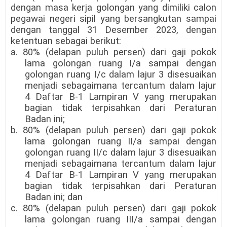
dengan masa kerja golongan yang dimiliki calon
pegawai negeri sipil yang bersangkutan sampai
dengan tanggal 31 Desember 2023, dengan
ketentuan sebagai berikut:
a. 80% (delapan puluh persen) dari gaji pokok
lama golongan ruang I/a sampai dengan
golongan ruang I/c dalam lajur 3 disesuaikan
menjadi sebagaimana tercantum dalam lajur
4 Daftar B-1 Lampiran V yang merupakan
bagian tidak terpisahkan dari Peraturan
Badan ini;
b. 80% (delapan puluh persen) dari gaji pokok
lama golongan ruang II/a sampai dengan
golongan ruang II/c dalam lajur 3 disesuaikan
menjadi sebagaimana tercantum dalam lajur
4 Daftar B-1 Lampiran V yang merupakan
bagian tidak terpisahkan dari Peraturan
Badan ini; dan
c. 80% (delapan puluh persen) dari gaji pokok
lama golongan ruang III/a sampai dengan