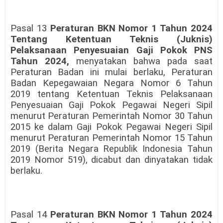
Pasal 13
Peraturan BKN Nomor 1 Tahun 2024
Tentang Ketentuan Teknis (Juknis)
Pelaksanaan Penyesuaian Gaji Pokok PNS
Tahun 2024,
menyatakan bahwa pada saat
Peraturan Badan ini mulai berlaku, Peraturan
Badan Kepegawaian Negara Nomor 6 Tahun
2019 tentang Ketentuan Teknis Pelaksanaan
Penyesuaian Gaji Pokok Pegawai Negeri Sipil
menurut Peraturan Pemerintah Nomor 30 Tahun
2015 ke dalam Gaji Pokok Pegawai Negeri Sipil
menurut Peraturan Pemerintah Nomor 15 Tahun
2019 (Berita Negara Republik Indonesia Tahun
2019 Nomor 519), dicabut dan dinyatakan tidak
berlaku.
Pasal 14
Peraturan BKN Nomor 1 Tahun 2024