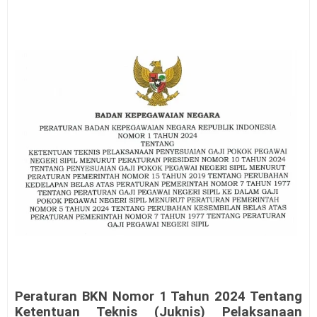
Peraturan BKN Nomor 1 Tahun 2024 Tentang
Ketentuan Teknis (Juknis) Pelaksanaan