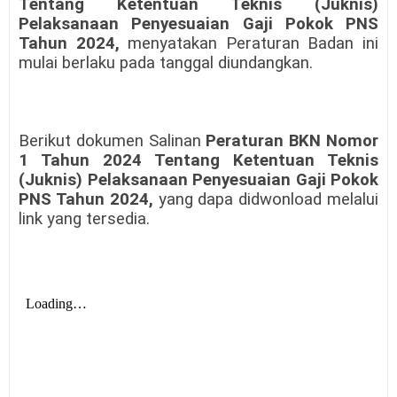
Tentang Ketentuan Teknis (Juknis)
Pelaksanaan Penyesuaian Gaji Pokok PNS
Tahun 2024,
menyatakan Peraturan Badan ini
mulai berlaku pada tanggal diundangkan.
Berikut dokumen Salinan
Peraturan BKN Nomor
1 Tahun 2024 Tentang Ketentuan Teknis
(Juknis) Pelaksanaan Penyesuaian Gaji Pokok
PNS Tahun 2024,
yang dapa didwonload melalui
link yang tersedia.