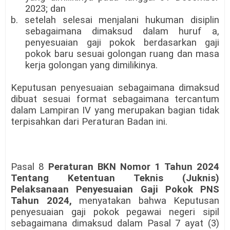
2023; dan
b. setelah selesai menjalani hukuman disiplin
sebagaimana dimaksud dalam huruf a,
penyesuaian gaji pokok berdasarkan gaji
pokok baru sesuai golongan ruang dan masa
kerja golongan yang dimilikinya.
Keputusan penyesuaian sebagaimana dimaksud
dibuat sesuai format sebagaimana tercantum
dalam Lampiran IV yang merupakan bagian tidak
terpisahkan dari Peraturan Badan ini.
Pasal 8
Peraturan BKN Nomor 1 Tahun 2024
Tentang Ketentuan Teknis (Juknis)
Pelaksanaan Penyesuaian Gaji Pokok PNS
Tahun 2024,
menyatakan bahwa Keputusan
penyesuaian gaji pokok pegawai negeri sipil
sebagaimana dimaksud dalam Pasal 7 ayat (3)