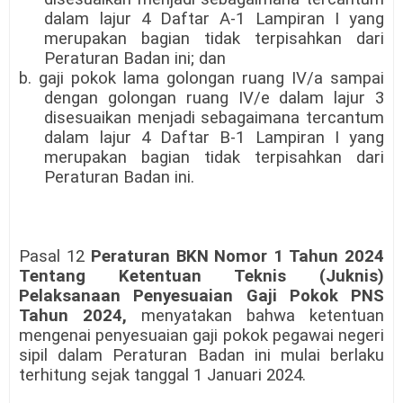
dalam lajur 4 Daftar A-1 Lampiran I yang
merupakan bagian tidak terpisahkan dari
Peraturan Badan ini; dan
b. gaji pokok lama golongan ruang IV/a sampai
dengan golongan ruang IV/e dalam lajur 3
disesuaikan menjadi sebagaimana tercantum
dalam lajur 4 Daftar B-1 Lampiran I yang
merupakan bagian tidak terpisahkan dari
Peraturan Badan ini.
Pasal 12
Peraturan BKN Nomor 1 Tahun 2024
Tentang Ketentuan Teknis (Juknis)
Pelaksanaan Penyesuaian Gaji Pokok PNS
Tahun 2024,
menyatakan bahwa ketentuan
mengenai penyesuaian gaji pokok pegawai negeri
sipil dalam Peraturan Badan ini mulai berlaku
terhitung sejak tanggal 1 Januari 2024.