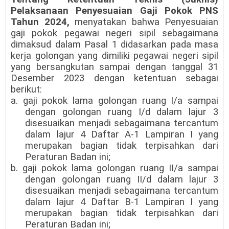
Pelaksanaan Penyesuaian Gaji Pokok PNS
Tahun 2024,
menyatakan bahwa Penyesuaian
gaji pokok pegawai negeri sipil sebagaimana
dimaksud dalam Pasal 1 didasarkan pada masa
kerja golongan yang dimiliki pegawai negeri sipil
yang bersangkutan sampai dengan tanggal 31
Desember 2023 dengan ketentuan sebagai
berikut:
a. gaji pokok lama golongan ruang I/a sampai
dengan golongan ruang I/d dalam lajur 3
disesuaikan menjadi sebagaimana tercantum
dalam lajur 4 Daftar A-1 Lampiran I yang
merupakan bagian tidak terpisahkan dari
Peraturan Badan ini;
b. gaji pokok lama golongan ruang II/a sampai
dengan golongan ruang II/d dalam lajur 3
disesuaikan menjadi sebagaimana tercantum
dalam lajur 4 Daftar B-1 Lampiran I yang
merupakan bagian tidak terpisahkan dari
Peraturan Badan ini;