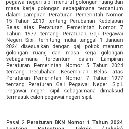
pegawai negeri sipil menurut golongan ruang dan
masa kerja golongan sebagaimana tercantum
dalam Lampiran Peraturan Pemerintah Nomor
15 Tahun 2019 tentang Perubahan Kedelapan
Belas atas Peraturan Pemerintah Nomor 7
Tahun 1977 tentang Peraturan Gaji Pegawai
Negeri Sipil, terhitung mulai tanggal 1 Januari
2024 disesuaikan dengan gaji pokok menurut
golongan ruang dan masa kerja golongan
sebagaimana tercantum dalam Lampiran
Peraturan Pemerintah Nomor 5 Tahun 2024
tentang Perubahan Kesembilan Belas atas
Peraturan Pemerintah Nomor 7 Tahun 1977
tentang Peraturan Gaji Pegawai Negeri Sipil.
Pegawai negeri sipil sebagaimana dimaksud
termasuk calon pegawai negeri sipil.
Pasal 2
Peraturan BKN Nomor 1 Tahun 2024
Tentang Ketentuan Teknis (Juknis)