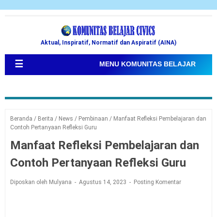
Aktual, Inspiratif, Normatif dan Aspiratif (AINA)
☰
MENU KOMUNITAS BELAJAR
Beranda
/
Berita
/
News
/
Pembinaan
/
Manfaat Refleksi Pembelajaran dan
Contoh Pertanyaan Refleksi Guru
Manfaat Refleksi Pembelajaran dan
Contoh Pertanyaan Refleksi Guru
Diposkan oleh Mulyana
Agustus 14, 2023
Posting Komentar