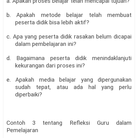
a. Apakah proses belajar telah mencapai tujuan?
b. Apakah metode belajar telah membuat
peserta didik bisa lebih aktif?
c. Apa yang peserta didik rasakan belum dicapai
dalam pembelajaran ini?
d. Bagaimana peserta didik menindaklanjuti
kekurangan dari proses ini?
e. Apakah media belajar yang dipergunakan
sudah tepat, atau ada hal yang perlu
diperbaiki?
Contoh 3 tentang Refleksi Guru dalam
Pemelajaran