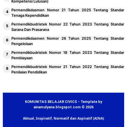
Kompetensi Lulusan)
Permendikdasmen Nomor 21 Tahun 2025 Tentang Standar
Tenaga Kependidikan
Permendikbudristek Nomor 22 Tahun 2023 Tentang Standar
Sarana Dan Prasarana
Permendikdasmen Nomor 26 Tahun 2025 Tentang Standar
Pengelolaan
Permendikbudristek Nomor 18 Tahun 2023 Tentang Standar
Pembiayaan
Permendikbudristek Nomor 21 Tahun 2022 Tentang Standar
Penilaian Pendidikan
KOMUNITAS BELAJAR CIVICS - Template by
ainamulyana.blogspot.com © 2026
Aktual, Inspiratif, Normatif dan Aspiratif (AINA)