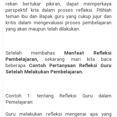
rekan bertukar pikiran, dapat memperkaya
perspektif kita dalam proses refleksi. Pilihlah
teman Ibu dan Bapak guru yang cukup jujur dan
kritis dalam mengevaluasi proses pembelajaran
yang akan maupun telah dilakukan.
Setelah membahas
Manfaat Refleksi
Pembelajaran,
sekarang mari kita baca
beberapa
Contoh Pertanyaan Refleksi Guru
Setelah Melakukan Pembelajaran.
Contoh 1: tentang Refleksi Guru dalam
Pemelajaran:
Guru melakukan refleksi mengenai apa yang