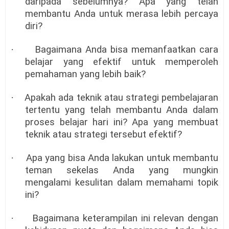
daripada sebelumnya? Apa yang telah
membantu Anda untuk merasa lebih percaya
diri?
·
Bagaimana Anda bisa memanfaatkan cara
belajar yang efektif untuk memperoleh
pemahaman yang lebih baik?
·
Apakah ada teknik atau strategi pembelajaran
tertentu yang telah membantu Anda dalam
proses belajar hari ini? Apa yang membuat
teknik atau strategi tersebut efektif?
·
Apa yang bisa Anda lakukan untuk membantu
teman sekelas Anda yang mungkin
mengalami kesulitan dalam memahami topik
ini?
·
Bagaimana keterampilan ini relevan dengan