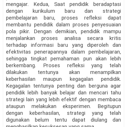
mengajar. Kedua, Saat pendidik beradaptasi
dengan kurikulum baru dan strategi
pembelajaran baru, proses refleksi dapat
membantu pendidik dalam proses penyesuaian
pola pikir. Dengan demikian, pendidik mampu
menjalankan proses analisa secara kritis
terhadap informasi baru yang diperoleh dan
efektivitas penerapannya dalam pembelajaran,
sehingga tingkat pemahaman pun akan lebih
berkembang. Proses refleksi yang telah
dilakukan tentunya akan menampilkan
keberhasilan maupun kegagalan pendidik.
Kegagalan tentunya penting dan berguna agar
pendidik lebih banyak belajar dan mencari tahu
strategi lain yang lebih efektif dengan membaca
ataupun melakukan eksperimen. Begitupun
dengan keberhasilan, strategi yang telah
digunakan belum tentu dapat diulang dan
menghasilkan kesuksesan yang sama.