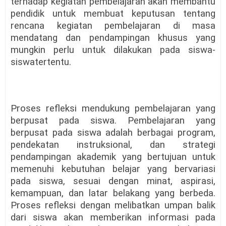
terhadap kegiatan pembelajaran akan membantu
pendidik untuk membuat keputusan tentang
rencana kegiatan pembelajaran di masa
mendatang dan pendampingan khusus yang
mungkin perlu untuk dilakukan pada siswa-
siswatertentu.
Proses refleksi mendukung pembelajaran yang
berpusat pada siswa. Pembelajaran yang
berpusat pada siswa adalah berbagai program,
pendekatan instruksional, dan strategi
pendampingan akademik yang bertujuan untuk
memenuhi kebutuhan belajar yang bervariasi
pada siswa, sesuai dengan minat, aspirasi,
kemampuan, dan latar belakang yang berbeda.
Proses refleksi dengan melibatkan umpan balik
dari siswa akan memberikan informasi pada