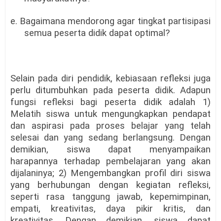
e. Bagaimana mendorong agar tingkat partisipasi
semua peserta didik dapat optimal?
Selain pada diri pendidik, kebiasaan refleksi juga
perlu ditumbuhkan pada peserta didik. Adapun
fungsi refleksi bagi peserta didik adalah 1)
Melatih siswa untuk mengungkapkan pendapat
dan aspirasi pada proses belajar yang telah
selesai dan yang sedang berlangsung. Dengan
demikian, siswa dapat menyampaikan
harapannya terhadap pembelajaran yang akan
dijalaninya; 2) Mengembangkan profil diri siswa
yang berhubungan dengan kegiatan refleksi,
seperti rasa tanggung jawab, kepemimpinan,
empati, kreativitas, daya pikir kritis, dan
kreativitas. Dengan demikian, siswa dapat