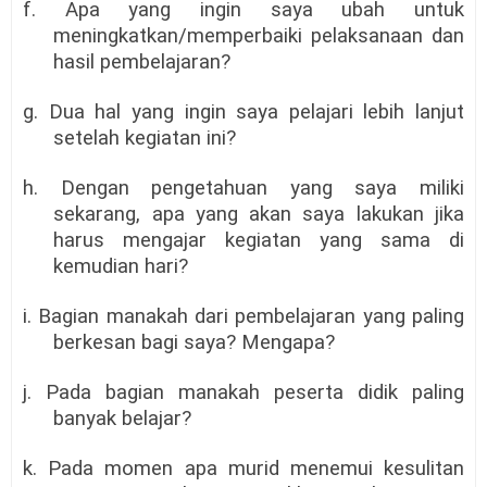
f. Apa yang ingin saya ubah untuk
meningkatkan/memperbaiki pelaksanaan dan
hasil pembelajaran?
g. Dua hal yang ingin saya pelajari lebih lanjut
setelah kegiatan ini?
h. Dengan pengetahuan yang saya miliki
sekarang, apa yang akan saya lakukan jika
harus mengajar kegiatan yang sama di
kemudian hari?
i. Bagian manakah dari pembelajaran yang paling
berkesan bagi saya? Mengapa?
j. Pada bagian manakah peserta didik paling
banyak belajar?
k. Pada momen apa murid menemui kesulitan