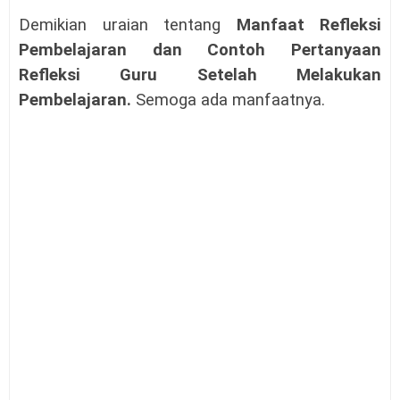
Demikian uraian tentang
Manfaat Refleksi
Pembelajaran dan Contoh Pertanyaan
Refleksi Guru Setelah Melakukan
Pembelajaran.
Semoga ada manfaatnya.