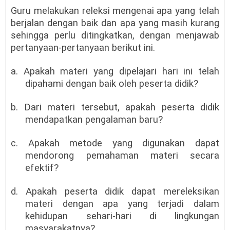
Guru melakukan releksi mengenai apa yang telah
berjalan dengan baik dan apa yang masih kurang
sehingga perlu ditingkatkan, dengan menjawab
pertanyaan-pertanyaan berikut ini.
a. Apakah materi yang dipelajari hari ini telah
dipahami dengan baik oleh peserta didik?
b. Dari materi tersebut, apakah peserta didik
mendapatkan pengalaman baru?
c. Apakah metode yang digunakan dapat
mendorong pemahaman materi secara
efektif?
d. Apakah peserta didik dapat mereleksikan
materi dengan apa yang terjadi dalam
kehidupan sehari-hari di lingkungan
masyarakatnya?