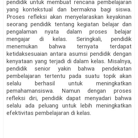
pendidik untuk membuat rencana pembelajaran
yang kontekstual dan bermakna bagi siswa.
Proses refleksi akan menyelaraskan keyakinan
seorang pendidik tentang kegiatan belajar dan
pengalaman nyata dalam proses belajar
mengajar di kelas. Seringkali, pendidik
menemukan bahwa ternyata terdapat
ketidaksesuaian antara asumsi pendidik dengan
kenyataan yang terjadi di dalam kelas. Misalnya,
pendidik senior yakin bahwa pendekatan
pembelajaran tertentu pada suatu topik akan
selalu berhasil untuk meningkatkan
pemahamansiswa. Namun dengan proses
refleksi diri, pendidik dapat menyadari bahwa
selalu ada peluang untuk lebih meningkatkan
efektivitas pembelajaran di kelas.