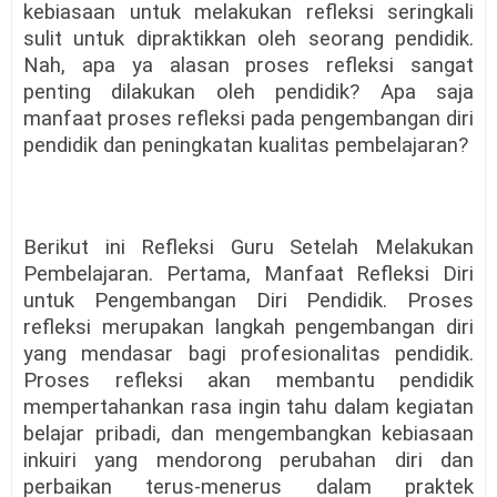
kebiasaan untuk melakukan refleksi seringkali
sulit untuk dipraktikkan oleh seorang pendidik.
Nah, apa ya alasan proses refleksi sangat
penting dilakukan oleh pendidik? Apa saja
manfaat proses refleksi pada pengembangan diri
pendidik dan peningkatan kualitas pembelajaran?
Berikut ini Refleksi Guru Setelah Melakukan
Pembelajaran. Pertama, Manfaat Refleksi Diri
untuk Pengembangan Diri Pendidik. Proses
refleksi merupakan langkah pengembangan diri
yang mendasar bagi profesionalitas pendidik.
Proses refleksi akan membantu pendidik
mempertahankan rasa ingin tahu dalam kegiatan
belajar pribadi, dan mengembangkan kebiasaan
inkuiri yang mendorong perubahan diri dan
perbaikan terus-menerus dalam praktek