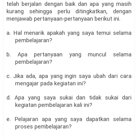
telah berjalan dengan baik dan apa yang masih
kurang sehingga perlu ditingkatkan, dengan
menjawab pertanyaan-pertanyaan berikut ini.
a. Hal menarik apakah yang saya temui selama
pembelajaran?
b. Apa pertanyaan yang muncul selama
pembelajaran?
c. Jika ada, apa yang ingin saya ubah dari cara
mengajar pada kegiatan ini?
d. Apa yang saya sukai dan tidak sukai dari
kegiatan pembelajaran kali ini?
e. Pelajaran apa yang saya dapatkan selama
proses pembelajaran?