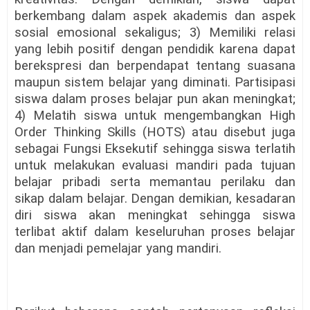
berkembang dalam aspek akademis dan aspek
sosial emosional sekaligus; 3) Memiliki relasi
yang lebih positif dengan pendidik karena dapat
berekspresi dan berpendapat tentang suasana
maupun sistem belajar yang diminati. Partisipasi
siswa dalam proses belajar pun akan meningkat;
4) Melatih siswa untuk mengembangkan High
Order Thinking Skills (HOTS) atau disebut juga
sebagai Fungsi Eksekutif sehingga siswa terlatih
untuk melakukan evaluasi mandiri pada tujuan
belajar pribadi serta memantau perilaku dan
sikap dalam belajar. Dengan demikian, kesadaran
diri siswa akan meningkat sehingga siswa
terlibat aktif dalam keseluruhan proses belajar
dan menjadi pemelajar yang mandiri.