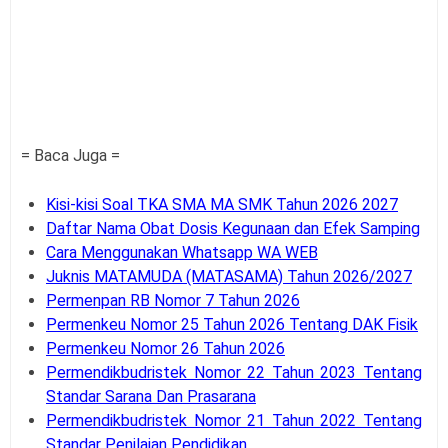
= Baca Juga =
Kisi-kisi Soal TKA SMA MA SMK Tahun 2026 2027
Daftar Nama Obat Dosis Kegunaan dan Efek Samping
Cara Menggunakan Whatsapp WA WEB
Juknis MATAMUDA (MATASAMA) Tahun 2026/2027
Permenpan RB Nomor 7 Tahun 2026
Permenkeu Nomor 25 Tahun 2026 Tentang DAK Fisik
Permenkeu Nomor 26 Tahun 2026
Permendikbudristek Nomor 22 Tahun 2023 Tentang
Standar Sarana Dan Prasarana
Permendikbudristek Nomor 21 Tahun 2022 Tentang
Standar Penilaian Pendidikan