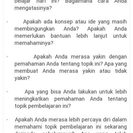
belajar hari ini? Bagaimana cara Anda
mengatasinya?
·
Apakah ada konsep atau ide yang masih
membingungkan Anda? Apakah Anda
memerlukan bantuan lebih lanjut untuk
memahaminya?
·
Apakah Anda merasa yakin dengan
pemahaman Anda tentang topik ini? Apa yang
membuat Anda merasa yakin atau tidak
yakin?
·
Apa yang bisa Anda lakukan untuk lebih
meningkatkan pemahaman Anda tentang
topik pembelajaran ini?
·
Apakah Anda merasa lebih percaya diri dalam
memahami topik pembelajaran ini sekarang