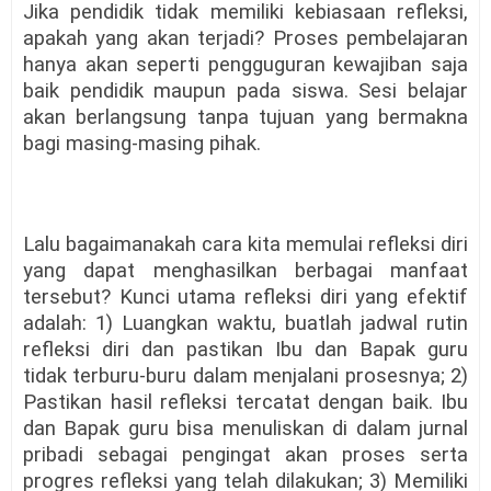
Jika pendidik tidak memiliki kebiasaan refleksi,
apakah yang akan terjadi? Proses pembelajaran
hanya akan seperti pengguguran kewajiban saja
baik pendidik maupun pada siswa. Sesi belajar
akan berlangsung tanpa tujuan yang bermakna
bagi masing-masing pihak.
Lalu bagaimanakah cara kita memulai refleksi diri
yang dapat menghasilkan berbagai manfaat
tersebut? Kunci utama refleksi diri yang efektif
adalah: 1) Luangkan waktu, buatlah jadwal rutin
refleksi diri dan pastikan Ibu dan Bapak guru
tidak terburu-buru dalam menjalani prosesnya; 2)
Pastikan hasil refleksi tercatat dengan baik. Ibu
dan Bapak guru bisa menuliskan di dalam jurnal
pribadi sebagai pengingat akan proses serta
progres refleksi yang telah dilakukan; 3) Memiliki