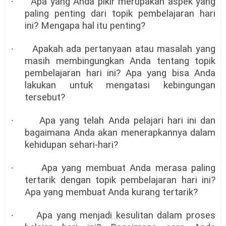
·
Apa yang Anda pikir merupakan aspek yang
paling penting dari topik pembelajaran hari
ini? Mengapa hal itu penting?
·
Apakah ada pertanyaan atau masalah yang
masih membingungkan Anda tentang topik
pembelajaran hari ini? Apa yang bisa Anda
lakukan untuk mengatasi kebingungan
tersebut?
·
Apa yang telah Anda pelajari hari ini dan
bagaimana Anda akan menerapkannya dalam
kehidupan sehari-hari?
·
Apa yang membuat Anda merasa paling
tertarik dengan topik pembelajaran hari ini?
Apa yang membuat Anda kurang tertarik?
·
Apa yang menjadi kesulitan dalam proses