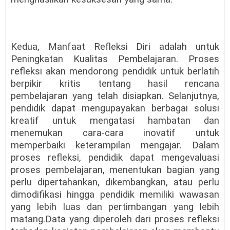
Kedua, Manfaat Refleksi Diri adalah untuk
Peningkatan Kualitas Pembelajaran. Proses
refleksi akan mendorong pendidik untuk berlatih
berpikir kritis tentang hasil rencana
pembelajaran yang telah disiapkan. Selanjutnya,
pendidik dapat mengupayakan berbagai solusi
kreatif untuk mengatasi hambatan dan
menemukan cara-cara inovatif untuk
memperbaiki keterampilan mengajar. Dalam
proses refleksi, pendidik dapat mengevaluasi
proses pembelajaran, menentukan bagian yang
perlu dipertahankan, dikembangkan, atau perlu
dimodifikasi hingga pendidik memiliki wawasan
yang lebih luas dan pertimbangan yang lebih
matang.Data yang diperoleh dari proses refleksi