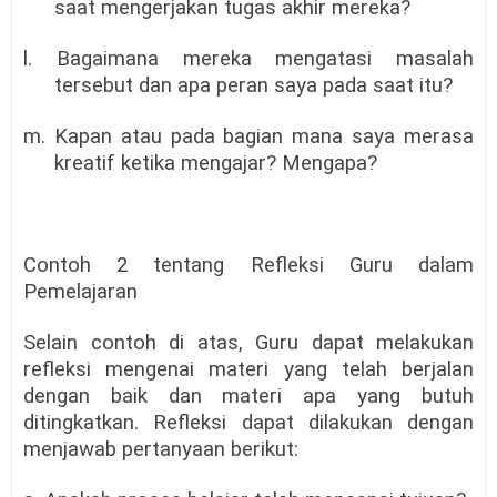
saat mengerjakan tugas akhir mereka?
l. Bagaimana mereka mengatasi masalah
tersebut dan apa peran saya pada saat itu?
m. Kapan atau pada bagian mana saya merasa
kreatif ketika mengajar? Mengapa?
Contoh 2 tentang Refleksi Guru dalam
Pemelajaran
Selain contoh di atas, Guru dapat melakukan
refleksi mengenai materi yang telah berjalan
dengan baik dan materi apa yang butuh
ditingkatkan. Refleksi dapat dilakukan dengan
menjawab pertanyaan berikut: