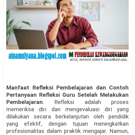
Manfaat Refleksi Pembelajaran dan Contoh
Pertanyaan Refleksi Guru Setelah Melakukan
Pembelajaran
. Refleksi adalah proses
memeriksa diri dan mengevaluasi diri yang
dilakukan secara berkelanjutan oleh pendidik
yang efektif, dengan tujuan meningkatkan
profesionalitas dalam praktik mengajar. Namun,