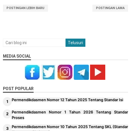
POSTINGAN LEBIH BARU
POSTINGAN LAMA
MEDIA SOCIAL
POST POPULAR
Permendikdasmen Nomor 12 Tahun 2025 Tentang Standar Isi
Permendikdasmen Nomor 1 Tahun 2026 Tentang Standar
Proses
Permendikdasmen Nomor 10 Tahun 2025 Tentang SKL (Standar