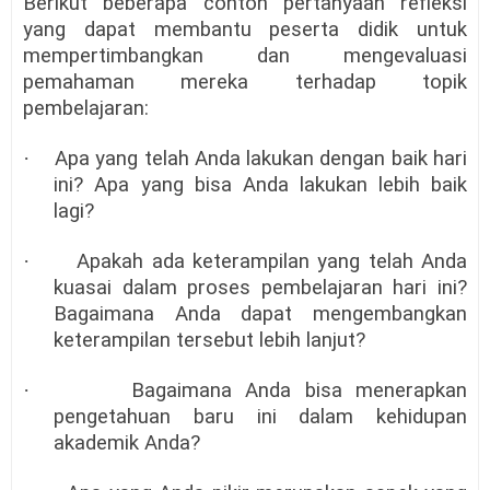
Berikut beberapa contoh pertanyaan refleksi
yang dapat membantu peserta didik untuk
mempertimbangkan dan mengevaluasi
pemahaman mereka terhadap topik
pembelajaran:
·
Apa yang telah Anda lakukan dengan baik hari
ini? Apa yang bisa Anda lakukan lebih baik
lagi?
·
Apakah ada keterampilan yang telah Anda
kuasai dalam proses pembelajaran hari ini?
Bagaimana Anda dapat mengembangkan
keterampilan tersebut lebih lanjut?
·
Bagaimana Anda bisa menerapkan
pengetahuan baru ini dalam kehidupan
akademik Anda?