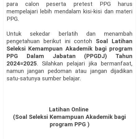
para calon peserta pretest PPG harus
mempelajari lebih mendalam kisi-kisi dan materi
PPG.
Untuk sekedar berlatih dan menambah
pengetahuan berikut ini contoh
Soal Latihan
Seleksi Kemampuan Akademik bagi program
PPG Dalam Jabatan (PPGDJ) Tahun
2024=2025
. Silahkan pelajari jika bermanfaat,
namun jangan pedoman atau jangan dijadikan
satu-satunya sumber belajar.
Latihan Online
(Soal
Seleksi Kemampuan Akademik bagi
program PPG
)