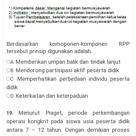
Berdasarkan komoponen-komponen RPP
tersebut prinsip digunakan adalah..
Memberikan umpan balik dan tindak lanjut
A.
Mendorong partisipasi aktif peserta didik
B.
Memperhatikan perbedaan individu peserta
C.
didik
Keterkaitan dan keterpaduan
D.
Menurut Piaget, periode perkembangan
19.
operasi kongkrit pada siswa usia peserta didik
antara 7 – 12 tahun. Dengan demikian proses