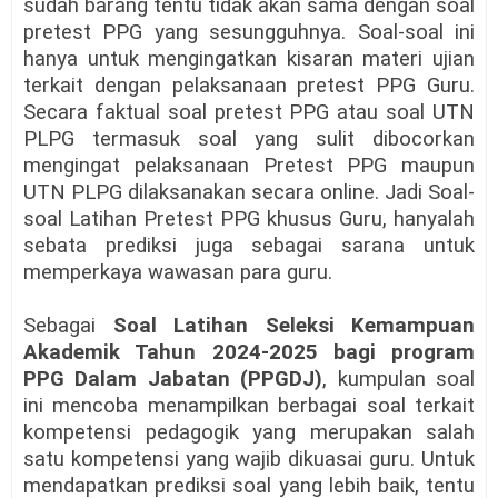
sudah barang tentu tidak akan sama dengan soal
pretest PPG yang sesungguhnya. Soal-soal ini
hanya untuk mengingatkan kisaran materi ujian
terkait dengan pelaksanaan pretest PPG Guru.
Secara faktual soal pretest PPG atau soal UTN
PLPG termasuk soal yang sulit dibocorkan
mengingat pelaksanaan Pretest PPG maupun
UTN PLPG dilaksanakan secara online. Jadi Soal-
soal Latihan Pretest PPG khusus Guru, hanyalah
sebata prediksi juga sebagai sarana untuk
memperkaya wawasan para guru.
Sebagai
Soal Latihan Seleksi Kemampuan
Akademik Tahun 2024-2025 bagi program
PPG Dalam Jabatan (PPGDJ)
, kumpulan soal
ini mencoba menampilkan berbagai soal terkait
kompetensi pedagogik yang merupakan salah
satu kompetensi yang wajib dikuasai guru. Untuk
mendapatkan prediksi soal yang lebih baik, tentu