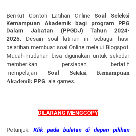
Berikut Contoh Latihan Online
Soal
Seleksi
Kemampuan Akademik bagi program PPG
Dalam Jabatan (PPGDJ) Tahun 2024-
2025
.
Desain soal latihan ini sebagai hasil
pelatihan membuat soal Online melalui Blogspot.
Mudah-mudahan bisa digunakan untuk sekedar
memberikan persiapan berlatih
mempelajari
Soal
Seleksi Kemampuan
Akademik
PPG
ala games.
DILARANG MENGCOPY
Petunjuk:
Klik pada bulatan di depan pilihan