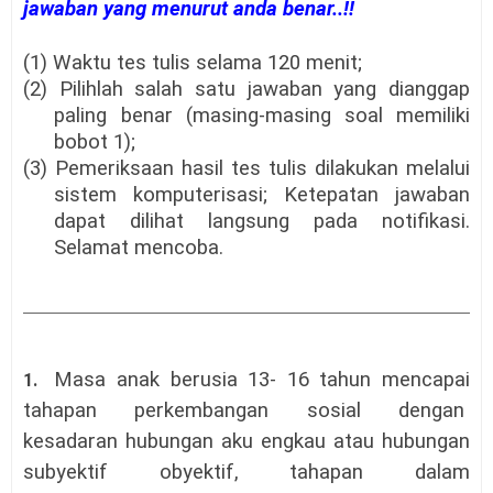
jawaban yang menurut anda benar..!!
(1) Waktu tes tulis selama 120 menit;
(2) Pilihlah salah satu jawaban yang dianggap
paling benar (masing-masing soal memiliki
bobot 1);
(3) Pemeriksaan hasil tes tulis dilakukan melalui
sistem komputerisasi; Ketepatan jawaban
dapat dilihat langsung pada notifikasi.
Selamat mencoba.
Masa anak berusia 13- 16 tahun mencapai
1.
tahapan perkembangan sosial dengan
kesadaran hubungan aku engkau atau hubungan
subyektif obyektif, tahapan dalam