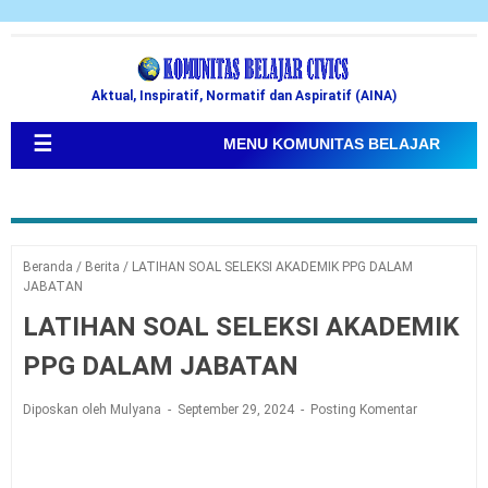
Aktual, Inspiratif, Normatif dan Aspiratif (AINA)
☰
MENU KOMUNITAS BELAJAR
Beranda
/
Berita
/
LATIHAN SOAL SELEKSI AKADEMIK PPG DALAM
JABATAN
LATIHAN SOAL SELEKSI AKADEMIK
PPG DALAM JABATAN
Diposkan oleh Mulyana
September 29, 2024
Posting Komentar