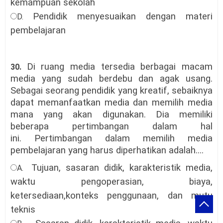
kemampuan sekolah
Pendidik menyesuaikan dengan materi
D.
pembelajaran
Di ruang media tersedia berbagai macam
30.
media yang sudah berdebu dan agak usang.
Sebagai seorang pendidik yang kreatif, sebaiknya
dapat memanfaatkan media dan memilih media
mana yang akan digunakan. Dia memiliki
beberapa pertimbangan dalam hal
ini. Pertimbangan dalam memilih media
pembelajaran yang harus diperhatikan adalah...
.
Tujuan, sasaran didik, karakteristik media,
A.
waktu pengoperasian, biaya,
ketersediaan,konteks penggunaan, dan mutu
teknis