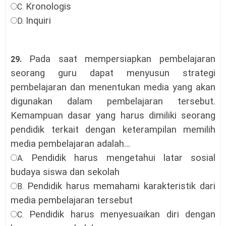
Kronologis
C.
Inquiri
D.
Pada saat mempersiapkan pembelajaran
29.
seorang guru dapat menyusun strategi
pembelajaran dan menentukan media yang akan
digunakan dalam pembelajaran tersebut.
Kemampuan dasar yang harus dimiliki seorang
pendidik terkait dengan keterampilan memilih
media pembelajaran adalah…
Pendidik harus mengetahui latar sosial
A.
budaya siswa dan sekolah
Pendidik harus memahami karakteristik dari
B.
media pembelajaran tersebut
Pendidik harus menyesuaikan diri dengan
C.