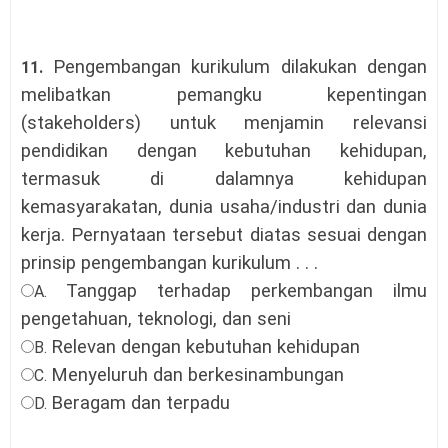
Pengembangan kurikulum dilakukan dengan
11.
melibatkan pemangku kepentingan
(stakeholders) untuk menjamin relevansi
pendidikan dengan kebutuhan kehidupan,
termasuk di dalamnya kehidupan
kemasyarakatan, dunia usaha/industri dan dunia
kerja. Pernyataan tersebut diatas sesuai dengan
prinsip pengembangan kurikulum
. . .
Tanggap terhadap perkembangan ilmu
A.
pengetahuan, teknologi, dan seni
Relevan dengan kebutuhan kehidupan
B.
Menyeluruh dan berkesinambungan
C.
Beragam dan terpadu
D.