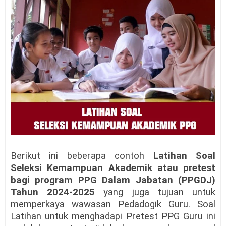
Berikut ini beberapa contoh
Latihan Soal
Seleksi Kemampuan Akademik atau pretest
bagi program PPG Dalam Jabatan (PPGDJ)
Tahun 2024-2025
yang juga tujuan untuk
memperkaya wawasan Pedadogik Guru. Soal
Latihan untuk menghadapi Pretest PPG Guru ini