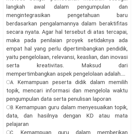
langkah awal dalam pengumpulan dan
mengintegrasikan pengetahuan baru
berdasarkan pengalamannya dalam beraktifitas
secara nyata. Agar hal tersebut di atas tercapai,
maka pada penilaian proyek setidaknya ada
empat hal yang perlu dipertimbangkan pendidik,
yaitu pengelolaan, relevansi, keaslian, dan inovasi
serta kreativitas. Maksud dari
mempertimbangkan aspek pengelolaan adalah...
.
Kemampuan peserta didik dalam memilih
A.
topik, mencari informasi dan mengelola waktu
pengumpulan data serta penulisan laporan
Kemampuan guru dalam menyesuaikan topik,
B.
data, dan hasilnya dengan KD atau mata
pelajaran
Kemampuan guru dalam memberikan
C.