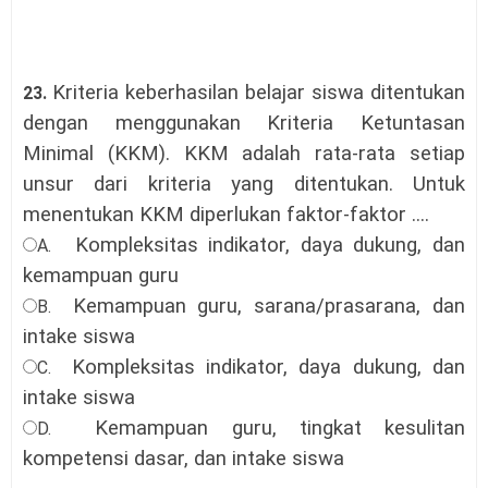
Kriteria keberhasilan belajar siswa ditentukan
23.
dengan menggunakan Kriteria Ketuntasan
Minimal (KKM). KKM adalah rata-rata setiap
unsur dari kriteria yang ditentukan. Untuk
menentukan KKM diperlukan faktor-faktor ....
Kompleksitas indikator, daya dukung, dan
A.
kemampuan guru
Kemampuan guru, sarana/prasarana, dan
B.
intake siswa
Kompleksitas indikator, daya dukung, dan
C.
intake siswa
Kemampuan guru, tingkat kesulitan
D.
kompetensi dasar, dan intake siswa