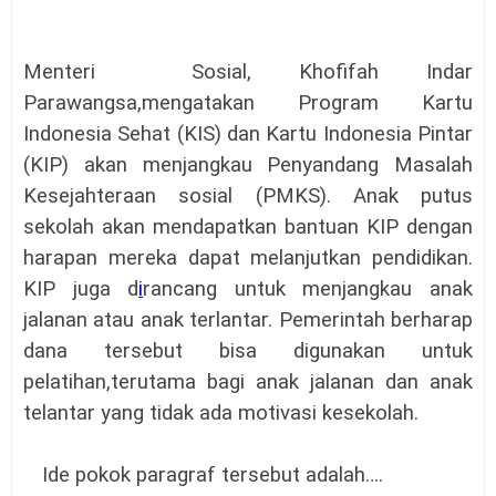
Menteri Sosial, Khofifah Indar
Parawangsa,mengatakan Program Kartu
Indonesia Sehat (KIS) dan Kartu Indonesia Pintar
(KIP) akan menjangkau Penyandang Masalah
Kesejahteraan sosial (PMKS). Anak putus
sekolah akan mendapatkan bantuan KIP dengan
harapan mereka dapat melanjutkan pendidikan.
KIP juga d
i
rancang untuk menjangkau anak
jalanan atau anak terlantar. Pemerintah berharap
dana tersebut bisa digunakan untuk
pelatihan,terutama bagi anak jalanan dan anak
telantar yang tidak ada motivasi kesekolah.
Ide pokok paragraf tersebut adalah….