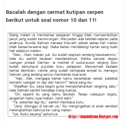
Bacalah dengan cermat kutipan cerpen
berikut untuk soal nomor 10 dan 11!