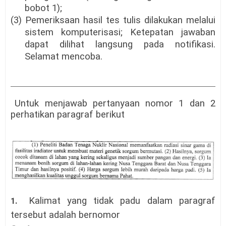
bobot 1);
(3) Pemeriksaan hasil tes tulis dilakukan melalui
sistem komputerisasi; Ketepatan jawaban
dapat dilihat langsung pada notifikasi.
Selamat mencoba.
Untuk menjawab pertanyaan nomor 1 dan 2
perhatikan paragraf berikut
Kalimat yang tidak padu dalam paragraf
1.
tersebut adalah bernomor