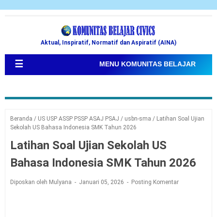
Aktual, Inspiratif, Normatif dan Aspiratif (AINA)
☰
MENU KOMUNITAS BELAJAR
Beranda
/
US USP ASSP PSSP ASAJ PSAJ
/
usbn-sma
/
Latihan Soal Ujian
Sekolah US Bahasa Indonesia SMK Tahun 2026
Latihan Soal Ujian Sekolah US
Bahasa Indonesia SMK Tahun 2026
Diposkan oleh Mulyana
Januari 05, 2026
Posting Komentar