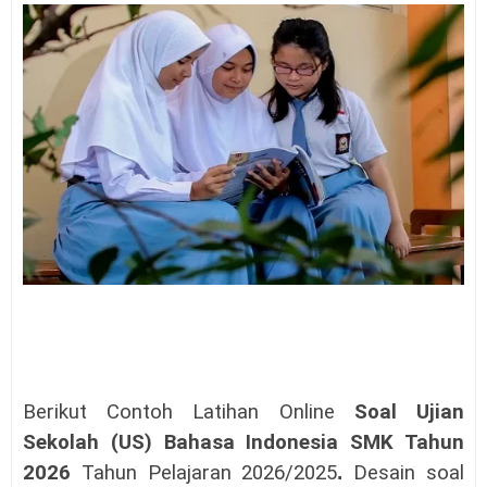
Berikut Contoh Latihan Online
Soal
Ujian
Sekolah (US) Bahasa Indonesia SMK Tahun
2026
Tahun Pelajaran 2026/2025
.
Desain soal