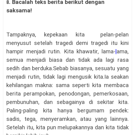
Bacalah teks
berita
berikut dengan
8.
saksama!
Tampaknya, kepekaan kita pelan-pelan
menyusut setelah tragedi demi tragedi itu kini
hampir menjadi rutin. Kita khawatir, lama-
l
ama,
semua menjadi biasa dan tidak ada lagi rasa
sedih dan berduka.Sebab biasanya, sesuatu yang
menjadi rutin, tidak lagi mengusik kita.Ia seakan
kehilangan makna: sama seperti kita membaca
berita perampokan, penodongan, pemerkosaan,
pembunuhan, dan sebagainya di sekitar kita.
Paling-paling kita hanya bergumam pendek:
sadis, tega, menyeramkan, atau yang lainnya.
Setelah itu, kita pun melupakannya dan kita tidak