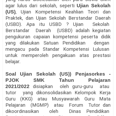
agar lulus dari sekolah, seperti
Ujian Sekolah
(US)
, Ujian Kompetensi Keahlian Teori dan
Praktek, dan Ujian Sekolah Berstandar Daerah
(USBD). Apa itu USBD ? Ujian Sekolah
Berstandar Daerah (USBD) adalah kegiatan
pengukuran capaian kompetensi peserta didik
yang dilakukan Satuan Pendidikan dengan
mengacu pada Standar Kompetensi Lulusan
untuk memperoleh pengakuan atas prestasi
belajar.
Soal
Ujian Sekolah (US)
) Penjasorkes -
PJOK SMK Tahun Pelajaran
2021/2022
disiapkan oleh guru-guru atau
tutor yang dikonsolidasikan Kelompok Kerja
Guru (KKG) atau Musyawarah Guru Mata
Pelajaran (MGMP) atau Forum Tutor dan
dikoordinasikan oleh Dinas Pendidikan