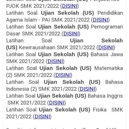
PJOK SMK 2021/2022 (
DISINI
)
Latihan Soal
Ujian Sekolah (US)
Pendidikan
Agama Islam - PAI SMK 2021/2022 (
DISINI
)
Latihan Soal
Ujian Sekolah (US)
Pemograman
Dasar SMK 2021/2022 (
DISINI
)
Latihan Soal
Ujian Sekolah
(US)
Kewirausahaan SMK 2021/2022 (
DISINI
)
Latihan Soal
Ujian Sekolah (US)
Bahasa Jawa
SMK 2021/2022 (
DISINI
)
Latihan Soal
Ujian Sekolah (US)
Matematika
(2) SMK 2021/2022 (
DISINI
)
Latihan Soal
Ujian Sekolah (US)
Bahasa
Indonesia (2) SMK 2021/2022 (
DISINI
)
Latihan Soal
Ujian Sekolah (US)
Bahasa Inggris
SMK 2021/2022 (
DISINI
)
Latihan Soal
Ujian Sekolah (US)
Fisika SMK
2021/2022 (
DISINI
)