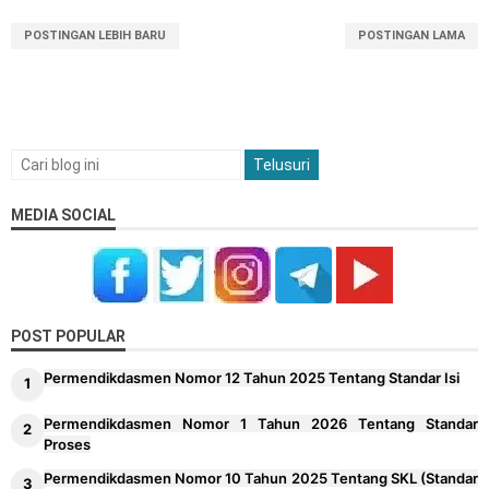
POSTINGAN LEBIH BARU
POSTINGAN LAMA
MEDIA SOCIAL
POST POPULAR
Permendikdasmen Nomor 12 Tahun 2025 Tentang Standar Isi
Permendikdasmen Nomor 1 Tahun 2026 Tentang Standar
Proses
Permendikdasmen Nomor 10 Tahun 2025 Tentang SKL (Standar