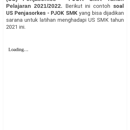
Pelajaran 2021/2022
.
Berikut ini contoh
soal
US Penjasorkes - PJOK SMK
yang bisa dijadikan
sarana untuk latihan menghadapi US SMK tahun
2021 ini.