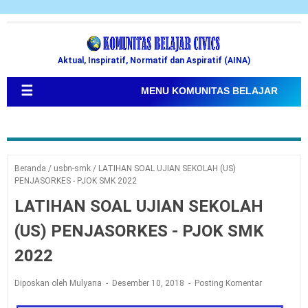
Aktual, Inspiratif, Normatif dan Aspiratif (AINA)
☰
MENU KOMUNITAS BELAJAR
Beranda
/
usbn-smk
/
LATIHAN SOAL UJIAN SEKOLAH (US)
PENJASORKES - PJOK SMK 2022
LATIHAN SOAL UJIAN SEKOLAH
(US) PENJASORKES - PJOK SMK
2022
Diposkan oleh Mulyana
Desember 10, 2018
Posting Komentar