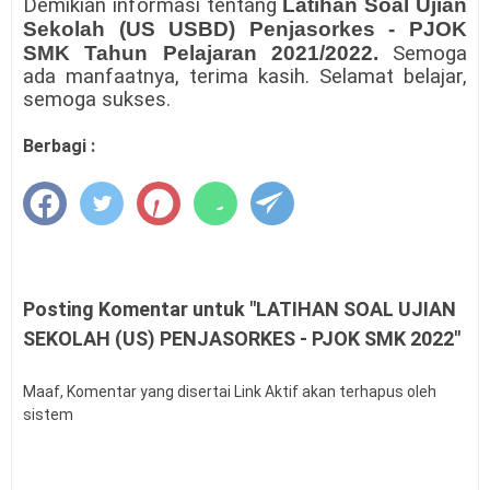
Demikian informasi tentang
Latihan Soal Ujian
Sekolah (US USBD) Penjasorkes - PJOK
SMK Tahun Pelajaran 2021/2022.
Semoga
ada manfaatnya, terima kasih. Selamat belajar,
semoga sukses.
Berbagi :
Posting Komentar untuk "LATIHAN SOAL UJIAN
SEKOLAH (US) PENJASORKES - PJOK SMK 2022"
Maaf, Komentar yang disertai Link Aktif akan terhapus oleh
sistem