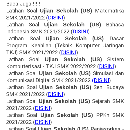
Baca Juga !!!!!
Latihan Soal
Ujian Sekolah (US)
Matematika
SMK 2021/2022 (
DISINI
)
Latihan Soal
Ujian Sekolah (US)
Bahasa
Indonesia SMK 2021/2022 (
DISINI
)
Latihan Soal
Ujian Sekolah (US)
Dasar
Program Keahlian (Teknik Komputer Jaringan
TKJ) SMK 2021/2022 (
DISINI
)
Latihan Soal
Ujian Sekolah (US)
Sistem
Komputerisasi - TKJ SMK 2022/2022 (
DISINI
)
Latihan Soal
Ujian Sekolah (US)
Simulasi dan
Komunikasi Digital SMK 2021/2022
(DISINI
)
Latihan Soal
Ujian Sekolah (US)
Seni Budaya
SMK 2021/2022 (
DISINI
)
Latihan Soal
Ujian Sekolah (US)
Sejarah SMK
2021/2022 (
DISINI
)
Latihan Soal
Ujian Sekolah (US)
PPKn SMK
2021/2022 (
DISINI
)
Latihan Soal
Ujian Sekolah (US)
Penjasorkes -