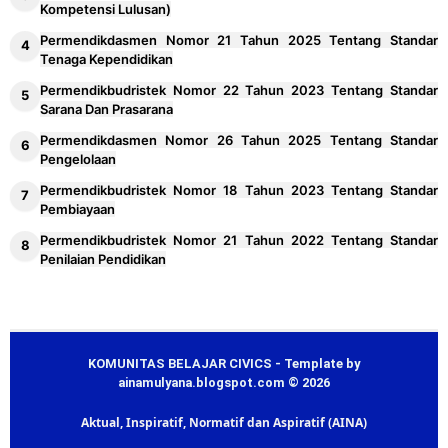
Kompetensi Lulusan)
Permendikdasmen Nomor 21 Tahun 2025 Tentang Standar
Tenaga Kependidikan
Permendikbudristek Nomor 22 Tahun 2023 Tentang Standar
Sarana Dan Prasarana
Permendikdasmen Nomor 26 Tahun 2025 Tentang Standar
Pengelolaan
Permendikbudristek Nomor 18 Tahun 2023 Tentang Standar
Pembiayaan
Permendikbudristek Nomor 21 Tahun 2022 Tentang Standar
Penilaian Pendidikan
KOMUNITAS BELAJAR CIVICS - Template by
ainamulyana.blogspot.com © 2026
Aktual, Inspiratif, Normatif dan Aspiratif (AINA)