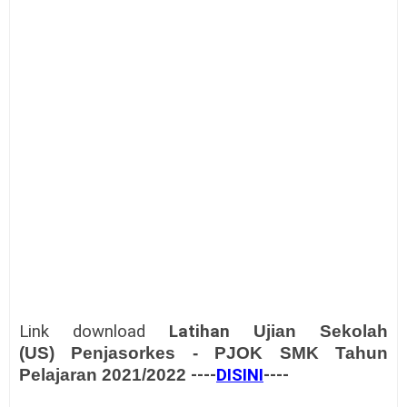
Link download
Latihan
Ujian Sekolah
(US)
Penjasorkes - PJOK SMK Tahun
Pelajaran 2021/2022
----
DISINI
----