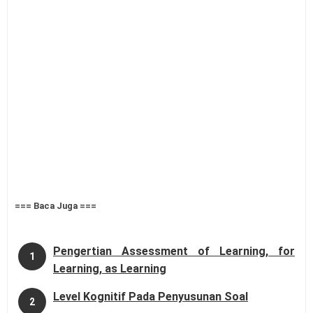
=== Baca Juga ===
Pengertian Assessment of Learning, for
1
Learning, as Learning
Level Kognitif Pada Penyusunan Soal
2