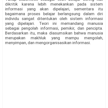
dikritik karena lebih menekankan pada sistem
informasi yang akan dipelajari, sementara itu
bagaimana proses belajar berlangsung dalam diri
individu sangat ditentukan oleh sistem informasi
yang dipelajari. Teori ini memandang manusia
sebagai pengolah informasi, pemikir, dan pencipta.
Berdasarkan itu, maka diasumsikan bahwa manusia
merupakan makhluk yang mampu mengolah,
menyimpan, dan mengorganisasikan informasi.