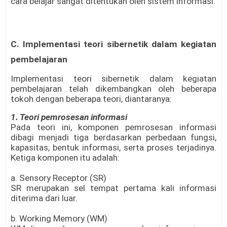
cara belajar sangat ditentukan oleh sistem informasi.
C.
Implementasi teori sibernetik dalam kegiatan
pembelajaran
Implementasi teori sibernetik dalam kegiatan
pembelajaran telah dikembangkan oleh beberapa
tokoh dengan beberapa teori, diantaranya:
1. Teori pemrosesan informasi
Pada teori ini, komponen pemrosesan informasi
dibagi menjadi tiga berdasarkan perbedaan fungsi,
kapasitas, bentuk informasi, serta proses terjadinya.
Ketiga komponen itu adalah:
a. Sensory Receptor (SR)
SR merupakan sel tempat pertama kali informasi
diterima dari luar.
b. Working Memory (WM)