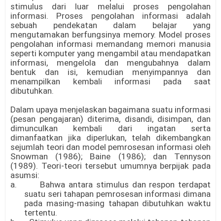
stimulus dari luar melalui proses pengolahan
informasi. Proses pengolahan informasi adalah
sebuah pendekatan dalam belajar yang
mengutamakan berfungsinya memory. Model proses
pengolahan informasi memandang memori manusia
seperti komputer yang mengambil atau mendapatkan
informasi, mengelola dan mengubahnya dalam
bentuk dan isi, kemudian menyimpannya dan
menampilkan kembali informasi pada saat
dibutuhkan.
Dalam upaya menjelaskan bagaimana suatu informasi
(pesan pengajaran) diterima, disandi, disimpan, dan
dimunculkan kembali dari ingatan serta
dimanfaatkan jika diperlukan, telah dikembangkan
sejumlah teori dan model pemrosesan informasi oleh
Snowman (1986); Baine (1986); dan Tennyson
(1989). Teori-teori tersebut umumnya berpijak pada
asumsi:
a. Bahwa antara stimulus dan respon terdapat
suatu seri tahapan pemrosesan informasi dimana
pada masing-masing tahapan dibutuhkan waktu
tertentu.