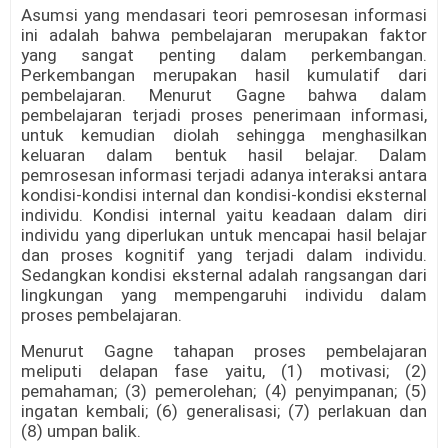
Asumsi yang mendasari teori pemrosesan informasi
ini adalah bahwa pembelajaran merupakan faktor
yang sangat penting dalam perkembangan.
Perkembangan merupakan hasil kumulatif dari
pembelajaran. Menurut Gagne bahwa dalam
pembelajaran terjadi proses penerimaan informasi,
untuk kemudian diolah sehingga menghasilkan
keluaran dalam bentuk hasil belajar. Dalam
pemrosesan informasi terjadi adanya interaksi antara
kondisi-kondisi internal dan kondisi-kondisi eksternal
individu. Kondisi internal yaitu keadaan dalam diri
individu yang diperlukan untuk mencapai hasil belajar
dan proses kognitif yang terjadi dalam individu.
Sedangkan kondisi eksternal adalah rangsangan dari
lingkungan yang mempengaruhi individu dalam
proses pembelajaran.
Menurut Gagne tahapan proses pembelajaran
meliputi delapan fase yaitu, (1) motivasi; (2)
pemahaman; (3) pemerolehan; (4) penyimpanan; (5)
ingatan kembali; (6) generalisasi; (7) perlakuan dan
(8) umpan balik.