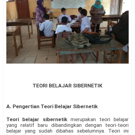
TEORI BELAJAR SIBERNETIK
A. Pengertian
Teori Belajar Sibernetik
Teori belajar sibernetik
merupakan teori belajar
yang relatif baru dibandingkan dengan teori-teori
belajar yang sudah dibahas sebelumnya. Teori ini