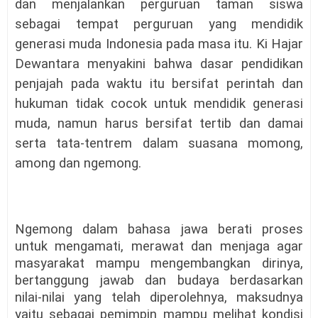
dan menjalankan perguruan taman siswa
sebagai tempat perguruan yang mendidik
generasi muda Indonesia pada masa itu. Ki Hajar
Dewantara menyakini bahwa dasar pendidikan
penjajah pada waktu itu bersifat perintah dan
hukuman tidak cocok untuk mendidik generasi
muda, namun harus bersifat tertib dan damai
serta tata-tentrem dalam suasana momong,
among dan ngemong.
Ngemong dalam bahasa jawa berati proses
untuk mengamati, merawat dan menjaga agar
masyarakat mampu mengembangkan dirinya,
bertanggung jawab dan budaya berdasarkan
nilai-nilai yang telah diperolehnya, maksudnya
yaitu sebagai pemimpin mampu melihat kondisi