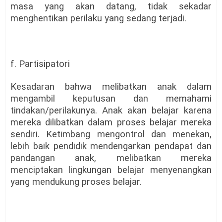
masa yang akan datang, tidak sekadar
menghentikan perilaku yang sedang terjadi.
f. Partisipatori
Kesadaran bahwa melibatkan anak dalam
mengambil keputusan dan memahami
tindakan/perilakunya. Anak akan belajar karena
mereka dilibatkan dalam proses belajar mereka
sendiri. Ketimbang mengontrol dan menekan,
lebih baik pendidik mendengarkan pendapat dan
pandangan anak, melibatkan mereka
menciptakan lingkungan belajar menyenangkan
yang mendukung proses belajar.