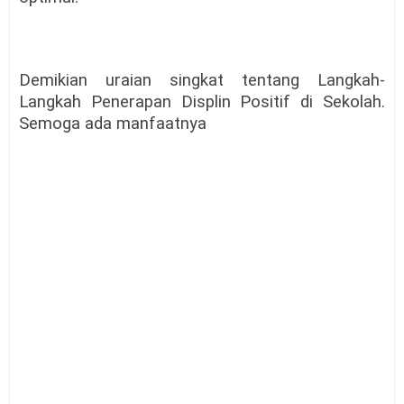
Demikian uraian singkat tentang Langkah-
Langkah Penerapan Displin Positif di Sekolah.
Semoga ada manfaatnya