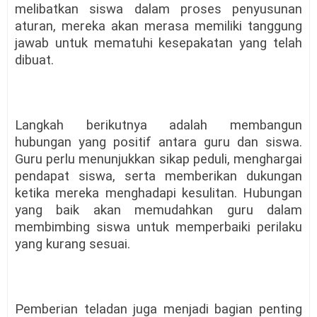
melibatkan siswa dalam proses penyusunan
aturan, mereka akan merasa memiliki tanggung
jawab untuk mematuhi kesepakatan yang telah
dibuat.
Langkah berikutnya adalah membangun
hubungan yang positif antara guru dan siswa.
Guru perlu menunjukkan sikap peduli, menghargai
pendapat siswa, serta memberikan dukungan
ketika mereka menghadapi kesulitan. Hubungan
yang baik akan memudahkan guru dalam
membimbing siswa untuk memperbaiki perilaku
yang kurang sesuai.
Pemberian teladan juga menjadi bagian penting