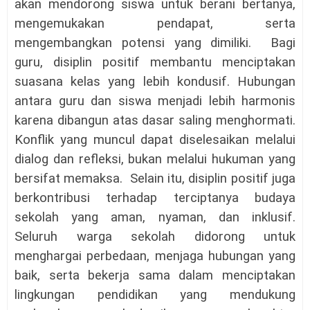
akan mendorong siswa untuk berani bertanya,
mengemukakan pendapat, serta
mengembangkan potensi yang dimiliki. Bagi
guru, disiplin positif membantu menciptakan
suasana kelas yang lebih kondusif. Hubungan
antara guru dan siswa menjadi lebih harmonis
karena dibangun atas dasar saling menghormati.
Konflik yang muncul dapat diselesaikan melalui
dialog dan refleksi, bukan melalui hukuman yang
bersifat memaksa. Selain itu, disiplin positif juga
berkontribusi terhadap terciptanya budaya
sekolah yang aman, nyaman, dan inklusif.
Seluruh warga sekolah didorong untuk
menghargai perbedaan, menjaga hubungan yang
baik, serta bekerja sama dalam menciptakan
lingkungan pendidikan yang mendukung