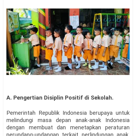
A. Pengertian Disiplin Positif di Sekolah
.
Pemerintah Republik Indonesia berupaya untuk
melindungi masa depan anak-anak Indonesia
dengan membuat dan menetapkan peraturan
perundang-undangan terkait perlindungan anak.