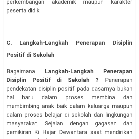
perkembangan akademik maupun karakter
peserta didik.
C.
Langkah-Langkah Penerapan Disiplin
Positif di Sekolah
Bagaimana
Langkah-Langkah Penerapan
Disiplin Positif di Sekolah ?
Penerapan
pendekatan disiplin positif pada dasarnya bukan
hal baru dalam proses membina dan
membimbing anak baik dalam keluarga maupun
dalam proses belajar di sekolah dan lingkungan
masyarakat. Sejalan dengan gagasan dan
pemikiran Ki Hajar Dewantara saat mendirikan