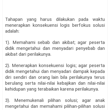
Tahapan yang harus dilakukan pada waktu
menerapkan konsekuensi logis berfokus solusi
adalah:
1). Memahami sebab dan akibat; agar peserta
didik mengetahui dan menyadari penyebab dan
akibat dari perilakunya.
2). Menerapkan konsekuensi logis; agar peserta
didik mengetahui dan menyadari dampak kepada
diri sendiri dan orang lain bila perilakunya terus
berulang serta nilai-nilai kebajikan dan nilai-nilai
kehidupan yang terabaikan karena perilakunya.
3). Menemukenali pilihan solusi; agar anak
mengetahui dan memahami pilihan-pilihan solusi