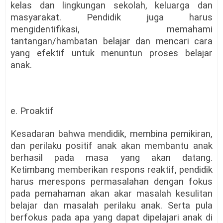
kelas dan lingkungan sekolah, keluarga dan
masyarakat. Pendidik juga harus
mengidentifikasi, memahami
tantangan/hambatan belajar dan mencari cara
yang efektif untuk menuntun proses belajar
anak.
e. Proaktif
Kesadaran bahwa mendidik, membina pemikiran,
dan perilaku positif anak akan membantu anak
berhasil pada masa yang akan datang.
Ketimbang memberikan respons reaktif, pendidik
harus merespons permasalahan dengan fokus
pada pemahaman akan akar masalah kesulitan
belajar dan masalah perilaku anak. Serta pula
berfokus pada apa yang dapat dipelajari anak di