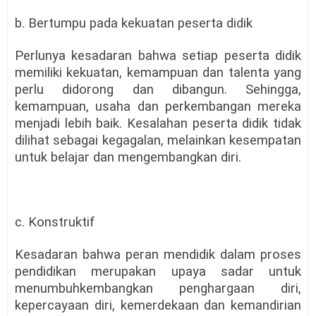
b. Bertumpu pada kekuatan peserta didik
Perlunya kesadaran bahwa setiap peserta didik
memiliki kekuatan, kemampuan dan talenta yang
perlu didorong dan dibangun. Sehingga,
kemampuan, usaha dan perkembangan mereka
menjadi lebih baik. Kesalahan peserta didik tidak
dilihat sebagai kegagalan, melainkan kesempatan
untuk belajar dan mengembangkan diri.
c. Konstruktif
Kesadaran bahwa peran mendidik dalam proses
pendidikan merupakan upaya sadar untuk
menumbuhkembangkan penghargaan diri,
kepercayaan diri, kemerdekaan dan kemandirian