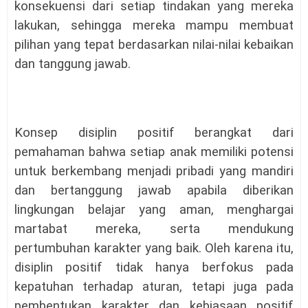
konsekuensi dari setiap tindakan yang mereka
lakukan, sehingga mereka mampu membuat
pilihan yang tepat berdasarkan nilai-nilai kebaikan
dan tanggung jawab.
Konsep disiplin positif berangkat dari
pemahaman bahwa setiap anak memiliki potensi
untuk berkembang menjadi pribadi yang mandiri
dan bertanggung jawab apabila diberikan
lingkungan belajar yang aman, menghargai
martabat mereka, serta mendukung
pertumbuhan karakter yang baik. Oleh karena itu,
disiplin positif tidak hanya berfokus pada
kepatuhan terhadap aturan, tetapi juga pada
pembentukan karakter dan kebiasaan positif