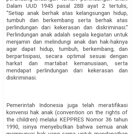
Dalam UUD 1945 pasal 28B ayat 2 tertulis,
“Setiap anak berhak atas kelangsungan hidup,
tumbuh dan berkembang serta berhak atas
perlindungan dari kekerasan dan diskriminasi.”
Perlindungan anak adalah segala kegiatan untuk
menjamin dan melindungi anak dan hak-haknya
agar dapat hidup, tumbuh, berkembang, dan
berpartisipasi, secara optimal sesuai dengan
harkat dan martabat kemanusiaan, serta
mendapat perlindungan dari kekerasan dan
diskriminasi.
Pemerintah Indonesia juga telah meratifikasi
konvensi hak anak (convention on the rights of
the children) melalui KEPPRES Nomor 36 tahun
1990, isinya menyebutkan bahwa semua anak