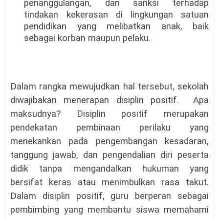
penanggulangan, dan sanksi terhadap
tindakan kekerasan di lingkungan satuan
pendidikan yang melibatkan anak, baik
sebagai korban maupun pelaku.
Dalam rangka mewujudkan hal tersebut, sekolah
diwajibakan menerapan disiplin positif. Apa
maksudnya? Disiplin positif merupakan
pendekatan pembinaan perilaku yang
menekankan pada pengembangan kesadaran,
tanggung jawab, dan pengendalian diri peserta
didik tanpa mengandalkan hukuman yang
bersifat keras atau menimbulkan rasa takut.
Dalam disiplin positif, guru berperan sebagai
pembimbing yang membantu siswa memahami