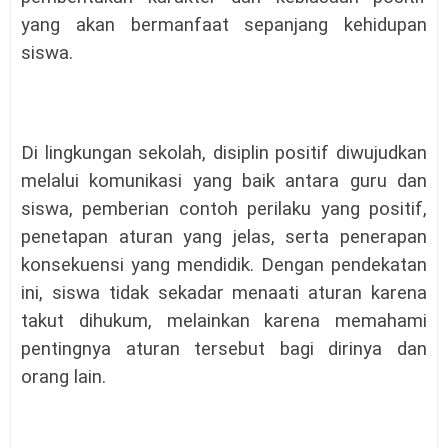
yang akan bermanfaat sepanjang kehidupan
siswa.
Di lingkungan sekolah, disiplin positif diwujudkan
melalui komunikasi yang baik antara guru dan
siswa, pemberian contoh perilaku yang positif,
penetapan aturan yang jelas, serta penerapan
konsekuensi yang mendidik. Dengan pendekatan
ini, siswa tidak sekadar menaati aturan karena
takut dihukum, melainkan karena memahami
pentingnya aturan tersebut bagi dirinya dan
orang lain.