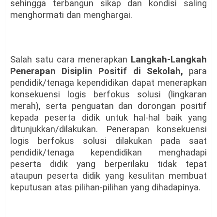
sehingga terbangun sikap dan kondisi saling
menghormati dan menghargai.
Salah satu cara menerapkan
Langkah-Langkah
Penerapan Disiplin Positif di Sekolah,
para
pendidik/tenaga kependidikan dapat menerapkan
konsekuensi logis berfokus solusi (lingkaran
merah), serta penguatan dan dorongan positif
kepada peserta didik untuk hal-hal baik yang
ditunjukkan/dilakukan. Penerapan konsekuensi
logis berfokus solusi dilakukan pada saat
pendidik/tenaga kependidikan menghadapi
peserta didik yang berperilaku tidak tepat
ataupun peserta didik yang kesulitan membuat
keputusan atas pilihan-pilihan yang dihadapinya.