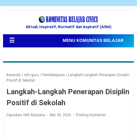
Aktual, Inspiratif, Normatif dan Aspiratif (AINA)
☰
MENU KOMUNITAS BELAJAR
Beranda
/
info guru
/
Pembelajaran
/
Langkah-Langkah Penerapan Disiplin
Positif di Sekolah
Langkah-Langkah Penerapan Disiplin
Positif di Sekolah
Diposkan oleh Mulyana
Mei 30, 2026
Posting Komentar