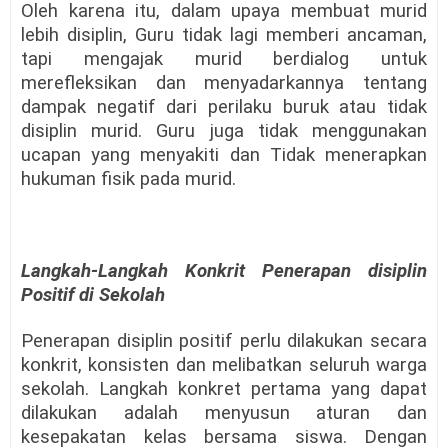
Oleh karena itu, dalam upaya membuat murid
lebih disiplin, Guru tidak lagi memberi ancaman,
tapi mengajak murid berdialog untuk
merefleksikan dan menyadarkannya tentang
dampak negatif dari perilaku buruk atau tidak
disiplin murid. Guru juga tidak menggunakan
ucapan yang menyakiti dan Tidak menerapkan
hukuman fisik pada murid.
Langkah-Langkah Konkrit Penerapan disiplin
Positif di Sekolah
Penerapan disiplin positif perlu dilakukan secara
konkrit, konsisten dan melibatkan seluruh warga
sekolah. Langkah konkret pertama yang dapat
dilakukan adalah menyusun aturan dan
kesepakatan kelas bersama siswa. Dengan