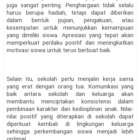
juga sangat penting. Penghargaan tidak selalu
harus berupa hadiah, tetapi dapat diberikan
dalam bentuk pujian, pengakuan, atau
kesempatan untuk menunjukkan kemampuan
yang dimiliki siswa. Apresiasi yang tepat akan
memperkuat perilaku positif dan meningkatkan
motivasi siswa untuk terus berbuat baik.
Selain itu, sekolah perlu menjalin kerja sama
yang erat dengan orang tua. Komunikasi yang
baik antara sekolah dan keluarga akan
membantu menciptakan konsistensi dalam
pembinaan karakter dan kedisiplinan anak. Nilai-
nilai positif yang diterapkan di sekolah dapat
diperkuat kembali di lingkungan keluarga
sehingga perkembangan siswa menjadi lebih
optimal.