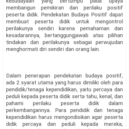
kebudayaan yang bertumpu pada upaya
membangun pemikiran dan perilaku positif
peserta didik. Pendekatan Budaya Positif dapat
membuat peserta didik untuk mengontrol
perilakunya sendiri karena pemahaman dan
kesadarannya, bertanggungjawab atas pilihan
tindakan dan perilakunya sebagai perwujudan
menghormati diri sendiri dan orang lain.
Dalam penerapan pendekatan budaya positif,
ada 2 syarat utama yang harus dimiliki oleh para
pendidik/tenaga kependidikan, yaitu percaya dan
peduli kepada peserta didik serta tahu, kenal, dan
pahami perilaku peserta didik dalam
perkembangannya. Para pendidik dan tenaga
kependidikan harus mengondisikan agar peserta
didik percaya dan peduli kepada mereka,