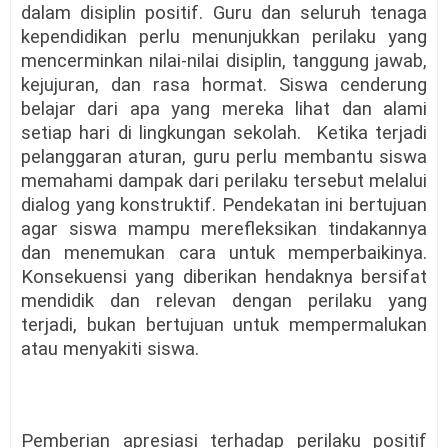
dalam disiplin positif. Guru dan seluruh tenaga
kependidikan perlu menunjukkan perilaku yang
mencerminkan nilai-nilai disiplin, tanggung jawab,
kejujuran, dan rasa hormat. Siswa cenderung
belajar dari apa yang mereka lihat dan alami
setiap hari di lingkungan sekolah. Ketika terjadi
pelanggaran aturan, guru perlu membantu siswa
memahami dampak dari perilaku tersebut melalui
dialog yang konstruktif. Pendekatan ini bertujuan
agar siswa mampu merefleksikan tindakannya
dan menemukan cara untuk memperbaikinya.
Konsekuensi yang diberikan hendaknya bersifat
mendidik dan relevan dengan perilaku yang
terjadi, bukan bertujuan untuk mempermalukan
atau menyakiti siswa.
Pemberian apresiasi terhadap perilaku positif