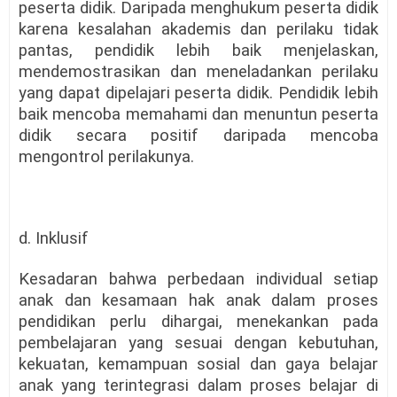
peserta didik. Daripada menghukum peserta didik
karena kesalahan akademis dan perilaku tidak
pantas, pendidik lebih baik menjelaskan,
mendemostrasikan dan meneladankan perilaku
yang dapat dipelajari peserta didik. Pendidik lebih
baik mencoba memahami dan menuntun peserta
didik secara positif daripada mencoba
mengontrol perilakunya.
d. Inklusif
Kesadaran bahwa perbedaan individual setiap
anak dan kesamaan hak anak dalam proses
pendidikan perlu dihargai, menekankan pada
pembelajaran yang sesuai dengan kebutuhan,
kekuatan, kemampuan sosial dan gaya belajar
anak yang terintegrasi dalam proses belajar di