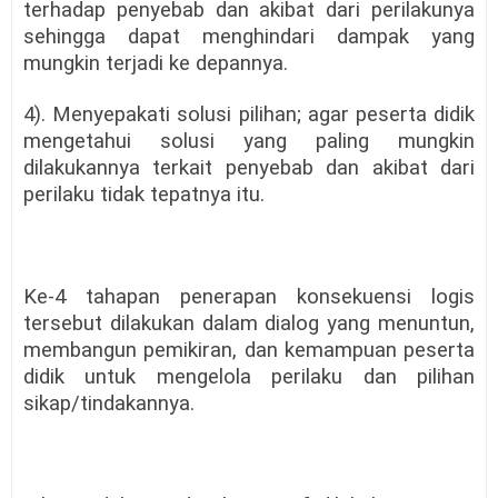
terhadap penyebab dan akibat dari perilakunya
sehingga dapat menghindari dampak yang
mungkin terjadi ke depannya.
4). Menyepakati solusi pilihan; agar peserta didik
mengetahui solusi yang paling mungkin
dilakukannya terkait penyebab dan akibat dari
perilaku tidak tepatnya itu.
Ke-4 tahapan penerapan konsekuensi logis
tersebut dilakukan dalam dialog yang menuntun,
membangun pemikiran, dan kemampuan peserta
didik untuk mengelola perilaku dan pilihan
sikap/tindakannya.