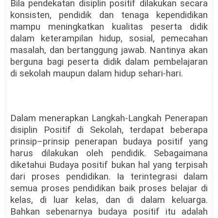
Bila pendekatan disiplin positif dilakukan secara
konsisten, pendidik dan tenaga kependidikan
mampu meningkatkan kualitas peserta didik
dalam keterampilan hidup, sosial, pemecahan
masalah, dan bertanggung jawab. Nantinya akan
berguna bagi peserta didik dalam pembelajaran
di sekolah maupun dalam hidup sehari-hari.
Dalam menerapkan
Langkah-Langkah Penerapan
disiplin Positif di Sekolah,
terdapat beberapa
prinsip–prinsip penerapan budaya positif yang
harus dilakukan oleh pendidik. Sebagaimana
diketahui Budaya positif bukan hal yang terpisah
dari proses pendidikan. Ia terintegrasi dalam
semua proses pendidikan baik proses belajar di
kelas, di luar kelas, dan di dalam keluarga.
Bahkan sebenarnya budaya positif itu adalah