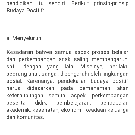
pendidikan itu sendiri. Berikut prinsip-prinsip
Budaya Positif:
a. Menyeluruh
Kesadaran bahwa semua aspek proses belajar
dan perkembangan anak saling mempengaruhi
satu dengan yang lain. Misalnya, perilaku
seorang anak sangat dipengaruhi oleh lingkungan
sosial. Karenanya, pendekatan budaya positif
harus didasarkan pada pemahaman akan
keterhubungan semua aspek: perkembangan
peserta didik, pembelajaran, pencapaian
akademik, kesehatan, ekonomi, keadaan keluarga
dan komunitas.