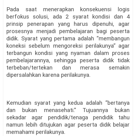
Pada saat menerapkan konsekuensi logis
berfokus solusi, ada 2 syarat kondisi dan 4
prinsip penerapan yang harus dipenuhi, agar
prosesnya menjadi pembelajaran bagi peserta
didik. Syarat yang pertama adalah “membangun
koneksi sebelum mengoreksi perilakunya” agar
terbangun kondisi yang nyaman dalam proses
pembelajarannya, sehingga peserta didik tidak
terbeban/tertekan dan merasa semakin
dipersalahkan karena perilakunya.
Kemudian syarat yang kedua adalah “bertanya
dan bukan menasehati.” Tujuannya bukan
sekadar agar pendidik/tenaga pendidik tahu
namun lebih ditujukan agar peserta didik belajar
memahami perilakunya.