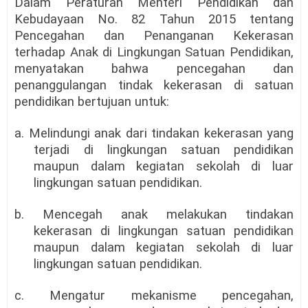
Dalam Peraturan Menteri Pendidikan dan
Kebudayaan No. 82 Tahun 2015 tentang
Pencegahan dan Penanganan Kekerasan
terhadap Anak di Lingkungan Satuan Pendidikan,
menyatakan bahwa pencegahan dan
penanggulangan tindak kekerasan di satuan
pendidikan bertujuan untuk:
a. Melindungi anak dari tindakan kekerasan yang
terjadi di lingkungan satuan pendidikan
maupun dalam kegiatan sekolah di luar
lingkungan satuan pendidikan.
b. Mencegah anak melakukan tindakan
kekerasan di lingkungan satuan pendidikan
maupun dalam kegiatan sekolah di luar
lingkungan satuan pendidikan.
c. Mengatur mekanisme pencegahan,