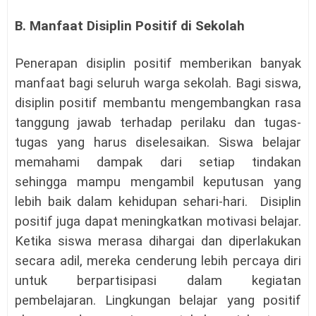
B. Manfaat Disiplin Positif di Sekolah
Penerapan disiplin positif memberikan banyak
manfaat bagi seluruh warga sekolah. Bagi siswa,
disiplin positif membantu mengembangkan rasa
tanggung jawab terhadap perilaku dan tugas-
tugas yang harus diselesaikan. Siswa belajar
memahami dampak dari setiap tindakan
sehingga mampu mengambil keputusan yang
lebih baik dalam kehidupan sehari-hari. Disiplin
positif juga dapat meningkatkan motivasi belajar.
Ketika siswa merasa dihargai dan diperlakukan
secara adil, mereka cenderung lebih percaya diri
untuk berpartisipasi dalam kegiatan
pembelajaran. Lingkungan belajar yang positif