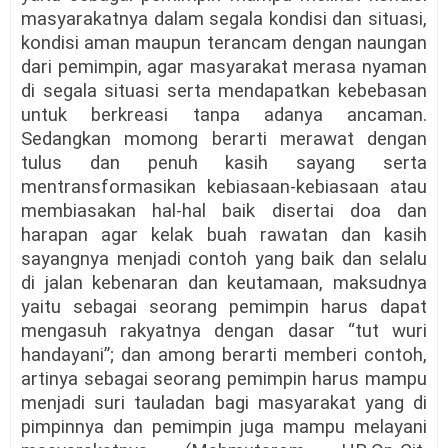
masyarakatnya dalam segala kondisi dan situasi,
kondisi aman maupun terancam dengan naungan
dari pemimpin, agar masyarakat merasa nyaman
di segala situasi serta mendapatkan kebebasan
untuk berkreasi tanpa adanya ancaman.
Sedangkan momong berarti merawat dengan
tulus dan penuh kasih sayang serta
mentransformasikan kebiasaan-kebiasaan atau
membiasakan hal-hal baik disertai doa dan
harapan agar kelak buah rawatan dan kasih
sayangnya menjadi contoh yang baik dan selalu
di jalan kebenaran dan keutamaan, maksudnya
yaitu sebagai seorang pemimpin harus dapat
mengasuh rakyatnya dengan dasar “tut wuri
handayani”; dan among berarti memberi contoh,
artinya sebagai seorang pemimpin harus mampu
menjadi suri tauladan bagi masyarakat yang di
pimpinnya dan pemimpin juga mampu melayani