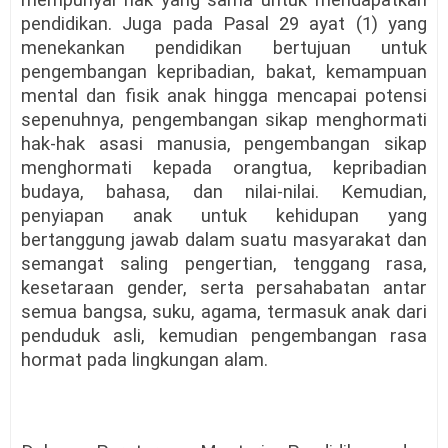
mempunyai hak yang sama untuk mendapatkan
pendidikan. Juga pada Pasal 29 ayat (1) yang
menekankan pendidikan bertujuan untuk
pengembangan kepribadian, bakat, kemampuan
mental dan fisik anak hingga mencapai potensi
sepenuhnya, pengembangan sikap menghormati
hak-hak asasi manusia, pengembangan sikap
menghormati kepada orangtua, kepribadian
budaya, bahasa, dan nilai-nilai. Kemudian,
penyiapan anak untuk kehidupan yang
bertanggung jawab dalam suatu masyarakat dan
semangat saling pengertian, tenggang rasa,
kesetaraan gender, serta persahabatan antar
semua bangsa, suku, agama, termasuk anak dari
penduduk asli, kemudian pengembangan rasa
hormat pada lingkungan alam.