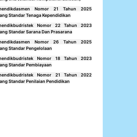
mendikdasmen Nomor 21 Tahun 2025
ang Standar Tenaga Kependidikan
mendikbudristek Nomor 22 Tahun 2023
ang Standar Sarana Dan Prasarana
mendikdasmen Nomor 26 Tahun 2025
ang Standar Pengelolaan
mendikbudristek Nomor 18 Tahun 2023
ang Standar Pembiayaan
mendikbudristek Nomor 21 Tahun 2022
ang Standar Penilaian Pendidikan