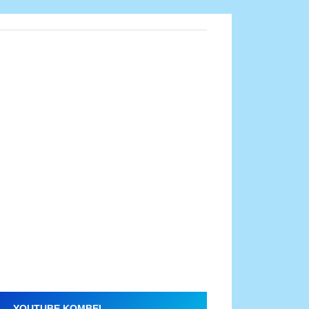
YOUTUBE KOMBEL