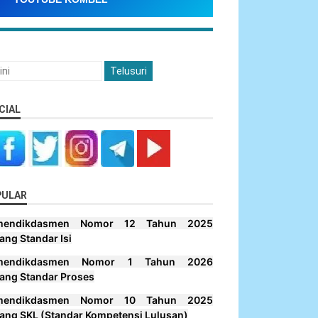
CIAL
PULAR
mendikdasmen Nomor 12 Tahun 2025
ang Standar Isi
mendikdasmen Nomor 1 Tahun 2026
ang Standar Proses
mendikdasmen Nomor 10 Tahun 2025
ang SKL (Standar Kompetensi Lulusan)