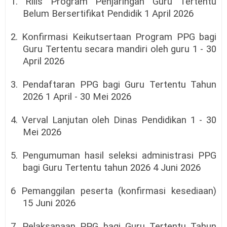
1. Rilis Program Penjaringan Guru Tertentu
Belum Bersertifikat Pendidik 1 April 2026
2. Konfirmasi Keikutsertaan Program PPG bagi
Guru Tertentu secara mandiri oleh guru 1 - 30
April 2026
3. Pendaftaran PPG bagi Guru Tertentu Tahun
2026 1 April - 30 Mei 2026
4. Verval Lanjutan oleh Dinas Pendidikan 1 - 30
Mei 2026
5. Pengumuman hasil seleksi administrasi PPG
bagi Guru Tertentu tahun 2026 4 Juni 2026
6 Pemanggilan peserta (konfirmasi kesediaan)
15 Juni 2026
7. Pelaksanaan PPG bagi Guru Tertentu Tahun