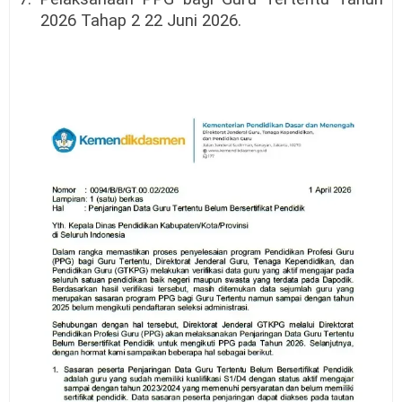
2026 Tahap 2 22 Juni 2026.