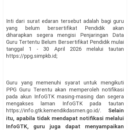
Inti dari surat edaran tersebut adalah bagi guru
yang belum bersertifikat Pendidik akan
diharapkan segera mengisi Penjaringan Data
Guru Tertentu Belum Bersertifikat Pendidik mulai
tanggal 1 - 30 April 2026 melalui tautan
https://ppg.simpkb.id;
Guru yang memenuhi syarat untuk mengikuti
PPG Guru Terentu akan memperoleh notifikasi
pada akun InfoGTK masing-masing dan segera
mengakses laman InfoGTK pada tautan
https://info.gtk.kemendikdasmen.go.id/.
Selain
itu, apabila tidak mendapat
notifikasi melalui
InfoGTK,
guru juga dapat menyampaikan