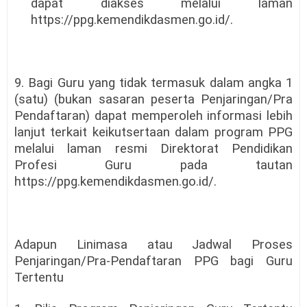
dapat diakses melalui laman
https://ppg.kemendikdasmen.go.id/.
9. Bagi Guru yang tidak termasuk dalam angka 1
(satu) (bukan sasaran peserta Penjaringan/Pra
Pendaftaran) dapat memperoleh informasi lebih
lanjut terkait keikutsertaan dalam program PPG
melalui laman resmi Direktorat Pendidikan
Profesi Guru pada tautan
https://ppg.kemendikdasmen.go.id/.
Adapun Linimasa atau Jadwal Proses
Penjaringan/Pra-Pendaftaran PPG bagi Guru
Tertentu