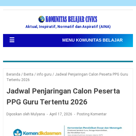
Aktual, Inspiratif, Normatif dan Aspiratif (AINA)
☰
MENU KOMUNITAS BELAJAR
Beranda
/
Berita
/
info guru
/
Jadwal Penjaringan Calon Peserta PPG Guru
Tertentu 2026
Jadwal Penjaringan Calon Peserta
PPG Guru Tertentu 2026
Diposkan oleh Mulyana
April 17, 2026
Posting Komentar