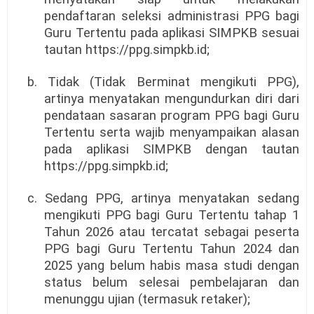
pendaftaran seleksi administrasi PPG bagi
Guru Tertentu pada aplikasi SIMPKB sesuai
tautan https://ppg.simpkb.id;
b. Tidak (Tidak Berminat mengikuti PPG),
artinya menyatakan mengundurkan diri dari
pendataan sasaran program PPG bagi Guru
Tertentu serta wajib menyampaikan alasan
pada aplikasi SIMPKB dengan tautan
https://ppg.simpkb.id;
c. Sedang PPG, artinya menyatakan sedang
mengikuti PPG bagi Guru Tertentu tahap 1
Tahun 2026 atau tercatat sebagai peserta
PPG bagi Guru Tertentu Tahun 2024 dan
2025 yang belum habis masa studi dengan
status belum selesai pembelajaran dan
menunggu ujian (termasuk retaker);