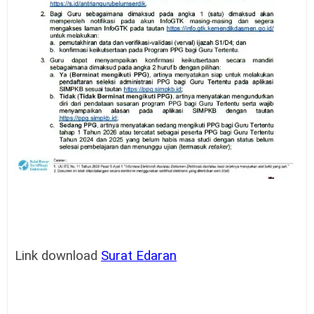
Link download
Surat Edaran