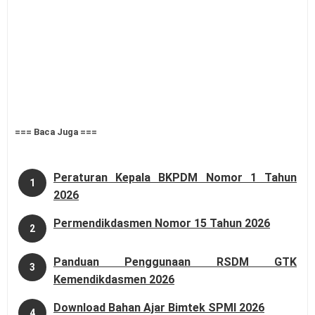
=== Baca Juga ===
Peraturan Kepala BKPDM Nomor 1 Tahun
1
2026
Permendikdasmen Nomor 15 Tahun 2026
2
Panduan Penggunaan RSDM GTK
3
Kemendikdasmen 2026
Download Bahan Ajar Bimtek SPMI 2026
4