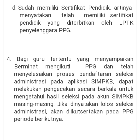
d. Sudah
memiliki
Sertifikat
Pendidik,
artinya
menyatakan
telah
memiliki sertifikat
pendidik yang diterbitkan oleh LPTK
penyelenggara PPG.
4. Bagi guru tertentu yang menyampaikan
Berminat mengikuti
PPG dan telah
menyelesaikan proses pendaftaran seleksi
administrasi pada aplikasi SIMPKB, dapat
melakukan pengecekan secara berkala untuk
mengetahui hasil seleksi pada akun SIMPKB
masing-masing. Jika dinyatakan lolos seleksi
administrasi, akan diikutsertakan pada PPG
periode berikutnya.