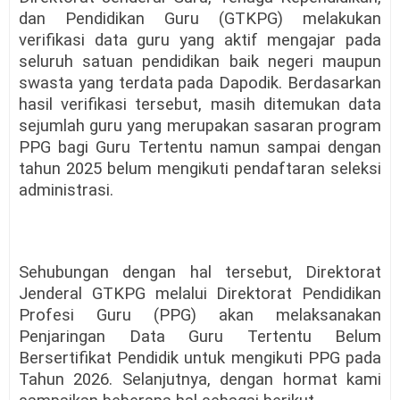
dan Pendidikan Guru (GTKPG) melakukan
verifikasi data guru yang aktif mengajar pada
seluruh satuan pendidikan baik negeri maupun
swasta yang terdata pada Dapodik. Berdasarkan
hasil verifikasi tersebut, masih ditemukan data
sejumlah guru yang merupakan sasaran program
PPG bagi Guru Tertentu namun sampai dengan
tahun 2025 belum mengikuti pendaftaran seleksi
administrasi.
Sehubungan dengan hal tersebut, Direktorat
Jenderal GTKPG melalui Direktorat Pendidikan
Profesi Guru (PPG) akan melaksanakan
Penjaringan Data Guru Tertentu Belum
Bersertifikat Pendidik untuk mengikuti PPG pada
Tahun 2026. Selanjutnya, dengan hormat kami