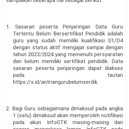
sampaikan beberapa hal sebagai berikut.
1. Sasaran peserta Penjaringan Data Guru
Tertentu Belum Bersertifikat Pendidik adalah
guru yang sudah memiliki kualifikasi S1/D4
dengan status aktif mengajar sampai dengan
tahun 2023/2024 yang memenuhi persyaratan
dan belum memiliki sertifikat pendidik. Data
sasaran peserta penjaringan dapat diakses
pada tautan
https://s.id/antriangurubelumserdik.
2. Bagi Guru sebagaimana dimaksud pada angka
1 (satu) dimaksud akan memperoleh notifikasi
pada akun InfoGTK masing-masing dan