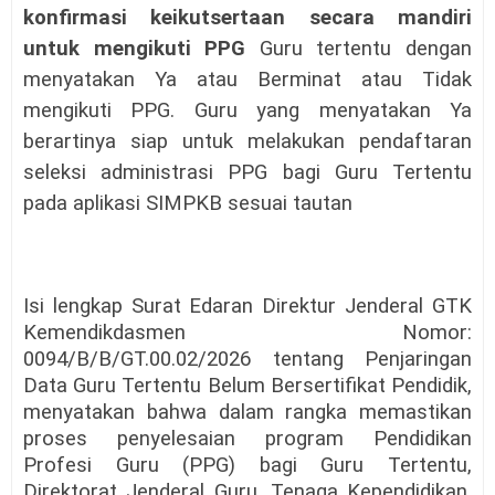
konfirmasi keikutsertaan secara mandiri
untuk mengikuti PPG
Guru tertentu dengan
menyatakan Ya atau Berminat atau Tidak
mengikuti PPG.
Guru yang menyatakan Ya
berartinya siap untuk melakukan pendaftaran
seleksi administrasi PPG bagi Guru Tertentu
pada aplikasi SIMPKB sesuai tautan
Isi lengkap Surat Edaran Direktur Jenderal GTK
Kemendikdasmen Nomor:
0094/B/B/GT.00.02/2026 tentang Penjaringan
Data Guru Tertentu Belum Bersertifikat Pendidik,
menyatakan bahwa dalam rangka memastikan
proses penyelesaian program Pendidikan
Profesi Guru (PPG) bagi Guru Tertentu,
Direktorat Jenderal Guru, Tenaga Kependidikan,