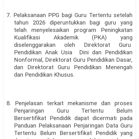
7. Pelaksanaan PPG bagi Guru Tertentu setelah
tahun 2026 diperuntukkan bagi guru yang
telah menyelesaikan program Peningkatan
Kualifikasi Akademik (PKA) yang
diselenggarakan oleh Direktorat Guru
Pendidikan Anak Usia
Dini dan Pendidikan
Nonformal, Direktorat Guru Pendidikan Dasar,
dan Direktorat Guru Pendidikan Menengah
dan Pendidikan Khusus.
8. Penjelasan terkait mekanisme dan proses
Penjaringan Guru Tertentu Belum
Bersertifikat Pendidik dapat dicermati pada
Panduan Pelaksanaan Penjaringan Data Guru
Tertentu Belum Bersertifikat Pendidik yang