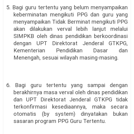
5. Bagi guru tertentu yang belum menyampaikan
keberminatan mengikuti PPG dan guru yang
menyampaikan Tidak Berminat mengikuti PPG
akan dilakukan verval lebih lanjut melalui
SIMPKB oleh dinas pendidikan berkoordinasi
dengan UPT Direktorat Jenderal GTKPG,
Kementerian Pendidikan Dasar dan
Menengah, sesuai wilayah masing-masing.
6. Bagi guru tertentu yang sampai dengan
berakhirnya masa verval oleh dinas pendidikan
dan UPT Direktorat Jenderal GTKPG tidak
terkonfirmasi kesediaannya, maka secara
otomatis (by system) dinyatakan bukan
sasaran program PPG Guru Tertentu.