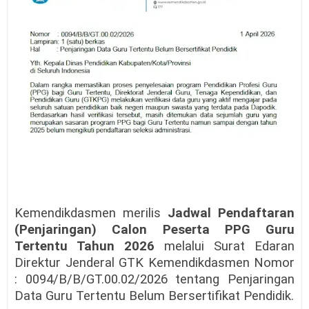
Kemendikdasmen merilis
Jadwal Pendaftaran
(Penjaringan) Calon Peserta PPG Guru
Tertentu Tahun 2026
melalui Surat Edaran
Direktur Jenderal GTK Kemendikdasmen Nomor
: 0094/B/B/GT.00.02/2026 tentang Penjaringan
Data Guru Tertentu Belum Bersertifikat Pendidik.