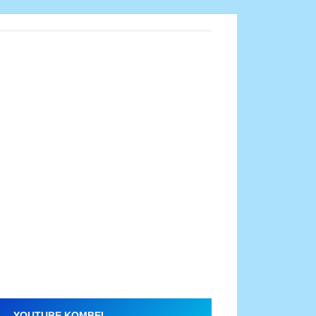
YOUTUBE KOMBEL