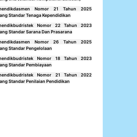
mendikdasmen Nomor 21 Tahun 2025
ang Standar Tenaga Kependidikan
mendikbudristek Nomor 22 Tahun 2023
ang Standar Sarana Dan Prasarana
mendikdasmen Nomor 26 Tahun 2025
ang Standar Pengelolaan
mendikbudristek Nomor 18 Tahun 2023
ang Standar Pembiayaan
mendikbudristek Nomor 21 Tahun 2022
ang Standar Penilaian Pendidikan