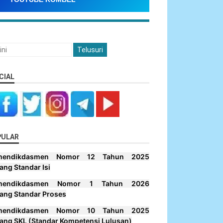
CIAL
PULAR
mendikdasmen Nomor 12 Tahun 2025
ang Standar Isi
mendikdasmen Nomor 1 Tahun 2026
ang Standar Proses
mendikdasmen Nomor 10 Tahun 2025
ang SKL (Standar Kompetensi Lulusan)