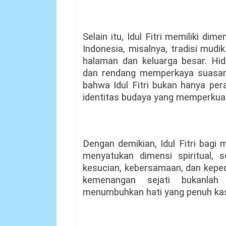
Selain itu, Idul Fitri memiliki di
Indonesia, misalnya, tradisi mud
halaman dan keluarga besar. Hid
dan rendang memperkaya suasan
bahwa Idul Fitri bukan hanya per
identitas budaya yang memperkua
Dengan demikian, Idul Fitri bagi
menyatukan dimensi spiritual, s
kesucian, kebersamaan, dan keped
kemenangan sejati bukanlah
menumbuhkan hati yang penuh kasi