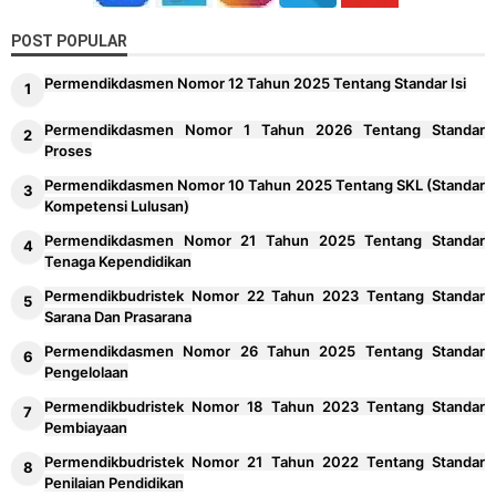
POST POPULAR
Permendikdasmen Nomor 12 Tahun 2025 Tentang Standar Isi
Permendikdasmen Nomor 1 Tahun 2026 Tentang Standar
Proses
Permendikdasmen Nomor 10 Tahun 2025 Tentang SKL (Standar
Kompetensi Lulusan)
Permendikdasmen Nomor 21 Tahun 2025 Tentang Standar
Tenaga Kependidikan
Permendikbudristek Nomor 22 Tahun 2023 Tentang Standar
Sarana Dan Prasarana
Permendikdasmen Nomor 26 Tahun 2025 Tentang Standar
Pengelolaan
Permendikbudristek Nomor 18 Tahun 2023 Tentang Standar
Pembiayaan
Permendikbudristek Nomor 21 Tahun 2022 Tentang Standar
Penilaian Pendidikan