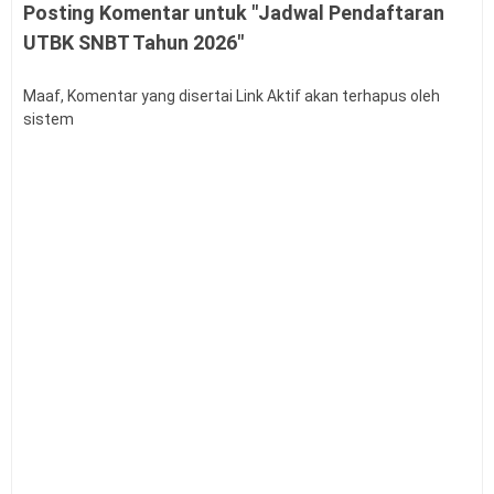
Posting Komentar untuk "Jadwal Pendaftaran
UTBK SNBT Tahun 2026"
Maaf, Komentar yang disertai Link Aktif akan terhapus oleh
sistem