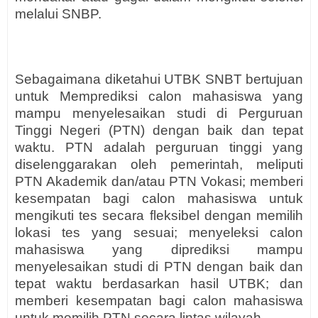
melalui SNBP.
Sebagaimana diketahui UTBK SNBT bertujuan
untuk Memprediksi calon mahasiswa yang
mampu menyelesaikan studi di Perguruan
Tinggi Negeri (PTN) dengan baik dan tepat
waktu. PTN adalah perguruan tinggi yang
diselenggarakan oleh pemerintah, meliputi
PTN Akademik dan/atau PTN Vokasi; memberi
kesempatan bagi calon mahasiswa untuk
mengikuti tes secara fleksibel dengan memilih
lokasi tes yang sesuai; menyeleksi calon
mahasiswa yang diprediksi mampu
menyelesaikan studi di PTN dengan baik dan
tepat waktu berdasarkan hasil UTBK; dan
memberi kesempatan bagi calon mahasiswa
untuk memilih PTN secara lintas wilayah.