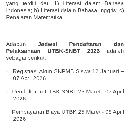
yang terdiri dari 1) Literasi dalam Bahasa
Indonesia; b) Literasi dalam Bahasa Inggris; c)
Penalaran Matematika
Adapun
Jadwal Pendaftaran dan
Pelaksanaan UTBK-SNBT 2026
adalah
sebagai berikut:
·
Registrasi Akun SNPMB Siswa 12 Januari –
07 April 2026
·
Pendaftaran UTBK-SNBT 25 Maret - 07 April
2026
·
Pembayaran Biaya UTBK 25 Maret - 08 April
2026