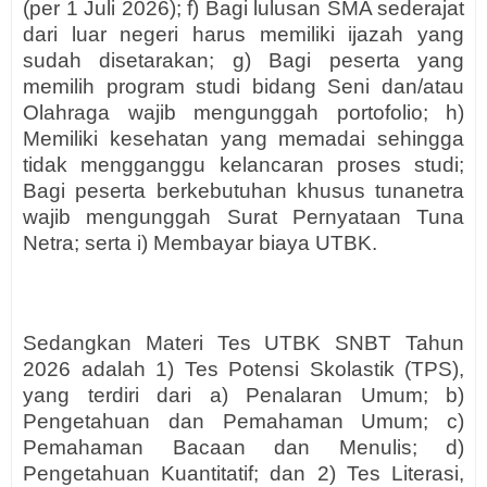
(per 1 Juli 2026); f) Bagi lulusan SMA sederajat
dari luar negeri harus memiliki ijazah yang
sudah disetarakan; g) Bagi peserta yang
memilih program studi bidang Seni dan/atau
Olahraga wajib mengunggah portofolio; h)
Memiliki kesehatan yang memadai sehingga
tidak mengganggu kelancaran proses studi;
Bagi peserta berkebutuhan khusus tunanetra
wajib mengunggah Surat Pernyataan Tuna
Netra; serta i) Membayar biaya UTBK.
Sedangkan Materi Tes UTBK SNBT Tahun
2026 adalah 1) Tes Potensi Skolastik (TPS),
yang terdiri dari a) Penalaran Umum; b)
Pengetahuan dan Pemahaman Umum; c)
Pemahaman Bacaan dan Menulis; d)
Pengetahuan Kuantitatif; dan 2) Tes Literasi,