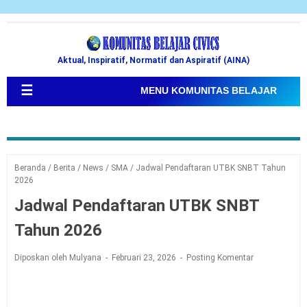
Aktual, Inspiratif, Normatif dan Aspiratif (AINA)
☰
MENU KOMUNITAS BELAJAR
Beranda
/
Berita
/
News
/
SMA
/
Jadwal Pendaftaran UTBK SNBT Tahun
2026
Jadwal Pendaftaran UTBK SNBT
Tahun 2026
Diposkan oleh Mulyana
Februari 23, 2026
Posting Komentar