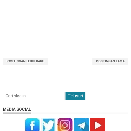
POSTINGAN LEBIH BARU
POSTINGAN LAMA
MEDIA SOCIAL