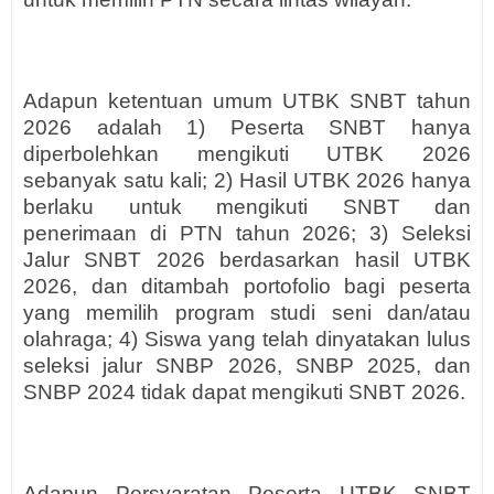
Adapun ketentuan umum UTBK SNBT tahun
2026 adalah 1) Peserta SNBT hanya
diperbolehkan mengikuti UTBK 2026
sebanyak satu kali; 2) Hasil UTBK 2026 hanya
berlaku untuk mengikuti SNBT dan
penerimaan di PTN tahun 2026; 3) Seleksi
Jalur SNBT 2026 berdasarkan hasil UTBK
2026, dan ditambah portofolio bagi peserta
yang memilih program studi seni dan/atau
olahraga; 4) Siswa yang telah dinyatakan lulus
seleksi jalur SNBP 2026, SNBP 2025, dan
SNBP 2024 tidak dapat mengikuti SNBT 2026.
Adapun Persyaratan Peserta UTBK SNBT