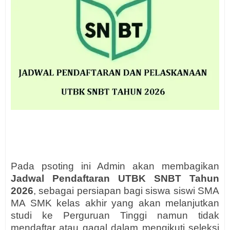
Pada psoting ini Admin akan membagikan
Jadwal Pendaftaran UTBK SNBT Tahun
2026
, sebagai persiapan bagi siswa siswi SMA
MA SMK kelas akhir yang akan melanjutkan
studi ke Perguruan Tinggi namun tidak
mendaftar atau gagal dalam mengikuti seleksi