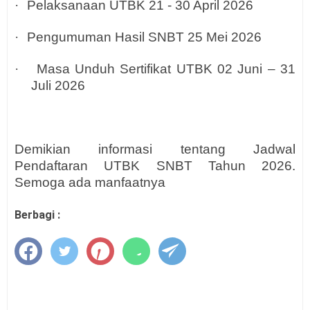
·
Pelaksanaan UTBK 21 - 30 April 2026
·
Pengumuman Hasil SNBT 25 Mei 2026
·
Masa Unduh Sertifikat UTBK 02 Juni – 31
Juli 2026
Demikian informasi tentang Jadwal
Pendaftaran UTBK SNBT Tahun 2026.
Semoga ada manfaatnya
Berbagi :