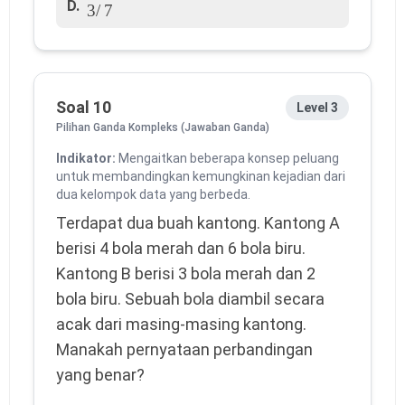
D.
Soal 10
Level 3
Pilihan Ganda Kompleks (Jawaban Ganda)
Indikator:
Mengaitkan beberapa konsep peluang
untuk membandingkan kemungkinan kejadian dari
dua kelompok data yang berbeda.
Terdapat dua buah kantong. Kantong A
berisi 4 bola merah dan 6 bola biru.
Kantong B berisi 3 bola merah dan 2
bola biru. Sebuah bola diambil secara
acak dari masing-masing kantong.
Manakah pernyataan perbandingan
yang benar?