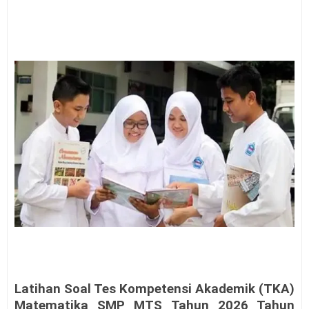
Latihan Soal Tes Kompetensi Akademik (TKA)
Matematika SMP MTS Tahun 2026 Tahun