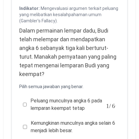
Indikator:
Mengevaluasi argumen terkait peluang
yang melibatkan kesalahpahaman umum
(Gambler's Fallacy).
Dalam permainan lempar dadu, Budi
telah melempar dan mendapatkan
angka 6 sebanyak tiga kali berturut-
turut. Manakah pernyataan yang paling
tepat mengenai lemparan Budi yang
keempat?
Pilih semua jawaban yang benar.
Peluang munculnya angka 6 pada
1
/
6
.
lemparan keempat tetap
Kemungkinan munculnya angka selain 6
menjadi lebih besar.