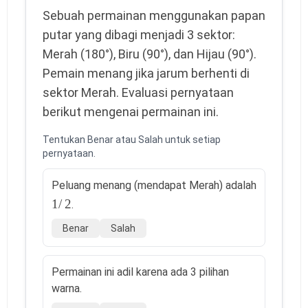
Sebuah permainan menggunakan papan
putar yang dibagi menjadi 3 sektor:
Merah (180°), Biru (90°), dan Hijau (90°).
Pemain menang jika jarum berhenti di
sektor Merah. Evaluasi pernyataan
berikut mengenai permainan ini.
Tentukan Benar atau Salah untuk setiap
pernyataan.
Peluang menang (mendapat Merah) adalah
1
/
2
.
Benar
Salah
Permainan ini adil karena ada 3 pilihan
warna.