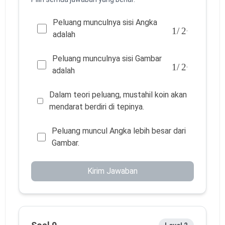
Peluang munculnya sisi Angka
1
/
2
.
adalah
Peluang munculnya sisi Gambar
1
/
2
.
adalah
Dalam teori peluang, mustahil koin akan
mendarat berdiri di tepinya.
Peluang muncul Angka lebih besar dari
Gambar.
Kirim Jawaban