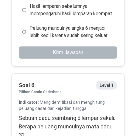
Hasil lemparan sebelumnya
mempengaruhi hasil lemparan keempat.
Peluang munculnya angka 6 menjadi
lebih kecil karena sudah sering keluar.
Kirim Jawaban
Soal 6
Level 1
Pilihan Ganda Sederhana
Indikator:
Mengidentifikasi dan menghitung
peluang dasar dari kejadian tunggal.
Sebuah dadu seimbang dilempar sekali.
Berapa peluang munculnya mata dadu
3?