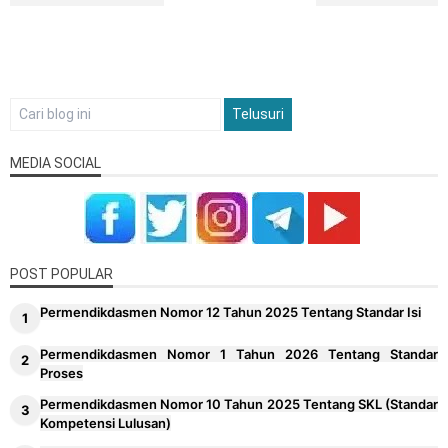
MEDIA SOCIAL
POST POPULAR
Permendikdasmen Nomor 12 Tahun 2025 Tentang Standar Isi
Permendikdasmen Nomor 1 Tahun 2026 Tentang Standar
Proses
Permendikdasmen Nomor 10 Tahun 2025 Tentang SKL (Standar
Kompetensi Lulusan)