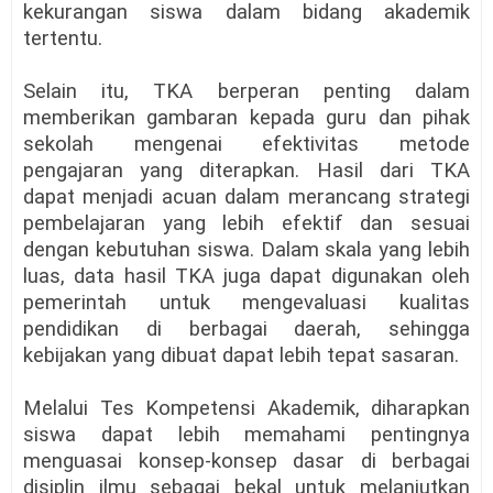
kekurangan siswa dalam bidang akademik
tertentu.
Selain itu, TKA berperan penting dalam
memberikan gambaran kepada guru dan pihak
sekolah mengenai efektivitas metode
pengajaran yang diterapkan. Hasil dari TKA
dapat menjadi acuan dalam merancang strategi
pembelajaran yang lebih efektif dan sesuai
dengan kebutuhan siswa. Dalam skala yang lebih
luas, data hasil TKA juga dapat digunakan oleh
pemerintah untuk mengevaluasi kualitas
pendidikan di berbagai daerah, sehingga
kebijakan yang dibuat dapat lebih tepat sasaran.
Melalui Tes Kompetensi Akademik, diharapkan
siswa dapat lebih memahami pentingnya
menguasai konsep-konsep dasar di berbagai
disiplin ilmu sebagai bekal untuk melanjutkan