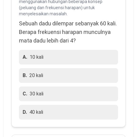
menggunakan hubungan beberapa konsep
(peluang dan frekuensi harapan) untuk
menyelesaikan masalah.
Sebuah dadu dilempar sebanyak 60 kali.
Berapa frekuensi harapan munculnya
mata dadu lebih dari 4?
A.
10 kali
B.
20 kali
C.
30 kali
D.
40 kali