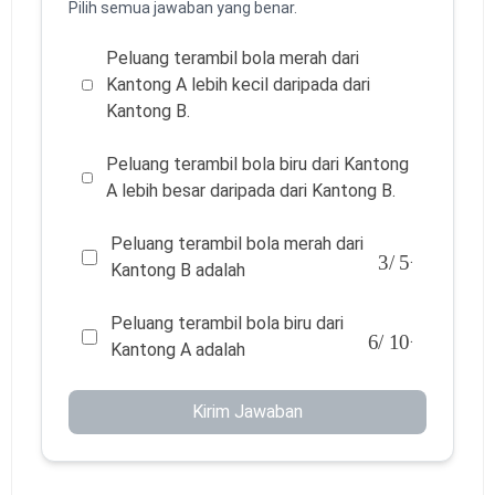
Pilih semua jawaban yang benar.
Peluang terambil bola merah dari
Kantong A lebih kecil daripada dari
Kantong B.
Peluang terambil bola biru dari Kantong
A lebih besar daripada dari Kantong B.
Peluang terambil bola merah dari
3
/
5
.
Kantong B adalah
Peluang terambil bola biru dari
6
/
10
.
Kantong A adalah
Kirim Jawaban