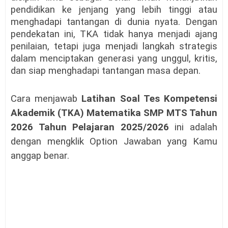
pendidikan ke jenjang yang lebih tinggi atau
menghadapi tantangan di dunia nyata. Dengan
pendekatan ini, TKA tidak hanya menjadi ajang
penilaian, tetapi juga menjadi langkah strategis
dalam menciptakan generasi yang unggul, kritis,
dan siap menghadapi tantangan masa depan.
Cara menjawab
Latihan Soal Tes Kompetensi
Akademik (TKA) Matematika SMP MTS Tahun
2026 Tahun Pelajaran 2025/2026
ini adalah
dengan mengklik Option Jawaban
yang Kamu
anggap benar.