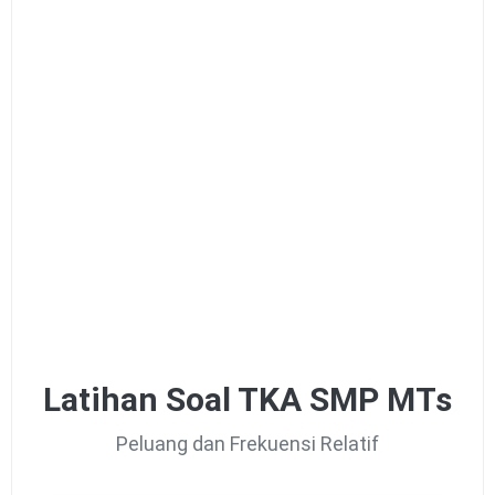
Latihan Soal TKA SMP MTs
Peluang dan Frekuensi Relatif