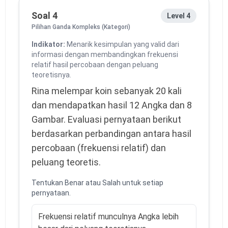
Soal 4
Level 4
Pilihan Ganda Kompleks (Kategori)
Indikator:
Menarik kesimpulan yang valid dari
informasi dengan membandingkan frekuensi
relatif hasil percobaan dengan peluang
teoretisnya.
Rina melempar koin sebanyak 20 kali
dan mendapatkan hasil 12 Angka dan 8
Gambar. Evaluasi pernyataan berikut
berdasarkan perbandingan antara hasil
percobaan (frekuensi relatif) dan
peluang teoretis.
Tentukan Benar atau Salah untuk setiap
pernyataan.
Frekuensi relatif munculnya Angka lebih