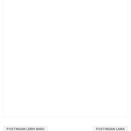
POSTINGAN LEBIH BARU
POSTINGAN LAMA