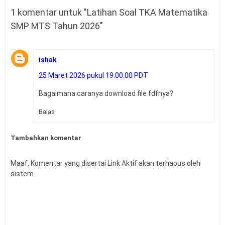
1 komentar untuk "Latihan Soal TKA Matematika
SMP MTS Tahun 2026"
ishak
25 Maret 2026 pukul 19.00.00 PDT
Bagaimana caranya download file fdfnya?
Balas
Tambahkan komentar
Maaf, Komentar yang disertai Link Aktif akan terhapus oleh
sistem