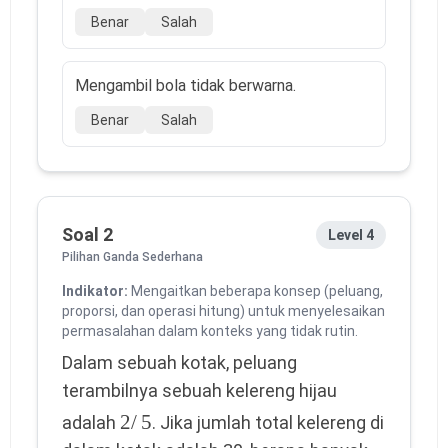
Benar
Salah
Mengambil bola tidak berwarna.
Benar
Salah
Soal 2
Level 4
Pilihan Ganda Sederhana
Indikator:
Mengaitkan beberapa konsep (peluang,
proporsi, dan operasi hitung) untuk menyelesaikan
permasalahan dalam konteks yang tidak rutin.
Dalam sebuah kotak, peluang
terambilnya sebuah kelereng hijau
2
/
5
adalah
. Jika jumlah total kelereng di