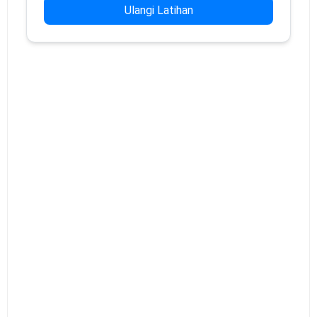
Ulangi Latihan