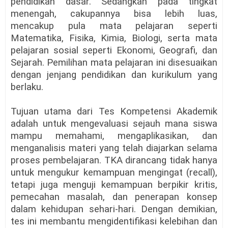
pendidikan dasar. Sedangkan pada tingkat
menengah, cakupannya bisa lebih luas,
mencakup pula mata pelajaran seperti
Matematika, Fisika, Kimia, Biologi, serta mata
pelajaran sosial seperti Ekonomi, Geografi, dan
Sejarah. Pemilihan mata pelajaran ini disesuaikan
dengan jenjang pendidikan dan kurikulum yang
berlaku.
Tujuan utama dari Tes Kompetensi Akademik
adalah untuk mengevaluasi sejauh mana siswa
mampu memahami, mengaplikasikan, dan
menganalisis materi yang telah diajarkan selama
proses pembelajaran. TKA dirancang tidak hanya
untuk mengukur kemampuan mengingat (recall),
tetapi juga menguji kemampuan berpikir kritis,
pemecahan masalah, dan penerapan konsep
dalam kehidupan sehari-hari. Dengan demikian,
tes ini membantu mengidentifikasi kelebihan dan