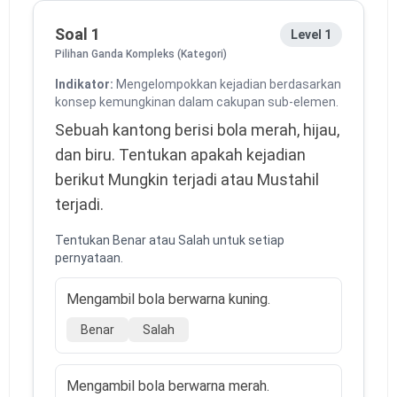
Soal 1
Level 1
Pilihan Ganda Kompleks (Kategori)
Indikator:
Mengelompokkan kejadian berdasarkan
konsep kemungkinan dalam cakupan sub-elemen.
Sebuah kantong berisi bola merah, hijau,
dan biru. Tentukan apakah kejadian
berikut Mungkin terjadi atau Mustahil
terjadi.
Tentukan Benar atau Salah untuk setiap
pernyataan.
Mengambil bola berwarna kuning.
Benar
Salah
Mengambil bola berwarna merah.