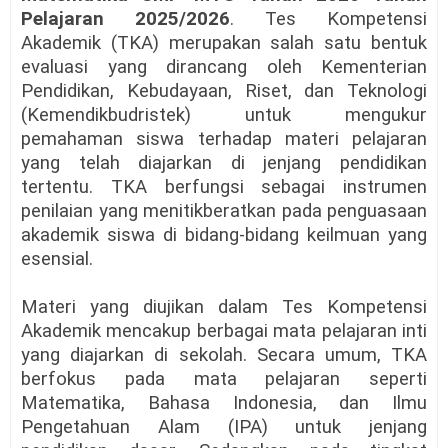
Pelajaran 2025/2026
. Tes Kompetensi
Akademik (TKA) merupakan salah satu bentuk
evaluasi yang dirancang oleh Kementerian
Pendidikan, Kebudayaan, Riset, dan Teknologi
(Kemendikbudristek) untuk mengukur
pemahaman siswa terhadap materi pelajaran
yang telah diajarkan di jenjang pendidikan
tertentu. TKA berfungsi sebagai instrumen
penilaian yang menitikberatkan pada penguasaan
akademik siswa di bidang-bidang keilmuan yang
esensial.
Materi yang diujikan dalam Tes Kompetensi
Akademik mencakup berbagai mata pelajaran inti
yang diajarkan di sekolah. Secara umum, TKA
berfokus pada mata pelajaran seperti
Matematika, Bahasa Indonesia, dan Ilmu
Pengetahuan Alam (IPA) untuk jenjang