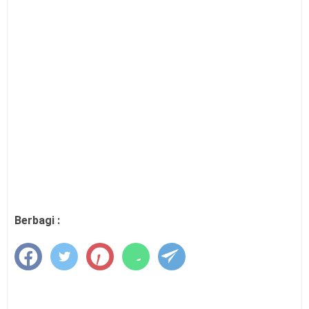
Berbagi :