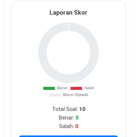
Laporan Skor
Total Soal:
10
Benar:
0
Salah:
0