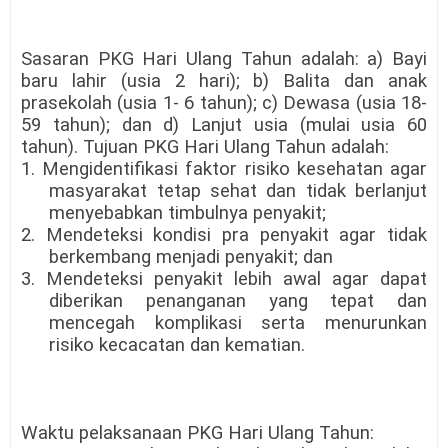
Sasaran PKG Hari Ulang Tahun adalah: a) Bayi
baru lahir (usia 2 hari); b) Balita dan anak
prasekolah (usia 1- 6 tahun); c) Dewasa (usia 18-
59 tahun); dan d) Lanjut usia (mulai usia 60
tahun). Tujuan PKG Hari Ulang Tahun adalah:
1. Mengidentifikasi faktor risiko kesehatan agar
masyarakat tetap sehat dan tidak berlanjut
menyebabkan timbulnya penyakit;
2. Mendeteksi kondisi pra penyakit agar tidak
berkembang menjadi penyakit; dan
3. Mendeteksi penyakit lebih awal agar dapat
diberikan penanganan yang tepat dan
mencegah komplikasi serta menurunkan
risiko kecacatan dan kematian.
Waktu pelaksanaan PKG Hari Ulang Tahun: