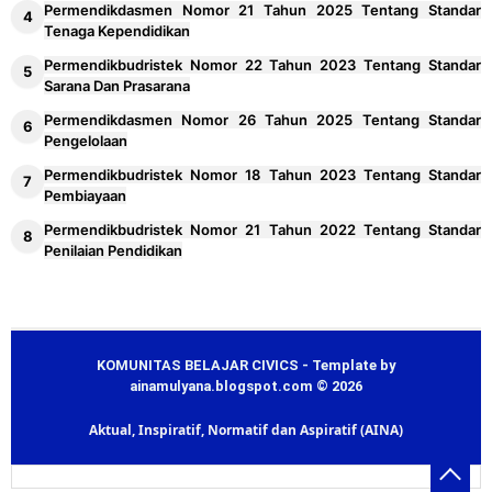
Permendikdasmen Nomor 21 Tahun 2025 Tentang Standar
Tenaga Kependidikan
Permendikbudristek Nomor 22 Tahun 2023 Tentang Standar
Sarana Dan Prasarana
Permendikdasmen Nomor 26 Tahun 2025 Tentang Standar
Pengelolaan
Permendikbudristek Nomor 18 Tahun 2023 Tentang Standar
Pembiayaan
Permendikbudristek Nomor 21 Tahun 2022 Tentang Standar
Penilaian Pendidikan
KOMUNITAS BELAJAR CIVICS - Template by
ainamulyana.blogspot.com © 2026
Aktual, Inspiratif, Normatif dan Aspiratif (AINA)