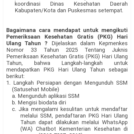
koordinasi Dinas Kesehatan Daerah
Kabupaten/Kota dan Puskesmas setempat.
Bagaimana cara mendapat untuk mengikuti
Pemeriksaan Kesehatan Gratis (PKG) Hari
Ulang Tahun ?
Dijelaskan dalam Kepmenkes
Nomor 33 Tahun 2025 Tentang Juknis
Pemeriksaan Kesehatan Gratis (PKG) Hari Ulang
Tahun, bahwa Langkah-langkah untuk
mendapatkan PKG Hari Ulang Tahun sebagai
berikut:
1. Langkah Persiapan dengan Mengunduh SSM
(Satusehat Mobile)
a. Mengunduh aplikasi SSM
b. Mengisi biodata diri
c. Jika mengalami kesulitan untuk mendaftar
melalui SSM, pendaftaran PKG Hari Ulang
Tahun dapat dilakukan melalui WhatsApp
(WA) Chatbot Kementerian Kesehatan di