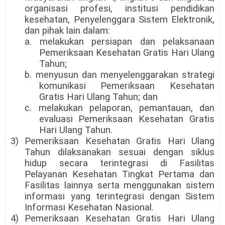
organisasi profesi, institusi pendidikan
kesehatan, Penyelenggara Sistem Elektronik,
dan pihak lain dalam:
a. melakukan persiapan dan pelaksanaan
Pemeriksaan Kesehatan Gratis Hari Ulang
Tahun;
b. menyusun dan menyelenggarakan strategi
komunikasi Pemeriksaan Kesehatan
Gratis Hari Ulang Tahun; dan
c. melakukan pelaporan, pemantauan, dan
evaluasi Pemeriksaan Kesehatan Gratis
Hari Ulang Tahun.
3) Pemeriksaan Kesehatan Gratis Hari Ulang
Tahun dilaksanakan sesuai dengan siklus
hidup secara terintegrasi di Fasilitas
Pelayanan Kesehatan Tingkat Pertama dan
Fasilitas lainnya serta menggunakan sistem
informasi yang terintegrasi dengan Sistem
Informasi Kesehatan Nasional.
4) Pemeriksaan Kesehatan Gratis Hari Ulang