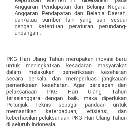
Keputusan Menteri ini dibebankan pada
Anggaran Pendapatan dan Belanja Negara,
Anggaran Pendapatan dan Belanja Daerah,
dan/atau sumber lain yang sah sesuai
dengan ketentuan peraturan perundang-
undangan .
PKG Hari Ulang Tahun merupakan inovasi baru
untuk meningkatkan kesadaran masyarakat
dalam melakukan pemeriksaan kesehatan
secara berkala dan memperluas jangkauan
pemeriksaan kesehatan. Agar persiapan dan
pelaksanaan PKG Hari Ulang Tahun
terselenggara dengan baik, maka diperlukan
Petunjuk Teknis sebagai panduan untuk
memastikan keterpaduan, efisiensi, dan
keberhasilan pelaksanaan PKG Hari Ulang Tahun
di seluruh Indonesia.