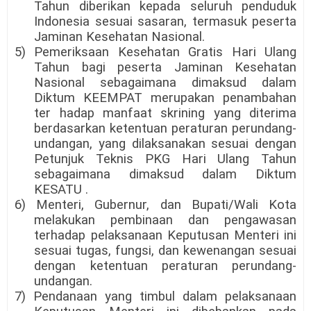
Tahun diberikan kepada seluruh penduduk
Indonesia sesuai sasaran, termasuk peserta
Jaminan Kesehatan Nasional.
5) Pemeriksaan Kesehatan Gratis Hari Ulang
Tahun bagi peserta Jaminan Kesehatan
Nasional sebagaimana dimaksud dalam
Diktum KEEMPAT merupakan penambahan
ter hadap manfaat skrining yang diterima
berdasarkan ketentuan peraturan perundang-
undangan, yang dilaksanakan sesuai dengan
Petunjuk Teknis PKG Hari Ulang Tahun
sebagaimana dimaksud dalam Diktum
KESATU .
6) Menteri, Gubernur, dan Bupati/Wali Kota
melakukan pembinaan dan pengawasan
terhadap pelaksanaan Keputusan Menteri ini
sesuai tugas, fungsi, dan kewenangan sesuai
dengan ketentuan peraturan perundang-
undangan.
7) Pendanaan yang timbul dalam pelaksanaan