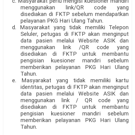
c. Masyarakat perlu mengisi kuesioner mandiri
menggunakan link/QR code yang
disediakan di FKTP sebelum mendapatkan
pelayanan PKG Hari Ulang Tahun.
d. Masyarakat yang tidak memiliki Telepon
Seluler, petugas di FKTP akan menginput
data pasien melalui Website ASIK dan
menggunakan link /QR code yang
disediakan di FKTP untuk membantu
pengisian kuesioner mandiri sebelum
memberikan pelayanan PKG Hari Ulang
Tahun.
e. Masyarakat yang tidak memiliki kartu
identitas, petugas di FKTP akan menginput
data pasien melalui Website ASIK dan
menggunakan link / QR code yang
disediakan di FKTP untuk membantu
pengisian kuesioner mandiri sebelum
memberikan pelayanan PKG Hari Ulang
Tahun.