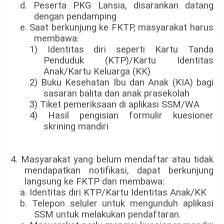
d. Peserta PKG Lansia, disarankan datang
dengan pendamping
e. Saat berkunjung ke FKTP, masyarakat harus
membawa:
1) Identitas diri seperti Kartu Tanda
Penduduk (KTP)/Kartu Identitas
Anak/Kartu Keluarga (KK)
2) Buku Kesehatan Ibu dan Anak (KIA) bagi
sasaran balita dan anak prasekolah
3) Tiket pemeriksaan di aplikasi SSM/WA
4) Hasil pengisian formulir kuesioner
skrining mandiri
4. Masyarakat yang belum mendaftar atau tidak
mendapatkan notifikasi, dapat berkunjung
langsung ke FKTP dan membawa:
a. Identitas diri KTP/Kartu Identitas Anak/KK
b. Telepon seluler untuk mengunduh aplikasi
SSM untuk melakukan pendaftaran.