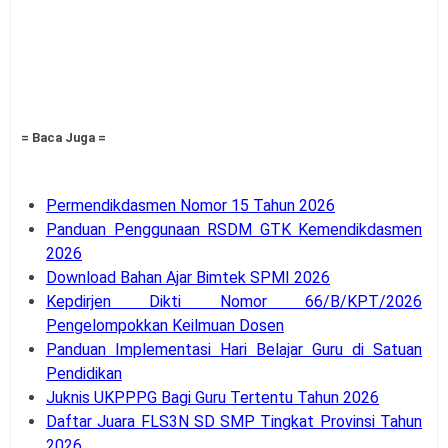
= Baca Juga =
Permendikdasmen Nomor 15 Tahun 2026
Panduan Penggunaan RSDM GTK Kemendikdasmen
2026
Download Bahan Ajar Bimtek SPMI 2026
Kepdirjen Dikti Nomor 66/B/KPT/2026
Pengelompokkan Keilmuan Dosen
Panduan Implementasi Hari Belajar Guru di Satuan
Pendidikan
Juknis UKPPPG Bagi Guru Tertentu Tahun 2026
Daftar Juara FLS3N SD SMP Tingkat Provinsi Tahun
2026