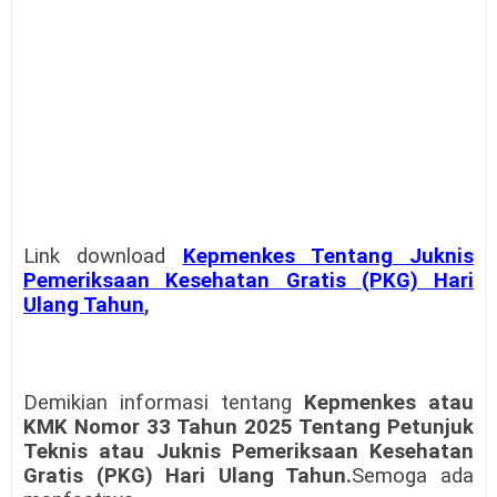
Link download
Kepmenkes Tentang Juknis
Pemeriksaan Kesehatan Gratis (PKG) Hari
Ulang Tahun
,
Demikian informasi tentang
Kepmenkes atau
KMK Nomor 33 Tahun 2025 Tentang Petunjuk
Teknis atau Juknis Pemeriksaan Kesehatan
Gratis (PKG) Hari Ulang Tahun.
Semoga ada