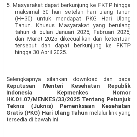
5. Masyarakat dapat berkunjung ke FKTP hingga
maksimal 30 hari setelah hari ulang tahun
(H+30) untuk mendapat PKG Hari Ulang
Tahun. Khusus Masyarakat yang berulang
tahun di bulan Januari 2025, Februari 2025,
dan Maret 2025 dikecualikan dari ketentuan
tersebut dan dapat berkunjung ke FKTP
hingga 30 April 2025.
Selengkapnya silahkan download dan baca
Keputusan Menteri Kesehatan Republik
Indonesia Kepmenkes Nomor
HK.01.07/MENKES/33/2025 Tentang Petunjuk
Teknis (Juknis) Pemeriksaan Kesehatan
Gratis (PKG) Hari Ulang Tahun
melalui link yang
tersedia di bawah ini