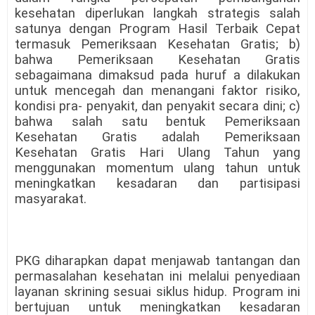
kesehatan diperlukan langkah strategis salah
satunya dengan Program Hasil Terbaik Cepat
termasuk Pemeriksaan Kesehatan Gratis; b)
bahwa Pemeriksaan Kesehatan Gratis
sebagaimana dimaksud pada huruf a dilakukan
untuk mencegah dan menangani faktor risiko,
kondisi pra- penyakit, dan penyakit secara dini; c)
bahwa salah satu bentuk Pemeriksaan
Kesehatan Gratis adalah Pemeriksaan
Kesehatan Gratis Hari Ulang Tahun yang
menggunakan momentum ulang tahun untuk
meningkatkan kesadaran dan partisipasi
masyarakat.
PKG diharapkan dapat menjawab tantangan dan
permasalahan kesehatan ini melalui penyediaan
layanan skrining sesuai siklus hidup. Program ini
bertujuan untuk meningkatkan kesadaran