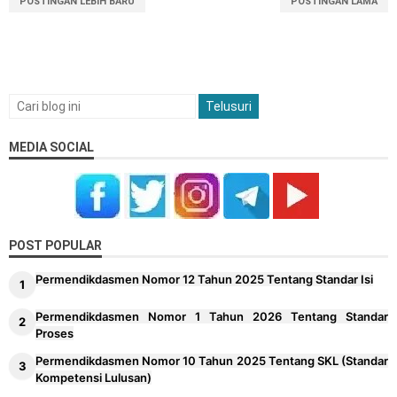
POSTINGAN LEBIH BARU
POSTINGAN LAMA
MEDIA SOCIAL
POST POPULAR
Permendikdasmen Nomor 12 Tahun 2025 Tentang Standar Isi
Permendikdasmen Nomor 1 Tahun 2026 Tentang Standar
Proses
Permendikdasmen Nomor 10 Tahun 2025 Tentang SKL (Standar
Kompetensi Lulusan)