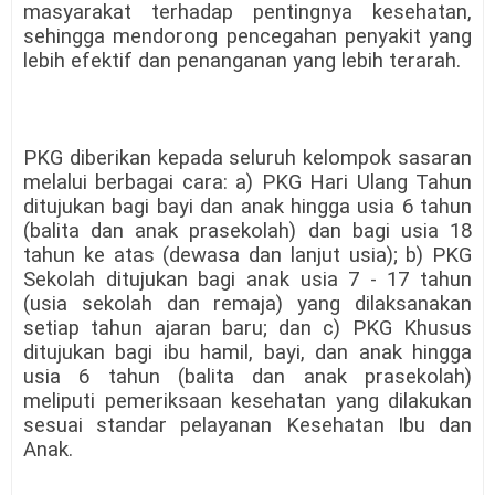
masyarakat terhadap pentingnya kesehatan,
sehingga mendorong pencegahan penyakit yang
lebih efektif dan penanganan yang lebih terarah.
PKG diberikan kepada seluruh kelompok sasaran
melalui berbagai cara: a) PKG Hari Ulang Tahun
ditujukan bagi bayi dan anak hingga usia 6 tahun
(balita dan anak prasekolah) dan bagi usia 18
tahun ke atas (dewasa dan lanjut usia); b) PKG
Sekolah ditujukan bagi anak usia 7 - 17 tahun
(usia sekolah dan remaja) yang dilaksanakan
setiap tahun ajaran baru; dan c) PKG Khusus
ditujukan bagi ibu hamil, bayi, dan anak hingga
usia 6 tahun (balita dan anak prasekolah)
meliputi pemeriksaan kesehatan yang dilakukan
sesuai standar pelayanan Kesehatan Ibu dan
Anak.