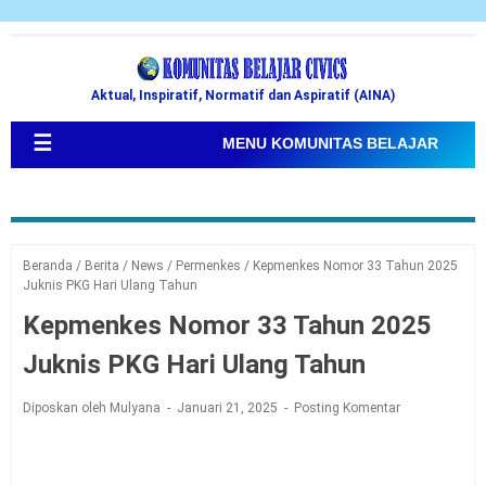
Aktual, Inspiratif, Normatif dan Aspiratif (AINA)
☰
MENU KOMUNITAS BELAJAR
Beranda
/
Berita
/
News
/
Permenkes
/
Kepmenkes Nomor 33 Tahun 2025
Juknis PKG Hari Ulang Tahun
Kepmenkes Nomor 33 Tahun 2025
Juknis PKG Hari Ulang Tahun
Diposkan oleh Mulyana
Januari 21, 2025
Posting Komentar