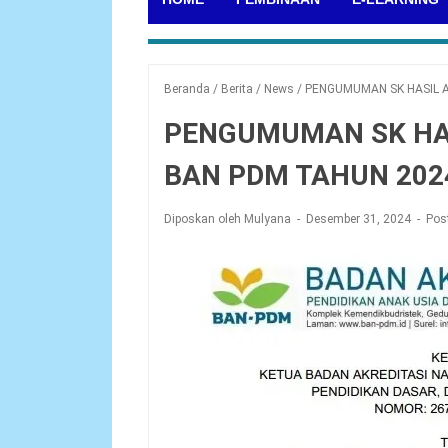
Beranda
/
Berita
/
News
/
PENGUMUMAN SK HASIL 
PENGUMUMAN SK HAS
BAN PDM TAHUN 202
Diposkan oleh Mulyana
Desember 31, 2024
Pos