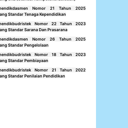
mendikdasmen Nomor 21 Tahun 2025
ang Standar Tenaga Kependidikan
mendikbudristek Nomor 22 Tahun 2023
ang Standar Sarana Dan Prasarana
mendikdasmen Nomor 26 Tahun 2025
ang Standar Pengelolaan
mendikbudristek Nomor 18 Tahun 2023
ang Standar Pembiayaan
mendikbudristek Nomor 21 Tahun 2022
ang Standar Penilaian Pendidikan