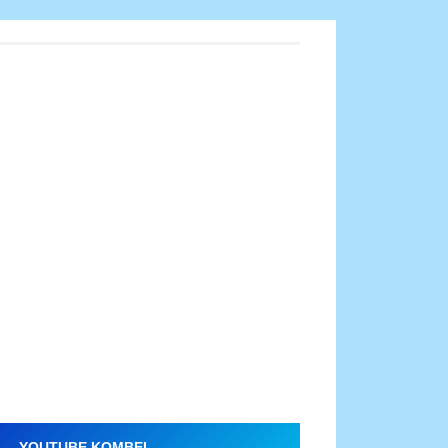
YOUTUBE KOMBEL