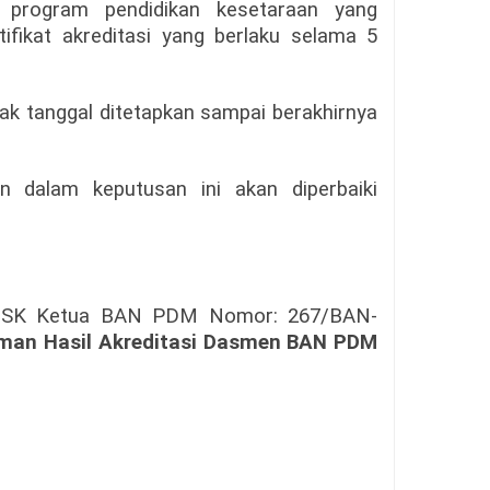
 program pendidikan kesetaraan yang
tifikat akreditasi yang berlaku selama 5
jak tanggal ditetapkan sampai berakhirnya
an dalam keputusan ini akan diperbaiki
nan SK Ketua BAN PDM Nomor: 267/BAN-
an Hasil Akreditasi Dasmen BAN PDM