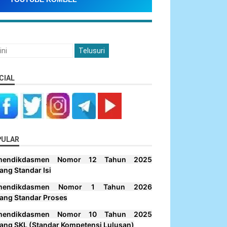
CIAL
PULAR
mendikdasmen Nomor 12 Tahun 2025
ang Standar Isi
mendikdasmen Nomor 1 Tahun 2026
ang Standar Proses
mendikdasmen Nomor 10 Tahun 2025
ang SKL (Standar Kompetensi Lulusan)