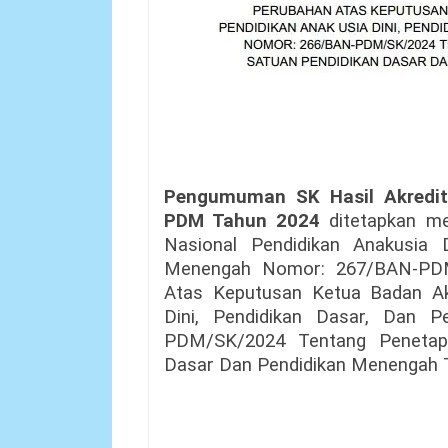
Pengumuman SK Hasil Akredit
PDM Tahun 2024
ditetapkan me
Nasional Pendidikan Anakusia D
Menengah Nomor: 267/BAN-PDM
Atas Keputusan Ketua Badan Akr
Dini, Pendidikan Dasar, Dan 
PDM/SK/2024 Tentang Penetapa
Dasar Dan Pendidikan Menengah 