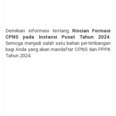
Demikian informasi tentang
Rincian Formasi
CPNS pada Instansi Pusat Tahun 2024
.
Semoga menjadi salah satu bahan pertimbangan
bagi Anda yang akan mandaftar CPNS dan PPPK
Tahun 2024.