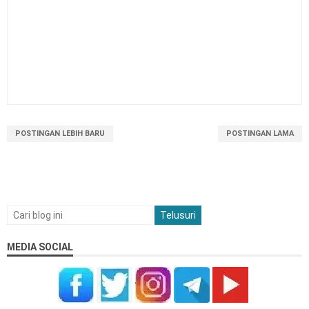
POSTINGAN LEBIH BARU
POSTINGAN LAMA
MEDIA SOCIAL