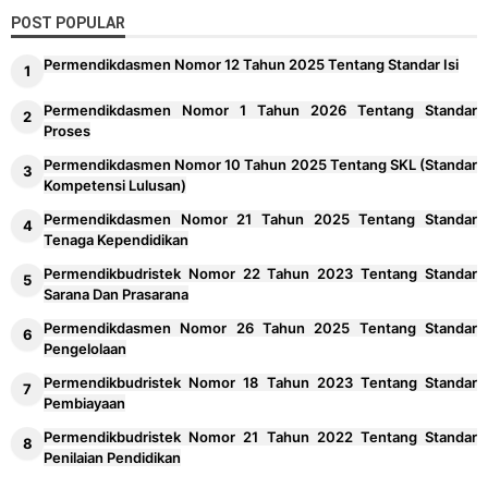
POST POPULAR
Permendikdasmen Nomor 12 Tahun 2025 Tentang Standar Isi
Permendikdasmen Nomor 1 Tahun 2026 Tentang Standar
Proses
Permendikdasmen Nomor 10 Tahun 2025 Tentang SKL (Standar
Kompetensi Lulusan)
Permendikdasmen Nomor 21 Tahun 2025 Tentang Standar
Tenaga Kependidikan
Permendikbudristek Nomor 22 Tahun 2023 Tentang Standar
Sarana Dan Prasarana
Permendikdasmen Nomor 26 Tahun 2025 Tentang Standar
Pengelolaan
Permendikbudristek Nomor 18 Tahun 2023 Tentang Standar
Pembiayaan
Permendikbudristek Nomor 21 Tahun 2022 Tentang Standar
Penilaian Pendidikan