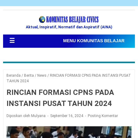
Aktual, Inspiratif, Normatif dan Aspiratif (AINA)
☰
MENU KOMUNITAS BELAJAR
Beranda
/
Berita
/
News
/
RINCIAN FORMASI CPNS PADA INSTANSI PUSAT
TAHUN 2024
RINCIAN FORMASI CPNS PADA
INSTANSI PUSAT TAHUN 2024
Diposkan oleh Mulyana
September 16, 2024
Posting Komentar