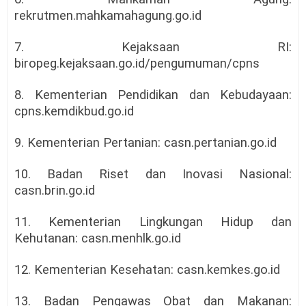
rekrutmen.mahkamahagung.go.id
7. Kejaksaan RI:
biropeg.kejaksaan.go.id/pengumuman/cpns
8. Kementerian Pendidikan dan Kebudayaan:
cpns.kemdikbud.go.id
9. Kementerian Pertanian: casn.pertanian.go.id
10. Badan Riset dan Inovasi Nasional:
casn.brin.go.id
11. Kementerian Lingkungan Hidup dan
Kehutanan: casn.menhlk.go.id
12. Kementerian Kesehatan: casn.kemkes.go.id
13. Badan Pengawas Obat dan Makanan: