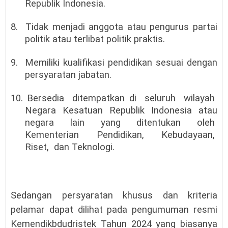
Republik Indonesia.
8. Tidak menjadi anggota atau pengurus partai
politik atau terlibat politik praktis.
9. Memiliki kualifikasi pendidikan sesuai dengan
persyaratan jabatan.
10. Bersedia ditempatkan di seluruh wilayah
Negara Kesatuan Republik Indonesia atau
negara lain yang ditentukan oleh
Kementerian Pendidikan, Kebudayaan,
Riset, dan Teknologi.
Sedangan persyaratan khusus dan kriteria
pelamar dapat dilihat pada pengumuman resmi
Kemendikbdudristek Tahun 2024 yang biasanya