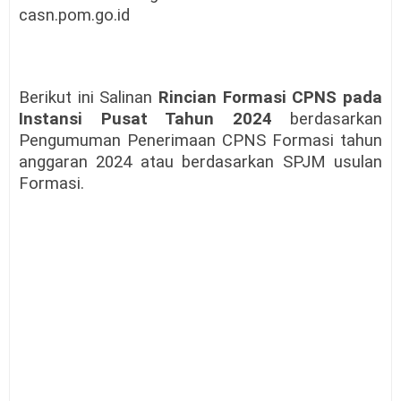
casn.pom.go.id
Berikut ini Salinan
Rincian Formasi CPNS pada
Instansi Pusat Tahun 2024
berdasarkan
Pengumuman Penerimaan CPNS Formasi tahun
anggaran 2024 atau berdasarkan SPJM usulan
Formasi.