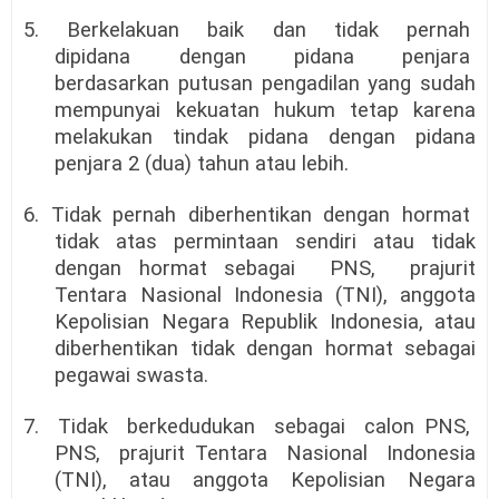
5. Berkelakuan baik dan tidak pernah
dipidana dengan pidana penjara
berdasarkan putusan pengadilan yang sudah
mempunyai kekuatan hukum tetap karena
melakukan tindak pidana dengan pidana
penjara 2 (dua) tahun atau lebih.
6. Tidak pernah diberhentikan dengan hormat
tidak atas permintaan sendiri atau tidak
dengan hormat sebagai PNS, prajurit
Tentara Nasional Indonesia (TNI), anggota
Kepolisian Negara Republik Indonesia, atau
diberhentikan tidak dengan hormat sebagai
pegawai swasta.
7. Tidak berkedudukan sebagai calon PNS,
PNS, prajurit Tentara Nasional Indonesia
(TNI), atau anggota Kepolisian Negara