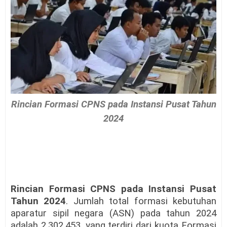
Rincian Formasi CPNS pada Instansi Pusat Tahun
2024
Rincian Formasi CPNS pada Instansi Pusat
Tahun 2024
. Jumlah total formasi kebutuhan
aparatur sipil negara (ASN) pada tahun 2024
adalah 2.302.453, yang terdiri dari kuota Formasi