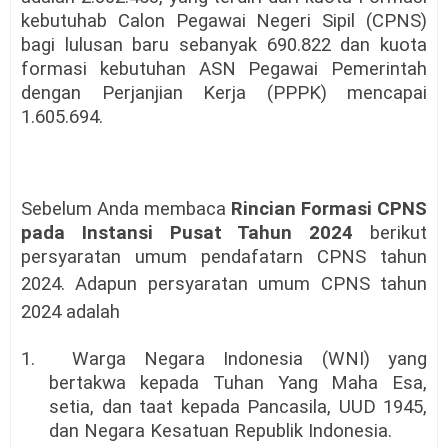
kebutuhab Calon Pegawai Negeri Sipil (CPNS)
bagi lulusan baru sebanyak 690.822 dan kuota
formasi kebutuhan ASN Pegawai Pemerintah
dengan Perjanjian Kerja (PPPK) mencapai
1.605.694.
Sebelum Anda membaca
Rincian Formasi CPNS
pada Instansi Pusat Tahun 2024
berikut
persyaratan umum pendafatarn CPNS tahun
2024.
Adapun persyaratan umum CPNS tahun
2024 adalah
1. Warga Negara Indonesia (WNI) yang
bertakwa kepada Tuhan Yang Maha Esa,
setia, dan taat kepada Pancasila, UUD 1945,
dan Negara Kesatuan Republik Indonesia.