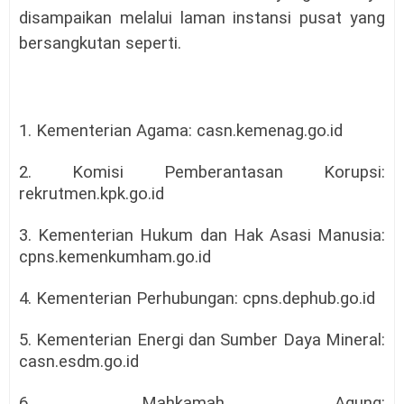
disampaikan melalui laman instansi pusat yang
bersangkutan seperti
.
1. Kementerian Agama: casn.kemenag.go.id
2. Komisi Pemberantasan Korupsi:
rekrutmen.kpk.go.id
3. Kementerian Hukum dan Hak Asasi Manusia:
cpns.kemenkumham.go.id
4. Kementerian Perhubungan: cpns.dephub.go.id
5. Kementerian Energi dan Sumber Daya Mineral:
casn.esdm.go.id
6. Mahkamah Agung: