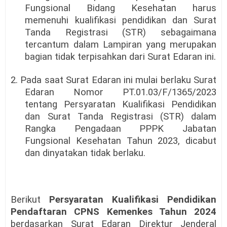
Fungsional Bidang Kesehatan harus
memenuhi kualifikasi pendidikan dan Surat
Tanda Registrasi (STR) sebagaimana
tercantum dalam Lampiran yang merupakan
bagian tidak terpisahkan dari Surat Edaran ini.
2. Pada saat Surat Edaran ini mulai berlaku Surat
Edaran Nomor PT.01.03/F/1365/2023
tentang Persyaratan Kualifikasi Pendidikan
dan Surat Tanda Registrasi (STR) dalam
Rangka Pengadaan PPPK Jabatan
Fungsional Kesehatan Tahun 2023, dicabut
dan dinyatakan tidak berlaku.
Berikut
Persyaratan Kualifikasi Pendidikan
Pendaftaran CPNS Kemenkes Tahun 2024
berdasarkan Surat Edaran Direktur Jenderal