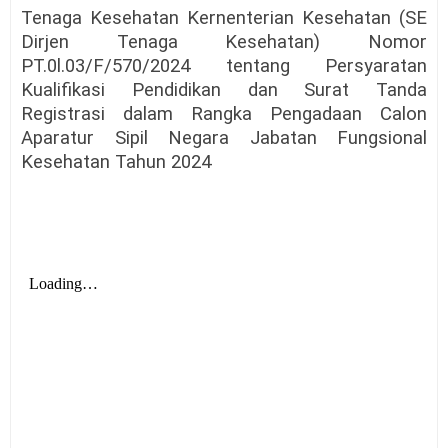
Tenaga Kesehatan Kernenterian Kesehatan (SE
Dirjen Tenaga Kesehatan) Nomor
PT.0l.03/F/570/2024 tentang Persyaratan
Kualifikasi Pendidikan dan Surat Tanda
Registrasi dalam Rangka Pengadaan Calon
Aparatur Sipil Negara Jabatan Fungsional
Kesehatan Tahun 2024