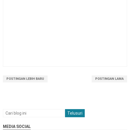
POSTINGAN LEBIH BARU
POSTINGAN LAMA
MEDIA SOCIAL