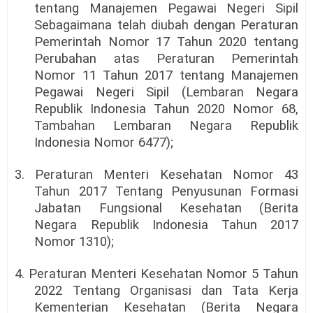
tentang Manajemen Pegawai Negeri Sipil
Sebagaimana telah diubah dengan Peraturan
Pemerintah Nomor 17 Tahun 2020 tentang
Perubahan atas Peraturan Pemerintah
Nomor 11 Tahun 2017 tentang Manajemen
Pegawai Negeri Sipil (Lembaran Negara
Republik Indonesia Tahun 2020 Nomor 68,
Tambahan Lembaran Negara Republik
Indonesia Nomor 6477);
3. Peraturan Menteri Kesehatan Nomor 43
Tahun 2017 Tentang Penyusunan Formasi
Jabatan Fungsional Kesehatan (Berita
Negara Republik Indonesia Tahun 2017
Nomor 1310);
4. Peraturan Menteri Kesehatan Nomor 5 Tahun
2022 Tentang Organisasi dan Tata Kerja
Kementerian Kesehatan (Berita Negara