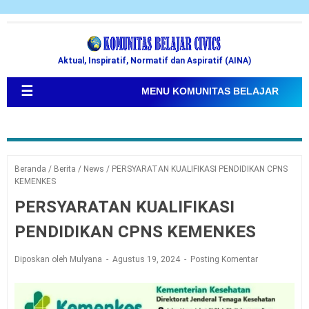
Aktual, Inspiratif, Normatif dan Aspiratif (AINA)
☰
MENU KOMUNITAS BELAJAR
Beranda
/
Berita
/
News
/
PERSYARATAN KUALIFIKASI PENDIDIKAN CPNS
KEMENKES
PERSYARATAN KUALIFIKASI
PENDIDIKAN CPNS KEMENKES
Diposkan oleh Mulyana
Agustus 19, 2024
Posting Komentar