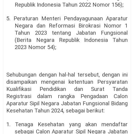
Republik Indonesia Tahun 2022 Nomor 156);
5. Peraturan Menteri Pendayagunaan Aparatur
Negara dan Reformasi Birokrasi Nomor 1
Tahun 2023 tentang Jabatan Fungsional
(Berita Negara Republik Indonesia Tahun
2023 Nomor 54);
Sehubungan dengan hal-hal tersebut, dengan ini
disampaikan mengenai ketentuan Persyaratan
Kualifikasi Pendidikan dan Surat Tanda
Registrasi dalam rangka Pengadaan Calon
Aparatur Sipil Negara Jabatan Fungsional Bidang
Kesehatan Tahun 2024, sebagai berikut:
1. Tenaga Kesehatan yang akan mendaftar
sebagai Calon Aparatur Sipil Negara Jabatan