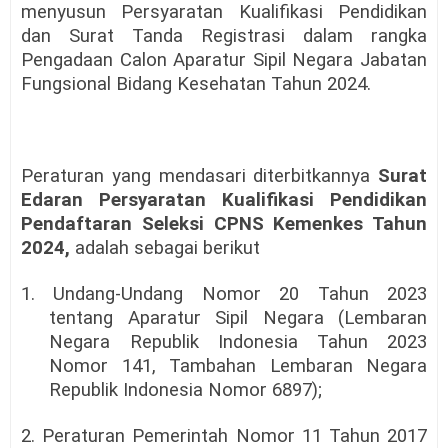
menyusun Persyaratan Kualifikasi Pendidikan
dan Surat Tanda Registrasi dalam rangka
Pengadaan Calon Aparatur Sipil Negara Jabatan
Fungsional Bidang Kesehatan Tahun 2024.
Peraturan yang mendasari diterbitkannya
Surat
Edaran Persyaratan Kualifikasi Pendidikan
Pendaftaran Seleksi CPNS Kemenkes Tahun
2024,
adalah sebagai berikut
1. Undang-Undang Nomor 20 Tahun 2023
tentang Aparatur Sipil Negara (Lembaran
Negara Republik Indonesia Tahun 2023
Nomor 141, Tambahan Lembaran Negara
Republik Indonesia Nomor 6897);
2. Peraturan Pemerintah Nomor 11 Tahun 2017