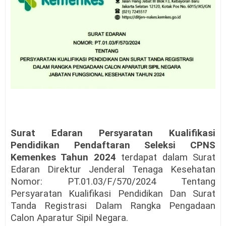
Surat Edaran Persyaratan Kualifikasi
Pendidikan Pendaftaran Seleksi CPNS
Kemenkes Tahun 2024
terdapat dalam Surat
Edaran Direktur Jenderal Tenaga Kesehatan
Nomor: PT.01.03/F/570/2024 Tentang
Persyaratan Kualifikasi Pendidikan Dan Surat
Tanda Registrasi Dalam Rangka Pengadaan
Calon Aparatur Sipil Negara.