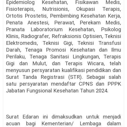
Epidemiolog Kesehatan, Fisikawan Medis,
Fisioterapis, Nutrisionis, Okupasi Terapis,
Ortotis Prostetis, Pembimbing Kesehatan Kerja,
Penata Anestesi, Perawat, Perekam Medis,
Pranata Laboratorium Kesehatan, Psikolog
Klinis, Radiografer, Refraksionis Optisien, Teknisi
Elektromedis, Teknisi Gigi, Teknisi Transfusi
Darah, Tenaga Promosi Kesehatan dan Ilmu
Perilaku, Tenaga Sanitasi Lingkungan, Terapis
Gigi dan Mulut, dan Terapis Wicara, telah
menyusun persyaratan kualifikasi pendidikan dan
Surat Tanda Registrasi (STR). Sebagai salah
satu persyaratan mendaftar CPNS dan PPPK
Jabatan Fungsional Kesehatan Tahun 2024.
Surat Edaran ini dimaksudkan untuk menjadi
acuan bagi Kementerian/ Lembaga dalam