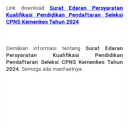
Link download
Surat Edaran Persyaratan
Kualifikasi Pendidikan Pendaftaran Seleksi
CPNS Kemenkes Tahun 2024
Demikian informasi tentang
Surat Edaran
Persyaratan Kualifikasi Pendidikan
Pendaftaran Seleksi CPNS Kemenkes Tahun
2024.
Semoga ada manfaatnya.