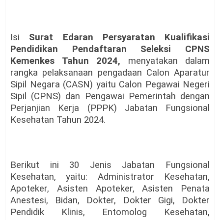
Isi
Surat Edaran Persyaratan Kualifikasi
Pendidikan Pendaftaran Seleksi CPNS
Kemenkes Tahun 2024,
menyatakan dalam
rangka pelaksanaan pengadaan Calon Aparatur
Sipil Negara (CASN) yaitu Calon Pegawai Negeri
Sipil (CPNS) dan Pengawai Pemerintah dengan
Perjanjian Kerja (PPPK) Jabatan Fungsional
Kesehatan Tahun 2024.
Berikut ini 30 Jenis Jabatan Fungsional
Kesehatan, yaitu: Administrator Kesehatan,
Apoteker, Asisten Apoteker, Asisten Penata
Anestesi, Bidan, Dokter, Dokter Gigi, Dokter
Pendidik Klinis, Entomolog Kesehatan,