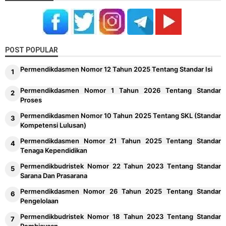
POST POPULAR
Permendikdasmen Nomor 12 Tahun 2025 Tentang Standar Isi
Permendikdasmen Nomor 1 Tahun 2026 Tentang Standar
Proses
Permendikdasmen Nomor 10 Tahun 2025 Tentang SKL (Standar
Kompetensi Lulusan)
Permendikdasmen Nomor 21 Tahun 2025 Tentang Standar
Tenaga Kependidikan
Permendikbudristek Nomor 22 Tahun 2023 Tentang Standar
Sarana Dan Prasarana
Permendikdasmen Nomor 26 Tahun 2025 Tentang Standar
Pengelolaan
Permendikbudristek Nomor 18 Tahun 2023 Tentang Standar
Pembiayaan