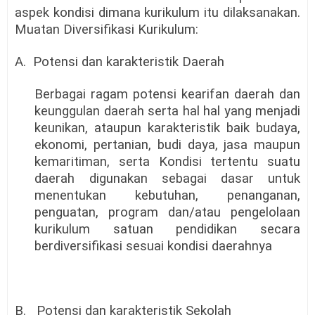
aspek kondisi dimana kurikulum itu dilaksanakan.
Muatan Diversifikasi Kurikulum:
A.
Potensi dan karakteristik Daerah
Berbagai ragam potensi kearifan daerah dan
keunggulan daerah serta hal hal yang menjadi
keunikan, ataupun karakteristik baik budaya,
ekonomi, pertanian, budi daya, jasa maupun
kemaritiman, serta Kondisi tertentu suatu
daerah digunakan sebagai dasar untuk
menentukan kebutuhan, penanganan,
penguatan, program dan/atau pengelolaan
kurikulum satuan pendidikan secara
berdiversifikasi sesuai kondisi daerahnya
B.
Potensi dan karakteristik Sekolah