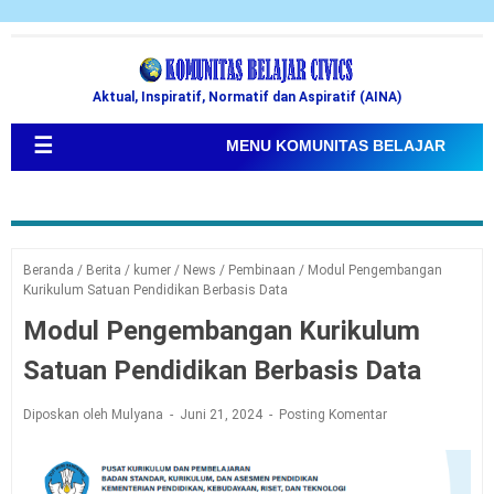
Aktual, Inspiratif, Normatif dan Aspiratif (AINA)
☰
MENU KOMUNITAS BELAJAR
Beranda
/
Berita
/
kumer
/
News
/
Pembinaan
/
Modul Pengembangan
Kurikulum Satuan Pendidikan Berbasis Data
Modul Pengembangan Kurikulum
Satuan Pendidikan Berbasis Data
Diposkan oleh Mulyana
Juni 21, 2024
Posting Komentar