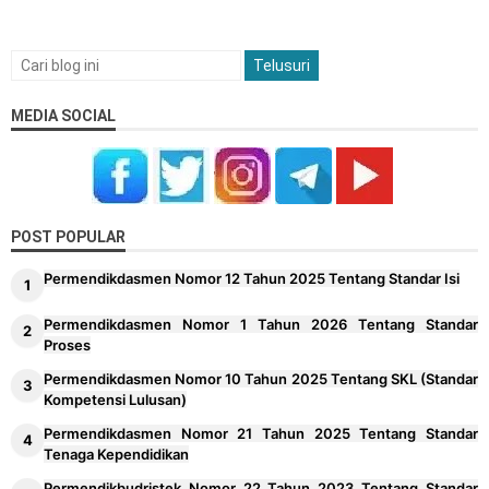
MEDIA SOCIAL
POST POPULAR
Permendikdasmen Nomor 12 Tahun 2025 Tentang Standar Isi
Permendikdasmen Nomor 1 Tahun 2026 Tentang Standar
Proses
Permendikdasmen Nomor 10 Tahun 2025 Tentang SKL (Standar
Kompetensi Lulusan)
Permendikdasmen Nomor 21 Tahun 2025 Tentang Standar
Tenaga Kependidikan
Permendikbudristek Nomor 22 Tahun 2023 Tentang Standar