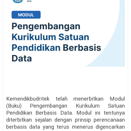
Kemendikbudritek telah menerbitkan Modul
(Buku) Pengembangan Kurikulum Satuan
Pendidikan Berbasis Data. Modul ini tentunya
diterbitkan sejalan dengan prinsip perencanaan
berbasis data yang terus menerus digencarkan