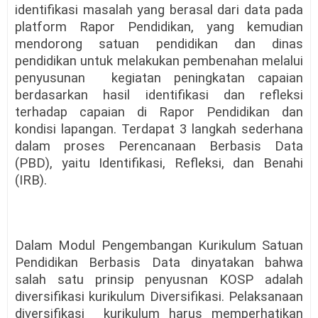
identifikasi masalah yang berasal dari data pada
platform Rapor Pendidikan, yang kemudian
mendorong satuan pendidikan dan dinas
pendidikan untuk melakukan pembenahan melalui
penyusunan
kegiatan peningkatan capaian
berdasarkan hasil identifikasi dan refleksi
terhadap capaian di Rapor Pendidikan dan
kondisi lapangan. Terdapat 3 langkah sederhana
dalam proses Perencanaan Berbasis Data
(PBD), yaitu Identifikasi, Refleksi, dan Benahi
(IRB).
Dalam Modul Pengembangan Kurikulum Satuan
Pendidikan Berbasis Data dinyatakan bahwa
salah satu prinsip penyusnan KOSP adalah
diversifikasi kurikulum Diversifikasi. Pelaksanaan
diversifikasi
kurikulum harus memperhatikan