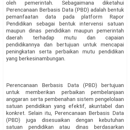
oleh pemerintah. Sebagaimana diketahui
Perencanaan Berbasis Data (PBD) adalah bentuk
pemanfaatan data pada platform Rapor
Pendidikan sebagai bentuk intervensi satuan
maupun dinas pendidikan maupun pemerintah
daerah terhadap mutu dan capaian
pendidikannya dan bertujuan untuk mencapai
peningkatan serta perbaikan mutu pendidikan
yang berkesinambungan.
Perencanaan Berbasis Data (PBD) bertujuan
untuk memberikan perbaikan pembelanjaan
anggaran serta pembenahan sistem pengelolaan
satuan pendidikan yang efektif, akuntabel dan
konkret. Selain itu, Perencanaan Berbasis Data
(PBD) juga disesuaikan dengan kebutuhan
satuan pendidikan atau dinas berdasarkan