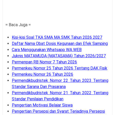
= Baca Juga =
Kisi-kisi Soal TKA SMA MA SMK Tahun 2026 2027
Daftar Nama Obat Dosis Kegunaan dan Efek Samping
Cara Menggunakan Whatsapp WA WEB
Juknis MATAMUDA (MATASAMA) Tahun 2026/2027
Permenpan RB Nomor 7 Tahun 2026
Permenkeu Nomor 25 Tahun 2026 Tentang DAK Fisik
Permenkeu Nomor 26 Tahun 2026
Permendikbudristek Nomor 22 Tahun 2023 Tentang
Standar Sarana Dan Prasarana
Permendikbudristek Nomor 21 Tahun 2022 Tentang
Standar Penilaian Pendidikan
Pengertian Motivasi Belajar Siswa
Pengertian Persepsi dan Syarat Terjadinya Persepsi