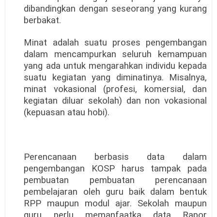
dibandingkan dengan seseorang yang kurang
berbakat.
Minat adalah suatu proses pengembangan
dalam mencampurkan seluruh kemampuan
yang ada untuk mengarahkan individu kepada
suatu kegiatan yang diminatinya. Misalnya,
minat vokasional (profesi, komersial, dan
kegiatan diluar sekolah) dan non vokasional
(kepuasan atau hobi).
Perencanaan berbasis data dalam
pengembangan KOSP harus tampak pada
pembuatan pembuatan perencanaan
pembelajaran oleh guru baik dalam bentuk
RPP maupun modul ajar. Sekolah maupun
guru perlu memanfaatka data Rapor