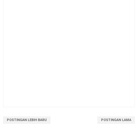
POSTINGAN LEBIH BARU
POSTINGAN LAMA