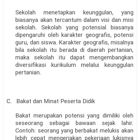
Sekolah menetapkan keunggulan, yang
biasanya akan tercantum dalam visi dan misi
sekolah. Sekolah yang potensial biasanya
dipengaruhi oleh karakter geografis, potensi
guru, dan siswa. Karakter geografis, misalnya
bila sekolah itu berada di daerah pertanian,
maka sekolah itu dapat mengembangkan
diversifikasi kurikulum melalui keunggulan
pertanian.
C.
Bakat dan Minat Peserta Didik
Bakat merupakan potensi yang dimiliki oleh
seseorang sebagai bawaan sejak lahir.
Contoh: seorang yang berbakat melukis akan
lebih cepat mengerjakan pekerjaan lukisnya