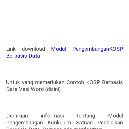
Link download
Modul PengembanganKOSP
Berbasis Data
Untuk yang memerlukan Contoh KOSP Berbasis
Data Vesi Word (disini)
Demikian informasi tentang Modul
Pengembangan Kurikulum Satuan Pendidikan