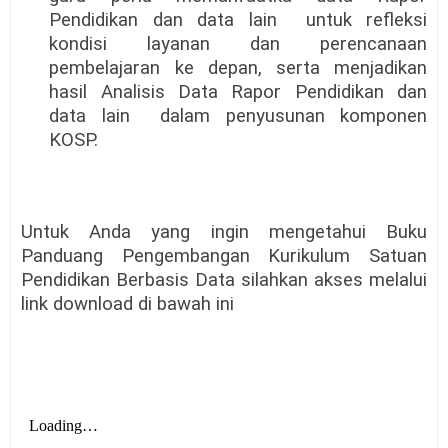
Pendidikan dan data lain
untuk refleksi
kondisi layanan dan perencanaan
pembelajaran ke depan, serta menjadikan
hasil Analisis Data Rapor Pendidikan dan
data lain
dalam penyusunan komponen
KOSP.
Untuk Anda yang ingin mengetahui Buku
Panduang Pengembangan Kurikulum Satuan
Pendidikan Berbasis Data silahkan akses melalui
link download di bawah ini