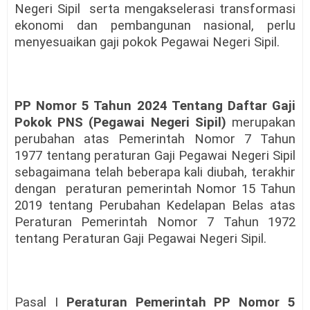
Negeri Sipil
serta mengakselerasi transformasi
ekonomi dan pembangunan nasional, perlu
menyesuaikan gaji pokok Pegawai Negeri Sipil.
PP Nomor 5 Tahun 2024 Tentang Daftar Gaji
Pokok PNS (Pegawai Negeri Sipil)
merupakan
perubahan atas Pemerintah Nomor 7 Tahun
1977 tentang peraturan Gaji Pegawai Negeri Sipil
sebagaimana telah beberapa kali diubah, terakhir
dengan
peraturan pemerintah Nomor 15 Tahun
2019 tentang Perubahan Kedelapan Belas atas
Peraturan Pemerintah Nomor 7 Tahun 1972
tentang Peraturan Gaji Pegawai Negeri Sipil.
Pasal I
Peraturan Pemerintah PP Nomor 5