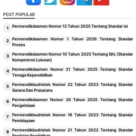
POST POPULAR
Permendikdasmen Nomor 12 Tahun 2025 Tentang Standar Isi
Permendikdasmen Nomor 1 Tahun 2026 Tentang Standar
Proses
Permendikdasmen Nomor 10 Tahun 2025 Tentang SKL (Standar
Kompetensi Lulusan)
Permendikdasmen Nomor 21 Tahun 2025 Tentang Standar
Tenaga Kependidikan
Permendikbudristek Nomor 22 Tahun 2023 Tentang Standar
Sarana Dan Prasarana
Permendikdasmen Nomor 26 Tahun 2025 Tentang Standar
Pengelolaan
Permendikbudristek Nomor 18 Tahun 2023 Tentang Standar
Pembiayaan
Permendikbudristek Nomor 21 Tahun 2022 Tentang Standar
Penilaian Pendidikan