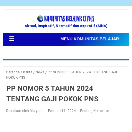
Aktual, Inspiratif, Normatif dan Aspiratif (AINA)
☰
MENU KOMUNITAS BELAJAR
Beranda
/
Berita
/
News
/
PP NOMOR 5 TAHUN 2024 TENTANG GAJI
POKOK PNS
PP NOMOR 5 TAHUN 2024
TENTANG GAJI POKOK PNS
Diposkan oleh Mulyana
Februari 11, 2024
Posting Komentar