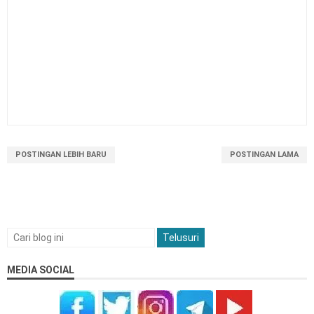
POSTINGAN LEBIH BARU
POSTINGAN LAMA
MEDIA SOCIAL