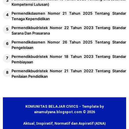
Kompetensi Lulusan)
Permendikdasmen Nomor 21 Tahun 2025 Tentang Standar
Tenaga Kependidikan
Permendikbudristek Nomor 22 Tahun 2023 Tentang Standar
Sarana Dan Prasarana
Permendikdasmen Nomor 26 Tahun 2025 Tentang Standar
Pengelolaan
Permendikbudristek Nomor 18 Tahun 2023 Tentang Standar
Pembiayaan
Permendikbudristek Nomor 21 Tahun 2022 Tentang Standar
Penilaian Pendidikan
KOMUNITAS BELAJAR CIVICS - Template by
ainamulyana.blogspot.com © 2026
Aktual, Inspiratif, Normatif dan Aspiratif (AINA)