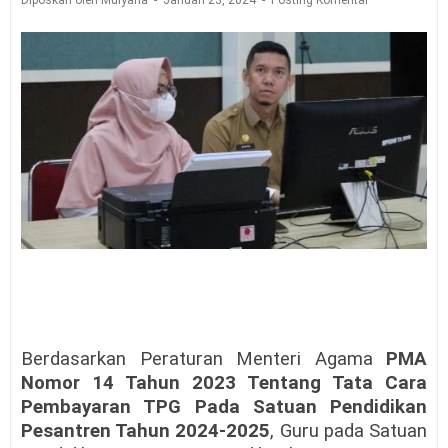
Diposkan oleh Mulyana
Januari 23, 2024
Posting Komentar
Berdasarkan Peraturan Menteri Agama
PMA
Nomor 14 Tahun 2023 Tentang Tata Cara
Pembayaran TPG Pada Satuan Pendidikan
Pesantren Tahun 2024-2025
, Guru pada Satuan