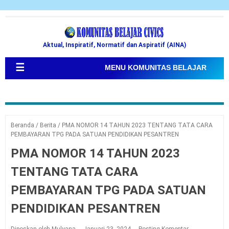
Aktual, Inspiratif, Normatif dan Aspiratif (AINA)
☰
MENU KOMUNITAS BELAJAR
Beranda
/
Berita
/
PMA NOMOR 14 TAHUN 2023 TENTANG TATA CARA
PEMBAYARAN TPG PADA SATUAN PENDIDIKAN PESANTREN
PMA NOMOR 14 TAHUN 2023
TENTANG TATA CARA
PEMBAYARAN TPG PADA SATUAN
PENDIDIKAN PESANTREN