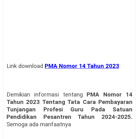
Link download
PMA Nomor 14 Tahun 2023
Demikian informasi tentang
PMA Nomor 14
Tahun 2023 Tentang Tata Cara Pembayaran
Tunjangan Profesi Guru Pada Satuan
Pendidikan Pesantren Tahun 2024-2025.
Semoga ada manfaatnya