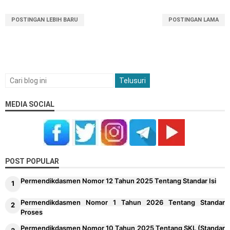
POSTINGAN LEBIH BARU
POSTINGAN LAMA
MEDIA SOCIAL
POST POPULAR
Permendikdasmen Nomor 12 Tahun 2025 Tentang Standar Isi
Permendikdasmen Nomor 1 Tahun 2026 Tentang Standar
Proses
Permendikdasmen Nomor 10 Tahun 2025 Tentang SKL (Standar