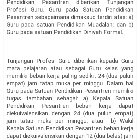
Pendidikan Pesantren diberikan Tunjangan
Profesi Guru. Guru pada Satuan Pendidikan
Pesantren sebagaimana dimaksud terdiri atas: a)
Guru pada satuan Pendidikan Muadalah; dan b)
Guru pada satuan Pendidikan Diniyah Formal.
Tunjangan Profesi Guru diberikan kepada Guru
mata pelajaran atau sebagai Guru kelas yang
memiliki beban kerja paling sedikit 24 (dua puluh
empat) jam tatap muka per minggu. Dalam hal
Guru pada Satuan Pendidikan Pesantren memiliki
tugas tambahan sebagai: a) Kepala Satuan
Pendidikan Pesantren beban kerja dapat
diekuivalensikan dengan 24 (dua puluh empat)
jam tatap muka per minggu; atau
b) Wakil
Kepala Satuan Pendidikan Pesantren beban kerja
dapat diekuivalensikan dengan 12 (dua belas) jam