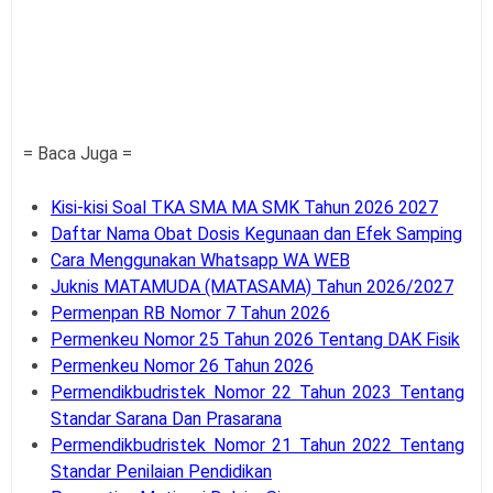
= Baca Juga =
Kisi-kisi Soal TKA SMA MA SMK Tahun 2026 2027
Daftar Nama Obat Dosis Kegunaan dan Efek Samping
Cara Menggunakan Whatsapp WA WEB
Juknis MATAMUDA (MATASAMA) Tahun 2026/2027
Permenpan RB Nomor 7 Tahun 2026
Permenkeu Nomor 25 Tahun 2026 Tentang DAK Fisik
Permenkeu Nomor 26 Tahun 2026
Permendikbudristek Nomor 22 Tahun 2023 Tentang
Standar Sarana Dan Prasarana
Permendikbudristek Nomor 21 Tahun 2022 Tentang
Standar Penilaian Pendidikan