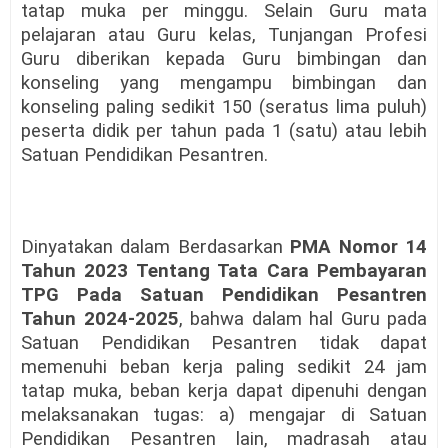
tatap muka per minggu. Selain Guru mata
pelajaran atau Guru kelas, Tunjangan Profesi
Guru diberikan kepada Guru bimbingan dan
konseling yang mengampu bimbingan dan
konseling paling sedikit 150 (seratus lima puluh)
peserta didik per tahun pada 1 (satu) atau lebih
Satuan Pendidikan Pesantren.
Dinyatakan dalam Berdasarkan
PMA Nomor 14
Tahun 2023 Tentang Tata Cara Pembayaran
TPG Pada Satuan Pendidikan Pesantren
Tahun 2024-2025
, bahwa dalam hal Guru pada
Satuan Pendidikan Pesantren tidak dapat
memenuhi beban kerja paling sedikit 24 jam
tatap muka, beban kerja dapat dipenuhi dengan
melaksanakan tugas: a) mengajar di Satuan
Pendidikan Pesantren lain, madrasah atau