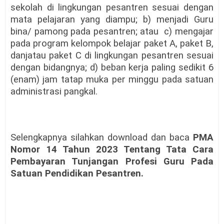
sekolah di lingkungan pesantren sesuai dengan
mata pelajaran yang diampu; b) menjadi Guru
bina/ pamong pada pesantren; atau
c) mengajar
pada program kelompok belajar paket A, paket B,
danjatau paket C di lingkungan pesantren sesuai
dengan bidangnya; d) beban kerja paling sedikit 6
(enam) jam tatap muka per minggu pada satuan
administrasi pangkal.
Selengkapnya silahkan download dan baca
PMA
Nomor 14 Tahun 2023 Tentang Tata Cara
Pembayaran Tunjangan Profesi Guru Pada
Satuan Pendidikan Pesantren.