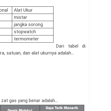
onal
Alat Ukur
mistar
jangka sorong
stopwatch
termometer
Dari tabel di
, satuan, dan alat ukurnya adalah...
 zat gas yang benar adalah...