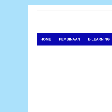
HOME
PEMBINAAN
E-LEARNING