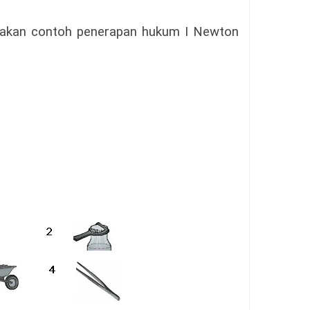
akan contoh penerapan hukum I Newton