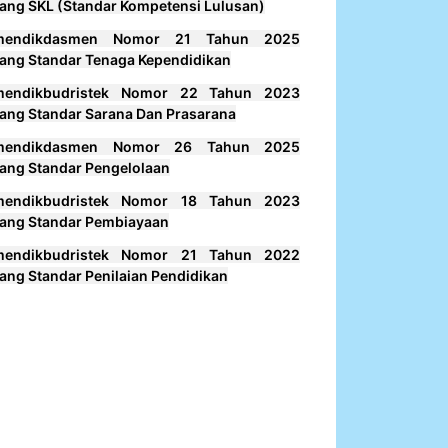
ang SKL (Standar Kompetensi Lulusan)
mendikdasmen Nomor 21 Tahun 2025
ang Standar Tenaga Kependidikan
mendikbudristek Nomor 22 Tahun 2023
ang Standar Sarana Dan Prasarana
mendikdasmen Nomor 26 Tahun 2025
ang Standar Pengelolaan
mendikbudristek Nomor 18 Tahun 2023
ang Standar Pembiayaan
mendikbudristek Nomor 21 Tahun 2022
ang Standar Penilaian Pendidikan