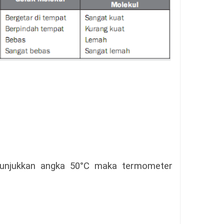
unjukkan
angka 50°C maka termometer