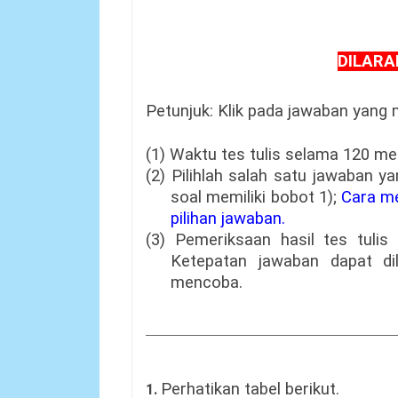
DILAR
Petunjuk: Klik pada jawaban yang 
(1) Waktu tes tulis selama 120 men
(2) Pilihlah salah satu jawaban 
soal memiliki bobot 1);
Cara me
pilihan jawaban.
(3) Pemeriksaan hasil tes tulis 
Ketepatan jawaban dapat di
mencoba.
Perhatikan tabel berikut.
1.