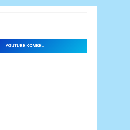
YOUTUBE KOMBEL