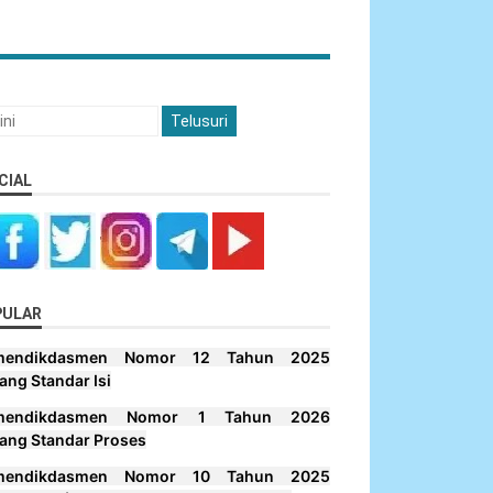
CIAL
PULAR
mendikdasmen Nomor 12 Tahun 2025
ang Standar Isi
mendikdasmen Nomor 1 Tahun 2026
ang Standar Proses
mendikdasmen Nomor 10 Tahun 2025