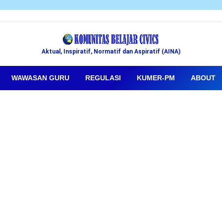
Aktual, Inspiratif, Normatif dan Aspiratif (AINA)
WAWASAN GURU
REGULASI
KUMER-PM
ABOUT