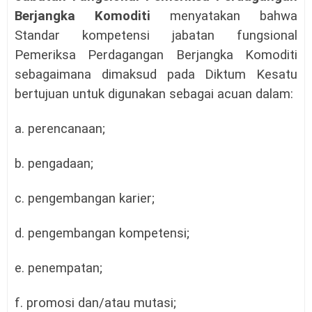
Berjangka Komoditi
menyatakan bahwa
Standar kompetensi jabatan fungsional
Pemeriksa Perdagangan Berjangka Komoditi
sebagaimana dimaksud pada Diktum Kesatu
bertujuan untuk digunakan sebagai acuan dalam:
a. perencanaan;
b. pengadaan;
c. pengembangan karier;
d. pengembangan kompetensi;
e. penempatan;
f. promosi dan/atau mutasi;