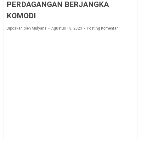
PERDAGANGAN BERJANGKA
KOMODI
Diposkan oleh Mulyana
Agustus 18, 2023
Posting Komentar