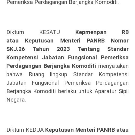
Pemeriksa Perdagangan Berjangka Komoditi.
Diktum KESATU
Kepmenpan RB
atau
Keputusan Menteri PANRB
Nomor
SKJ.26 Tahun 2023 Tentang Standar
Kompetensi Jabatan Fungsional Pemeriksa
Perdagangan Berjangka Komoditi
menyatakan
bahwa Ruang lingkup Standar Kompetensi
Jabatan Fungsional Pemeriksa Perdagangan
Berjangka Komoditi berlaku untuk Aparatur Sipil
Negara.
Diktum KEDUA
Keputusan Menteri PANRB atau