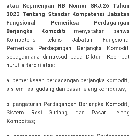
atau Kepmenpan RB Nomor SKJ.26 Tahun
2023 Tentang Standar Kompetensi Jabatan
Fungsional Pemeriksa Perdagangan
Berjangka Komoditi
menyatakan bahwa
Kompetensi teknis Jabatan Fungsional
Pemeriksa Perdagangan Berjangka Komoditi
sebagaimana dimaksud pada Diktum Keempat
huruf a terdiri atas:
a. pemeriksaan perdagangan berjangka komoditi,
sistem resi gudang dan pasar lelang komoditas;
b. pengaturan Perdagangan Berjangka Komoditi,
Sistem Resi Gudang, dan Pasar Lelang
Komoditas;