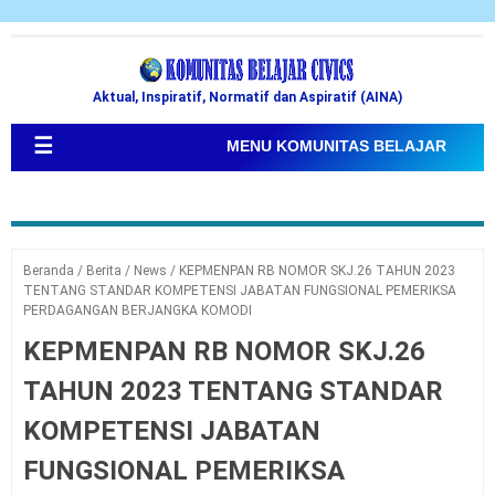
Aktual, Inspiratif, Normatif dan Aspiratif (AINA)
☰
MENU KOMUNITAS BELAJAR
Beranda
/
Berita
/
News
/
KEPMENPAN RB NOMOR SKJ.26 TAHUN 2023
TENTANG STANDAR KOMPETENSI JABATAN FUNGSIONAL PEMERIKSA
PERDAGANGAN BERJANGKA KOMODI
KEPMENPAN RB NOMOR SKJ.26
TAHUN 2023 TENTANG STANDAR
KOMPETENSI JABATAN
FUNGSIONAL PEMERIKSA