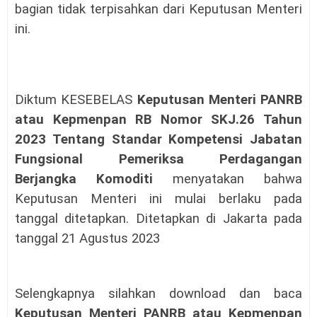
bagian tidak terpisahkan dari Keputusan Menteri
ini.
Diktum KESEBELAS
Keputusan Menteri PANRB
atau Kepmenpan RB Nomor SKJ.26 Tahun
2023 Tentang Standar Kompetensi Jabatan
Fungsional Pemeriksa Perdagangan
Berjangka Komoditi
menyatakan bahwa
Keputusan Menteri ini mulai berlaku pada
tanggal ditetapkan. Ditetapkan di Jakarta pada
tanggal 21 Agustus 2023
Selengkapnya silahkan download dan baca
Keputusan Menteri PANRB atau Kepmenpan