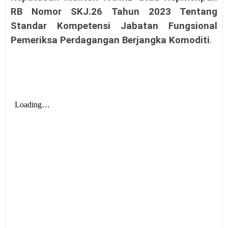
RB Nomor SKJ.26 Tahun 2023 Tentang
Standar Kompetensi Jabatan Fungsional
Pemeriksa Perdagangan Berjangka Komoditi
.