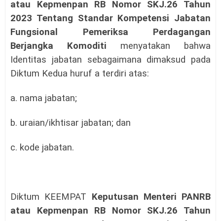
atau Kepmenpan RB Nomor SKJ.26 Tahun
2023 Tentang Standar Kompetensi Jabatan
Fungsional Pemeriksa Perdagangan
Berjangka Komoditi
menyatakan bahwa
Identitas jabatan sebagaimana dimaksud pada
Diktum Kedua huruf a terdiri atas:
a. nama jabatan;
b. uraian/ikhtisar jabatan; dan
c. kode jabatan.
Diktum KEEMPAT
Keputusan Menteri PANRB
atau Kepmenpan RB Nomor SKJ.26 Tahun