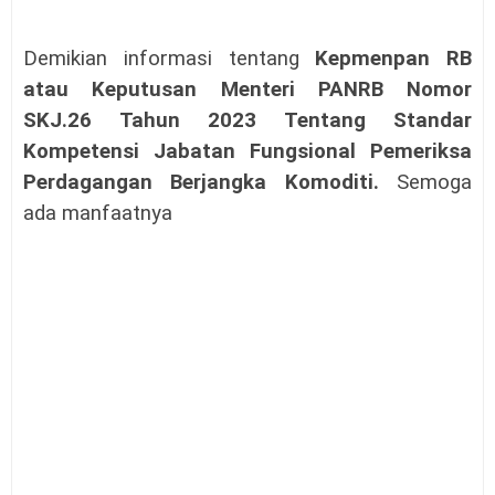
Demikian informasi tentang
Kepmenpan RB
atau
Keputusan Menteri PANRB
Nomor
SKJ.26 Tahun 2023 Tentang Standar
Kompetensi Jabatan Fungsional Pemeriksa
Perdagangan Berjangka Komoditi
.
Semoga
ada manfaatnya