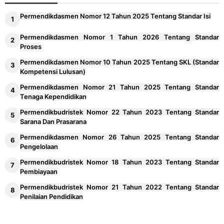
Permendikdasmen Nomor 12 Tahun 2025 Tentang Standar Isi
Permendikdasmen Nomor 1 Tahun 2026 Tentang Standar
Proses
Permendikdasmen Nomor 10 Tahun 2025 Tentang SKL (Standar
Kompetensi Lulusan)
Permendikdasmen Nomor 21 Tahun 2025 Tentang Standar
Tenaga Kependidikan
Permendikbudristek Nomor 22 Tahun 2023 Tentang Standar
Sarana Dan Prasarana
Permendikdasmen Nomor 26 Tahun 2025 Tentang Standar
Pengelolaan
Permendikbudristek Nomor 18 Tahun 2023 Tentang Standar
Pembiayaan
Permendikbudristek Nomor 21 Tahun 2022 Tentang Standar
Penilaian Pendidikan