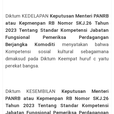
Diktum KEDELAPAN
Keputusan Menteri PANRB
atau Kepmenpan RB Nomor SKJ.26 Tahun
2023 Tentang Standar Kompetensi Jabatan
Fungsional Pemeriksa Perdagangan
Berjangka Komoditi
menyatakan bahwa
Kompetensi sosial kultural sebagaimana
dimaksud pada Diktum Keempat huruf c yaitu
perekat bangsa.
Diktum KESEMBILAN
Keputusan Menteri
PANRB atau Kepmenpan RB Nomor SKJ.26
Tahun 2023 Tentang Standar Kompetensi
Jabatan Fungsional Pemeriksa Perdagangan