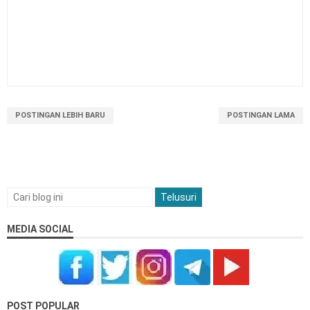
POSTINGAN LEBIH BARU
POSTINGAN LAMA
MEDIA SOCIAL
POST POPULAR