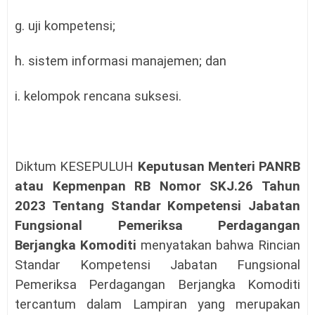
g. uji kompetensi;
h. sistem informasi manajemen; dan
i. kelompok rencana suksesi.
Diktum KESEPULUH
Keputusan Menteri PANRB
atau Kepmenpan RB Nomor SKJ.26 Tahun
2023 Tentang Standar Kompetensi Jabatan
Fungsional Pemeriksa Perdagangan
Berjangka Komoditi
menyatakan bahwa Rincian
Standar Kompetensi Jabatan Fungsional
Pemeriksa Perdagangan Berjangka Komoditi
tercantum dalam Lampiran yang merupakan