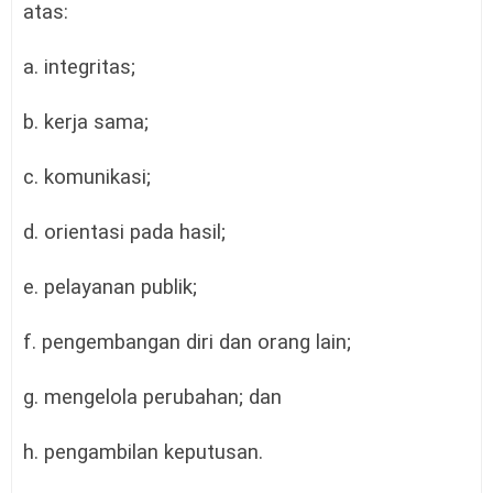
atas:
a. integritas;
b. kerja sama;
c. komunikasi;
d. orientasi pada hasil;
e. pelayanan publik;
f. pengembangan diri dan orang lain;
g. mengelola perubahan; dan
h. pengambilan keputusan.