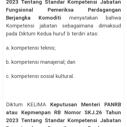
2023 Tentang Standar Kompetensi Jabatan
Fungsional Pemeriksa Perdagangan
Berjangka Komoditi
menyatakan bahwa
Kompetensi jabatan sebagaimana dimaksud
pada Diktum Kedua huruf b terdiri atas:
a. kompetensi teknis;
b. kompetensi manajerial; dan
c. kompetensi sosial kultural.
Diktum KELIMA
Keputusan Menteri PANRB
atau Kepmenpan RB Nomor SKJ.26 Tahun
2023 Tentang Standar Kompetensi Jabatan