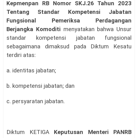
Kepmenpan RB Nomor SKJ.26 Tahun 2023
Tentang Standar Kompetensi Jabatan
Fungsional Pemeriksa Perdagangan
Berjangka Komoditi
menyatakan bahwa Unsur
standar kompetensi jabatan fungsional
sebagaimana dimaksud pada Diktum Kesatu
terdiri atas:
a. identitas jabatan;
b. kompetensi jabatan; dan
c. persyaratan jabatan.
Diktum KETIGA
Keputusan Menteri PANRB