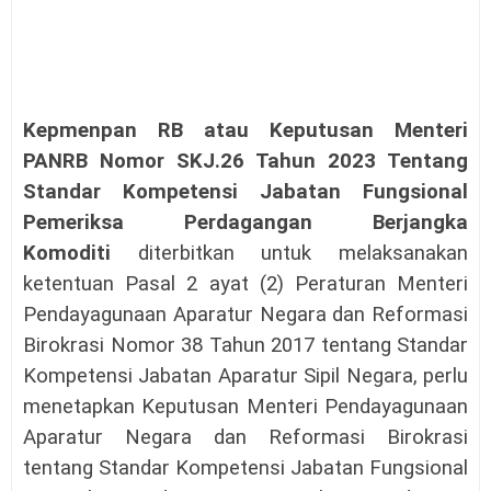
Kepmenpan RB atau
Keputusan Menteri
PANRB
Nomor SKJ.26 Tahun 2023 Tentang
Standar Kompetensi Jabatan Fungsional
Pemeriksa Perdagangan Berjangka
Komoditi
diterbitkan untuk melaksanakan
ketentuan Pasal 2 ayat (2) Peraturan Menteri
Pendayagunaan Aparatur Negara dan Reformasi
Birokrasi Nomor 38 Tahun 2017 tentang Standar
Kompetensi Jabatan Aparatur Sipil Negara, perlu
menetapkan Keputusan Menteri Pendayagunaan
Aparatur Negara dan Reformasi Birokrasi
tentang Standar Kompetensi Jabatan Fungsional