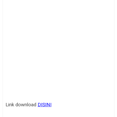
Link download
DISINI