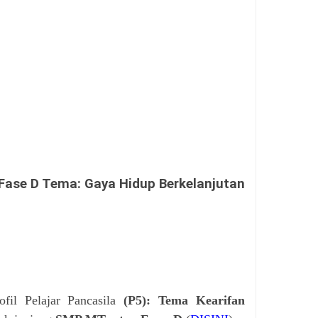
Fase D Tema: Gaya Hidup Berkelanjutan
fil Pelajar Pancasila
(P5): Tema Kearifan