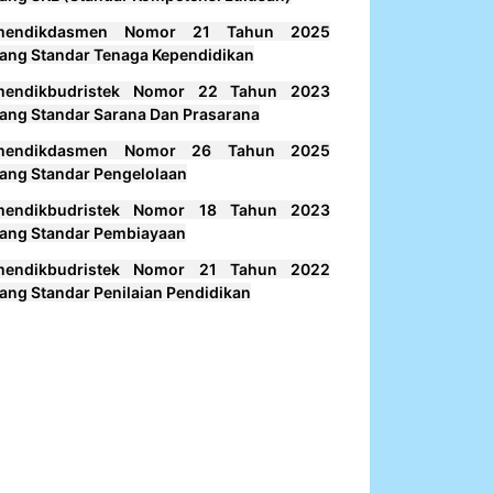
mendikdasmen Nomor 21 Tahun 2025
ang Standar Tenaga Kependidikan
mendikbudristek Nomor 22 Tahun 2023
ang Standar Sarana Dan Prasarana
mendikdasmen Nomor 26 Tahun 2025
ang Standar Pengelolaan
mendikbudristek Nomor 18 Tahun 2023
ang Standar Pembiayaan
mendikbudristek Nomor 21 Tahun 2022
ang Standar Penilaian Pendidikan