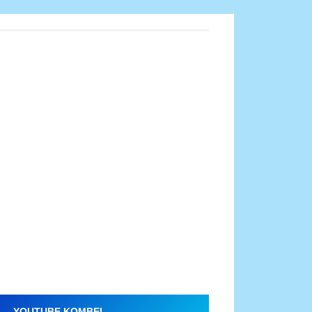
YOUTUBE KOMBEL