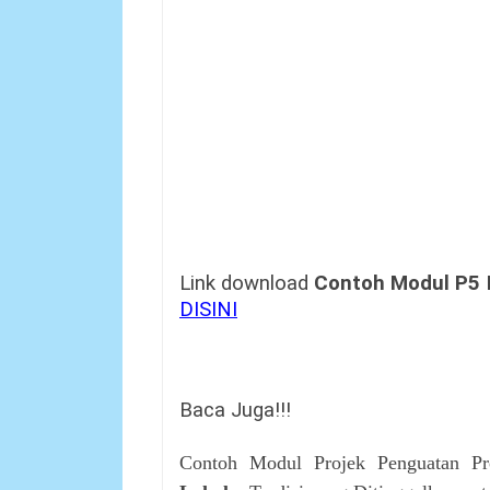
Link download
Contoh Modul P5 
DISINI
Baca Juga!!!
Contoh Modul Projek Penguatan Pro