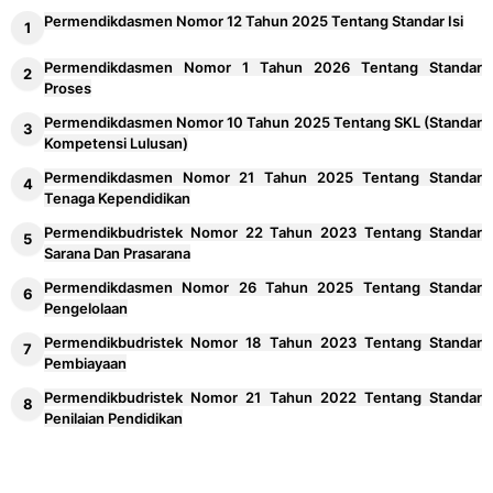
Permendikdasmen Nomor 12 Tahun 2025 Tentang Standar Isi
Permendikdasmen Nomor 1 Tahun 2026 Tentang Standar
Proses
Permendikdasmen Nomor 10 Tahun 2025 Tentang SKL (Standar
Kompetensi Lulusan)
Permendikdasmen Nomor 21 Tahun 2025 Tentang Standar
Tenaga Kependidikan
Permendikbudristek Nomor 22 Tahun 2023 Tentang Standar
Sarana Dan Prasarana
Permendikdasmen Nomor 26 Tahun 2025 Tentang Standar
Pengelolaan
Permendikbudristek Nomor 18 Tahun 2023 Tentang Standar
Pembiayaan
Permendikbudristek Nomor 21 Tahun 2022 Tentang Standar
Penilaian Pendidikan