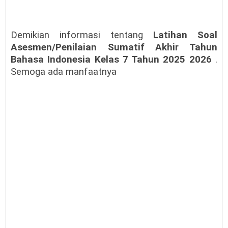
Demikian informasi tentang
Latihan Soal
Asesmen/Penilaian Sumatif Akhir Tahun
Bahasa Indonesia Kelas 7 Tahun 2025 2026
.
Semoga ada manfaatnya