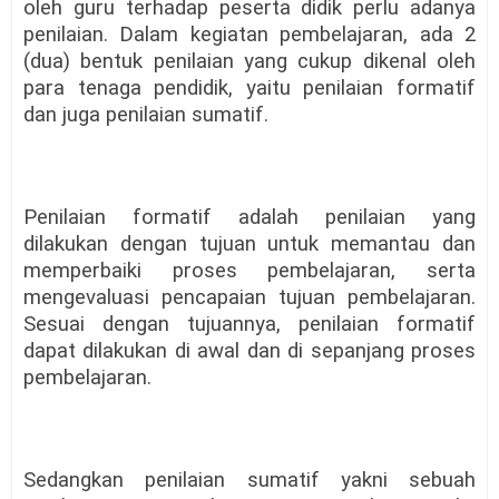
oleh guru terhadap peserta didik perlu adanya
penilaian. Dalam kegiatan pembelajaran, ada 2
(dua) bentuk penilaian yang cukup dikenal oleh
para tenaga pendidik, yaitu penilaian formatif
dan juga penilaian sumatif.
Penilaian formatif adalah penilaian yang
dilakukan dengan tujuan untuk memantau dan
memperbaiki proses pembelajaran, serta
mengevaluasi pencapaian tujuan pembelajaran.
Sesuai dengan tujuannya, penilaian formatif
dapat dilakukan di awal dan di sepanjang proses
pembelajaran.
Sedangkan penilaian sumatif yakni sebuah