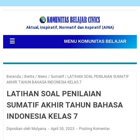
Aktual, Inspiratif, Normatif dan Aspiratif (AINA)
☰
MENU KOMUNITAS BELAJAR
Beranda
/
Berita
/
News
/
Sumatif
/
LATIHAN SOAL PENILAIAN SUMATIF
AKHIR TAHUN BAHASA INDONESIA KELAS 7
LATIHAN SOAL PENILAIAN
SUMATIF AKHIR TAHUN BAHASA
INDONESIA KELAS 7
Diposkan oleh Mulyana
April 30, 2023
Posting Komentar