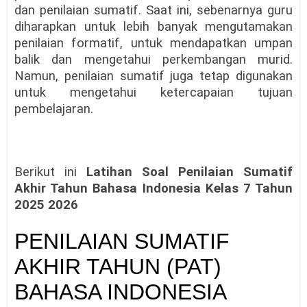
dan penilaian sumatif. Saat ini, sebenarnya guru
diharapkan untuk lebih banyak mengutamakan
penilaian formatif, untuk mendapatkan umpan
balik dan mengetahui perkembangan murid.
Namun, penilaian sumatif juga tetap digunakan
untuk mengetahui ketercapaian tujuan
pembelajaran.
Berikut ini
Latihan Soal Penilaian Sumatif
Akhir Tahun Bahasa Indonesia Kelas 7 Tahun
2025 2026