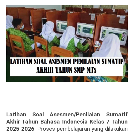
Latihan Soal Asesmen/Penilaian Sumatif
Akhir Tahun Bahasa Indonesia Kelas 7 Tahun
2025 2026
. Proses pembelajaran yang dilakukan