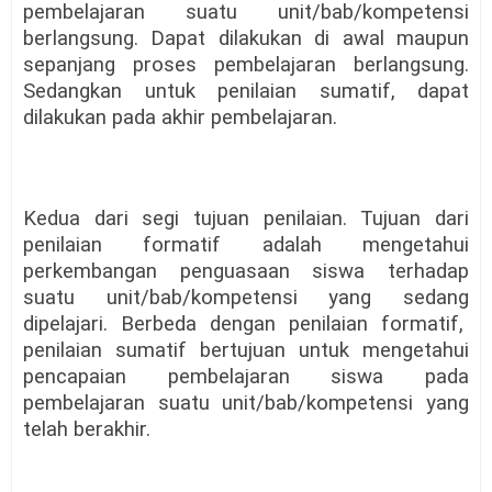
pembelajaran suatu unit/bab/kompetensi
berlangsung. Dapat dilakukan di awal maupun
sepanjang proses pembelajaran berlangsung.
Sedangkan untuk penilaian sumatif, dapat
dilakukan pada akhir pembelajaran.
Kedua dari segi tujuan penilaian. Tujuan dari
penilaian formatif adalah mengetahui
perkembangan penguasaan siswa terhadap
suatu unit/bab/kompetensi yang sedang
dipelajari. Berbeda dengan penilaian formatif,
penilaian sumatif bertujuan untuk mengetahui
pencapaian pembelajaran siswa pada
pembelajaran suatu unit/bab/kompetensi yang
telah berakhir.