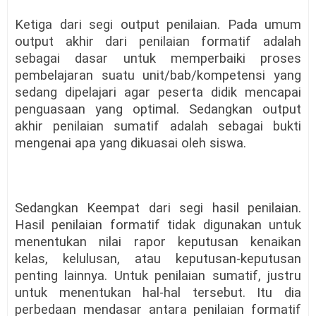
Ketiga dari segi output penilaian. Pada umum
output akhir dari penilaian formatif adalah
sebagai dasar untuk memperbaiki proses
pembelajaran suatu unit/bab/kompetensi yang
sedang dipelajari agar peserta didik mencapai
penguasaan yang optimal. Sedangkan output
akhir penilaian sumatif adalah sebagai bukti
mengenai apa yang dikuasai oleh siswa.
Sedangkan Keempat dari segi hasil penilaian.
Hasil penilaian formatif tidak digunakan untuk
menentukan nilai rapor keputusan kenaikan
kelas, kelulusan, atau keputusan-keputusan
penting lainnya. Untuk penilaian sumatif, justru
untuk menentukan hal-hal tersebut. Itu dia
perbedaan mendasar antara penilaian formatif