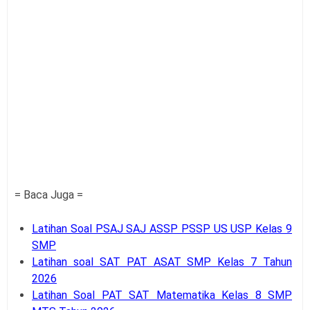
= Baca Juga =
Latihan Soal PSAJ SAJ ASSP PSSP US USP Kelas 9
SMP
Latihan soal SAT PAT ASAT SMP Kelas 7 Tahun
2026
Latihan Soal PAT SAT Matematika Kelas 8 SMP