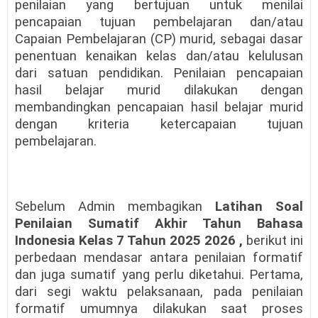
penilaian yang bertujuan untuk menilai
pencapaian tujuan pembelajaran dan/atau
Capaian Pembelajaran (CP) murid, sebagai dasar
penentuan kenaikan kelas dan/atau kelulusan
dari satuan pendidikan. Penilaian pencapaian
hasil belajar murid dilakukan dengan
membandingkan pencapaian hasil belajar murid
dengan kriteria ketercapaian tujuan
pembelajaran.
Sebelum Admin membagikan
Latihan Soal
Penilaian Sumatif Akhir Tahun Bahasa
Indonesia Kelas 7 Tahun 2025 2026 ,
berikut ini
perbedaan mendasar antara penilaian formatif
dan juga sumatif yang perlu diketahui. Pertama,
dari segi waktu pelaksanaan, pada penilaian
formatif umumnya dilakukan saat proses