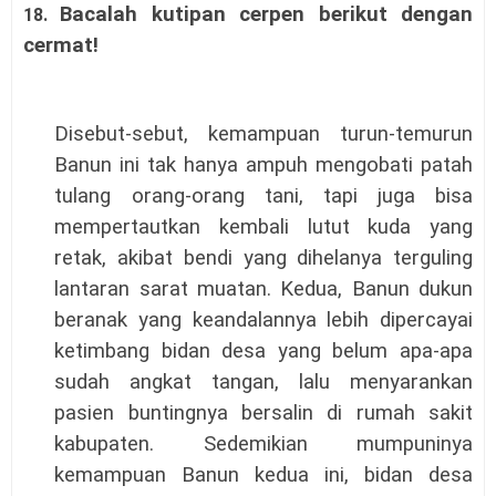
Bacalah kutipan cerpen berikut dengan
18.
cermat!
Disebut-sebut, kemampuan turun-temurun
Banun ini tak hanya ampuh mengobati patah
tulang orang-orang tani, tapi juga bisa
mempertautkan kembali lutut kuda yang
retak, akibat bendi yang dihelanya terguling
lantaran sarat muatan. Kedua, Banun dukun
beranak yang keandalannya lebih dipercayai
ketimbang bidan desa yang belum apa-apa
sudah angkat tangan, lalu menyarankan
pasien buntingnya bersalin di rumah sakit
kabupaten. Sedemikian mumpuninya
kemampuan Banun kedua ini, bidan desa