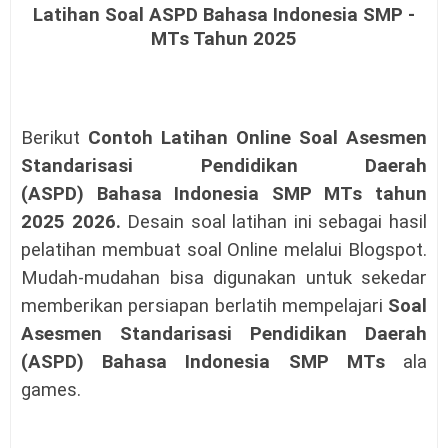
Latihan Soal ASPD Bahasa Indonesia SMP -
MTs Tahun 2025
Berikut
Contoh Latihan Online
Soal Asesmen
Standarisasi Pendidikan Daerah
(ASPD)
Bahasa Indonesia SMP MTs tahun
2025 2026.
Desain soal latihan ini sebagai hasil
pelatihan membuat soal Online melalui Blogspot.
Mudah-mudahan bisa digunakan untuk sekedar
memberikan persiapan berlatih mempelajari
Soal
Asesmen Standarisasi Pendidikan Daerah
(ASPD)
Bahasa Indonesia SMP MTs
ala
games.