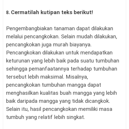
Cermatilah kutipan teks berikut!
8.
Pengembangbiakan tanaman dapat dilakukan
melalui pencangkokan. Selain mudah dilakukan,
pencangkokan juga murah biayanya.
Pencangkokan dilakukan untuk mendapatkan
keturunan yang lebih baik pada suatu tumbuhan
sehingga pemanfaatannya terhadap tumbuhan
tersebut lebih maksimal. Misalnya,
pencangkokan tumbuhan mangga dapat
menghasilkan kualitas buah mangga yang lebih
baik daripada mangga yang tidak dicangkok.
Selain itu, hasil pencangkokan memiliki masa
tumbuh yang relatif lebih singkat.