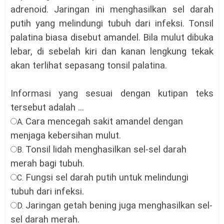
adrenoid. Jaringan ini menghasilkan sel darah
putih yang melindungi tubuh dari infeksi. Tonsil
palatina biasa disebut amandel. Bila mulut dibuka
lebar, di sebelah kiri dan kanan lengkung tekak
akan terlihat sepasang tonsil palatina.
Informasi yang sesuai dengan kutipan teks
tersebut adalah ...
Cara mencegah sakit amandel dengan
A.
menjaga kebersihan mulut.
Tonsil lidah menghasilkan sel-sel darah
B.
merah bagi tubuh.
Fungsi sel darah putih untuk melindungi
C.
tubuh dari infeksi.
Jaringan getah bening juga menghasilkan sel-
D.
sel darah merah.