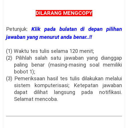
DILARANG MENGCOPY
Petunjuk:
Klik pada bulatan di depan pilihan
jawaban yang menurut anda benar..!!
(1) Waktu tes tulis selama 120 menit;
(2) Pilihlah salah satu jawaban yang dianggap
paling benar (masing-masing soal memiliki
bobot 1);
(3) Pemeriksaan hasil tes tulis dilakukan melalui
sistem komputerisasi; Ketepatan jawaban
dapat dilihat langsung pada notifikasi.
Selamat mencoba.