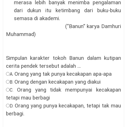
merasa lebih banyak menimba pengalaman
dari dukun itu ketimbang dari buku-buku
semasa di akademi.
(“Banun” karya Damhuri
Muhammad)
Simpulan karakter tokoh Banun dalam kutipan
cerita pendek tersebut adalah …
Orang yang tak punya kecakapan apa-apa
A.
Orang dengan kecakapan yang diakui
B.
Orang yang tidak mempunyai kecakapan
C.
tetapi mau berbagi
Orang yang punya kecakapan, tetapi tak mau
D.
berbagi.