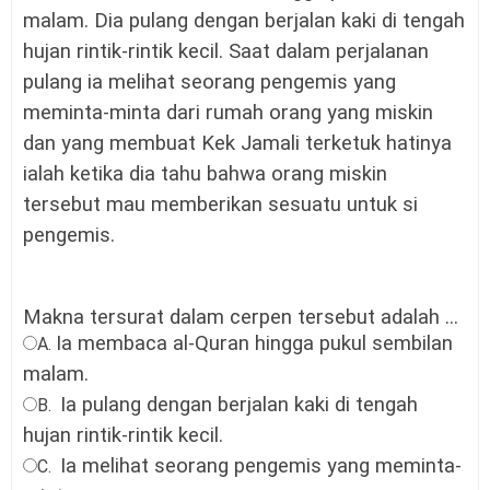
malam. Dia pulang dengan berjalan kaki di tengah
hujan rintik-rintik kecil. Saat dalam perjalanan
pulang ia melihat seorang pengemis yang
meminta-minta dari rumah orang yang miskin
dan yang membuat Kek Jamali terketuk hatinya
ialah ketika dia tahu bahwa orang miskin
tersebut mau memberikan sesuatu untuk si
pengemis.
Makna tersurat dalam cerpen tersebut adalah
...
Ia membaca al-Quran hingga pukul sembilan
A.
malam.
Ia pulang dengan berjalan kaki di tengah
B.
hujan rintik-rintik kecil.
Ia melihat seorang pengemis yang meminta-
C.