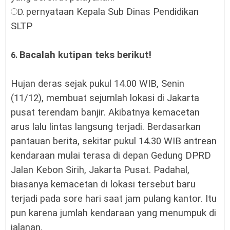
pernyataan Kepala Sub Dinas Pendidikan
D.
SLTP
Bacalah kutipan teks berikut!
6.
Hujan deras sejak pukul 14.00 WIB, Senin
(11/12), membuat sejumlah lokasi di Jakarta
pusat terendam banjir. Akibatnya kemacetan
arus lalu lintas langsung terjadi. Berdasarkan
pantauan berita, sekitar pukul 14.30 WIB antrean
kendaraan mulai terasa di depan Gedung DPRD
Jalan Kebon Sirih, Jakarta Pusat. Padahal,
biasanya kemacetan di lokasi tersebut baru
terjadi pada sore hari saat jam pulang kantor. Itu
pun karena jumlah kendaraan yang menumpuk di
jalanan.