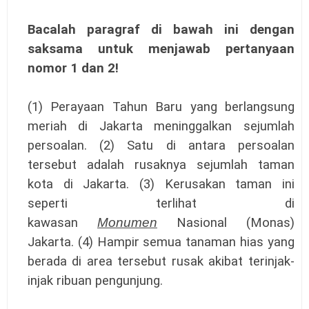
Bacalah paragraf di bawah ini dengan
s
a
ksama untuk
menjawab pertanyaan
nomor 1 dan 2!
(1) Perayaan Tahun Baru yang berlangsung
meriah di Jakarta meninggalkan sejumlah
persoalan. (2) Satu di antara persoalan
tersebut adalah rusaknya sejumlah taman
kota di Jakarta. (3) Kerusakan taman ini
seperti terlihat di
kawasan
Monumen
Nasional (Monas)
Jakarta. (4) Hampir semua tanaman hias yang
berada di area tersebut rusak akibat terinjak-
injak ribuan pengunjung.