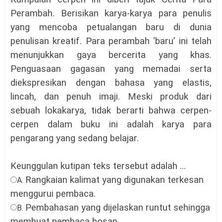
Perambah. Berisikan karya-karya para penulis
yang mencoba petualangan baru di dunia
penulisan kreatif. Para perambah ‘baru’ ini telah
menunjukkan gaya bercerita yang khas.
Penguasaan gagasan yang memadai serta
diekspresikan dengan bahasa yang elastis,
lincah, dan penuh imaji. Meski produk dari
sebuah lokakarya, tidak berarti bahwa cerpen-
cerpen dalam buku ini adalah karya para
pengarang yang sedang belajar.
Keunggulan kutipan teks tersebut adalah ...
Rangkaian kalimat yang digunakan terkesan
A.
menggurui pembaca.
Pembahasan yang dijelaskan runtut sehingga
B.
membuat pembaca bosan
.