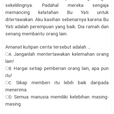
sekelilingnya. Padahal mereka sengaja
memancing kelatahan Bu Yati untuk
ditertawakan. Aku kasihan sebenarnya karena Bu
Yati adalah perempuan yang baik. Dia ramah dan
senang membantu orang lain.
Amanat kutipan cerita tersebut adalah ...
Janganlah mentertawakan kelemahan orang
A.
lain!
Hargai setiap pemberian orang lain, apa pun
B.
itu!
Sikap memberi itu lebih baik daripada
C.
menerima.
Semua manusia memiliki kelebihan masing-
D.
masing.