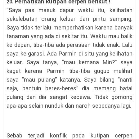
Perhatikan kutipan cerpen berikut !
20.
“Saya pas masuk dapur waktu itu, kelihatan
sekelebatan orang keluar dari pintu samping.
Saya tidak terlalu memperhatikan karena banyak
tanaman yang ada di sekitar itu. Waktu mau balik
ke depan, tiba-tiba ada perasaan tidak enak. Lalu
saya ke garasi. Ada Parmin di situ yang kelihatan
keluar. Saya tanya, “mau kemana Min?” saya
kaget karena Parmin tiba-tiba gugup melihat
saya “mau pulang” katanya. Saya bilang “nanti
saja, bantuin beres-beres” dia memang batal
pulang dan dia sangat kecewa. Tidak gomong
apa-apa selain nunduk dan naroh sepedanya lagi.
Sebab terjadi konflik pada kutipan cerpen