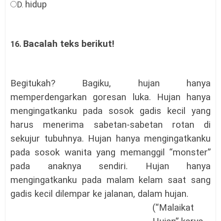
hidup
D.
Bacalah teks berikut!
16.
Begitukah? Bagiku, hujan hanya
memperdengarkan goresan luka. Hujan hanya
mengingatkanku pada sosok gadis kecil yang
harus menerima sabetan-sabetan rotan di
sekujur tubuhnya. Hujan hanya mengingatkanku
pada sosok wanita yang memanggil “monster”
pada anaknya sendiri. Hujan hanya
mengingatkanku pada malam kelam saat sang
gadis kecil dilempar ke jalanan, dalam hujan.
(“Malaikat