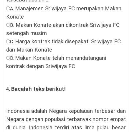
Manajemen Sriwijaya FC merupakan Makan
A.
Konate
Makan Konate akan dikontrak Sriwijaya FC
B.
setengah musim
Harga kontrak tidak disepakati Sriwijaya FC
C.
dan Makan Konate
Makan Konate telah menandatangani
D.
kontrak dengan Sriwijaya FC
Bacalah teks berikut!
4.
Indonesia adalah Negara kepulauan terbesar dan
Negara dengan populasi terbanyak nomor empat
di dunia. Indonesia terdiri atas lima pulau besar