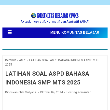
Aktual, Inspiratif, Normatif dan Aspiratif (AINA)
☰
MENU KOMUNITAS BELAJAR
Beranda
/
ASPD
/
LATIHAN SOAL ASPD BAHASA INDONESIA SMP MTS
2025
LATIHAN SOAL ASPD BAHASA
INDONESIA SMP MTS 2025
Diposkan oleh Mulyana
Oktober 04, 2024
Posting Komentar