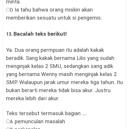
minta.
Ia tahu bahwa orang miskin akan
D.
memberikan sesuatu untuk si pengemis
.
Bacalah teks berikut!
13.
Ya. Dua orang permpuan itu adalah kakak
beradik. Sang kakak bernama Lilis yang sudah
menginjak kelas 2 SMU, sedangkan sang adik
yang bernama Wenny masih menginjak kelas 2
SMP. Walaupun jarak umur mereka tiga tahun. Itu
bukan berarti mereka tidak bisa akur. Justru
mereka lebih dari akur.
Teks tersebut termasuk bagian ….
pemunculan masalah
A.