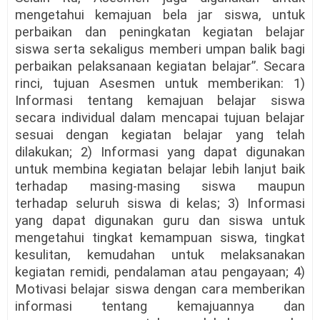
mengetahui kemajuan bela jar siswa, untuk
perbaikan dan peningkatan kegiatan belajar
siswa serta sekaligus memberi umpan balik bagi
perbaikan pelaksanaan kegiatan belajar”. Secara
rinci, tujuan Asesmen untuk memberikan: 1)
Informasi tentang kemajuan belajar siswa
secara individual dalam mencapai tujuan belajar
sesuai dengan kegiatan belajar yang telah
dilakukan; 2) Informasi yang dapat digunakan
untuk membina kegiatan belajar lebih lanjut baik
terhadap masing-masing siswa maupun
terhadap seluruh siswa di kelas; 3) Informasi
yang dapat digunakan guru dan siswa untuk
mengetahui tingkat kemampuan siswa, tingkat
kesulitan, kemudahan untuk melaksanakan
kegiatan remidi, pendalaman atau pengayaan; 4)
Motivasi belajar siswa dengan cara memberikan
informasi tentang kemajuannya dan