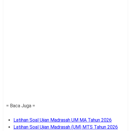
= Baca Juga =
Latihan Soal Ujian Madrasah UM MA Tahun 2026
Latihan Soal Ujian Madrasah (UM) MTS Tahun 2026