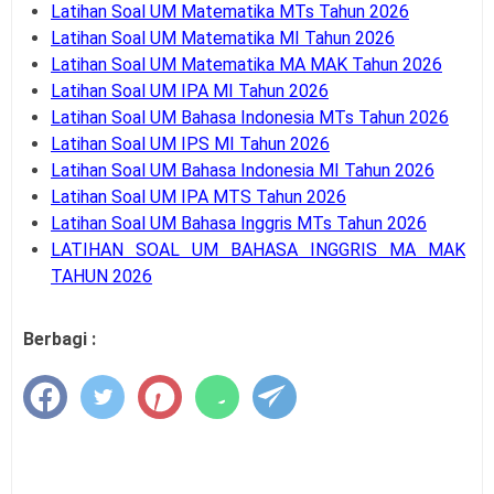
Latihan Soal UM Matematika MTs Tahun 2026
Latihan Soal UM Matematika MI Tahun 2026
Latihan Soal UM Matematika MA MAK Tahun 2026
Latihan Soal UM IPA MI Tahun 2026
Latihan Soal UM Bahasa Indonesia MTs Tahun 2026
Latihan Soal UM IPS MI Tahun 2026
Latihan Soal UM Bahasa Indonesia MI Tahun 2026
Latihan Soal UM IPA MTS Tahun 2026
Latihan Soal UM Bahasa Inggris MTs Tahun 2026
LATIHAN SOAL UM BAHASA INGGRIS MA MAK
TAHUN 2026
Berbagi :