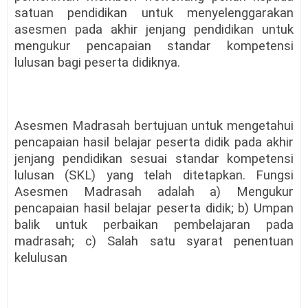
satuan pendidikan untuk menyelenggarakan
asesmen pada akhir jenjang pendidikan untuk
mengukur pencapaian standar kompetensi
lulusan bagi peserta didiknya.
Asesmen Madrasah bertujuan untuk mengetahui
pencapaian hasil belajar peserta didik pada akhir
jenjang pendidikan sesuai standar kompetensi
lulusan (SKL) yang telah ditetapkan. Fungsi
Asesmen Madrasah adalah a) Mengukur
pencapaian hasil belajar peserta didik; b) Umpan
balik untuk perbaikan pembelajaran pada
madrasah; c) Salah satu syarat penentuan
kelulusan