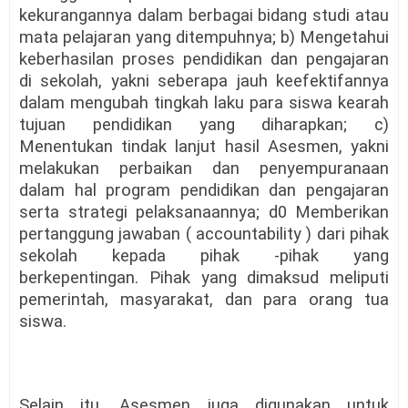
kekurangannya dalam berbagai bidang studi atau
mata pelajaran yang ditempuhnya; b) Mengetahui
keberhasilan proses pendidikan dan pengajaran
di sekolah, yakni seberapa jauh keefektifannya
dalam mengubah tingkah laku para siswa kearah
tujuan pendidikan yang diharapkan; c)
Menentukan tindak lanjut hasil Asesmen, yakni
melakukan perbaikan dan penyempuranaan
dalam hal program pendidikan dan pengajaran
serta strategi pelaksanaannya; d0 Memberikan
pertanggung jawaban ( accountability ) dari pihak
sekolah kepada pihak -pihak yang
berkepentingan. Pihak yang dimaksud meliputi
pemerintah, masyarakat, dan para orang tua
siswa.
Selain itu, Asesmen juga digunakan untuk