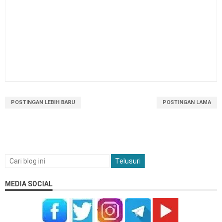
POSTINGAN LEBIH BARU
POSTINGAN LAMA
MEDIA SOCIAL