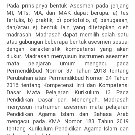
Pada prinsipnya bentuk Asesmen pada jenjang
MI, MTs, MA, dan MAK dapat berupa: a) tes
tertulis, b) praktik, c) portofolio, d) penugasan,
dan/atau e) bentuk lain yang ditetapkan oleh
madrasah. Madrasah dapat memilih salah satu
atau gabungan beberapa bentuk asesmen sesuai
dengan karakteristik kompetensi yang akan
diukur. Madrasah menyusun instrumen asesmen
mata pelajaran umum mengacu pada
Permendikbud Nomor 37 Tahun 2018 tentang
Perubahan atas Permendikbud Nomor 24 Tahun
2016 tentang Kompetensi Inti dan Kompetensi
Dasar Mata Pelajaran Kurikulum 13 Pada
Pendidikan Dasar dan Menengah. Madrasah
menyusun instrumen asesmen mata pelajaran
Pendidikan Agama Islam dan Bahasa Arab
mengacu pada KMA Nomor 183 Tahun 2019
tentang Kurikulum Pendidikan Agama Islam dan