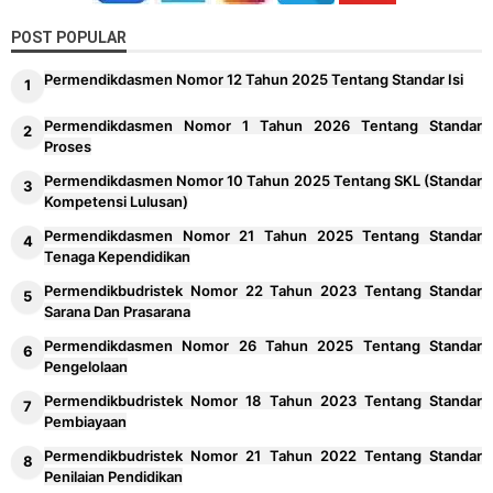
POST POPULAR
Permendikdasmen Nomor 12 Tahun 2025 Tentang Standar Isi
Permendikdasmen Nomor 1 Tahun 2026 Tentang Standar
Proses
Permendikdasmen Nomor 10 Tahun 2025 Tentang SKL (Standar
Kompetensi Lulusan)
Permendikdasmen Nomor 21 Tahun 2025 Tentang Standar
Tenaga Kependidikan
Permendikbudristek Nomor 22 Tahun 2023 Tentang Standar
Sarana Dan Prasarana
Permendikdasmen Nomor 26 Tahun 2025 Tentang Standar
Pengelolaan
Permendikbudristek Nomor 18 Tahun 2023 Tentang Standar
Pembiayaan
Permendikbudristek Nomor 21 Tahun 2022 Tentang Standar
Penilaian Pendidikan