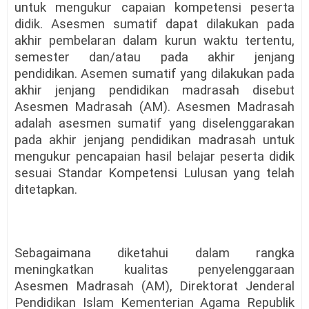
untuk mengukur capaian kompetensi peserta
didik. Asesmen sumatif dapat dilakukan pada
akhir pembelaran dalam kurun waktu tertentu,
semester dan/atau pada akhir jenjang
pendidikan. Asemen sumatif yang dilakukan pada
akhir jenjang pendidikan madrasah disebut
Asesmen Madrasah (AM). Asesmen Madrasah
adalah asesmen sumatif yang diselenggarakan
pada akhir jenjang pendidikan madrasah untuk
mengukur pencapaian hasil belajar peserta didik
sesuai Standar Kompetensi Lulusan yang telah
ditetapkan.
Sebagaimana diketahui dalam rangka
meningkatkan kualitas penyelenggaraan
Asesmen Madrasah (AM), Direktorat Jenderal
Pendidikan Islam Kementerian Agama Republik