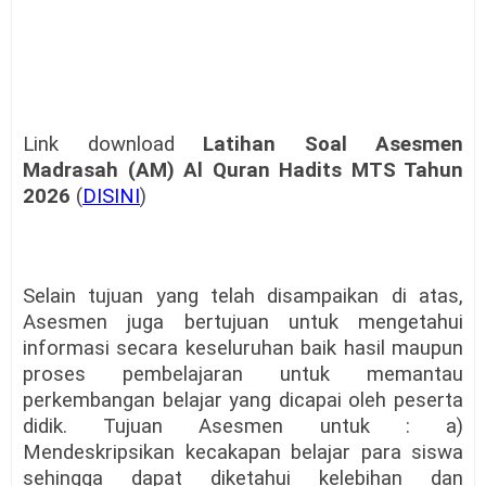
Link download
Latihan Soal Asesmen
Madrasah (AM) Al Quran Hadits MTS Tahun
2026
(
DISINI
)
Selain tujuan yang telah disampaikan di atas,
Asesmen juga bertujuan untuk mengetahui
informasi secara keseluruhan baik hasil maupun
proses pembelajaran untuk memantau
perkembangan belajar yang dicapai oleh peserta
didik. Tujuan Asesmen untuk : a)
Mendeskripsikan kecakapan belajar para siswa
sehingga dapat diketahui kelebihan dan