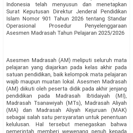
Indonesia telah menyusun dan menetapkan
Surat Keputusan Direktur Jenderal Pendidikan
Islam Nomor 901 Tahun 2026 tentang Standar
Operasional Prosedur Penyelenggaraan
Asesmen Madrasah Tahun Pelajaran 2025/2026
Asesmen Madrasah (AM) meliputi seluruh mata
pelajaran yang diajarkan pada kelas akhir pada
satuan pendidikan, baik kelompok mata pelajaran
wajib maupun muatan lokal. Asesmen Madrasah
(AM) diikuti oleh peserta didik pada akhir jenjang
pendidikan pada Madrasah Ibtidaiyah (MI),
Madrasah Tsanawiyah (MTs), Madrasah Aliyah
(MA) dan Madrasah Aliyah Kejuruan (MAK)
sebagai salah satu persyaratan untuk penentuan
kelulusan. Hal tersebut menegaskan bahwa
pemerintah memberi wewenang penuh kepada