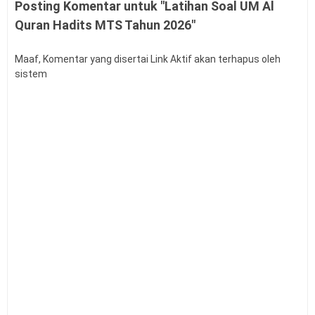
Posting Komentar untuk "Latihan Soal UM Al
Quran Hadits MTS Tahun 2026"
Maaf, Komentar yang disertai Link Aktif akan terhapus oleh
sistem