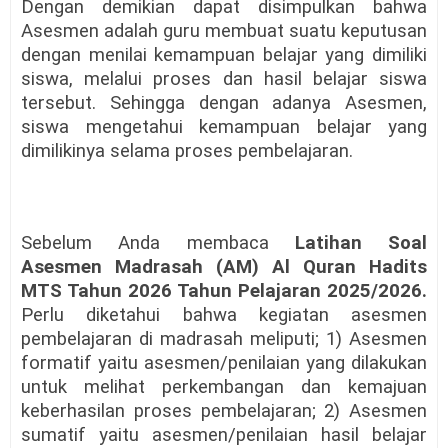
Dengan demikian dapat disimpulkan bahwa
Asesmen adalah guru membuat suatu keputusan
dengan menilai kemampuan belajar yang dimiliki
siswa, melalui proses dan hasil belajar siswa
tersebut. Sehingga dengan adanya Asesmen,
siswa mengetahui kemampuan belajar yang
dimilikinya selama proses pembelajaran.
Sebelum Anda membaca
Latihan Soal
Asesmen Madrasah (AM) Al Quran Hadits
MTS Tahun 2026 Tahun Pelajaran 2025/2026.
Perlu diketahui bahwa kegiatan asesmen
pembelajaran di madrasah meliputi; 1) Asesmen
formatif yaitu asesmen/penilaian yang dilakukan
untuk melihat perkembangan dan kemajuan
keberhasilan proses pembelajaran; 2) Asesmen
sumatif yaitu asesmen/penilaian hasil belajar