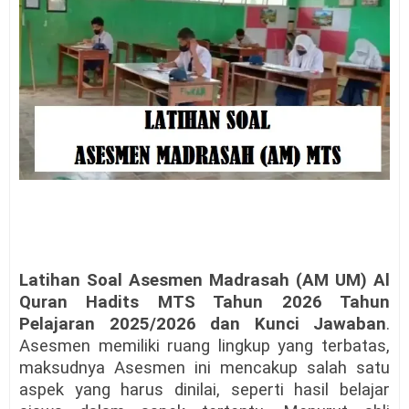
Latihan Soal Asesmen Madrasah (AM UM) Al
Quran Hadits MTS Tahun 2026 Tahun
Pelajaran 2025/2026 dan Kunci Jawaban
.
Asesmen memiliki ruang lingkup yang terbatas,
maksudnya Asesmen ini mencakup salah satu
aspek yang harus dinilai, seperti hasil belajar