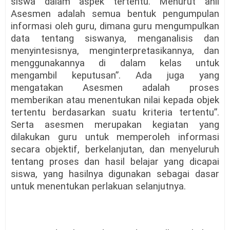
siswa dalam aspek tertentu. Menurut ahli
Asesmen adalah semua bentuk pengumpulan
informasi oleh guru, dimana guru mengumpulkan
data tentang siswanya, menganalisis dan
menyintesisnya, menginterpretasikannya, dan
menggunakannya di dalam kelas untuk
mengambil keputusan”. Ada juga yang
mengatakan Asesmen adalah proses
memberikan atau menentukan nilai kepada objek
tertentu berdasarkan suatu kriteria tertentu”.
Serta asesmen merupakan kegiatan yang
dilakukan guru untuk memperoleh informasi
secara objektif, berkelanjutan, dan menyeluruh
tentang proses dan hasil belajar yang dicapai
siswa, yang hasilnya digunakan sebagai dasar
untuk menentukan perlakuan selanjutnya.