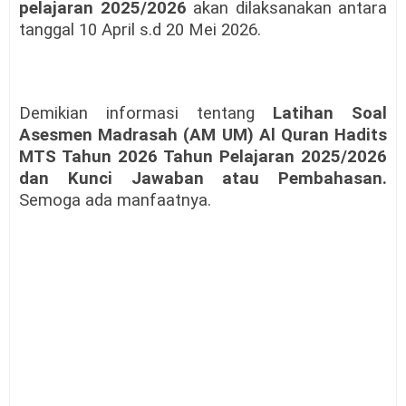
pelajaran 2025/2026
akan dilaksanakan antara
tanggal 10 April s.d 20 Mei 2026.
Demikian informasi tentang
Latihan Soal
Asesmen Madrasah (AM UM) Al Quran Hadits
MTS Tahun 2026 Tahun Pelajaran 2025/2026
dan Kunci Jawaban atau Pembahasan.
Semoga ada manfaatnya.