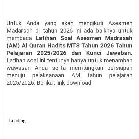
Untuk Anda yang akan mengikuti Asesmen
Madarsah di tahun 2026 ini ada baiknya untuk
membaca
Latihan Soal Asesmen Madrasah
(AM) Al Quran Hadits MTS Tahun 2026 Tahun
Pelajaran 2025/2026 dan Kunci Jawaban.
Latihan soal ini tentunya hanya untuk menambah
wawasan Anda serta memtangkan persiapan
menuju pelaksanaan AM tahun pelajaran
2025/2026. Berikut link download