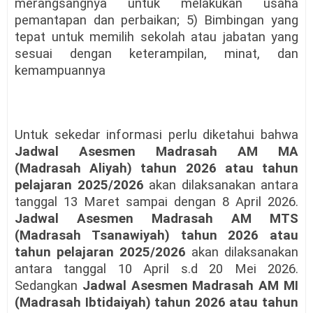
merangsangnya untuk melakukan usaha
pemantapan dan perbaikan; 5) Bimbingan yang
tepat untuk memilih sekolah atau jabatan yang
sesuai dengan keterampilan, minat, dan
kemampuannya
Untuk sekedar informasi perlu diketahui bahwa
Jadwal Asesmen Madrasah AM MA
(Madrasah Aliyah) tahun 2026 atau tahun
pelajaran 2025/2026
akan dilaksanakan antara
tanggal 13 Maret sampai dengan 8 April 2026.
Jadwal Asesmen Madrasah AM MTS
(Madrasah Tsanawiyah) tahun 2026 atau
tahun pelajaran 2025/2026
akan dilaksanakan
antara tanggal 10 April s.d 20 Mei 2026.
Sedangkan
Jadwal Asesmen Madrasah AM MI
(Madrasah Ibtidaiyah) tahun 2026 atau tahun