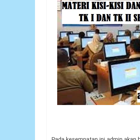
Pada kesempatan ini admin akan 