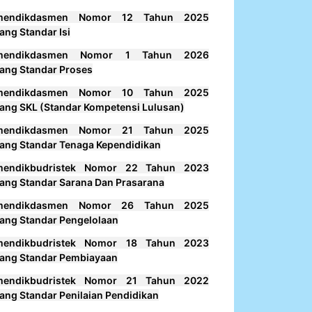
mendikdasmen Nomor 12 Tahun 2025
ang Standar Isi
mendikdasmen Nomor 1 Tahun 2026
ang Standar Proses
mendikdasmen Nomor 10 Tahun 2025
ang SKL (Standar Kompetensi Lulusan)
mendikdasmen Nomor 21 Tahun 2025
ang Standar Tenaga Kependidikan
mendikbudristek Nomor 22 Tahun 2023
ang Standar Sarana Dan Prasarana
mendikdasmen Nomor 26 Tahun 2025
ang Standar Pengelolaan
mendikbudristek Nomor 18 Tahun 2023
ang Standar Pembiayaan
mendikbudristek Nomor 21 Tahun 2022
ang Standar Penilaian Pendidikan