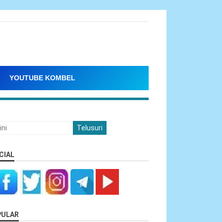
YOUTUBE KOMBEL
CIAL
PULAR