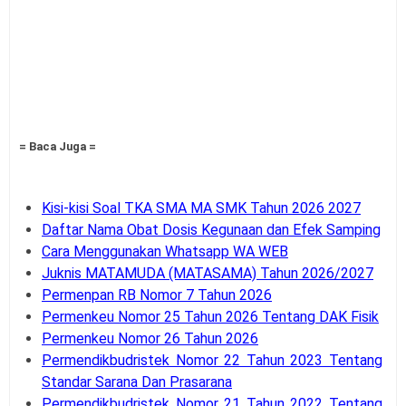
= Baca Juga =
Kisi-kisi Soal TKA SMA MA SMK Tahun 2026 2027
Daftar Nama Obat Dosis Kegunaan dan Efek Samping
Cara Menggunakan Whatsapp WA WEB
Juknis MATAMUDA (MATASAMA) Tahun 2026/2027
Permenpan RB Nomor 7 Tahun 2026
Permenkeu Nomor 25 Tahun 2026 Tentang DAK Fisik
Permenkeu Nomor 26 Tahun 2026
Permendikbudristek Nomor 22 Tahun 2023 Tentang
Standar Sarana Dan Prasarana
Permendikbudristek Nomor 21 Tahun 2022 Tentang