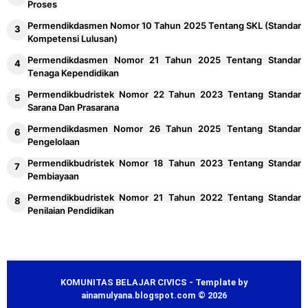
Proses
Permendikdasmen Nomor 10 Tahun 2025 Tentang SKL (Standar
Kompetensi Lulusan)
Permendikdasmen Nomor 21 Tahun 2025 Tentang Standar
Tenaga Kependidikan
Permendikbudristek Nomor 22 Tahun 2023 Tentang Standar
Sarana Dan Prasarana
Permendikdasmen Nomor 26 Tahun 2025 Tentang Standar
Pengelolaan
Permendikbudristek Nomor 18 Tahun 2023 Tentang Standar
Pembiayaan
Permendikbudristek Nomor 21 Tahun 2022 Tentang Standar
Penilaian Pendidikan
KOMUNITAS BELAJAR CIVICS - Template by
ainamulyana.blogspot.com © 2026