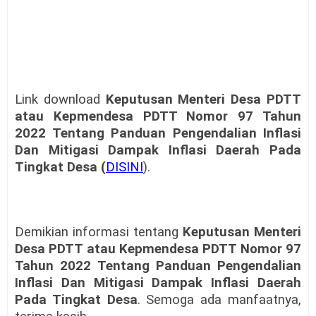
Link download
Keputusan Menteri Desa PDTT
atau Kepmendesa PDTT Nomor 97 Tahun
2022 Tentang Panduan Pengendalian Inflasi
Dan Mitigasi Dampak Inflasi Daerah Pada
Tingkat Desa (
DISINI
).
Demikian informasi tentang
Keputusan Menteri
Desa PDTT atau Kepmendesa PDTT Nomor 97
Tahun 2022 Tentang Panduan Pengendalian
Inflasi Dan Mitigasi Dampak Inflasi Daerah
Pada Tingkat Desa
. Semoga ada manfaatnya,