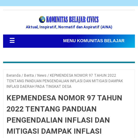
Aktual, Inspiratif, Normatif dan Aspiratif (AINA)
☰
MENU KOMUNITAS BELAJAR
Beranda
/
Berita
/
News
/
KEPMENDESA NOMOR 97 TAHUN 2022
TENTANG PANDUAN PENGENDALIAN INFLASI DAN MITIGASI DAMPAK
INFLASI DAERAH PADA TINGKAT DESA
KEPMENDESA NOMOR 97 TAHUN
2022 TENTANG PANDUAN
PENGENDALIAN INFLASI DAN
MITIGASI DAMPAK INFLASI