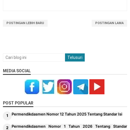
POSTINGAN LEBIH BARU
POSTINGAN LAMA
MEDIA SOCIAL
POST POPULAR
Permendikdasmen Nomor 12 Tahun 2025 Tentang Standar Isi
Permendikdasmen Nomor 1 Tahun 2026 Tentang Standar