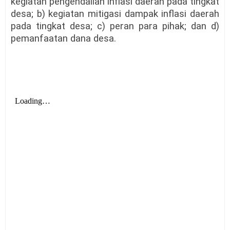
kegiatan pengendalian inflasi daerah pada tingkat
desa; b) kegiatan mitigasi dampak inflasi daerah
pada tingkat desa; c) peran para pihak; dan d)
pemanfaatan dana desa.