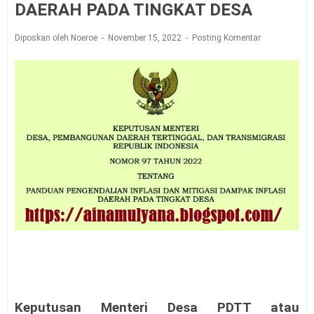
DAERAH PADA TINGKAT DESA
Diposkan oleh Noeroe
November 15, 2022
Posting Komentar
Keputusan Menteri Desa PDTT atau