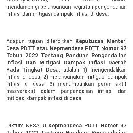
mendampingi pelaksanaan kegiatan pengendalian
inflasi dan mitigasi dampak inflasi di desa.
Adapun tujuan diterbitkan
Keputusan Menteri
Desa PDTT atau Kepmendesa PDTT Nomor 97
Tahun 2022 Tentang Panduan Pengendalian
Inflasi Dan Mitigasi Dampak Inflasi Daerah
Pada Tingkat Desa,
adalah 1) mengendalikan
inflasi di desa; 2) melaksanakan mitigasi dampak
inflasi di desa; 3) menumbuhkan peran aktif
masyarakat dalam pengendalian inflasi dan
mitigasi dampak inflasi di desa.
Diktum KESATU
Kepmendesa PDTT Nomor 97
Tahun 2022 Tentang Panduan Pengendalian