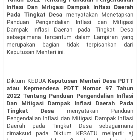
Inflasi Dan Mitigasi Dampak Inflasi Daerah
Pada Tingkat Desa
menyatakan Menetapkan
Panduan Pengendalian Inflasi dan Mitigasi
Dampak Inflasi Daerah pada Tingkat Desa
sebagaimana tercantum dalam Lampiran yang
merupakan bagian tidak terpisahkan dari
Keputusan Menteri ini.
Diktum KEDUA
Keputusan Menteri Desa PDTT
atau Kepmendesa PDTT Nomor 97 Tahun
2022 Tentang Panduan Pengendalian Inflasi
Dan Mitigasi Dampak Inflasi Daerah Pada
Tingkat Desa
menyatakan Panduan
Pengendalian Inflasi dan Mitigasi Dampak Inflasi
Daerah pada Tingkat Desa sebagaimana
dimaksud pada Diktum KESATU meliputi: a)