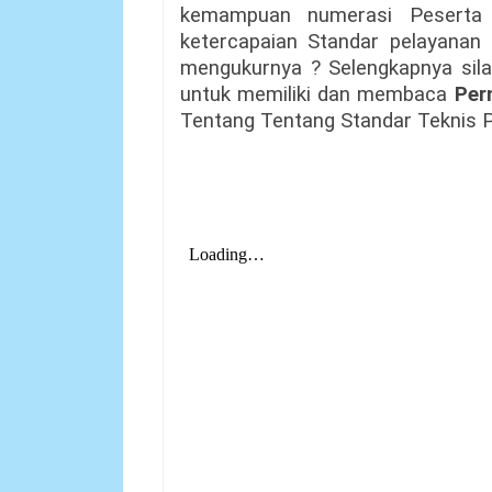
kemampuan numerasi Peserta 
ketercapaian Standar pelayanan 
mengukurnya ? Selengkapnya sila
untuk memiliki dan membaca
Per
Tentang Tentang Standar Teknis 