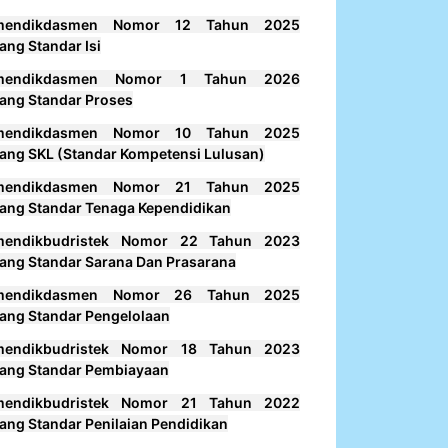
mendikdasmen Nomor 12 Tahun 2025
ang Standar Isi
mendikdasmen Nomor 1 Tahun 2026
ang Standar Proses
mendikdasmen Nomor 10 Tahun 2025
ang SKL (Standar Kompetensi Lulusan)
mendikdasmen Nomor 21 Tahun 2025
ang Standar Tenaga Kependidikan
mendikbudristek Nomor 22 Tahun 2023
ang Standar Sarana Dan Prasarana
mendikdasmen Nomor 26 Tahun 2025
ang Standar Pengelolaan
mendikbudristek Nomor 18 Tahun 2023
ang Standar Pembiayaan
mendikbudristek Nomor 21 Tahun 2022
ang Standar Penilaian Pendidikan