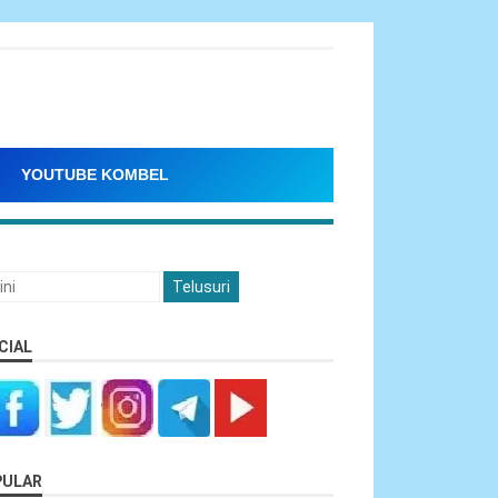
YOUTUBE KOMBEL
CIAL
PULAR