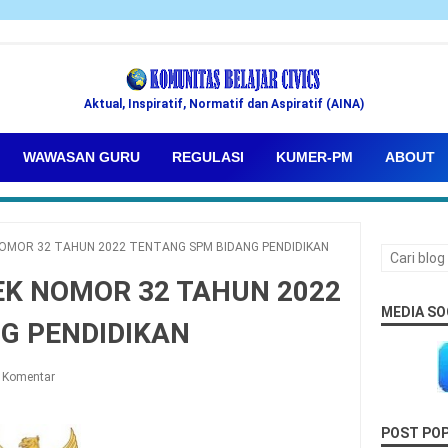
Aktual, Inspiratif, Normatif dan Aspiratif (AINA)
WAWASAN GURU
REGULASI
KUMER-PM
ABOUT
OMOR 32 TAHUN 2022 TENTANG SPM BIDANG PENDIDIKAN
K NOMOR 32 TAHUN 2022
MEDIA SO
G PENDIDIKAN
 Komentar
POST PO