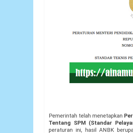
Pemerintah telah menetapkan
Per
Tentang SPM (Standar Pelaya
peraturan ini, hasil ANBK beru