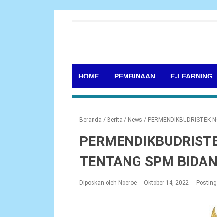
HOME
PEMBINAAN
E-LEARNING
Beranda
/
Berita
/
News
/
PERMENDIKBUDRISTEK N
PERMENDIKBUDRISTE
TENTANG SPM BIDAN
Diposkan oleh Noeroe
Oktober 14, 2022
Posting