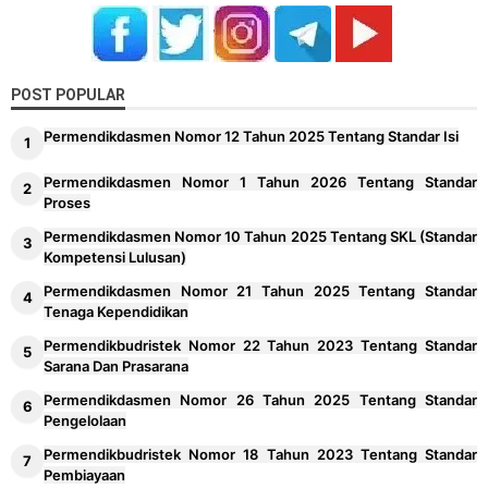
POST POPULAR
Permendikdasmen Nomor 12 Tahun 2025 Tentang Standar Isi
Permendikdasmen Nomor 1 Tahun 2026 Tentang Standar
Proses
Permendikdasmen Nomor 10 Tahun 2025 Tentang SKL (Standar
Kompetensi Lulusan)
Permendikdasmen Nomor 21 Tahun 2025 Tentang Standar
Tenaga Kependidikan
Permendikbudristek Nomor 22 Tahun 2023 Tentang Standar
Sarana Dan Prasarana
Permendikdasmen Nomor 26 Tahun 2025 Tentang Standar
Pengelolaan
Permendikbudristek Nomor 18 Tahun 2023 Tentang Standar
Pembiayaan