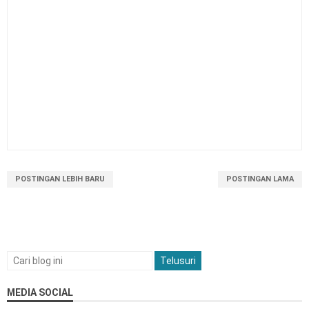
POSTINGAN LEBIH BARU
POSTINGAN LAMA
MEDIA SOCIAL