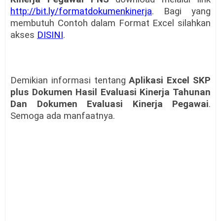
http://bit.ly/formatdokumenkinerja
. Bagi yang
membutuh Contoh dalam Format Excel silahkan
akses
DISINI
.
Demikian informasi tentang
Aplikasi Excel SKP
plus
Dokumen Hasil Evaluasi Kinerja Tahunan
Dan Dokumen Evaluasi Kinerja Pegawai
.
Semoga ada manfaatnya.