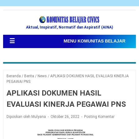
Aktual, Inspiratif, Normatif dan Aspiratif (AINA)
☰
MENU KOMUNITAS BELAJAR
Beranda
/
Berita
/
News
/
APLIKASI DOKUMEN HASIL EVALUASI KINERJA
PEGAWAI PNS
APLIKASI DOKUMEN HASIL
EVALUASI KINERJA PEGAWAI PNS
Diposkan oleh Mulyana
Oktober 26, 2022
Posting Komentar