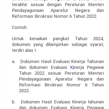
terakhir sesuai dengan Peraturan Menteri
Pendayagunaan Aparatur Negara dan
Reformasi Birokrasi Nomor 6 Tahun 2022.
Contoh
Untuk kenaikan pangkat Tahun 2024,
dokumen yang dilampirkan sebagai syarat,
terdiri alas I
a.
Dokumen Hasil Evaluasi Kinerja Tahunan
dan dokumen Evaluasi K
i
nerja Pegawai
Tahun 2022 sesuai Peraturan Menteri
Pendayagunaan Aparatur Negara dan
Reformasi Birokrasi Nomor 6 Tahun
2022.
b.
Dokumen Hasil Evaluasi Kinerja tahunan
dan dokumen Evaluasi Kinerja Pegawai