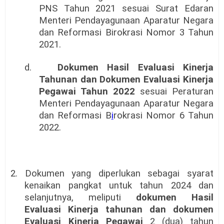
PNS Tahun 2021 sesuai Surat Edaran
Menteri Pendayagunaan Aparatur Negara
dan Reformasi Birokrasi Nomor 3 Tahun
2021.
d.
Dokumen Hasil Evaluasi Kinerja
Tahunan dan Dokumen Evaluasi Kinerja
Pegawai Tahun 2022
sesuai Peraturan
Menteri Pendayagunaan Aparatur Negara
dan Reformasi B
i
rokrasi Nomor 6 Tahun
2022.
2. Dokumen yang diperlukan sebagai syarat
kenaikan pangkat untuk tahun 2024 dan
selanjutnya, meliputi
dokumen Hasil
Evaluasi Kinerja tahunan dan dokumen
Evaluasi Kinerja Pegawai
2 (dua) tahun