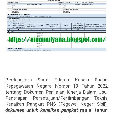
Berdasarkan Surat Edaran Kepala Badan
Kepegawaian Negara Nomor 19 Tahun 2022
tentang Dokumen Penilaian Kinerja Dalam Usul
Penetapan Persetujuan/Pertimbangan Teknis
Kenaikan Pangkat PNS (Pegawai Negeri Sipil),
dokumen untuk kenaikan pangkat
mulai tahun