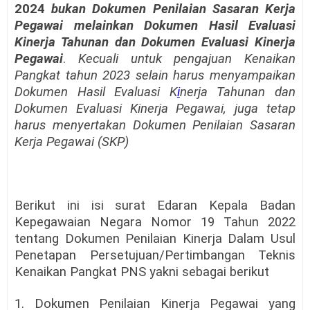
2024
bukan Dokumen Penilaian Sasaran Kerja
Pegawai melainkan Dokumen Hasil Evaluasi
Kinerja Tahunan dan Dokumen Evaluasi Kinerja
Pegawai
.
Kecuali untuk pengajuan Kenaikan
Pangkat tahun 2023 selain harus menyampaikan
Dokumen Hasil Evaluasi K
i
nerja Tahunan dan
Dokumen Evaluasi Kinerja Pegawai, juga tetap
harus menyertakan Dokumen Penilaian Sasaran
Kerja Pegawai (SKP)
Berikut ini isi surat Edaran Kepala Badan
Kepegawaian Negara Nomor 19 Tahun 2022
tentang Dokumen Penilaian Kinerja Dalam Usul
Penetapan Persetujuan/Pertimbangan Teknis
Kenaikan Pangkat PNS yakni sebagai berikut
1. Dokumen Penilaian Kinerja Pegawai yang