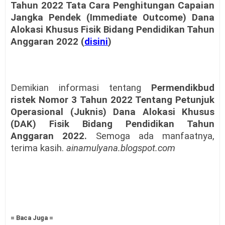
Tahun 2022 Tata Cara Penghitungan Capaian
Jangka Pendek (Immediate Outcome) Dana
Alokasi Khusus Fisik Bidang Pendidikan Tahun
Anggaran 2022 (
disini
)
Demikian informasi tentang
Permendikbud
ristek Nomor 3 Tahun 2022 Tentang Petunjuk
Operasional (Juknis) Dana Alokasi Khusus
(DAK) Fisik Bidang Pendidikan Tahun
Anggaran 2022.
Semoga ada manfaatnya,
terima kasih.
ainamulyana.blogspot.com
= Baca Juga =