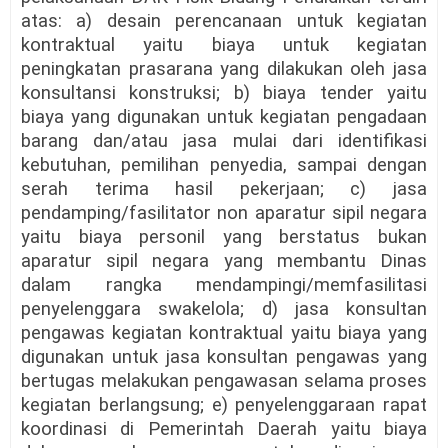
atas: a) desain perencanaan untuk kegiatan
kontraktual yaitu biaya untuk kegiatan
peningkatan prasarana yang dilakukan oleh jasa
konsultansi konstruksi; b) biaya tender yaitu
biaya yang digunakan untuk kegiatan pengadaan
barang dan/atau jasa mulai dari identifikasi
kebutuhan, pemilihan penyedia, sampai dengan
serah terima hasil pekerjaan; c) jasa
pendamping/fasilitator non aparatur sipil negara
yaitu biaya personil yang berstatus bukan
aparatur sipil negara yang membantu Dinas
dalam rangka mendampingi/memfasilitasi
penyelenggara swakelola; d) jasa konsultan
pengawas kegiatan kontraktual yaitu biaya yang
digunakan untuk jasa konsultan pengawas yang
bertugas melakukan pengawasan selama proses
kegiatan berlangsung; e) penyelenggaraan rapat
koordinasi di Pemerintah Daerah yaitu biaya