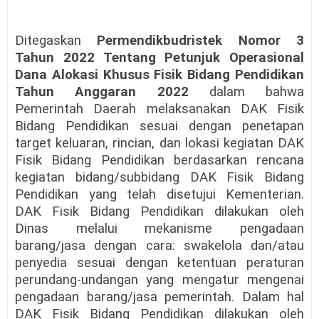
Ditegaskan
Permendikbudristek Nomor 3
Tahun 2022 Tentang Petunjuk Operasional
Dana Alokasi Khusus Fisik Bidang Pendidikan
Tahun Anggaran 2022
dalam bahwa
Pemerintah Daerah melaksanakan DAK Fisik
Bidang Pendidikan sesuai dengan penetapan
target keluaran, rincian, dan lokasi kegiatan DAK
Fisik Bidang Pendidikan berdasarkan rencana
kegiatan bidang/subbidang DAK Fisik Bidang
Pendidikan yang telah disetujui Kementerian.
DAK Fisik Bidang Pendidikan dilakukan oleh
Dinas melalui mekanisme pengadaan
barang/jasa dengan cara: swakelola dan/atau
penyedia sesuai dengan ketentuan peraturan
perundang-undangan yang mengatur mengenai
pengadaan barang/jasa pemerintah. Dalam hal
DAK Fisik Bidang Pendidikan dilakukan oleh