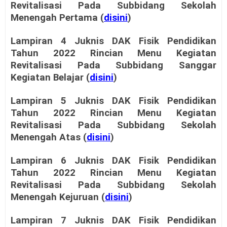
Revitalisasi Pada Subbidang Sekolah
Menengah Pertama (
disini
)
Lampiran 4 Juknis DAK Fisik Pendidikan
Tahun 2022 Rincian Menu Kegiatan
Revitalisasi Pada Subbidang Sanggar
Kegiatan Belajar (
disini
)
Lampiran 5 Juknis DAK Fisik Pendidikan
Tahun 2022 Rincian Menu Kegiatan
Revitalisasi Pada Subbidang Sekolah
Menengah Atas (
disini
)
Lampiran 6 Juknis DAK Fisik Pendidikan
Tahun 2022 Rincian Menu Kegiatan
Revitalisasi Pada Subbidang Sekolah
Menengah Kejuruan (
disini
)
Lampiran 7 Juknis DAK Fisik Pendidikan