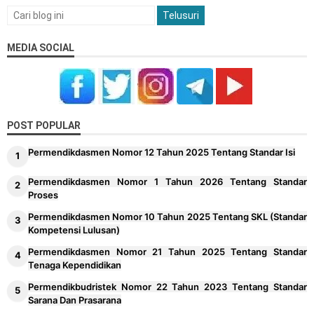
MEDIA SOCIAL
POST POPULAR
Permendikdasmen Nomor 12 Tahun 2025 Tentang Standar Isi
Permendikdasmen Nomor 1 Tahun 2026 Tentang Standar
Proses
Permendikdasmen Nomor 10 Tahun 2025 Tentang SKL (Standar
Kompetensi Lulusan)
Permendikdasmen Nomor 21 Tahun 2025 Tentang Standar
Tenaga Kependidikan
Permendikbudristek Nomor 22 Tahun 2023 Tentang Standar
Sarana Dan Prasarana