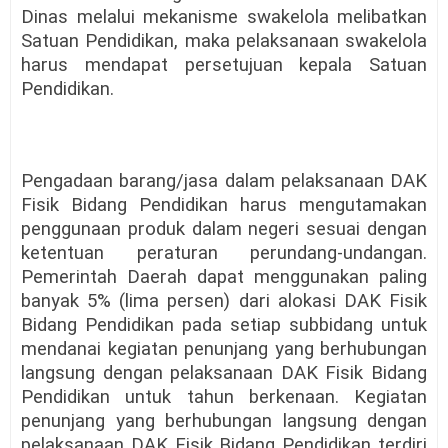
Dinas melalui mekanisme swakelola melibatkan
Satuan Pendidikan, maka pelaksanaan swakelola
harus mendapat persetujuan kepala Satuan
Pendidikan.
Pengadaan barang/jasa dalam pelaksanaan DAK
Fisik Bidang Pendidikan harus mengutamakan
penggunaan produk dalam negeri sesuai dengan
ketentuan peraturan perundang-undangan.
Pemerintah Daerah dapat menggunakan paling
banyak 5% (lima persen) dari alokasi DAK Fisik
Bidang Pendidikan pada setiap subbidang untuk
mendanai kegiatan penunjang yang berhubungan
langsung dengan pelaksanaan DAK Fisik Bidang
Pendidikan untuk tahun berkenaan. Kegiatan
penunjang yang berhubungan langsung dengan
pelaksanaan DAK Fisik Bidang Pendidikan terdiri