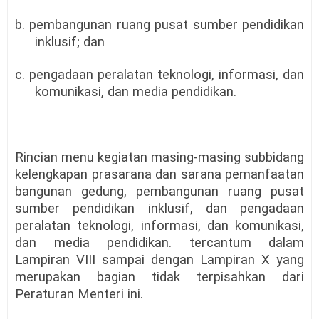
b. pembangunan ruang pusat sumber pendidikan
inklusif; dan
c. pengadaan peralatan teknologi, informasi, dan
komunikasi, dan media pendidikan.
Rincian menu kegiatan masing-masing subbidang
kelengkapan prasarana dan sarana pemanfaatan
bangunan gedung, pembangunan ruang pusat
sumber pendidikan inklusif, dan pengadaan
peralatan teknologi, informasi, dan komunikasi,
dan media pendidikan. tercantum dalam
Lampiran VIII sampai dengan Lampiran X yang
merupakan bagian tidak terpisahkan dari
Peraturan Menteri ini.