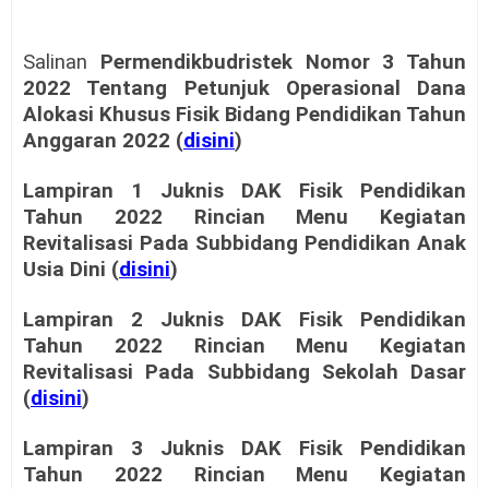
Salinan
Permendikbudristek Nomor 3 Tahun
2022 Tentang Petunjuk Operasional Dana
Alokasi Khusus Fisik Bidang Pendidikan Tahun
Anggaran 2022 (
disini
)
Lampiran 1 Juknis DAK Fisik Pendidikan
Tahun 2022 Rincian Menu Kegiatan
Revitalisasi Pada Subbidang Pendidikan Anak
Usia Dini (
disini
)
Lampiran 2 Juknis DAK Fisik Pendidikan
Tahun 2022 Rincian Menu Kegiatan
Revitalisasi Pada Subbidang Sekolah Dasar
(
disini
)
Lampiran 3 Juknis DAK Fisik Pendidikan
Tahun 2022 Rincian Menu Kegiatan