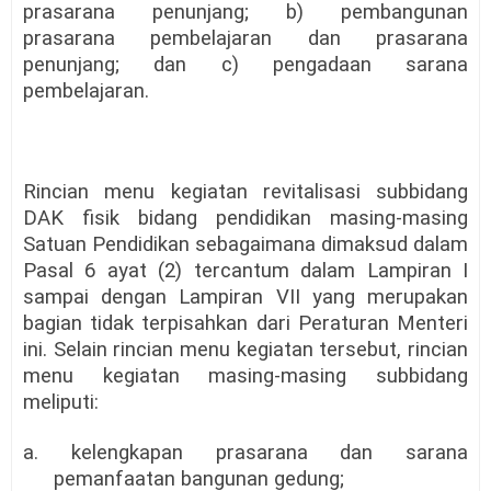
prasarana penunjang; b) pembangunan
prasarana pembelajaran dan prasarana
penunjang; dan c) pengadaan sarana
pembelajaran.
Rincian menu kegiatan revitalisasi subbidang
DAK fisik bidang pendidikan masing-masing
Satuan Pendidikan sebagaimana dimaksud dalam
Pasal 6 ayat (2) tercantum dalam Lampiran I
sampai dengan Lampiran VII yang merupakan
bagian tidak terpisahkan dari Peraturan Menteri
ini. Selain rincian menu kegiatan tersebut, rincian
menu kegiatan masing-masing subbidang
meliputi:
a. kelengkapan prasarana dan sarana
pemanfaatan bangunan gedung;