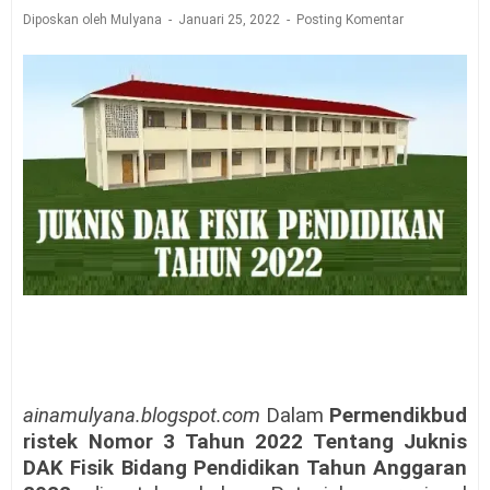
Diposkan oleh Mulyana
Januari 25, 2022
Posting Komentar
ainamulyana.blogspot.com
Dalam
Permendikbud
ristek Nomor 3 Tahun 2022 Tentang Juknis
DAK Fisik Bidang Pendidikan Tahun Anggaran