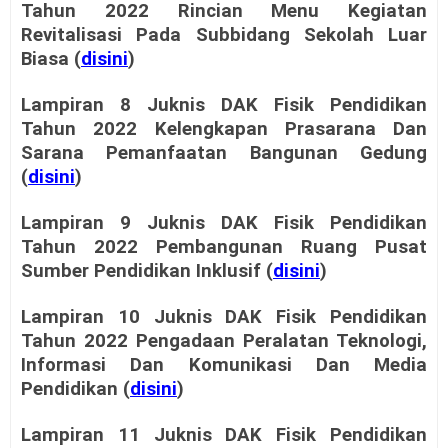
Tahun 2022 Rincian Menu Kegiatan
Revitalisasi Pada Subbidang Sekolah Luar
Biasa (
disini
)
Lampiran 8 Juknis DAK Fisik Pendidikan
Tahun 2022 Kelengkapan Prasarana Dan
Sarana Pemanfaatan Bangunan Gedung
(
disini
)
Lampiran 9 Juknis DAK Fisik Pendidikan
Tahun 2022 Pembangunan Ruang Pusat
Sumber Pendidikan Inklusif (
disini
)
Lampiran 10 Juknis DAK Fisik Pendidikan
Tahun 2022 Pengadaan Peralatan Teknologi,
Informasi Dan Komunikasi Dan Media
Pendidikan (
disini
)
Lampiran 11 Juknis DAK Fisik Pendidikan