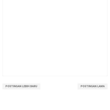
POSTINGAN LEBIH BARU
POSTINGAN LAMA