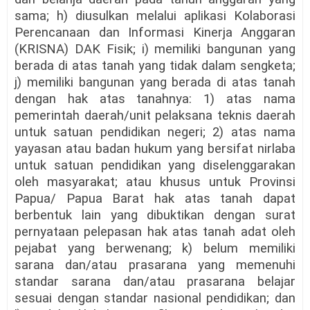
sama; h) diusulkan melalui aplikasi Kolaborasi
Perencanaan dan Informasi Kinerja Anggaran
(KRISNA) DAK Fisik; i) memiliki bangunan yang
berada di atas tanah yang tidak dalam sengketa;
j) memiliki bangunan yang berada di atas tanah
dengan hak atas tanahnya: 1) atas nama
pemerintah daerah/unit pelaksana teknis daerah
untuk satuan pendidikan negeri; 2) atas nama
yayasan atau badan hukum yang bersifat nirlaba
untuk satuan pendidikan yang diselenggarakan
oleh masyarakat; atau khusus untuk Provinsi
Papua/ Papua Barat hak atas tanah dapat
berbentuk lain yang dibuktikan dengan surat
pernyataan pelepasan hak atas tanah adat oleh
pejabat yang berwenang; k) belum memiliki
sarana dan/atau prasarana yang memenuhi
standar sarana dan/atau prasarana belajar
sesuai dengan standar nasional pendidikan; dan