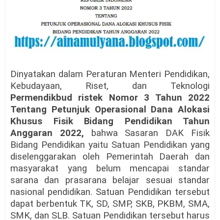
Dinyatakan dalam Peraturan Menteri Pendidikan,
Kebudayaan, Riset, dan Teknologi
Permendikbud ristek Nomor 3 Tahun 2022
Tentang Petunjuk Operasional Dana Alokasi
Khusus Fisik Bidang Pendidikan Tahun
Anggaran 2022,
bahwa Sasaran DAK Fisik
Bidang Pendidikan yaitu Satuan Pendidikan yang
diselenggarakan oleh Pemerintah Daerah dan
masyarakat yang belum mencapai standar
sarana dan prasarana belajar sesuai standar
nasional pendidikan. Satuan Pendidikan tersebut
dapat berbentuk TK, SD, SMP, SKB, PKBM, SMA,
SMK, dan SLB. Satuan Pendidikan tersebut harus