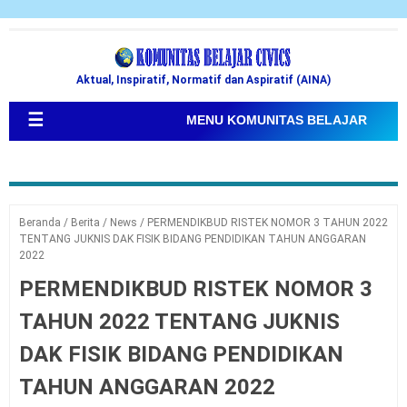
Aktual, Inspiratif, Normatif dan Aspiratif (AINA)
☰
MENU KOMUNITAS BELAJAR
Beranda
/
Berita
/
News
/
PERMENDIKBUD RISTEK NOMOR 3 TAHUN 2022
TENTANG JUKNIS DAK FISIK BIDANG PENDIDIKAN TAHUN ANGGARAN
2022
PERMENDIKBUD RISTEK NOMOR 3
TAHUN 2022 TENTANG JUKNIS
DAK FISIK BIDANG PENDIDIKAN
TAHUN ANGGARAN 2022