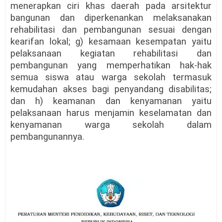
menerapkan ciri khas daerah pada arsitektur
bangunan dan diperkenankan melaksanakan
rehabilitasi dan pembangunan sesuai dengan
kearifan lokal; g) kesamaan kesempatan yaitu
pelaksanaan kegiatan rehabilitasi dan
pembangunan yang memperhatikan hak-hak
semua siswa atau warga sekolah termasuk
kemudahan akses bagi penyandang disabilitas;
dan h) keamanan dan kenyamanan yaitu
pelaksanaan harus menjamin keselamatan dan
kenyamanan warga sekolah dalam
pembangunannya.