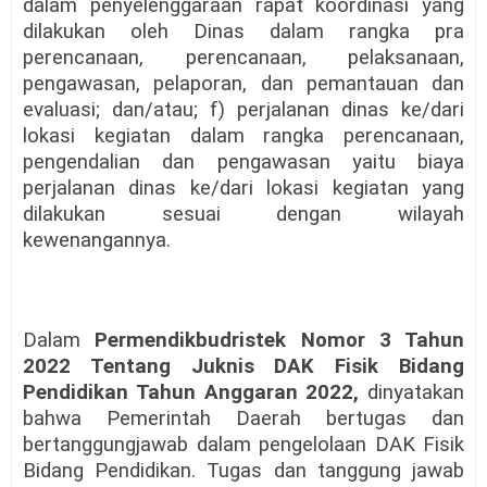
dalam penyelenggaraan rapat koordinasi yang
dilakukan oleh Dinas dalam rangka pra
perencanaan, perencanaan, pelaksanaan,
pengawasan, pelaporan, dan pemantauan dan
evaluasi; dan/atau; f) perjalanan dinas ke/dari
lokasi kegiatan dalam rangka perencanaan,
pengendalian dan pengawasan yaitu biaya
perjalanan dinas ke/dari lokasi kegiatan yang
dilakukan sesuai dengan wilayah
kewenangannya.
Dalam
Permendikbudristek Nomor 3 Tahun
2022 Tentang Juknis DAK Fisik Bidang
Pendidikan Tahun Anggaran 2022,
dinyatakan
bahwa Pemerintah Daerah bertugas dan
bertanggungjawab dalam pengelolaan DAK Fisik
Bidang Pendidikan. Tugas dan tanggung jawab