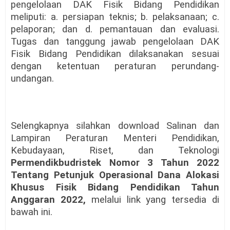
pengelolaan DAK Fisik Bidang Pendidikan
meliputi: a. persiapan teknis; b. pelaksanaan; c.
pelaporan; dan d. pemantauan dan evaluasi.
Tugas dan tanggung jawab pengelolaan DAK
Fisik Bidang Pendidikan dilaksanakan sesuai
dengan ketentuan peraturan perundang-
undangan.
Selengkapnya silahkan download Salinan dan
Lampiran Peraturan Menteri Pendidikan,
Kebudayaan, Riset, dan Teknologi
Permendikbudristek Nomor 3 Tahun 2022
Tentang Petunjuk Operasional Dana Alokasi
Khusus Fisik Bidang Pendidikan Tahun
Anggaran 2022,
melalui link yang tersedia di
bawah ini.