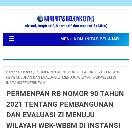
Aktual, Inspiratif, Normatif dan Aspiratif (AINA)
☰
MENU KOMUNITAS BELAJAR
Beranda
/
Berita
/
PERMENPAN RB NOMOR 90 TAHUN 2021 TENTANG
PEMBANGUNAN DAN EVALUASI ZI MENUJU WILAYAH WBK-WBBM DI
INSTANSI PEMERINTAH
PERMENPAN RB NOMOR 90 TAHUN
2021 TENTANG PEMBANGUNAN
DAN EVALUASI ZI MENUJU
WILAYAH WBK-WBBM DI INSTANSI