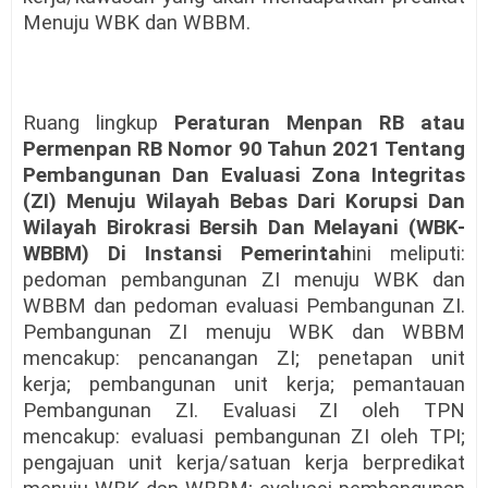
Menuju WBK dan WBBM.
Ruang lingkup
Peraturan Menpan RB atau
Permenpan RB Nomor 90 Tahun 2021 Tentang
Pembangunan Dan Evaluasi Zona Integritas
(ZI) Menuju Wilayah Bebas Dari Korupsi Dan
Wilayah Birokrasi Bersih Dan Melayani (WBK-
WBBM) Di Instansi Pemerintah
ini meliputi:
pedoman pembangunan ZI menuju WBK dan
WBBM dan pedoman evaluasi Pembangunan ZI.
Pembangunan ZI menuju WBK dan WBBM
mencakup: pencanangan ZI; penetapan unit
kerja; pembangunan unit kerja; pemantauan
Pembangunan ZI. Evaluasi ZI oleh TPN
mencakup: evaluasi pembangunan ZI oleh TPI;
pengajuan unit kerja/satuan kerja berpredikat