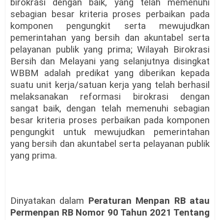
birokrasi dengan baik, yang telah memenuhi
sebagian besar kriteria proses perbaikan pada
komponen pengungkit serta mewujudkan
pemerintahan yang bersih dan akuntabel serta
pelayanan publik yang prima; Wilayah Birokrasi
Bersih dan Melayani yang selanjutnya disingkat
WBBM adalah predikat yang diberikan kepada
suatu unit kerja/satuan kerja yang telah berhasil
melaksanakan reformasi birokrasi dengan
sangat baik, dengan telah memenuhi sebagian
besar kriteria proses perbaikan pada komponen
pengungkit untuk mewujudkan pemerintahan
yang bersih dan akuntabel serta pelayanan publik
yang prima.
Dinyatakan dalam
Peraturan Menpan RB atau
Permenpan RB Nomor 90 Tahun 2021 Tentang