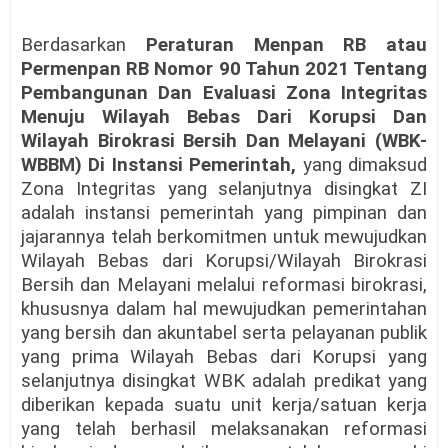
Berdasarkan
Peraturan Menpan RB atau
Permenpan RB Nomor 90 Tahun 2021 Tentang
Pembangunan Dan Evaluasi Zona Integritas
Menuju Wilayah Bebas Dari Korupsi Dan
Wilayah Birokrasi Bersih Dan Melayani (WBK-
WBBM) Di Instansi Pemerintah,
yang dimaksud
Zona Integritas yang selanjutnya disingkat ZI
adalah instansi pemerintah yang pimpinan dan
jajarannya telah berkomitmen untuk mewujudkan
Wilayah Bebas dari Korupsi/Wilayah Birokrasi
Bersih dan Melayani melalui reformasi birokrasi,
khususnya dalam hal mewujudkan pemerintahan
yang bersih dan akuntabel serta pelayanan publik
yang prima Wilayah Bebas dari Korupsi yang
selanjutnya disingkat WBK adalah predikat yang
diberikan kepada suatu unit kerja/satuan kerja
yang telah berhasil melaksanakan reformasi