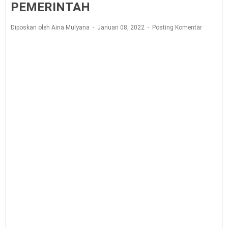
PEMERINTAH
Diposkan oleh Aina Mulyana
Januari 08, 2022
Posting Komentar