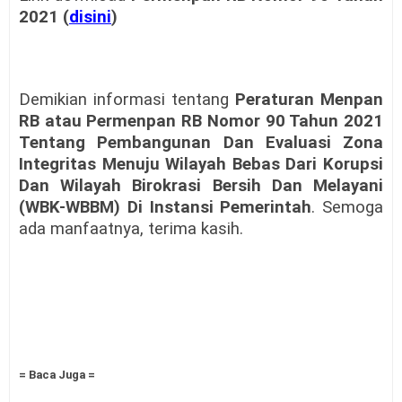
2021 (
disini
)
Demikian informasi tentang
Peraturan Menpan
RB atau Permenpan RB Nomor 90 Tahun 2021
Tentang Pembangunan Dan Evaluasi Zona
Integritas Menuju Wilayah Bebas Dari Korupsi
Dan Wilayah Birokrasi Bersih Dan Melayani
(WBK-WBBM) Di Instansi Pemerintah
. Semoga
ada manfaatnya, terima kasih.
= Baca Juga =