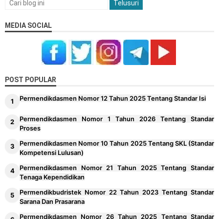
MEDIA SOCIAL
POST POPULAR
Permendikdasmen Nomor 12 Tahun 2025 Tentang Standar Isi
Permendikdasmen Nomor 1 Tahun 2026 Tentang Standar
Proses
Permendikdasmen Nomor 10 Tahun 2025 Tentang SKL (Standar
Kompetensi Lulusan)
Permendikdasmen Nomor 21 Tahun 2025 Tentang Standar
Tenaga Kependidikan
Permendikbudristek Nomor 22 Tahun 2023 Tentang Standar
Sarana Dan Prasarana
Permendikdasmen Nomor 26 Tahun 2025 Tentang Standar