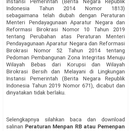
Instansi Pemerintah (Berita Negara Republik
Indonesia Tahun 2014 Nomor 1813)
sebagaimana telah diubah dengan Peraturan
Menteri Pendayagunaan Aparatur Negara dan
Reformasi Birokrasi Nomor 10 Tahun 2019
tentang Perubahan atas Peraturan Menteri
Pendayagunaan Aparatur Negara dan Reformasi
Birokrasi Nomor 52 Tahun 2014 tentang
Pedoman Pembangunan Zona Integritas Menuju
Wilayah Bebas dari Korupsi dan Wilayah
Birokrasi Bersih dan Melayani di Lingkungan
Instansi Pemerintah (Berita Negara Republik
Indonesia Tahun 2019 Nomor 671), dicabut dan
dinyatakan tidak berlaku.
Selengkapnya silahkan baca dan download
salinan
Peraturan Menpan RB atau Pemenpan