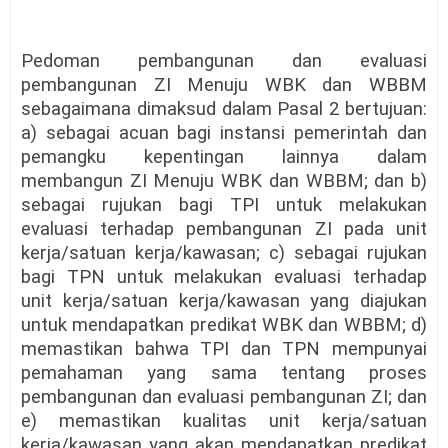
Pedoman pembangunan dan evaluasi
pembangunan ZI Menuju WBK dan WBBM
sebagaimana dimaksud dalam Pasal 2 bertujuan:
a) sebagai acuan bagi instansi pemerintah dan
pemangku kepentingan lainnya dalam
membangun ZI Menuju WBK dan WBBM; dan b)
sebagai rujukan bagi TPI untuk melakukan
evaluasi terhadap pembangunan ZI pada unit
kerja/satuan kerja/kawasan; c) sebagai rujukan
bagi TPN untuk melakukan evaluasi terhadap
unit kerja/satuan kerja/kawasan yang diajukan
untuk mendapatkan predikat WBK dan WBBM; d)
memastikan bahwa TPI dan TPN mempunyai
pemahaman yang sama tentang proses
pembangunan dan evaluasi pembangunan ZI; dan
e) memastikan kualitas unit kerja/satuan
kerja/kawasan yang akan mendapatkan predikat