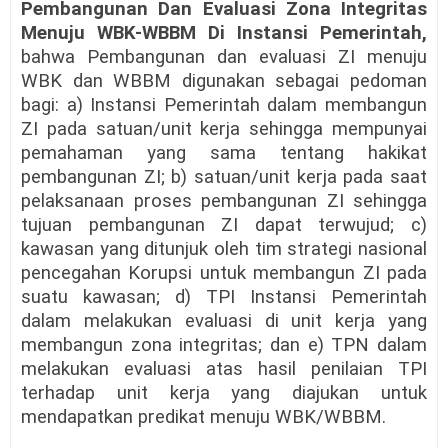
Pembangunan Dan Evaluasi Zona Integritas
Menuju WBK-WBBM Di Instansi Pemerintah,
bahwa Pembangunan dan evaluasi ZI menuju
WBK dan WBBM digunakan sebagai pedoman
bagi: a) Instansi Pemerintah dalam membangun
ZI pada satuan/unit kerja sehingga mempunyai
pemahaman yang sama tentang hakikat
pembangunan ZI; b) satuan/unit kerja pada saat
pelaksanaan proses pembangunan ZI sehingga
tujuan pembangunan ZI dapat terwujud; c)
kawasan yang ditunjuk oleh tim strategi nasional
pencegahan Korupsi untuk membangun ZI pada
suatu kawasan; d) TPI Instansi Pemerintah
dalam melakukan evaluasi di unit kerja yang
membangun zona integritas; dan e) TPN dalam
melakukan evaluasi atas hasil penilaian TPI
terhadap unit kerja yang diajukan untuk
mendapatkan predikat menuju WBK/WBBM.