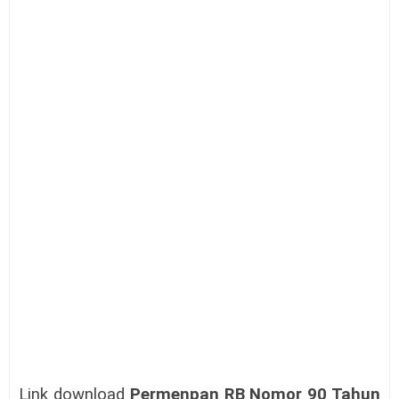
Link download
Permenpan RB
Nomor 90 Tahun