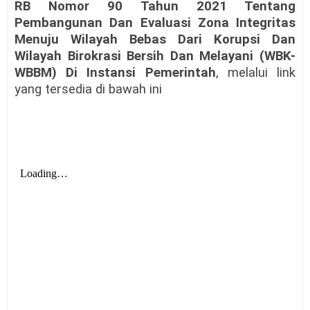
RB Nomor 90 Tahun 2021 Tentang
Pembangunan Dan Evaluasi Zona Integritas
Menuju Wilayah Bebas Dari Korupsi Dan
Wilayah Birokrasi Bersih Dan Melayani (WBK-
WBBM) Di Instansi Pemerintah
, melalui link
yang tersedia di bawah ini