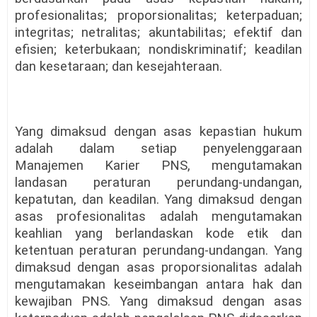
profesionalitas; proporsionalitas; keterpaduan;
integritas; netralitas; akuntabilitas; efektif dan
efisien; keterbukaan; nondiskriminatif; keadilan
dan kesetaraan; dan kesejahteraan.
Yang dimaksud dengan asas kepastian hukum
adalah dalam setiap penyelenggaraan
Manajemen Karier PNS, mengutamakan
landasan peraturan perundang-undangan,
kepatutan, dan keadilan. Yang dimaksud dengan
asas profesionalitas adalah mengutamakan
keahlian yang berlandaskan kode etik dan
ketentuan peraturan perundang-undangan. Yang
dimaksud dengan asas proporsionalitas adalah
mengutamakan keseimbangan antara hak dan
kewajiban PNS. Yang dimaksud dengan asas