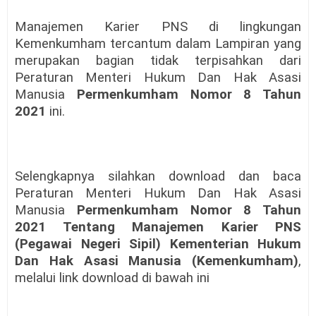
Manajemen Karier PNS di lingkungan
Kemenkumham tercantum dalam Lampiran yang
merupakan bagian tidak terpisahkan dari
Peraturan Menteri Hukum Dan Hak Asasi
Manusia
Permenkumham Nomor 8 Tahun
2021
ini.
Selengkapnya silahkan download dan baca
Peraturan Menteri Hukum Dan Hak Asasi
Manusia
Permenkumham Nomor 8 Tahun
2021 Tentang Manajemen Karier PNS
(Pegawai Negeri Sipil) Kementerian Hukum
Dan Hak Asasi Manusia (Kemenkumham)
,
melalui link download di bawah ini