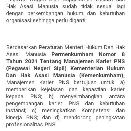
Hak Asasi Manusia sudah tidak sesuai lagi
dengan perkembangan hukum dan kebutuhan
organisasi sehingga perlu diganti.
Berdasarkan Peraturan Menteri Hukum Dan Hak
Asasi Manusia
Permenkumham Nomor 8
Tahun 2021 Tentang Manajemen Karier PNS
(Pegawai Negeri Sipil) Kementerian Hukum
Dan Hak Asasi Manusia (Kemenkumham),
Manajemen Karier PNS bertujuan untuk: a)
memberikan kejelasan dan kepastian karier
kepada PNS; b) menyeimbangkan antara
pengembangan karier PNS dan kebutuhan
instansi; c) meningkatkan Kompetensi dan
kinerja PNS; dan d) mendorong peningkatan
profesionalitas PNS.