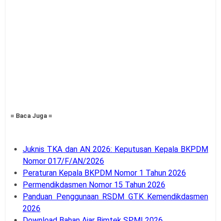
= Baca Juga =
Juknis TKA dan AN 2026: Keputusan Kepala BKPDM
Nomor 017/F/AN/2026
Peraturan Kepala BKPDM Nomor 1 Tahun 2026
Permendikdasmen Nomor 15 Tahun 2026
Panduan Penggunaan RSDM GTK Kemendikdasmen
2026
Download Bahan Ajar Bimtek SPMI 2026