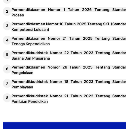
Permendikdasmen Nomor 1 Tahun 2026 Tentang Standar
Proses
Permendikdasmen Nomor 10 Tahun 2025 Tentang SKL (Standar
Kompetensi Lulusan)
Permendikdasmen Nomor 21 Tahun 2025 Tentang Standar
Tenaga Kependidikan
Permendikbudristek Nomor 22 Tahun 2023 Tentang Standar
Sarana Dan Prasarana
Permendikdasmen Nomor 26 Tahun 2025 Tentang Standar
Pengelolaan
Permendikbudristek Nomor 18 Tahun 2023 Tentang Standar
Pembiayaan
Permendikbudristek Nomor 21 Tahun 2022 Tentang Standar
Penilaian Pendidikan