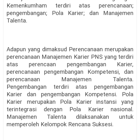
Kemenkumham terdiri atas perencanaan;
pengembangan; Pola Karier; dan Manajemen
Talenta.
Adapun yang dimaksud Perencanaan merupakan
perencanaan Manajemen Karier PNS yang terdiri
atas perencaan pengembangan Karier,
perencanaan pengembangan Kompetensi, dan
perencanaan Manajemen Talenta.
Pengembangan terdiri atas pengembangan
Karier dan pengembangan Kompetensi. Pola
Karier merupakan Pola Karier instansi yang
terintegrasi dengan Pola Karier nasional.
Manajemen Talenta dilaksanakan untuk
memperoleh Kelompok Rencana Suksesi.