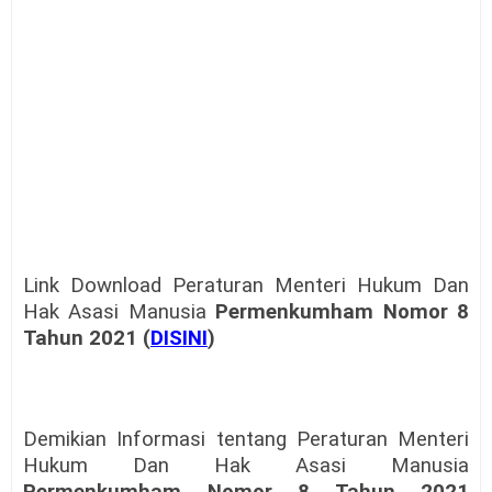
Link Download Peraturan Menteri Hukum Dan
Hak Asasi Manusia
Permenkumham Nomor 8
Tahun 2021 (
DISINI
)
Demikian Informasi tentang Peraturan Menteri
Hukum Dan Hak Asasi Manusia