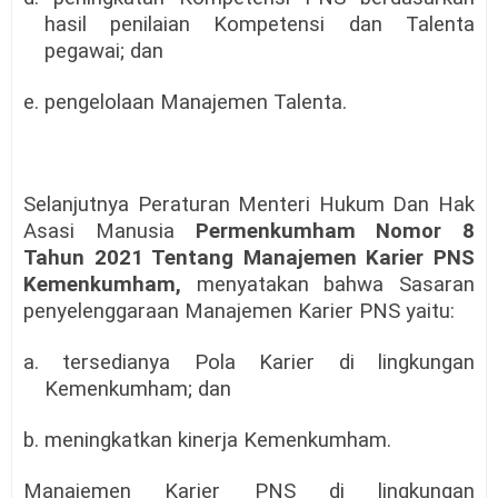
hasil penilaian Kompetensi dan Talenta
pegawai; dan
e. pengelolaan Manajemen Talenta.
Selanjutnya Peraturan Menteri Hukum Dan Hak
Asasi Manusia
Permenkumham Nomor 8
Tahun 2021 Tentang Manajemen Karier PNS
Kemenkumham,
menyatakan bahwa Sasaran
penyelenggaraan Manajemen Karier PNS yaitu:
a. tersedianya Pola Karier di lingkungan
Kemenkumham; dan
b. meningkatkan kinerja Kemenkumham.
Manajemen Karier PNS di lingkungan