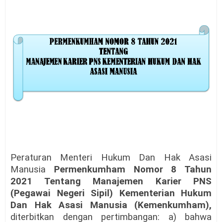
Peraturan Menteri Hukum Dan Hak Asasi
Manusia
Permenkumham Nomor 8 Tahun
2021 Tentang Manajemen Karier PNS
(Pegawai Negeri Sipil) Kementerian Hukum
Dan Hak Asasi Manusia (Kemenkumham),
diterbitkan dengan pertimbangan: a) bahwa