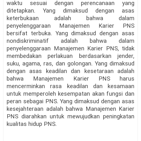
waktu sesuai dengan perencanaan yang
ditetapkan. Yang dimaksud dengan asas
keterbukaan adalah bahwa dalam
penyelenggaraan Manajemen Karier PNS
bersifat terbuka. Yang dimaksud dengan asas
nondiskriminatif adalah bahwa dalam
penyelenggaraan Manajemen Karier PNS, tidak
membedakan perlakuan berdasarkan jender,
suku, agama, ras, dan golongan. Yang dimaksud
dengan asas keadilan dan kesetaraan adalah
bahwa Manajemen Karier PNS harus
mencerminkan rasa keadilan dan kesamaan
untuk memperoleh kesempatan akan fungsi dan
peran sebagai PNS. Yang dimaksud dengan asas
kesejahteraan adalah bahwa Manajemen Karier
PNS diarahkan untuk mewujudkan peningkatan
kualitas hidup PNS.