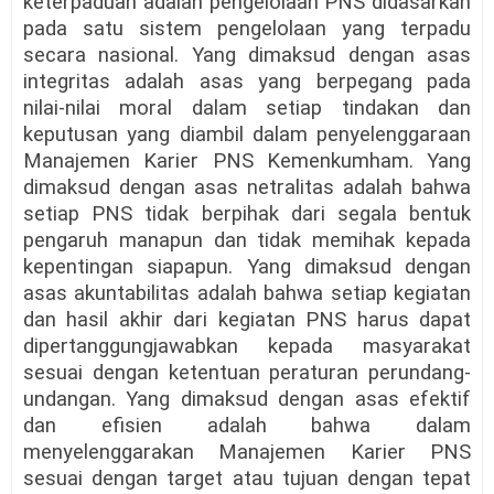
keterpaduan adalah pengelolaan PNS didasarkan
pada satu sistem pengelolaan yang terpadu
secara nasional. Yang dimaksud dengan asas
integritas adalah asas yang berpegang pada
nilai-nilai moral dalam setiap tindakan dan
keputusan yang diambil dalam penyelenggaraan
Manajemen Karier PNS Kemenkumham. Yang
dimaksud dengan asas netralitas adalah bahwa
setiap PNS tidak berpihak dari segala bentuk
pengaruh manapun dan tidak memihak kepada
kepentingan siapapun. Yang dimaksud dengan
asas akuntabilitas adalah bahwa setiap kegiatan
dan hasil akhir dari kegiatan PNS harus dapat
dipertanggungjawabkan kepada masyarakat
sesuai dengan ketentuan peraturan perundang-
undangan. Yang dimaksud dengan asas efektif
dan efisien adalah bahwa dalam
menyelenggarakan Manajemen Karier PNS
sesuai dengan target atau tujuan dengan tepat