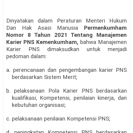
Dinyatakan dalam Peraturan Menteri Hukum
Dan Hak Asasi Manusia
Permenkumham
Nomor 8 Tahun 2021 Tentang Manajemen
Karier PNS Kemenkumham,
bahwa Manajemen
Karier PNS dimaksudkan untuk menjadi
pedoman dalam:
a. perencanaan dan pengembangan karier PNS
berdasarkan Sistem Merit;
b. pelaksanaan Pola Karier PNS berdasarkan
kualifikasi, Kompetensi, penilaian kinerja, dan
kebutuhan organisasi;
c. pelaksanaan penilaian Kompetensi PNS;
d. peningkatan Kompetensi PNS berdasarkan