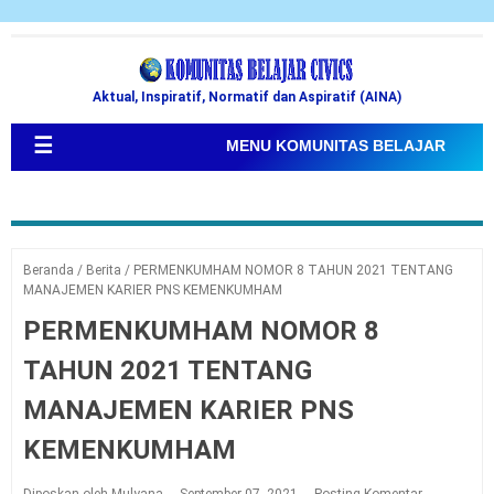
Aktual, Inspiratif, Normatif dan Aspiratif (AINA)
☰
MENU KOMUNITAS BELAJAR
Beranda
/
Berita
/
PERMENKUMHAM NOMOR 8 TAHUN 2021 TENTANG
MANAJEMEN KARIER PNS KEMENKUMHAM
PERMENKUMHAM NOMOR 8
TAHUN 2021 TENTANG
MANAJEMEN KARIER PNS
KEMENKUMHAM