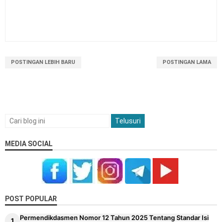
POSTINGAN LEBIH BARU
POSTINGAN LAMA
MEDIA SOCIAL
POST POPULAR
Permendikdasmen Nomor 12 Tahun 2025 Tentang Standar Isi