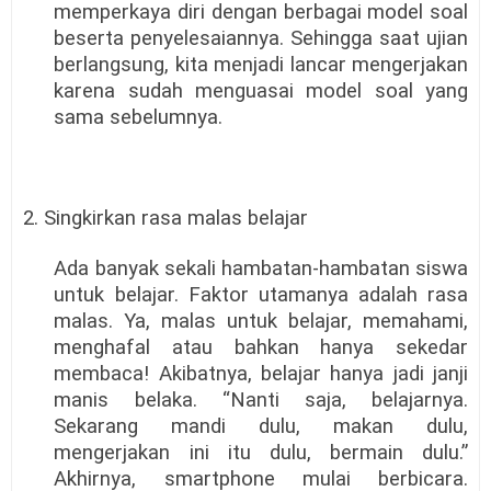
memperkaya diri dengan berbagai model soal
beserta penyelesaiannya. Sehingga saat ujian
berlangsung, kita menjadi lancar mengerjakan
karena sudah menguasai model soal yang
sama sebelumnya.
2. Singkirkan rasa malas belajar
Ada banyak sekali hambatan-hambatan siswa
untuk belajar. Faktor utamanya adalah rasa
malas. Ya, malas untuk belajar, memahami,
menghafal atau bahkan hanya sekedar
membaca! Akibatnya, belajar hanya jadi janji
manis belaka. “Nanti saja, belajarnya.
Sekarang mandi dulu, makan dulu,
mengerjakan ini itu dulu, bermain dulu.”
Akhirnya, smartphone mulai berbicara.