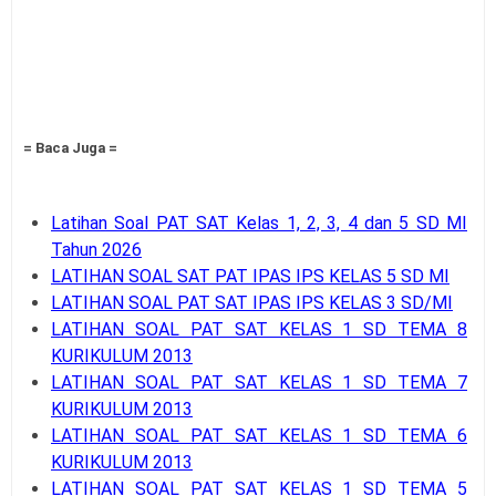
= Baca Juga =
Latihan Soal PAT SAT Kelas 1, 2, 3, 4 dan 5 SD MI
Tahun 2026
LATIHAN SOAL SAT PAT IPAS IPS KELAS 5 SD MI
LATIHAN SOAL PAT SAT IPAS IPS KELAS 3 SD/MI
LATIHAN SOAL PAT SAT KELAS 1 SD TEMA 8
KURIKULUM 2013
LATIHAN SOAL PAT SAT KELAS 1 SD TEMA 7
KURIKULUM 2013
LATIHAN SOAL PAT SAT KELAS 1 SD TEMA 6
KURIKULUM 2013
LATIHAN SOAL PAT SAT KELAS 1 SD TEMA 5