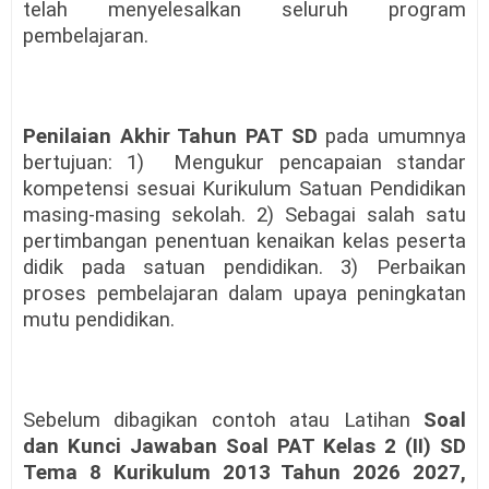
telah menyelesalkan seluruh program
pembelajaran.
Penilaian Akhir Tahun
PAT SD
pada umumnya
bertujuan: 1)
Mengukur pencapaian standar
kompetensi sesuai Kurikulum Satuan Pendidikan
masing-masing sekolah. 2) Sebagai salah satu
pertimbangan penentuan kenaikan kelas peserta
didik pada satuan pendidikan. 3) Perbaikan
proses pembelajaran dalam upaya peningkatan
mutu pendidikan.
Sebelum dibagikan contoh atau Latihan
Soal
dan Kunci Jawaban Soal PAT Kelas 2 (II) SD
Tema 8 Kurikulum 2013 Tahun 2026 2027,