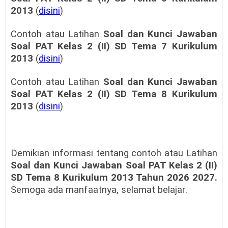
2013
(
disini
)
Contoh atau Latihan
Soal dan Kunci Jawaban
Soal PAT Kelas 2 (II) SD Tema 7 Kurikulum
2013
(
disini
)
Contoh atau Latihan
Soal dan Kunci Jawaban
Soal PAT Kelas 2 (II) SD Tema 8 Kurikulum
2013
(
disini
)
Demikian informasi tentang contoh atau Latihan
Soal dan Kunci Jawaban Soal PAT Kelas 2 (II)
SD Tema 8 Kurikulum 2013 Tahun 2026 2027.
Semoga ada manfaatnya, selamat belajar.