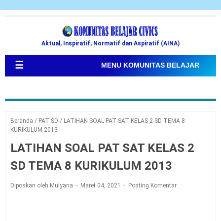
Aktual, Inspiratif, Normatif dan Aspiratif (AINA)
☰
MENU KOMUNITAS BELAJAR
Beranda
/
PAT SD
/
LATIHAN SOAL PAT SAT KELAS 2 SD TEMA 8
KURIKULUM 2013
LATIHAN SOAL PAT SAT KELAS 2
SD TEMA 8 KURIKULUM 2013
Diposkan oleh Mulyana
Maret 04, 2021
Posting Komentar