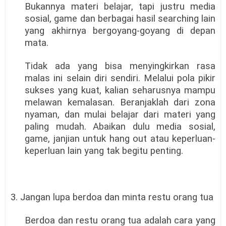
Bukannya materi belajar, tapi justru media
sosial, game dan berbagai hasil searching lain
yang akhirnya bergoyang-goyang di depan
mata.
Tidak ada yang bisa menyingkirkan rasa
malas ini selain diri sendiri. Melalui pola pikir
sukses yang kuat, kalian seharusnya mampu
melawan kemalasan. Beranjaklah dari zona
nyaman, dan mulai belajar dari materi yang
paling mudah. Abaikan dulu media sosial,
game, janjian untuk hang out atau keperluan-
keperluan lain yang tak begitu penting.
3. Jangan lupa berdoa dan minta restu orang tua
Berdoa dan restu orang tua adalah cara yang