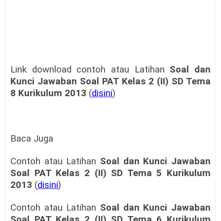
Link download contoh atau Latihan
Soal dan
Kunci Jawaban Soal PAT Kelas 2 (II) SD Tema
8 Kurikulum 2013
(
disini
)
Baca Juga
Contoh atau Latihan
Soal dan Kunci Jawaban
Soal PAT Kelas 2 (II) SD Tema 5 Kurikulum
2013
(
disini
)
Contoh atau Latihan
Soal dan Kunci Jawaban
Soal PAT Kelas 2 (II) SD Tema 6 Kurikulum