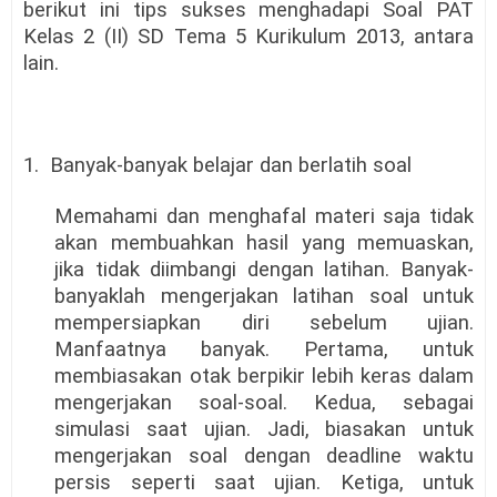
berikut ini tips sukses menghadapi Soal PAT
Kelas 2 (II) SD Tema 5 Kurikulum 2013, antara
lain.
1.
Banyak-banyak belajar dan berlatih soal
Memahami dan menghafal materi saja tidak
akan membuahkan hasil yang memuaskan,
jika tidak diimbangi dengan latihan. Banyak-
banyaklah mengerjakan latihan soal untuk
mempersiapkan diri sebelum ujian.
Manfaatnya banyak. Pertama, untuk
membiasakan otak berpikir lebih keras dalam
mengerjakan soal-soal. Kedua, sebagai
simulasi saat ujian. Jadi, biasakan untuk
mengerjakan soal dengan deadline waktu
persis seperti saat ujian. Ketiga, untuk