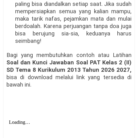
paling bisa diandalkan setiap saat. Jika sudah
mempersiapkan semua yang kalian mampu,
maka tarik nafas, pejamkan mata dan mulai
berdoalah. Karena perjuangan tanpa doa juga
bisa berujung sia-sia, keduanya harus
seimbang!
Bagi yang membutuhkan contoh atau Latihan
Soal dan Kunci Jawaban Soal PAT Kelas 2 (II)
SD Tema 8 Kurikulum 2013 Tahun 2026 2027,
bisa di download melalui link yang tersedia di
bawah ini.