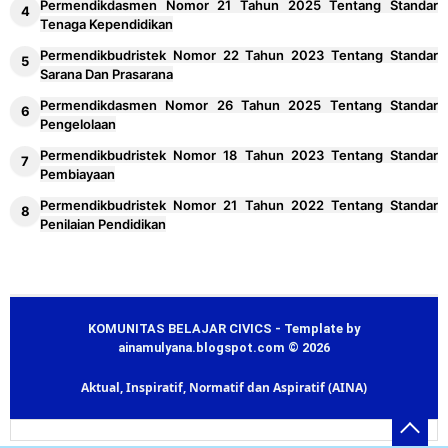
Permendikdasmen Nomor 21 Tahun 2025 Tentang Standar
Tenaga Kependidikan
Permendikbudristek Nomor 22 Tahun 2023 Tentang Standar
Sarana Dan Prasarana
Permendikdasmen Nomor 26 Tahun 2025 Tentang Standar
Pengelolaan
Permendikbudristek Nomor 18 Tahun 2023 Tentang Standar
Pembiayaan
Permendikbudristek Nomor 21 Tahun 2022 Tentang Standar
Penilaian Pendidikan
KOMUNITAS BELAJAR CIVICS - Template by
ainamulyana.blogspot.com © 2026
Aktual, Inspiratif, Normatif dan Aspiratif (AINA)