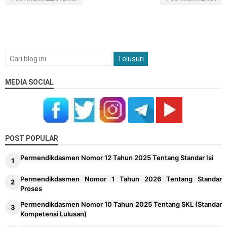
MEDIA SOCIAL
POST POPULAR
Permendikdasmen Nomor 12 Tahun 2025 Tentang Standar Isi
Permendikdasmen Nomor 1 Tahun 2026 Tentang Standar
Proses
Permendikdasmen Nomor 10 Tahun 2025 Tentang SKL (Standar
Kompetensi Lulusan)