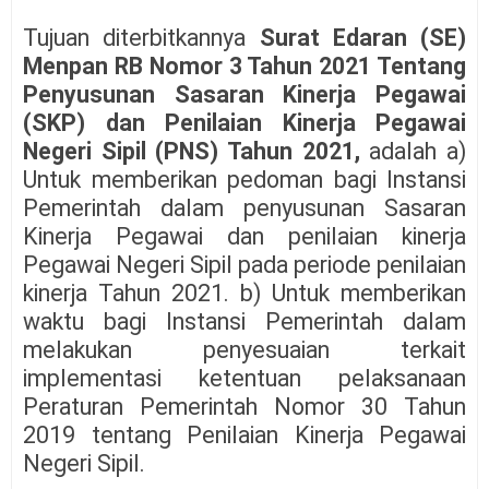
Tujuan diterbitkannya
Surat Edaran (SE)
Menpan RB Nomor 3 Tahun 2021 Tentang
Penyusunan Sasaran Kinerja Pegawai
(SKP) dan Penilaian Kinerja Pegawai
Negeri Sipil (PNS) Tahun 2021,
adalah a)
Untuk memberikan pedoman bagi Instansi
Pemerintah dalam penyusunan Sasaran
Kinerja Pegawai dan penilaian kinerja
Pegawai Negeri Sipil pada periode penilaian
kinerja Tahun 2021. b) Untuk memberikan
waktu bagi Instansi Pemerintah dalam
melakukan penyesuaian terkait
implementasi ketentuan pelaksanaan
Peraturan Pemerintah Nomor 30 Tahun
2019 tentang Penilaian Kinerja Pegawai
Negeri Sipil.