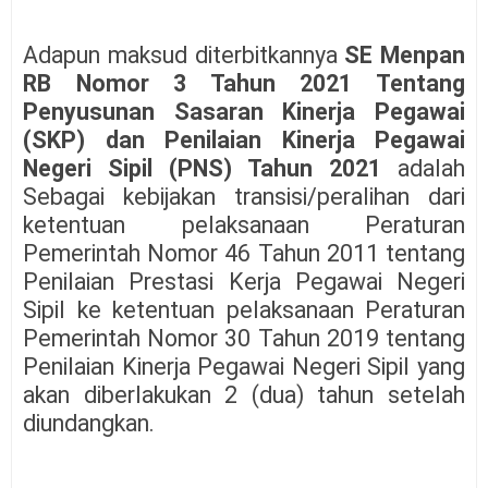
Adapun maksud diterbitkannya
SE Menpan
RB Nomor 3 Tahun 2021 Tentang
Penyusunan Sasaran Kinerja Pegawai
(SKP) dan Penilaian Kinerja Pegawai
Negeri Sipil (PNS) Tahun 2021
adalah
Sebagai kebijakan transisi/peralihan dari
ketentuan pelaksanaan Peraturan
Pemerintah Nomor 46 Tahun 2011 tentang
Penilaian Prestasi Kerja Pegawai Negeri
Sipil ke ketentuan pelaksanaan Peraturan
Pemerintah Nomor 30 Tahun 2019 tentang
Penilaian Kinerja Pegawai Negeri Sipil yang
akan diberlakukan 2 (dua) tahun setelah
diundangkan.