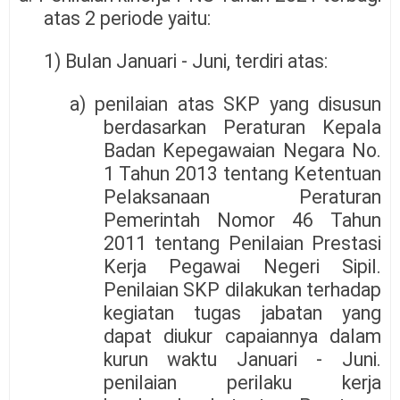
atas 2 periode yaitu:
1) Bulan Januari - Juni, terdiri atas:
a) penilaian atas SKP yang disusun
berdasarkan Peraturan Kepala
Badan Kepegawaian Negara No.
1 Tahun 2013 tentang Ketentuan
Pelaksanaan Peraturan
Pemerintah Nomor 46 Tahun
2011 tentang Penilaian Prestasi
Kerja Pegawai Negeri Sipil.
Penilaian SKP dilakukan terhadap
kegiatan tugas jabatan yang
dapat diukur capaiannya dalam
kurun waktu Januari - Juni.
penilaian perilaku kerja