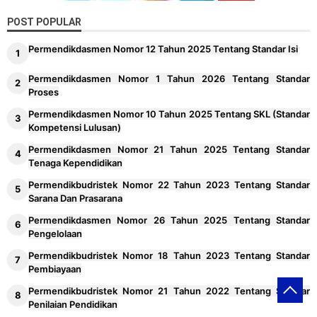
POST POPULAR
Permendikdasmen Nomor 12 Tahun 2025 Tentang Standar Isi
Permendikdasmen Nomor 1 Tahun 2026 Tentang Standar
Proses
Permendikdasmen Nomor 10 Tahun 2025 Tentang SKL (Standar
Kompetensi Lulusan)
Permendikdasmen Nomor 21 Tahun 2025 Tentang Standar
Tenaga Kependidikan
Permendikbudristek Nomor 22 Tahun 2023 Tentang Standar
Sarana Dan Prasarana
Permendikdasmen Nomor 26 Tahun 2025 Tentang Standar
Pengelolaan
Permendikbudristek Nomor 18 Tahun 2023 Tentang Standar
Pembiayaan
Permendikbudristek Nomor 21 Tahun 2022 Tentang Standar
Penilaian Pendidikan