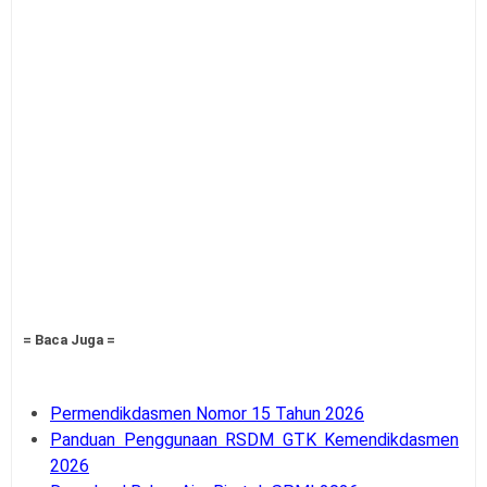
= Baca Juga =
Permendikdasmen Nomor 15 Tahun 2026
Panduan Penggunaan RSDM GTK Kemendikdasmen
2026