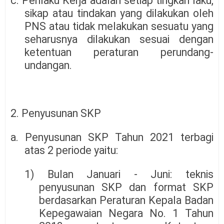
c. Perilaku Kerja adalah setiap tingkah laku,
sikap atau tindakan yang dilakukan oleh
PNS atau tidak melakukan sesuatu yang
seharusnya dilakukan sesuai dengan
ketentuan peraturan perundang-
undangan.
2. Penyusunan SKP
a. Penyusunan SKP Tahun 2021 terbagi
atas 2 periode yaitu:
1) Bulan Januari - Juni: teknis
penyusunan SKP dan format SKP
berdasarkan Peraturan Kepala Badan
Kepegawaian Negara No. 1 Tahun