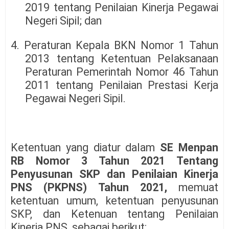
2019 tentang Penilaian Kinerja Pegawai
Negeri Sipil; dan
4. Peraturan Kepala BKN Nomor 1 Tahun
2013 tentang Ketentuan Pelaksanaan
Peraturan Pemerintah Nomor 46 Tahun
2011 tentang Penilaian Prestasi Kerja
Pegawai Negeri Sipil.
Ketentuan yang diatur dalam
SE Menpan
RB Nomor 3 Tahun 2021 Tentang
Penyusunan SKP dan Penilaian Kinerja
PNS (PKPNS) Tahun 2021,
memuat
ketentuan umum, ketentuan penyusunan
SKP, dan Ketenuan tentang Penilaian
Kinerja PNS, sebagai berikut: