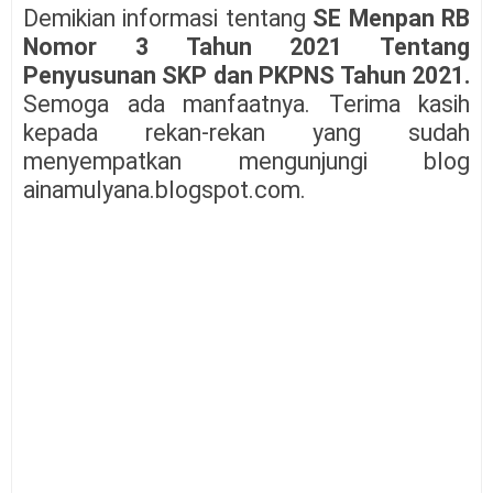
Demikian informasi tentang
SE Menpan RB
Nomor 3 Tahun 2021 Tentang
Penyusunan SKP dan PKPNS Tahun 2021.
Semoga ada manfaatnya. Terima kasih
kepada rekan-rekan yang sudah
menyempatkan mengunjungi blog
ainamulyana.blogspot.com.