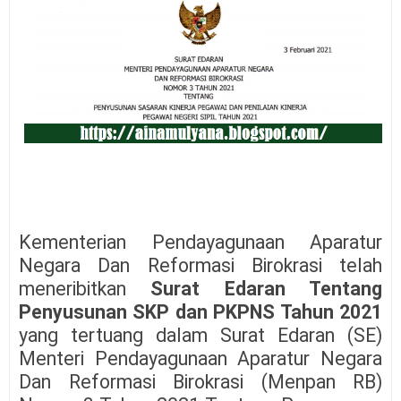
Kementerian Pendayagunaan Aparatur
Negara Dan Reformasi Birokrasi telah
meneribitkan
Surat Edaran Tentang
Penyusunan SKP dan PKPNS Tahun 2021
yang tertuang dalam Surat Edaran (SE)
Menteri Pendayagunaan Aparatur Negara
Dan Reformasi Birokrasi (Menpan RB)