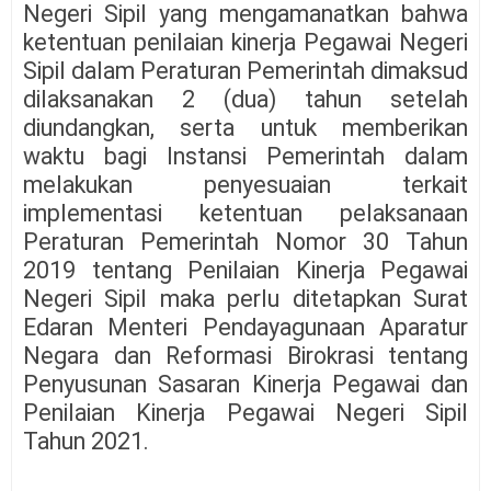
Negeri Sipil yang mengamanatkan bahwa
ketentuan penilaian kinerja Pegawai Negeri
Sipil dalam Peraturan Pemerintah dimaksud
dilaksanakan 2 (dua) tahun setelah
diundangkan, serta untuk memberikan
waktu bagi Instansi Pemerintah dalam
melakukan penyesuaian terkait
implementasi ketentuan pelaksanaan
Peraturan Pemerintah Nomor 30 Tahun
2019 tentang Penilaian Kinerja Pegawai
Negeri Sipil maka perlu ditetapkan Surat
Edaran Menteri Pendayagunaan Aparatur
Negara dan Reformasi Birokrasi tentang
Penyusunan Sasaran Kinerja Pegawai dan
Penilaian Kinerja Pegawai Negeri Sipil
Tahun 2021.