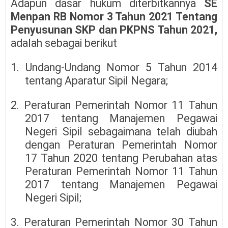
Adapun dasar hukum diterbitkannya
SE
Menpan RB Nomor 3 Tahun 2021 Tentang
Penyusunan SKP dan PKPNS Tahun 2021,
adalah sebagai berikut
1. Undang-Undang Nomor 5 Tahun 2014
tentang Aparatur Sipil Negara;
2. Peraturan Pemerintah Nomor 11 Tahun
2017 tentang Manajemen Pegawai
Negeri Sipil sebagaimana telah diubah
dengan Peraturan Pemerintah Nomor
17 Tahun 2020 tentang Perubahan atas
Peraturan Pemerintah Nomor 11 Tahun
2017 tentang Manajemen Pegawai
Negeri Sipil;
3. Peraturan Pemerintah Nomor 30 Tahun