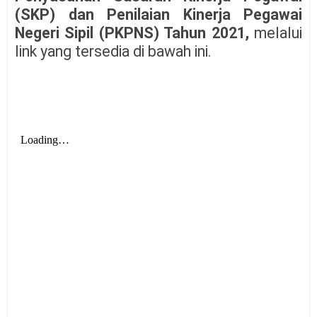
(SKP) dan Penilaian Kinerja Pegawai
Negeri Sipil (PKPNS) Tahun 2021,
melalui
link yang tersedia di bawah ini.