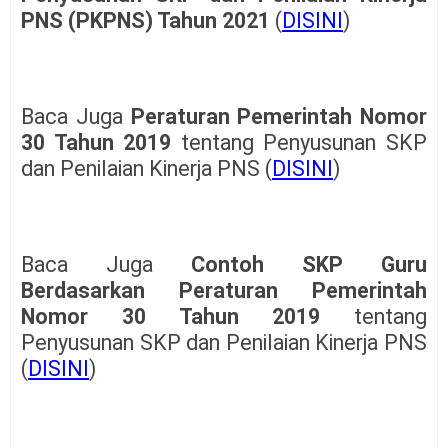
PNS (PKPNS) Tahun 2021
(
DISINI
)
Baca Juga
Peraturan Pemerintah Nomor
30 Tahun 2019
tentang Penyusunan SKP
dan Penilaian Kinerja PNS (
DISINI
)
Baca Juga
Contoh SKP Guru
Berdasarkan
Peraturan Pemerintah
Nomor 30 Tahun 2019
tentang
Penyusunan SKP dan Penilaian Kinerja PNS
(
DISINI
)