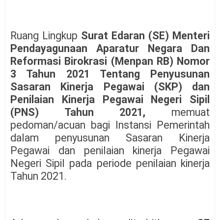
Ruang Lingkup
Surat Edaran (SE) Menteri
Pendayagunaan Aparatur Negara Dan
Reformasi Birokrasi (Menpan RB) Nomor
3 Tahun 2021 Tentang Penyusunan
Sasaran Kinerja Pegawai (SKP) dan
Penilaian Kinerja Pegawai Negeri Sipil
(PNS) Tahun 2021,
memuat
pedoman/acuan bagi Instansi Pemerintah
dalam penyusunan Sasaran Kinerja
Pegawai dan penilaian kinerja Pegawai
Negeri Sipil pada periode penilaian kinerja
Tahun 2021.