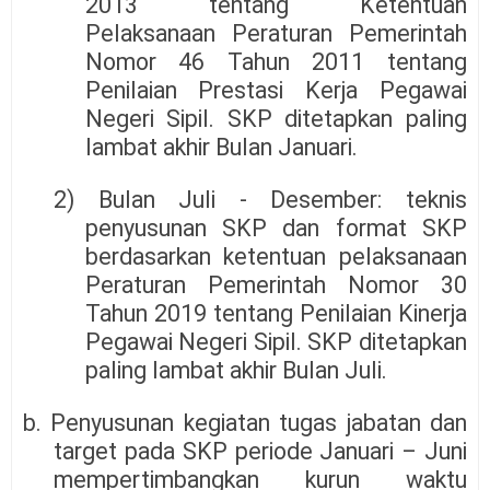
2013 tentang Ketentuan
Pelaksanaan Peraturan Pemerintah
Nomor 46 Tahun 2011 tentang
Penilaian Prestasi Kerja Pegawai
Negeri Sipil. SKP ditetapkan paling
lambat akhir Bulan Januari.
2) Bulan Juli - Desember: teknis
penyusunan SKP dan format SKP
berdasarkan ketentuan pelaksanaan
Peraturan Pemerintah Nomor 30
Tahun 2019 tentang Penilaian Kinerja
Pegawai Negeri Sipil. SKP ditetapkan
paling lambat akhir Bulan Juli.
b. Penyusunan kegiatan tugas jabatan dan
target pada SKP periode Januari – Juni
mempertimbangkan kurun waktu