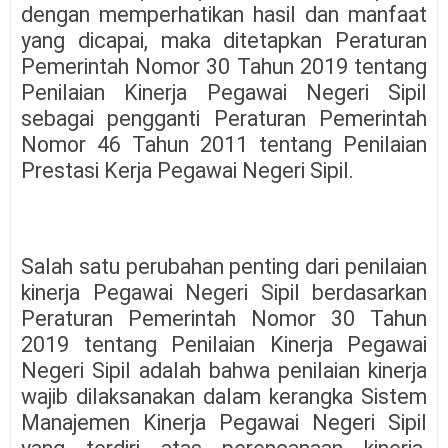
dengan memperhatikan hasil dan manfaat
yang dicapai, maka ditetapkan Peraturan
Pemerintah Nomor 30 Tahun 2019 tentang
Penilaian Kinerja Pegawai Negeri Sipil
sebagai pengganti Peraturan Pemerintah
Nomor 46 Tahun 2011 tentang Penilaian
Prestasi Kerja Pegawai Negeri Sipil.
Salah satu perubahan penting dari penilaian
kinerja Pegawai Negeri Sipil berdasarkan
Peraturan Pemerintah Nomor 30 Tahun
2019 tentang Penilaian Kinerja Pegawai
Negeri Sipil adalah bahwa penilaian kinerja
wajib dilaksanakan dalam kerangka Sistem
Manajemen Kinerja Pegawai Negeri Sipil