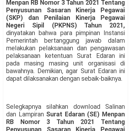
Menpan RB Nomor 3 Tahun 2021 Tentang
Penyusunan Sasaran Kinerja Pegawai
(SKP) dan Penilaian Kinerja Pegawai
Negeri Sipil (PKPNS) Tahun 2021,
dinyatakan bahwa para pimpinan Instansi
Pemerintah bertanggung jawab dalam
melakukan pelaksanaan dan pengawasan
pelaksanaan ketentuan Surat Edaran ini
pada masing masing unit organisasi di
bawahnya. Demikian, agar Surat Edaran ini
dapat dilaksanakan dengan sebaik-baiknya.
Selegkapnya silahkan download Salinan
dan Lampiran
Surat Edaran (SE) Menpan
RB Nomor 3 Tahun 2021 Tentang
Penyusunan Sasaran Kinerja Pegawai