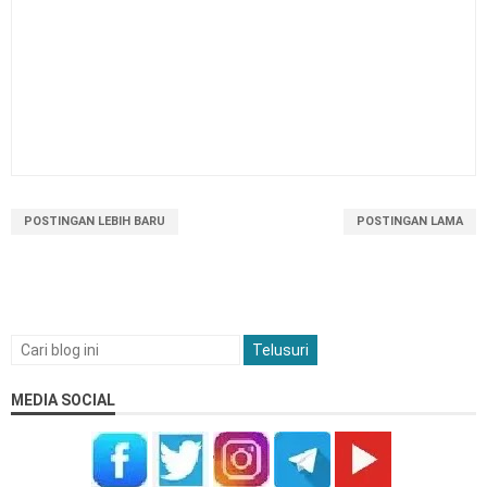
POSTINGAN LEBIH BARU
POSTINGAN LAMA
MEDIA SOCIAL