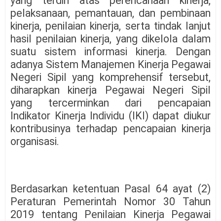
yang terdiri atas perencanaan kinerja,
pelaksanaan, pemantauan, dan pembinaan
kinerja, penilaian kinerja, serta tindak lanjut
hasil penilaian kinerja, yang dikelola dalam
suatu sistem informasi kinerja. Dengan
adanya Sistem Manajemen Kinerja Pegawai
Negeri Sipil yang komprehensif tersebut,
diharapkan kinerja Pegawai Negeri Sipil
yang tercerminkan dari pencapaian
Indikator Kinerja Individu (IKI) dapat diukur
kontribusinya terhadap pencapaian kinerja
organisasi.
Berdasarkan ketentuan Pasal 64 ayat (2)
Peraturan Pemerintah Nomor 30 Tahun
2019 tentang Penilaian Kinerja Pegawai