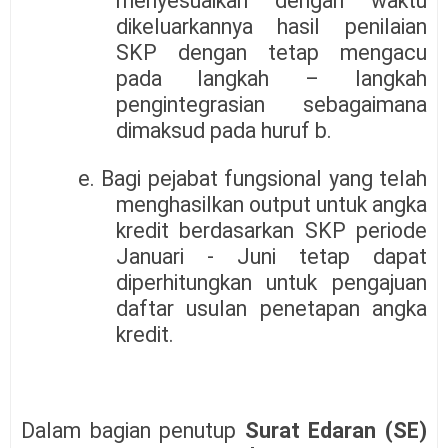
menyesuaikan dengan waktu
dikeluarkannya hasil penilaian
SKP dengan tetap mengacu
pada langkah – langkah
pengintegrasian sebagaimana
dimaksud pada huruf b.
e. Bagi pejabat fungsional yang telah
menghasilkan output untuk angka
kredit berdasarkan SKP periode
Januari - Juni tetap dapat
diperhitungkan untuk pengajuan
daftar usulan penetapan angka
kredit.
Dalam bagian penutup
Surat Edaran (SE)