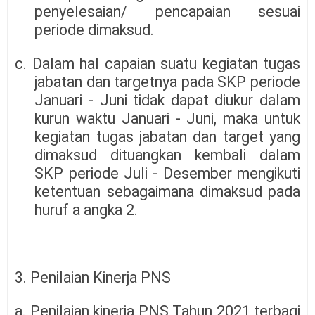
penyelesaian/ pencapaian sesuai
periode dimaksud.
c. Dalam hal capaian suatu kegiatan tugas
jabatan dan targetnya pada SKP periode
Januari - Juni tidak dapat diukur dalam
kurun waktu Januari - Juni, maka untuk
kegiatan tugas jabatan dan target yang
dimaksud dituangkan kembali dalam
SKP periode Juli - Desember mengikuti
ketentuan sebagaimana dimaksud pada
huruf a angka 2.
3. Penilaian Kinerja PNS
a. Penilaian kinerja PNS Tahun 2021 terbagi