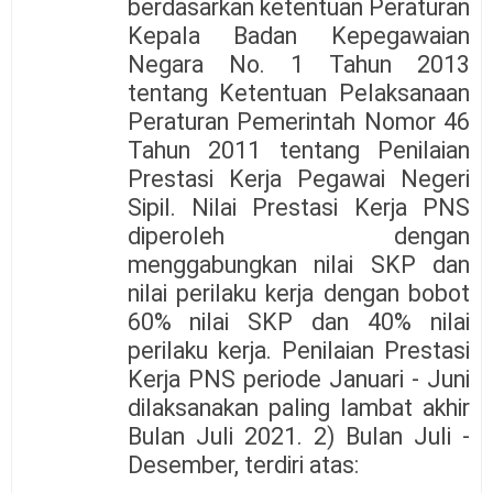
berdasarkan ketentuan Peraturan
Kepala Badan Kepegawaian
Negara No. 1 Tahun 2013
tentang Ketentuan Pelaksanaan
Peraturan Pemerintah Nomor 46
Tahun 2011 tentang Penilaian
Prestasi Kerja Pegawai Negeri
Sipil. Nilai Prestasi Kerja PNS
diperoleh dengan
menggabungkan nilai SKP dan
nilai perilaku kerja dengan bobot
60% nilai SKP dan 40% nilai
perilaku kerja. Penilaian Prestasi
Kerja PNS periode Januari - Juni
dilaksanakan paling lambat akhir
Bulan Juli 2021. 2) Bulan Juli -
Desember, terdiri atas: