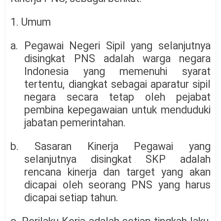
1. Umum
a. Pegawai Negeri Sipil yang selanjutnya
disingkat PNS adalah warga negara
Indonesia yang memenuhi syarat
tertentu, diangkat sebagai aparatur sipil
negara secara tetap oleh pejabat
pembina kepegawaian untuk menduduki
jabatan pemerintahan.
b. Sasaran Kinerja Pegawai yang
selanjutnya disingkat SKP adalah
rencana kinerja dan target yang akan
dicapai oleh seorang PNS yang harus
dicapai setiap tahun.