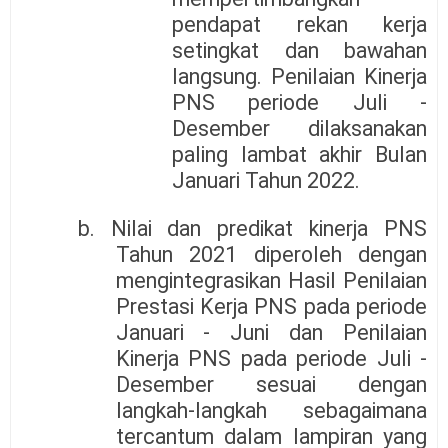
pendapat rekan kerja
setingkat dan bawahan
langsung. Penilaian Kinerja
PNS periode Juli -
Desember dilaksanakan
paling lambat akhir Bulan
Januari Tahun 2022.
b. Nilai dan predikat kinerja PNS
Tahun 2021 diperoleh dengan
mengintegrasikan Hasil Penilaian
Prestasi Kerja PNS pada periode
Januari - Juni dan Penilaian
Kinerja PNS pada periode Juli -
Desember sesuai dengan
langkah-langkah sebagaimana
tercantum dalam lampiran yang