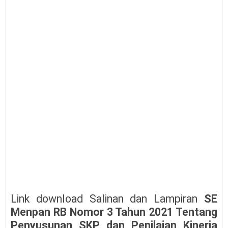
Link download Salinan dan Lampiran
SE
Menpan RB Nomor 3 Tahun 2021 Tentang
Penyusunan SKP dan Penilaian Kinerja