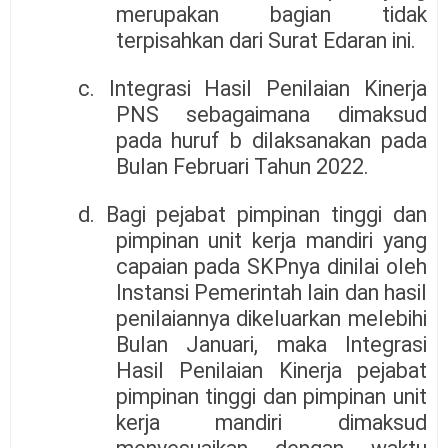
merupakan bagian tidak
terpisahkan dari Surat Edaran ini.
c. Integrasi Hasil Penilaian Kinerja
PNS sebagaimana dimaksud
pada huruf b dilaksanakan pada
Bulan Februari Tahun 2022.
d. Bagi pejabat pimpinan tinggi dan
pimpinan unit kerja mandiri yang
capaian pada SKPnya dinilai oleh
Instansi Pemerintah lain dan hasil
penilaiannya dikeluarkan melebihi
Bulan Januari, maka Integrasi
Hasil Penilaian Kinerja pejabat
pimpinan tinggi dan pimpinan unit
kerja mandiri dimaksud