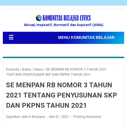
Aktual, Inspiratif, Normatif dan Aspiratif (AINA)
☰
MENU KOMUNITAS BELAJAR
Beranda
/
Berita
/
News
/
SE MENPAN RB NOMOR 3 TAHUN 2021
TENTANG PENYUSUNAN SKP DAN PKPNS TAHUN 2021
SE MENPAN RB NOMOR 3 TAHUN
2021 TENTANG PENYUSUNAN SKP
DAN PKPNS TAHUN 2021
Diposkan oleh A Mulyana
Mei 01, 2021
Posting Komentar