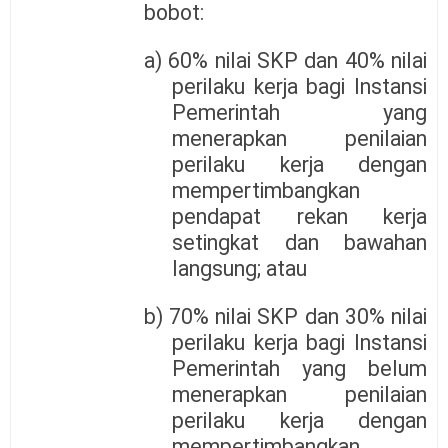
bobot:
a) 60% nilai SKP dan 40% nilai
perilaku kerja bagi Instansi
Pemerintah yang
menerapkan penilaian
perilaku kerja dengan
mempertimbangkan
pendapat rekan kerja
setingkat dan bawahan
langsung; atau
b) 70% nilai SKP dan 30% nilai
perilaku kerja bagi Instansi
Pemerintah yang belum
menerapkan penilaian
perilaku kerja dengan
mempertimbangkan