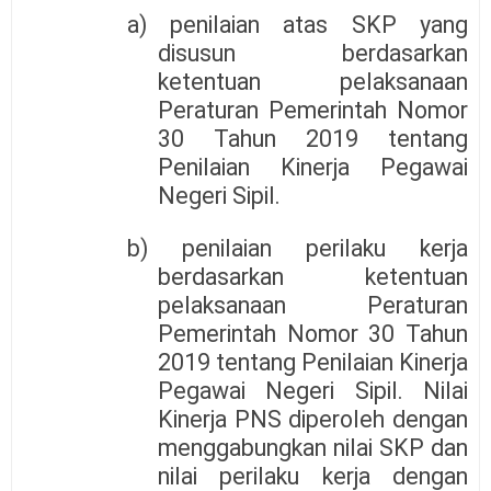
a) penilaian atas SKP yang
disusun berdasarkan
ketentuan pelaksanaan
Peraturan Pemerintah Nomor
30 Tahun 2019 tentang
Penilaian Kinerja Pegawai
Negeri Sipil.
b) penilaian perilaku kerja
berdasarkan ketentuan
pelaksanaan Peraturan
Pemerintah Nomor 30 Tahun
2019 tentang Penilaian Kinerja
Pegawai Negeri Sipil. Nilai
Kinerja PNS diperoleh dengan
menggabungkan nilai SKP dan
nilai perilaku kerja dengan