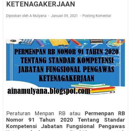
KETENAGAKERJAAN
Diposkan oleh A Mulyana
Januari 09, 2021
Posting Komentar
Peraturan Menpan RB atau
Permenpan RB
Nomor 91 Tahun 2020 Tentang Standar
Kompetensi Jabatan Fungsional Pengawas