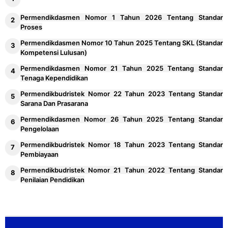
Permendikdasmen Nomor 1 Tahun 2026 Tentang Standar
Proses
Permendikdasmen Nomor 10 Tahun 2025 Tentang SKL (Standar
Kompetensi Lulusan)
Permendikdasmen Nomor 21 Tahun 2025 Tentang Standar
Tenaga Kependidikan
Permendikbudristek Nomor 22 Tahun 2023 Tentang Standar
Sarana Dan Prasarana
Permendikdasmen Nomor 26 Tahun 2025 Tentang Standar
Pengelolaan
Permendikbudristek Nomor 18 Tahun 2023 Tentang Standar
Pembiayaan
Permendikbudristek Nomor 21 Tahun 2022 Tentang Standar
Penilaian Pendidikan