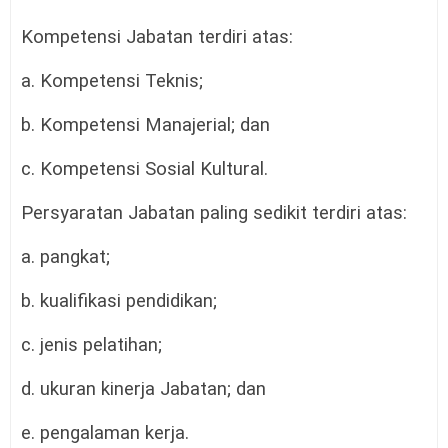
Kompetensi Jabatan terdiri atas:
a. Kompetensi Teknis;
b. Kompetensi Manajerial; dan
c. Kompetensi Sosial Kultural.
Persyaratan Jabatan paling sedikit terdiri atas:
a. pangkat;
b. kualifikasi pendidikan;
c. jenis pelatihan;
d. ukuran kinerja Jabatan; dan
e. pengalaman kerja.