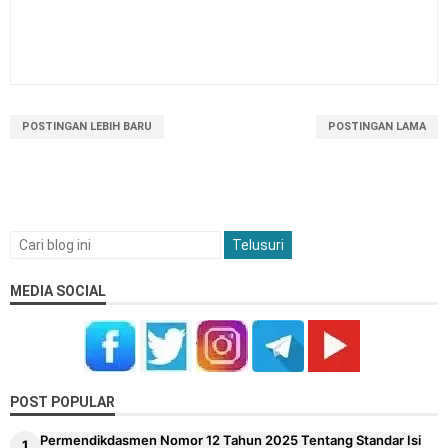
POSTINGAN LEBIH BARU
POSTINGAN LAMA
MEDIA SOCIAL
POST POPULAR
Permendikdasmen Nomor 12 Tahun 2025 Tentang Standar Isi