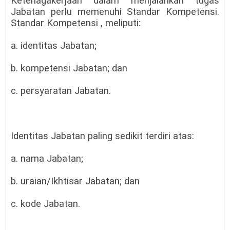
Ketenagakerjaan dalam menjalankan tugas
Jabatan perlu memenuhi Standar Kompetensi.
Standar Kompetensi , meliputi:
a. identitas Jabatan;
b. kompetensi Jabatan; dan
c. persyaratan Jabatan.
Identitas Jabatan paling sedikit terdiri atas:
a. nama Jabatan;
b. uraian/Ikhtisar Jabatan; dan
c. kode Jabatan.