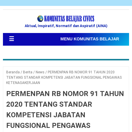
Aktual, Inspiratif, Normatif dan Aspiratif (AINA)
☰
MENU KOMUNITAS BELAJAR
Beranda
/
Berita
/
News
/
PERMENPAN RB NOMOR 91 TAHUN 2020
TENTANG STANDAR KOMPETENSI JABATAN FUNGSIONAL PENGAWAS
KETENAGAKERJAAN
PERMENPAN RB NOMOR 91 TAHUN
2020 TENTANG STANDAR
KOMPETENSI JABATAN
FUNGSIONAL PENGAWAS