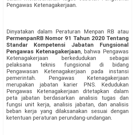
Pengawas Ketenagakerjaan.
Dinyatakan dalam Peraturan Menpan RB atau
PermenpanRB Nomor 91 Tahun 2020 Tentang
Standar Kompetensi Jabatan Fungsional
Pengawas Ketenagakerjaan
, bahwa Pengawas
Ketenagakerjaan berkedudukan sebagai
pelaksana teknis fungsional di bidang
Pengawasan Ketenagakerjaan pada instansi
pemerintah. Pengawas Ketenagakerjaan
merupakan jabatan karier PNS. Kedudukan
Pengawas Ketenagakerjaan ditetapkan dalam
peta jabatan berdasarkan analisis tugas dan
fungsi unit kerja, analisis jabatan, dan analisis
beban kerja yang dilaksanakan sesuai dengan
ketentuan peraturan perundang-undangan.