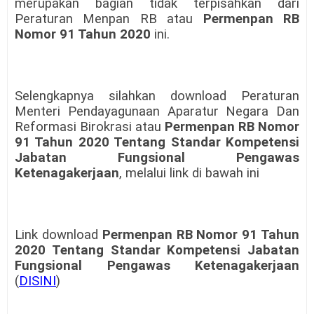
merupakan bagian tidak terpisahkan dari
Peraturan Menpan RB atau
Permenpan RB
Nomor 91 Tahun 2020
ini.
Selengkapnya silahkan download Peraturan
Menteri Pendayagunaan Aparatur Negara Dan
Reformasi Birokrasi atau
Permenpan RB Nomor
91 Tahun 2020 Tentang Standar Kompetensi
Jabatan Fungsional Pengawas
Ketenagakerjaan
, melalui link di bawah ini
Link download
Permenpan RB Nomor 91 Tahun
2020 Tentang Standar Kompetensi Jabatan
Fungsional Pengawas Ketenagakerjaan
(
DISINI
)