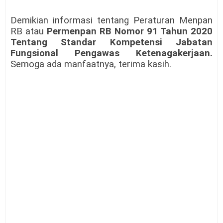
Demikian informasi tentang Peraturan Menpan
RB atau
Permenpan RB Nomor 91 Tahun 2020
Tentang Standar Kompetensi Jabatan
Fungsional Pengawas Ketenagakerjaan.
Semoga ada manfaatnya, terima kasih.