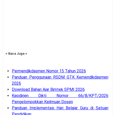
= Baca Juga =
Permendikdasmen Nomor 15 Tahun 2026
Panduan Penggunaan RSDM GTK Kemendikdasmen
2026
Download Bahan Ajar Bimtek SPMI 2026
Kepdirjen Dikti Nomor 66/B/KPT/2026
Pengelompokkan Keilmuan Dosen
Panduan Implementasi Hari Belajar Guru di Satuan
Pendidikan