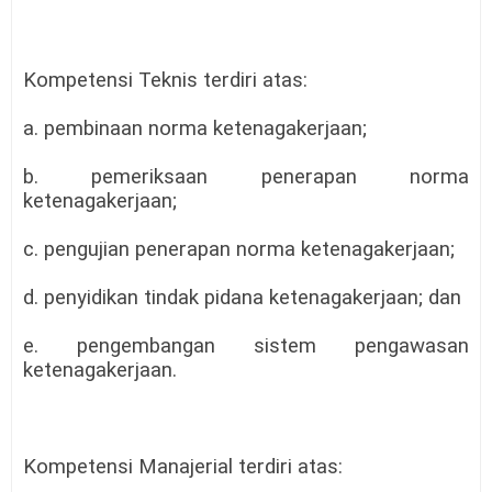
Kompetensi Teknis terdiri atas:
a. pembinaan norma ketenagakerjaan;
b. pemeriksaan penerapan norma
ketenagakerjaan;
c. pengujian penerapan norma ketenagakerjaan;
d. penyidikan tindak pidana ketenagakerjaan; dan
e. pengembangan sistem pengawasan
ketenagakerjaan.
Kompetensi Manajerial terdiri atas: