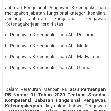
Jabatan Fungsional Pengawas Ketenagakerjaan
merupakan jabatan fungsional kategori keahlian.
Jenjang Jabatan Fungsional Pengawas
Ketenagakerjaan terdiri atas:
a. Pengawas Ketenagakerjaan Ahli Pertama;
b. Pengawas Ketenagakerjaan Ahli Muda;
c. Pengawas Ketenagakerjaan Ahli Madya; dan
d. Pengawas Ketenagakerjaan Ahli Utama.
Dalam Peraturan Menpan RB atau
Permenpan
RB Nomor 91 Tahun 2020 Tentang Standar
Kompetensi Jabatan Fungsional Pengawas
Ketenagakerjaan
dinyatakan bahwa Pengawas