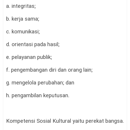
a. integritas;
b. kerja sama;
c. komunikasi;
d. orientasi pada hasil;
e. pelayanan publik;
f. pengembangan diri dan orang lain;
g. mengelola perubahan; dan
h. pengambilan keputusan.
Kompetensi Sosial Kultural yaitu perekat bangsa.