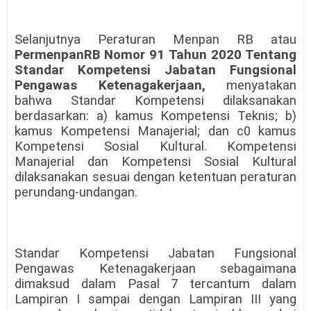
Selanjutnya Peraturan Menpan RB atau
PermenpanRB Nomor 91 Tahun 2020 Tentang
Standar Kompetensi Jabatan Fungsional
Pengawas Ketenagakerjaan,
menyatakan
bahwa Standar Kompetensi dilaksanakan
berdasarkan: a) kamus Kompetensi Teknis; b)
kamus Kompetensi Manajerial; dan c0 kamus
Kompetensi Sosial Kultural. Kompetensi
Manajerial dan Kompetensi Sosial Kultural
dilaksanakan sesuai dengan ketentuan peraturan
perundang-undangan.
Standar Kompetensi Jabatan Fungsional
Pengawas Ketenagakerjaan sebagaimana
dimaksud dalam Pasal 7 tercantum dalam
Lampiran I sampai dengan Lampiran III yang