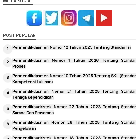
MEDIA SOCIAL
POST POPULAR
Permendikdasmen Nomor 12 Tahun 2025 Tentang Standar Isi
Permendikdasmen Nomor 1 Tahun 2026 Tentang Standar
Proses
Permendikdasmen Nomor 10 Tahun 2025 Tentang SKL (Standar
Kompetensi Lulusan)
Permendikdasmen Nomor 21 Tahun 2025 Tentang Standar
Tenaga Kependidikan
Permendikbudristek Nomor 22 Tahun 2023 Tentang Standar
Sarana Dan Prasarana
Permendikdasmen Nomor 26 Tahun 2025 Tentang Standar
Pengelolaan
Permendikbudristek Nomor 18 Tahun 2023 Tentang Standar