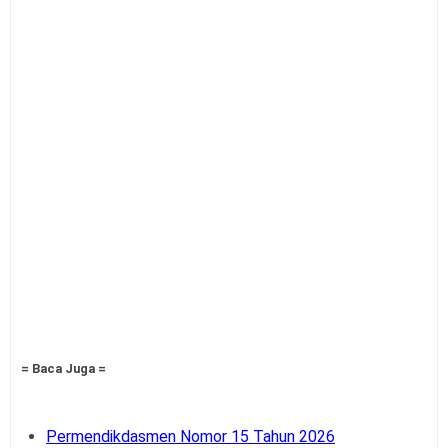
= Baca Juga =
Permendikdasmen Nomor 15 Tahun 2026