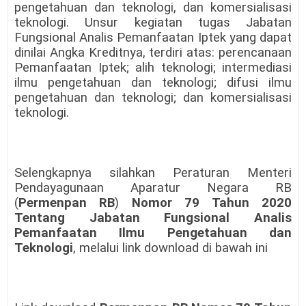
pengetahuan dan teknologi, dan komersialisasi
teknologi. Unsur kegiatan tugas Jabatan
Fungsional Analis Pemanfaatan Iptek yang dapat
dinilai Angka Kreditnya, terdiri atas: perencanaan
Pemanfaatan Iptek; alih teknologi; intermediasi
ilmu pengetahuan dan teknologi; difusi ilmu
pengetahuan dan teknologi; dan komersialisasi
teknologi.
Selengkapnya silahkan Peraturan Menteri
Pendayagunaan Aparatur Negara RB
(
Permenpan RB
)
Nomor 79 Tahun 2020
Tentang Jabatan Fungsional Analis
Pemanfaatan Ilmu Pengetahuan dan
Teknologi
, melalui link download di bawah ini