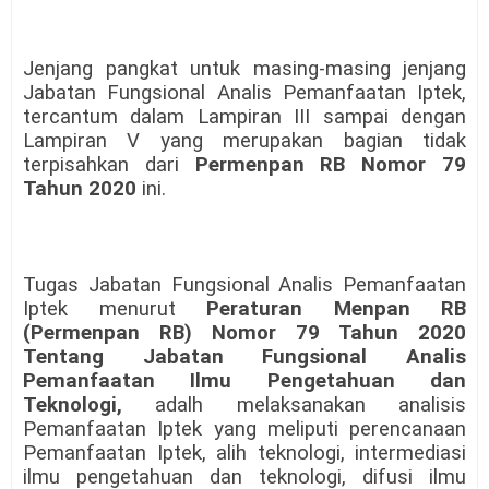
Jenjang pangkat untuk masing-masing jenjang
Jabatan Fungsional Analis Pemanfaatan Iptek,
tercantum dalam Lampiran III sampai dengan
Lampiran V yang merupakan bagian tidak
terpisahkan dari
Permenpan RB Nomor 79
Tahun 2020
ini.
Tugas Jabatan Fungsional Analis Pemanfaatan
Iptek menurut
Peraturan Menpan RB
(Permenpan RB) Nomor 79 Tahun 2020
Tentang Jabatan Fungsional Analis
Pemanfaatan Ilmu Pengetahuan dan
Teknologi,
adalh melaksanakan analisis
Pemanfaatan Iptek yang meliputi perencanaan
Pemanfaatan Iptek, alih teknologi, intermediasi
ilmu pengetahuan dan teknologi, difusi ilmu