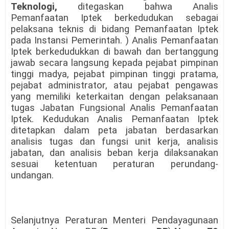
Teknologi,
ditegaskan bahwa Analis
Pemanfaatan Iptek berkedudukan sebagai
pelaksana teknis di bidang Pemanfaatan Iptek
pada Instansi Pemerintah. ) Analis Pemanfaatan
Iptek berkedudukkan di bawah dan bertanggung
jawab secara langsung kepada pejabat pimpinan
tinggi madya, pejabat pimpinan tinggi pratama,
pejabat administrator, atau pejabat pengawas
yang memiliki keterkaitan dengan pelaksanaan
tugas Jabatan Fungsional Analis Pemanfaatan
Iptek. Kedudukan Analis Pemanfaatan Iptek
ditetapkan dalam peta jabatan berdasarkan
analisis tugas dan fungsi unit kerja, analisis
jabatan, dan analisis beban kerja dilaksanakan
sesuai ketentuan peraturan perundang-
undangan.
Selanjutnya Peraturan Menteri Pendayagunaan