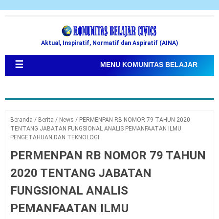
Aktual, Inspiratif, Normatif dan Aspiratif (AINA)
☰
MENU KOMUNITAS BELAJAR
Beranda
/
Berita
/
News
/
PERMENPAN RB NOMOR 79 TAHUN 2020
TENTANG JABATAN FUNGSIONAL ANALIS PEMANFAATAN ILMU
PENGETAHUAN DAN TEKNOLOGI
PERMENPAN RB NOMOR 79 TAHUN
2020 TENTANG JABATAN
FUNGSIONAL ANALIS
PEMANFAATAN ILMU