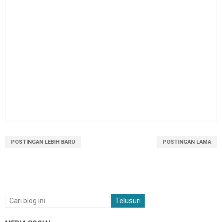
POSTINGAN LEBIH BARU
POSTINGAN LAMA