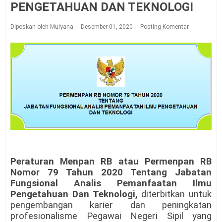
PENGETAHUAN DAN TEKNOLOGI
Diposkan oleh Mulyana
Desember 01, 2020
Posting Komentar
Peraturan Menpan RB atau Permenpan RB
Nomor 79 Tahun 2020 Tentang Jabatan
Fungsional Analis Pemanfaatan Ilmu
Pengetahuan Dan Teknologi,
diterbitkan untuk
pengembangan karier dan peningkatan
profesionalisme Pegawai Negeri Sipil yang