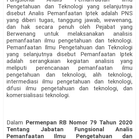
Pengetahuan dan Teknologi yang selanjutnya
disebut Analis Pemanfaatan Iptek adalah PNS
yang diberi tugas, tanggung jawab, wewenang,
dan hak secara penuh oleh Pejabat yang
Berwenang untuk melaksanakan analisis
pemanfaatan ilmu pengetahuan dan teknologi.
Pemanfaatan Ilmu Pengetahuan dan Teknologi
yang selanjutnya disebut Pemanfaatan Iptek
adalah serangkaian kegiatan analisis yang
meliputi perencanaan pemanfaatan ilmu
pengetahuan dan teknologi, alih teknologi,
intermediasi ilmu pengetahuan dan teknologi,
difusi ilmu pengetahuan dan teknologi, dan
komersialisasi teknologi.
Dalam
Permenpan RB Nomor 79 Tahun 2020
Tentang Jabatan Fungsional Analis
Pemanfaatan Ilmu Pengetahuan dan